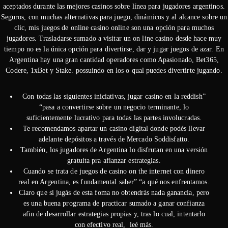
aceptados durante las mejores casinos sobre línea para jugadores argentinos.
Seguros, con muchas alternativas para juego, dinámicos y al alcance sobre un
clic, mis juegos de online casino online son una opción para muchos
jugadores. Trasladarse sumado a visitar un on line casino desde hace muy
tiempo no es la única opción para divertirse, dar y jugar juegos de azar. En
Argentina hay una gran cantidad operadores como Apasionado, Bet365,
Codere, 1xBet y Stake. possuindo en los o qual puedes divertirte jugando.
Con todas las siguientes iniciativas, jugar casino en la reddish”
“pasa a convertirse sobre un negocio terminante, lo
suficientemente lucrativo para todas las partes involucradas.
Te recomendamos apartar un casino digital donde podés llevar
adelante depósitos a través de Mercado Soddisfatto.
También, los jugadores de Argentina lo disfrutan en una versión
gratuita pra afianzar estrategias.
Cuando se trata de juegos de casino on the internet con dinero
real en Argentina, es fundamental saber” “a qué nos enfrentamos.
Claro que si jugás de esta foma no obtendrás nada ganancia, pero
es una buena programa de practicar sumado a ganar confianza
afin de desarrollar estrategias propias y, tras lo cual, intentarlo
con efectivo real, leé más.