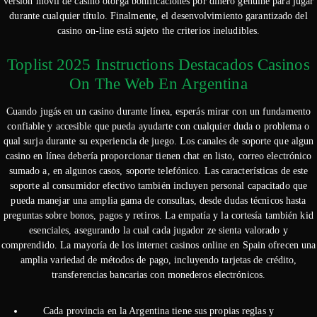
versión móvil de casino otorga bonificaciones por dinero genuine para jugar
durante cualquier título. Finalmente, el desenvolvimiento garantizado del
casino on-line está sujeto the criterios ineludibles.
Toplist 2025 Instructions Destacados Casinos
On The Web En Argentina
Cuando jugás en un casino durante línea, esperás mirar con un fundamento
confiable y accesible que pueda ayudarte con cualquier duda o problema o
qual surja durante su experiencia de juego. Los canales de soporte que algun
casino en línea debería proporcionar tienen chat en listo, correo electrónico
sumado a, en algunos casos, soporte telefónico. Las características de este
soporte al consumidor efectivo también incluyen personal capacitado que
pueda manejar una amplia gama de consultas, desde dudas técnicos hasta
preguntas sobre bonos, pagos y retiros. La empatía y la cortesía también kid
esenciales, asegurando la cual cada jugador ze sienta valorado y
comprendido. La mayoría de los internet casinos online en Spain ofrecen una
amplia variedad de métodos de pago, incluyendo tarjetas de crédito,
transferencias bancarias con monederos electrónicos.
Cada provincia en la Argentina tiene sus propias reglas y