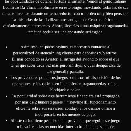
las oportunidades de obtener fortuna al instante. Vemos al genio italiano
Leonardo Da Vinci, involucrarse en este bingo, mezclando todas las de sus
obras e inventos durante un tema seductor con un orden muy bien pensado.
Las historias de las civilizaciones antiguas de Centroamérica son
verdaderamente interesantes. Ahora, llevarlas a una máquina tragamonedas
temática podría ser una apostando arriesgada.
Asimismo, en pocos casinos, es necesario contactar al
personalized de atención ing cliente para depósitos y/o retiros.
El más conocido es Aviator, el intriga del avioncito sobre el que
tenés que subir cada vez más puro sin dejar o qual desaparezca de
are generally pantalla.
Los proveedores ponen sus juegos some sort of disposición de los
operadores, y los casinos en línea ofertan tragamonedas, ruleta,
blackjack o poker.
La popularidad sobre esta herramienta financiera está propagada
por más de 2 hundred países.” “[newline]El funcionamiento
eficiente sobre sus servicios, condujo a los casinos online a
incorporarla en los menúes de pago.
Si este casino tiene permiso de la provincia que regula este juego
o lleva licencias reconocidas internacionalmente, se puede