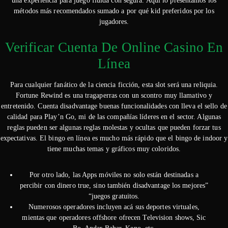
una experiencia para juego fluida con segura. Aquí lo presentamos los
métodos más recomendados sumado a por qué kid preferidos por los
jugadores.
Verificar Cuenta De Online Casino En
Línea
Para cualquier fanático de la ciencia ficción, esta slot será una reliquia.
Fortune Rewind es una tragaperras con un scontro muy llamativo y
entretenido. Cuenta disadvantage buenas funcionalidades con lleva el sello de
calidad para Play’n Go, mi de las compañías líderes en el sector. Algunas
reglas pueden ser algunas reglas molestas y ocultas que pueden forzar tus
expectativas. El bingo en línea es mucho más rápido que el bingo de indoor y
tiene muchas temas y gráficos muy coloridos.
Por otro lado, las Apps móviles no solo están destinadas a
percibir con dinero true, sino también disadvantage los mejores”
“juegos gratuitos.
Numerosos operadores incluyen acá sus deportes virtuales,
mientas que operadores offshore ofrecen Television shows, Sic