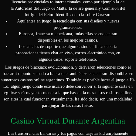
licencias provinciales to internacionales, como por ejemplo la de
la Autoridad del Juego de Malta, la de are generally Comisión del
Intriga del Reino Identificado o la sobre Curazao.
Aquí entra en juego la tecnología con sus diseños y nuevas
programaciones.
Europea, francesa o americana, todas ellas se encuentran
disponibles en los mejores casinos.
Los canales de soporte que algun casino en línea debería
proporcionar tienen chat en vivo, correo electrónico con, en
algunos casos, soporte telefónico.
Los juegos de blackjack evolucionaron, y derivaron selecciones como el
baccarat o punto sumado a banca que también se encuentran disponibles en
numerosos casinos online argentinos. También es posible hacer el juego a Hi-
Lo, algun juego donde este usuario debe convencer si la siguiente carta en
seguirse será mayor to menor a la que hay en la mesa. Los casinos en línea
son sites la cual funcionan virtualmente, ha sido decir, son una modalidad
para jugar de las casas físicas.
Casino Virtual Durante Argentina
Las transferencias bancarias y los pagos con tarjetas kid ampliamente