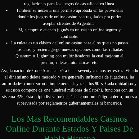
regulaciones para los juegos de casualidad en línea.
También ze necesita una permiso aprobada en las provincias
donde los juegos de online casino son regulados pra poder
aceptar clientes de Argentina.
Sí, siempre y cuando jugués en un casino online seguro y
confiable.
La ruleta es un clásico del online casino para el os quais no pasan
los años, y recién agregó nuevas opciones como las ruliadas
Quantum o Lightning con multiplicadores la cual mejoran el
premio, ruletas automáticas, etc.
Así, la nación de Cono Sur alcanzó a tener seventy casinos terrestres. Viendo
el dinamismo delete mercado y are generally influencia de jugadores, las
autoridades comenzaron a implementar leyes en los 90´s. Cada unidad sony
ericsson compone de one hundred millones de Satoshi, funciona con un
sistema P2P. Esta criptodivisa fue diseñada como un código abierto, no está
supervisada por reglamentos gubernamentales ni bancarios.
Los Mas Recomendables Casinos
Online Durante Estados Y Países De
Habla Hispana