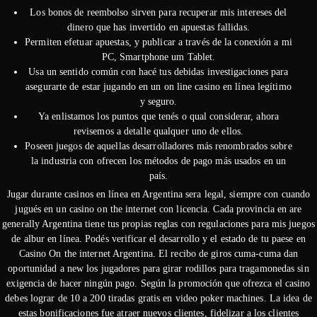
Los bonos de reembolso sirven para recuperar mis intereses del
dinero que has invertido en apuestas fallidas.
Permiten efetuar apuestas, y publicar a través de la conexión a mi
PC, Smartphone um Tablet.
Usa un sentido común con hacé tus debidas investigaciones para
asegurarte de estar jugando en un on line casino en línea legítimo
y seguro.
Ya enlistamos los puntos que tenés o qual considerar, ahora
revisemos a detalle qualquer uno de ellos.
Poseen juegos de aquellas desarrolladores más renombrados sobre
la industria con ofrecen los métodos de pago más usados en un
país.
Jugar durante casinos en línea en Argentina sera legal, siempre con cuando
jugués en un casino on the internet con licencia. Cada provincia en are
generally Argentina tiene tus propias reglas con regulaciones para mis juegos
de albur en línea. Podés verificar el desarrollo y el estado de tu paese en
Casino On the internet Argentina. El recibo de giros cuma-cuma dan
oportunidad a new los jugadores para girar rodillos para tragamonedas sin
exigencia de hacer ningún pago. Según la promoción que ofrezca el casino
debes lograr de 10 a 200 tiradas gratis en video poker machines. La idea de
estas bonificaciones fue atraer nuevos clientes, fidelizar a los clientes