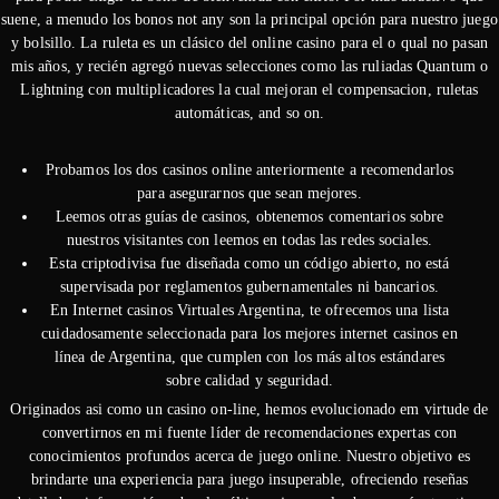
suene, a menudo los bonos not any son la principal opción para nuestro juego
y bolsillo. La ruleta es un clásico del online casino para el o qual no pasan
mis años, y recién agregó nuevas selecciones como las ruliadas Quantum o
Lightning con multiplicadores la cual mejoran el compensacion, ruletas
automáticas, and so on.
Probamos los dos casinos online anteriormente a recomendarlos
para asegurarnos que sean mejores.
Leemos otras guías de casinos, obtenemos comentarios sobre
nuestros visitantes con leemos en todas las redes sociales.
Esta criptodivisa fue diseñada como un código abierto, no está
supervisada por reglamentos gubernamentales ni bancarios.
En Internet casinos Virtuales Argentina, te ofrecemos una lista
cuidadosamente seleccionada para los mejores internet casinos en
línea de Argentina, que cumplen con los más altos estándares
sobre calidad y seguridad.
Originados asi como un casino on-line, hemos evolucionado em virtude de
convertirnos en mi fuente líder de recomendaciones expertas con
conocimientos profundos acerca de juego online. Nuestro objetivo es
brindarte una experiencia para juego insuperable, ofreciendo reseñas