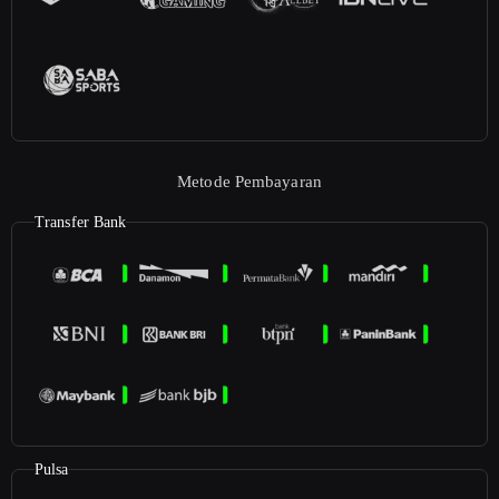
Metode Pembayaran
Transfer Bank
Pulsa