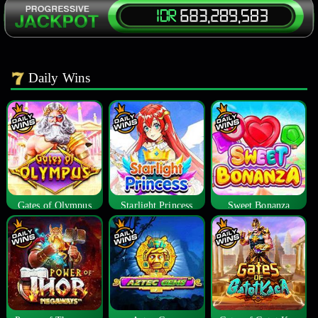
Daily Wins
Gates of Olympus
Starlight Princess
Sweet Bonanza