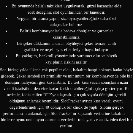
Bu oyununda belirli taktikleri uygulayarak, güzel kazançlar elde
edebileceğiniz slot oyunlarından bir tanesidir.
Yepyeni bir arama yapın, size oynayabileceğiniz daha özel
anlaşmalar buluruz.
Belirli kombinasyonlarla bedava dönüşler ve çarpanlar
kazanabilirsiniz.
Bir şeker dükkanını andıran büyüleyici şeker teması, canlı
grafikler ve neşeli syns efektleriyle hayat buluyor.
Bu yaklaşım, bankroll yönetiminde yardımcı olur ve büyük
kayıpların riskini azaltır.
Son birkaç yılda ülkede çok popüler oldu, bakalım hangi noktaya kadar böyle
gidecek. Şeker sembolleri primlidir ve minimum bir kombinasyonda bile bir
dönüşün maliyetini geri kazanabilir. Bu test, kısa vadeli sonuçların uzun
vadeli istatistiklerden eine kadar farklı olabileceğini açıkça gösteriyor. Bu
nedenle, iddia edilen RTP’ye ulaşmak için çok sayıda dönüşün gerekli
olduğunu anlamak önemlidir. SlotTracker ayrıca kısa vadeli oyunu
değerlendirmek için 40 dönüşlük bir check de yaptı. Slotun gerçek
performansını anlamak için SlotTracker’ın kapsamlı verilerine bakalım —
binlerce oyuncunun oyun oturumu verilerini toplayan ve analiz eden özel bir
yazılım.