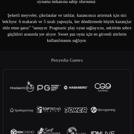
oynama imkanına sahip olursunuz.
Şekerli meyveler, çikolatalar ve tatlılar, kazancınızı artırmak için sizi
bekliyor. 6 makaralı ve 5 sıralı yapısıyla, her döndürmede büyük kazançlar
elde etme şansı” “sunuyor. Pragmatic play oyun sağlayıcısı, sektörün sobre
güçlüleri arasında yer alıyor. Sweet paz oyna için en güvenli sitelerin
kullanılmasını sağlıyor.
Penyedia Games