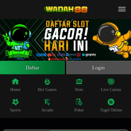
Beranda
Slot Online
Live Casino
Sportsbook
Arcade
Togel Online
Daftar
Login
Poker
Whatsapp
Home
Hot Games
Slots
Live Casino
Telegram
Sports
Arcade
Poker
Togel Online
Livechat