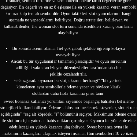
oranları, sembol türlerine ve sembollerin ödeme tablo değerlerine göre
değişiyor. En değerli ve en az 8 eşleşme ile en yüksek kazancı veren sembolü
kırmızı kalp temalı semboldür. Oyun taktikleri slot oyuncularının hangi
aşamada ne yapacaklarını belirliyor. Doğru stratejileri belirleyen ve
kullanabilenler, the woman slot turu sonunda istedikleri kazanç oranlarına
ulaşabiliyor.
Bu konuda acemi olanlar fiel çok çabuk şekilde öğrenip kolayca
oynayabiliyor.
Ancak bu tür uygulamalar tamamen yasadışıdır ve oyun sürecinin
adilliğini yakından izleyen düzenleyiciler tarafından sıkı bir
şekilde cezalandırılır.
6×5 ızgarada oynanan bu slot, ekranın herhangi” “bir yerinde
kümelenen aynı sembollerle ödeme yapar ve böylece klasik
slotlardan daha fazla kazanma şansı tanır.
Sweet bonanza kullanıcı yorumları sayesinde başlangıç bahisleri belirleme
stratejileri kullanılabiliyor. Ödeme tablosunu incelemek isteyenler, slot ekranı
açıldığında” “sağ alt köşedeki “i” bölümünü seçiyor. Maksimum ödeme oranı
ile slot turu için yatırılan bahis miktarı çarpılıyor. Oyuncu bu yöntemle elde
edebileceği en yüksek kazanca ulaşabiliyor. Sweet bonanza oyna ile
maksimum kazançlara ulaşmak isteyen insanlar, tüm sembolleri 10 ve üzeri