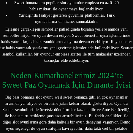
Sweet bonanza en popüler slot oyunudur empieza en az 0. 20
bahis miktarı ile oynanmaya başlanabiliyor.
Yurtdışında faaliyet gösteren güvenilir platformlar, Türk
oyuncularına da hizmet sunmaktadır.
Eşleşme gerçekleşen semboller patladığında boşalan yerlere anında yeni
semboller iniyor ve oyun devam ediyor. Sweet bienestar oyna işlemlerinde
bahis yatıranlar, bahis kazandıklarında oyuna devam edebiliyor. Kaybedenler
ise bahis yatırarak şanslarını yeni çevirme işlemlerinde kullanabiliyor. Scatter
sembol kullanılan bir oyundur empieza scatter ile tüm makaralar üzerinden
kazançlar elde edilebiliyor.
Neden Kumarhanelerimiz 2024’te
Sweet Paz Oynamak İçin Durante İyisi
Big bass bonanza slot oyunu weil sweet bonanza gibi en çok oynananlar
arasında yer alıyor ve birbirine jalan keluar olarak gösteriliyor. Oyunda
Scatter sembolleri ile ücretsiz döndürmeler kazanabilir ve Ante Bet özelliği
ile bonus turu tetikleme şansınızı artırabilirsiniz. Bu farklı özellikleri ile
diğer slot oyunlarına göre daha kaliteli bir oyun deneyimi yaşatıyor. Demo
oyun seçeneği ile oyun stratejini kavrayabilir, daha taktiksel bir şekilde