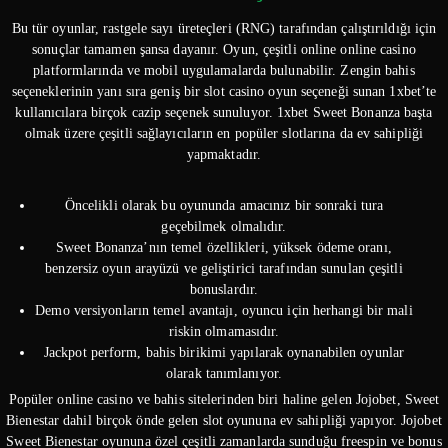
Bu tür oyunlar, rastgele sayı üreteçleri (RNG) tarafından çalıştırıldığı için
sonuçlar tamamen şansa dayanır. Oyun, çeşitli online online casino
platformlarında ve mobil uygulamalarda bulunabilir. Zengin bahis
seçeneklerinin yanı sıra geniş bir slot casino oyun seçeneği sunan 1xbet’te
kullanıcılara birçok cazip seçenek sunuluyor. 1xbet Sweet Bonanza başta
olmak üzere çeşitli sağlayıcıların en popüler slotlarına da ev sahipliği
yapmaktadır.
Öncelikli olarak bu oyununda amacınız bir sonraki tura
geçebilmek olmalıdır.
Sweet Bonanza’nın temel özellikleri, yüksek ödeme oranı,
benzersiz oyun arayüzü ve geliştirici tarafından sunulan çeşitli
bonuslardır.
Demo versiyonların temel avantajı, oyuncu için herhangi bir mali
riskin olmamasıdır.
Jackpot perform, bahis birikimi yapılarak oynanabilen oyunlar
olarak tanımlanıyor.
Popüler online casino ve bahis sitelerinden biri haline gelen Jojobet, Sweet
Bienestar dahil birçok önde gelen slot oyununa ev sahipliği yapıyor. Jojobet
Sweet Bienestar oyununa özel çeşitli zamanlarda sunduğu freespin ve bonus