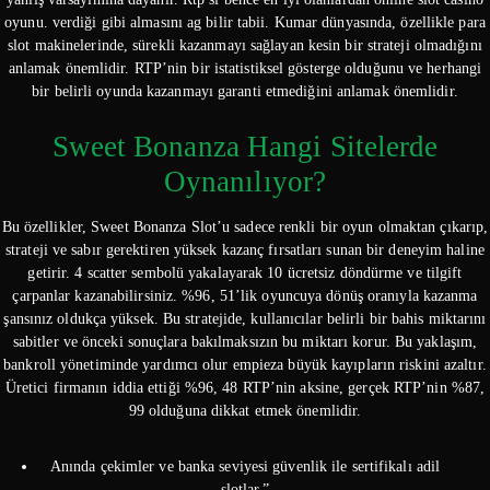
oyunu. verdiği gibi almasını ag bilir tabii. Kumar dünyasında, özellikle para
slot makinelerinde, sürekli kazanmayı sağlayan kesin bir strateji olmadığını
anlamak önemlidir. RTP’nin bir istatistiksel gösterge olduğunu ve herhangi
bir belirli oyunda kazanmayı garanti etmediğini anlamak önemlidir.
Sweet Bonanza Hangi Sitelerde
Oynanılıyor?
Bu özellikler, Sweet Bonanza Slot’u sadece renkli bir oyun olmaktan çıkarıp,
strateji ve sabır gerektiren yüksek kazanç fırsatları sunan bir deneyim haline
getirir. 4 scatter sembolü yakalayarak 10 ücretsiz döndürme ve tilgift
çarpanlar kazanabilirsiniz. %96, 51’lik oyuncuya dönüş oranıyla kazanma
şansınız oldukça yüksek. Bu stratejide, kullanıcılar belirli bir bahis miktarını
sabitler ve önceki sonuçlara bakılmaksızın bu miktarı korur. Bu yaklaşım,
bankroll yönetiminde yardımcı olur empieza büyük kayıpların riskini azaltır.
Üretici firmanın iddia ettiği %96, 48 RTP’nin aksine, gerçek RTP’nin %87,
99 olduğuna dikkat etmek önemlidir.
Anında çekimler ve banka seviyesi güvenlik ile sertifikalı adil
slotlar.”