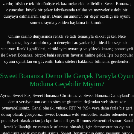
vardır, böylece tek bir dönüşte ek kazançlar elde edilebilir. Sweet Bonanza,
oyuncuları büyük bir şeker fabrikasında tatlılar ve meyvelerle dolu bir
dünyaya dalmalarını sağlar. Demo sürümünün bir diğer özelliği ise oyunu
sınırsız sayıda yeniden başlatma imkanıdır.
Online casino dünyasında renkli ve tatlı temasıyla dikkat çeken Nice
Bonanza, heyecan dolu oyun deneyimi arayanlar için ideal bir seçenek
sunuyor. Renkli grafikleri, sürükleyici oynanışı ve yüksek kazanç potansiyeli
ile Sweet Bonanza, birçok bahis severin favorisi haline geldi. İşte bu popüler
oyunu oynatılan en güvenilir bahis siteleri hakkında bilmeniz gerekenler.
Sweet Bonanza Demo Ile Gerçek Parayla Oyun
Moduna Geçebilir Miyim?
Ayrıca Sweet Paz, Sweet Bonanza Christmas ve Sweet Bonanza Candyland’in
demo versiyonunu casino sitesine gitmeden doğrudan web sitemizde
oynayabilirsiniz. Genel olarak, yüksek RTP’yi %94 veya daha fazla bir geri
dönüş olarak görüyoruz. Sweet Bonanza wild semboller, scatter ödemeler ve
potansiyel olarak artan jackpotlar dahil çeşitli bonus elementleri sunar. Sanal
kredi kullandığı ve zaman kısıtlaması olmadığı için demonstration oyunu
istediğiniz kadar oynayabilirsiniz. Sweet Bonanza’nın demo versionu birçok