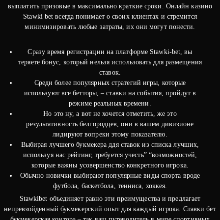
выплатить призовые в максимально краткие сроки. Онлайн казино
Stawki bet всегда понимает о своих клиентах и стремится
минимизировать любые затраты, их они могут понести.
Сразу время регистрации на платформе Stawki-bet, вы
теряете бонус, который нельзя использовать для размещения
ставок.
Среди более популярных стратегий игры, которые
используют все бетторы, – ставки на события, пройдут в
режиме реальных времени.
Но это ну, а вот не хочется отметить, же это
результативность белгородцев, они в вашем дивизионе
лидируют вопреки этому показателю.
Выбирая лучшего букмекера ддя ставок из списка лучших,
используя нас рейтинг, требуется учесть” “возможностей,
которые важны усовершенство конкретного игрока.
Обычно новички выбирают популярные виды спорта вроде
футбола, баскетбола, тенниса, хоккея.
Stawkibet объединяет равно эти преимущества и предлагает
непревзойденный букмекерский опыт для каждый игрока. Ставки бет
букмекерская контора – так ваш путеводитель в мире спортивных