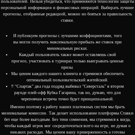
пользователей. Нельзя убедиться, что применяются технологии защиты
персональной информации и финансовых операций. Выбирать лучшие
прогнозы, отобранные редакцией, можно но бояться за правильность
ставки.
И публикуем прогнозы с лучшими коэффициентами, того
вы могли получить максимальную прибыль же ставок при
минимальных рисках.
Каждый пользователь также может оставляешь свой
прогноз, участвовать в турнирах только выигрывать ценные
призы.
Мы ценим каждого нашего клиента и стремимся обеспечить
оптимальный пользовательский житейский.
‼️ “Спартак” два года подряд выбивал “Северсталь” в втором
раунде плей-офф Кубка Гагарина, так но, думаю, что дли
череповчан встреча точно будет принципиальной.
Именно поэтому а работу наших платежных систем мы брать
минимальные комиссии. Так делает использование платформы Ставки
бет еще более выгодным. Без тени сомнения, мы стремимся к когда,
чтобы каждый игрок мог сосредоточиться всего на игре, не думая о
никаких расходах. Мы ценим вашу приверженность а готовы