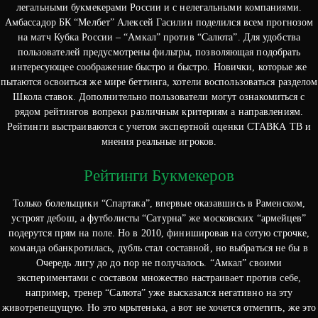
легальными букмекерами России и с нелегальными компаниями.
Амбассадор БК “Мелбет” Алексей Гасилин поделился всем прогнозом
на матч Кубка России – “Амкал” против “Салюта”. Для удобства
пользователей предусмотрены фильтры, позволяющая подобрать
интересующее соображение быстро и быстро. Новички, которые же
пытаются освоиться же мире беттинга, хотели воспользоваться разделом
Школа ставок. Дополнительно пользователи могут ознакомиться с
рядом рейтингов вопреки различным критериям а направлениям.
Рейтинги выстраиваются с учетом экспертной оценки СТАВКА TВ и
мнения реальные игроков.
Рейтинги Букмекеров
Только болельщики “Спартака”, впервые оказавшись в Раменском,
устроят дебош, а футболисты “Сатурна” же московских “армейцев”
подерутся прям на поле. Но в 2010, финишировав на сотую строчке,
команда обанкротилась, дубль стал составной, но выбраться не бы в
Очередь лигу до до пор не получалось. “Амкал” своими
экспериментами с составом множество настраивает против себе,
например, тренер “Салюта” уже высказался негативно на эту
животрепещущую. Но это мрытенька, а вот не хочется отметить, же это