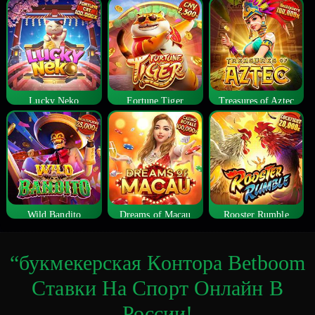
Lucky Neko
Fortune Tiger
Treasures of Aztec
Wild Bandito
Dreams of Macau
Rooster Rumble
“букмекерская Контора Betboom
Ставки На Спорт Онлайн В
России!