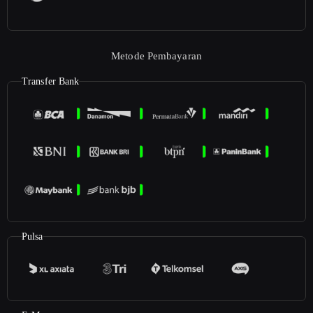
Metode Pembayaran
Transfer Bank
Pulsa