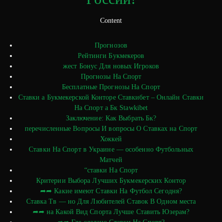
Content
Прогнозов
Рейтинги Букмекеров
жест Бонус Для новых Игроков
Прогнозы На Спорт
Бесплатные Прогнозы На Спорт
Ставки а Букмекерской Конторе Ставкибет – Онлайн Ставки
На Спорт а Бк Stawkibet
Заключение: Как Выбрать Бк?
перечисленные Вопросы И вопросы О Ставках на Спорт
Хоккей
Ставки На Спорт в Украине — особенно Футбольных
Матчей
“ставки На Спорт
Критерии Выбора Лучших Букмекерских Контор
➦➦ Какие имеют Ставки На Футбол Сегодня?
Ставка Tв — но Для Любителей Ставок В Одном места
➦➦ на Какой Вид Спорта Лучше Ставить Юзерам?