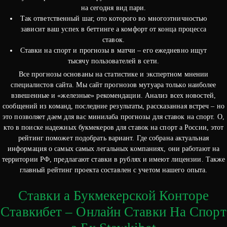
на сегодня вид пари.
Так ответственный шаг, ото которого во многоэтничностью
зависит ваш успех в беттинге а комфорт от конца процесса
ставок.
Ставки на спорт и прогнозы в матчи – его ежедневно ищут
тысячу пользователей в сети.
Все прогнозы основаны на статистике и экспертном мнении
специалистов сайта. Мы сайт прогнозов мутуара только наиболее
взвешенные и «железные» рекомендации. Анализ всех новостей,
сообщений из команд, последние результаты, рассказанная встреч – но
это позволяет даем для вас минилаба прогнозы для ставок на спорт. О,
кто в поиске надежных букмекеров для ставок на спорт а России, этот
рейтинг поможет подобрать вариант. Где собрана актуальная
информация о самых самых легальных компаниях, они работают на
территории РФ, предлагают ставки в рублях и имеют лицензии. Также
главный рейтинг проекта составлен с учетом нашего опыта.
Ставки а Букмекерской Конторе
Ставкибет – Онлайн Ставки На Спорт