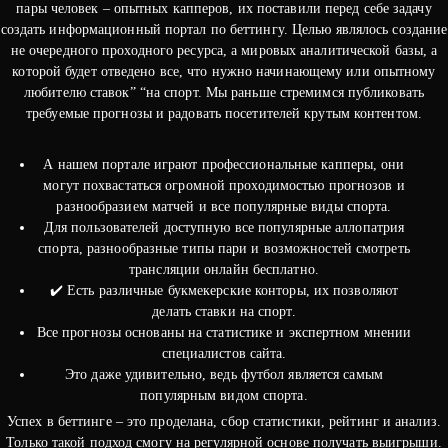
пары человек – опытных капперов, их поставили перед себе задачу
создать информационный портал по беттингу. Целью являлось создание
не очередного проходного ресурса, а мировых аналитической базы, а
которой будет отведено все, что нужно начинающему или опытному
любителю ставок” “на спорт. Мы раньше стремимся публиковать
требуемые прогнозы и радовать посетителей крутым контентом.
А нашем портале играют профессиональные капперы, они
могут похвастаться огромной проходимостью прогнозов и
разнообразием матчей и все популярные виды спорта.
Для пользователей доступную все популярные аллопатрия
спорта, разнообразные типы пари и возможностей смотреть
трансляции онлайн бесплатно.
✔️ Есть различные букмекерские конторы, их позволяют
делать ставки на спорт.
Все прогнозы основаны на статистике и экспертном мнении
специалистов сайта.
Это даже удивительно, ведь футбол является самым
популярным видом спорта.
Успех в беттинге – это проделана, сбор статистики, рейтинг и анализ.
Только такой подход смогу на регулярной основе получать выигрыши.