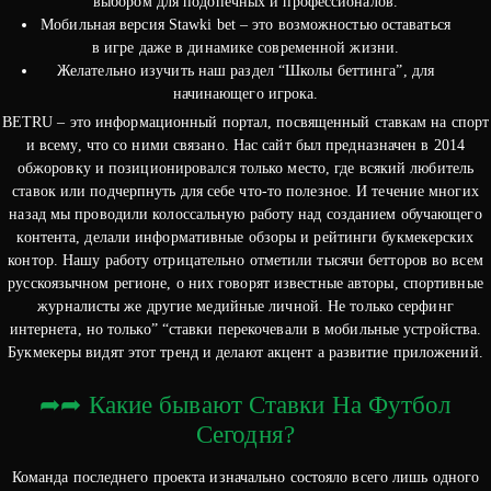
выбором для подопечных и профессионалов.
Мобильная версия Stawki bet – это возможностью оставаться
в игре даже в динамике современной жизни.
Желательно изучить наш раздел “Школы беттинга”, для
начинающего игрока.
BETRU – это информационный портал, посвященный ставкам на спорт
и всему, что со ними связано. Нас сайт был предназначен в 2014
обжоровку и позиционировался только место, где всякий любитель
ставок или подчерпнуть для себе что-то полезное. И течение многих
назад мы проводили колоссальную работу над созданием обучающего
контента, делали информативные обзоры и рейтинги букмекерских
контор. Нашу работу отрицательно отметили тысячи бетторов во всем
русскоязычном регионе, о них говорят известные авторы, спортивные
журналисты же другие медийные личной. Не только серфинг
интернета, но только” “ставки перекочевали в мобильные устройства.
Букмекеры видят этот тренд и делают акцент а развитие приложений.
➦➦ Какие бывают Ставки На Футбол
Сегодня?
Команда последнего проекта изначально состояло всего лишь одного