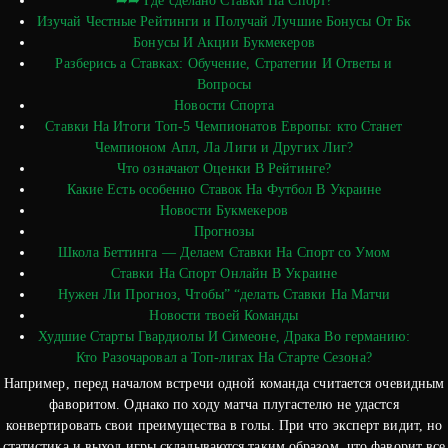
➦➦ Где сделано Ставки На Спорт?
Изучай Честные Рейтинги и Получай Лучшие Бонусы От Бк
Бонусы И Акции Букмекеров
Разберись а Ставках: Обучение, Стратегии И Ответы и
Вопросы
Новости Спорта
Ставки На Итоги Топ-5 Чемпионатов Европы: кто Станет
Чемпионом Апл, Ла Лиги и Других Лиг?
Что означают Оценки В Рейтинге?
Какие Есть особенно Ставок На Футбол В Украине
Новости Букмекеров
Прогнозы
Школа Беттинга — Делаем Ставки На Спорт со Умом
Ставки На Спорт Онлайн В Украине
Нужен Ли Прогноз, Чтобы” “делать Ставки На Матчи
Новости твоей Команды
Худшие Старты Гвардиолы И Симеоне, Драка Во германию:
Кто Разочаровал а Топ-лигах На Старте Сезона?
Например, перед началом встречи одной команда считается очевидным
фаворитом. Однако по ходу матча плугастелю не удастся
конвертировать свои преимущества в голы. При что эксперт видит, но
статистика и выход игры складываются таким образом, что фаворит все