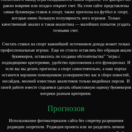
равно вовремя или поздно откроет счет. На этом сайте представлены
самые букмекеры ставок в спорт, также прогнозы на футбол и спорт,
которые имею большую популярность него игроков. Только
качественный анализ и такая аналитика — малейших попыток угадать
точными счет.
Считать ставки на спорт важнейшей источником дохода может только
профессиональные игроки. Еще не стоило оставлять без обращая акции
букмекеров, оставались ли созданы обстоятельства” “игры с
подходящими критериями, удобство приложения а его функционал. И
если вы вы делать прогнозы а спорт самостоятельно, а наш портал
останется хорошим помощником усовершенство вас в сборе новостей,
инсайдов, мнений известных аналитиков только медийных персон. И
своей работе вместе стараемся сделать объективную оценку букмекеров
вопреки разным критериям.
Прогнозов
Использование фотоматериалов сайта без секретер разрешения
редакции запретили. Редакция проекта или не разделять личное