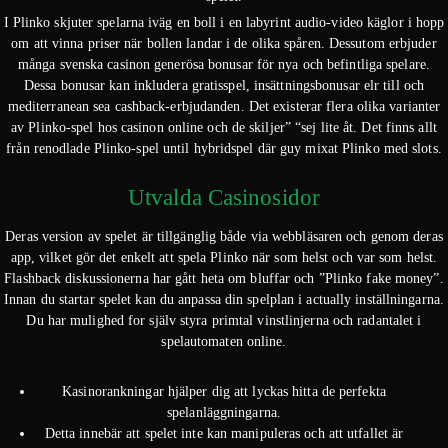
I Plinko skjuter spelarna iväg en boll i en labyrint audio-video käglor i hopp
om att vinna priser när bollen landar i de olika spåren. Dessutom erbjuder
många svenska casinon generösa bonusar för nya och befintliga spelare.
Dessa bonusar kan inkludera gratisspel, insättningsbonusar elr till och
mediterranean sea cashback-erbjudanden. Det existerar flera olika varianter
av Plinko-spel hos casinon online och de skiljer” “sej lite åt. Det finns allt
från renodlade Plinko-spel until hybridspel där guy mixat Plinko med slots.
Utvalda Casinosidor
Deras version av spelet är tillgänglig både via webbläsaren och genom deras
app, vilket gör det enkelt att spela Plinko när som helst och var som helst.
Flashback diskussionerna har gått heta om bluffar och ”Plinko fake money”.
Innan du startar spelet kan du anpassa din spelplan i actually inställningarna.
Du har mulighed for själv styra primtal vinstlinjerna och radantalet i
spelautomaten online.
Kasinorankningar hjälper dig att lyckas hitta de perfekta
spelanläggningarna.
Detta innebär att spelet inte kan manipuleras och att utfallet är