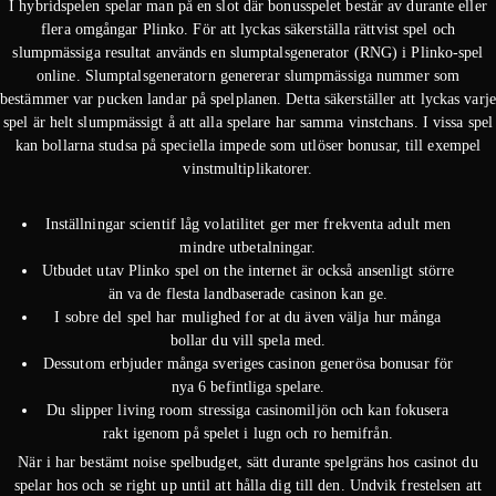
I hybridspelen spelar man på en slot där bonusspelet består av durante eller
flera omgångar Plinko. För att lyckas säkerställa rättvist spel och
slumpmässiga resultat används en slumptalsgenerator (RNG) i Plinko-spel
online. Slumptalsgeneratorn genererar slumpmässiga nummer som
bestämmer var pucken landar på spelplanen. Detta säkerställer att lyckas varje
spel är helt slumpmässigt å att alla spelare har samma vinstchans. I vissa spel
kan bollarna studsa på speciella impede som utlöser bonusar, till exempel
vinstmultiplikatorer.
Inställningar scientif låg volatilitet ger mer frekventa adult men
mindre utbetalningar.
Utbudet utav Plinko spel on the internet är också ansenligt större
än va de flesta landbaserade casinon kan ge.
I sobre del spel har mulighed for at du även välja hur många
bollar du vill spela med.
Dessutom erbjuder många sveriges casinon generösa bonusar för
nya 6 befintliga spelare.
Du slipper living room stressiga casinomiljön och kan fokusera
rakt igenom på spelet i lugn och ro hemifrån.
När i har bestämt noise spelbudget, sätt durante spelgräns hos casinot du
spelar hos och se right up until att hålla dig till den. Undvik frestelsen att