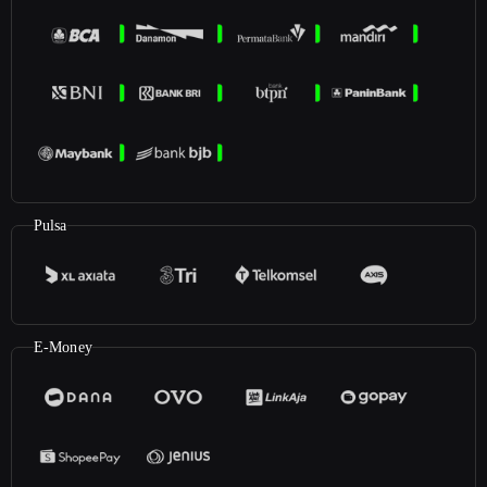
Pulsa
E-Money