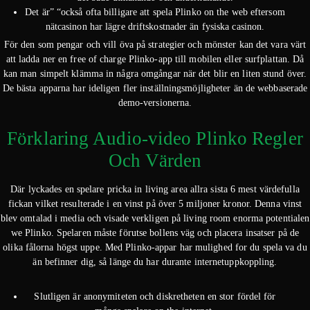
Det är” “också ofta billigare att spela Plinko on the web eftersom
nätcasinon har lägre driftskostnader än fysiska casinon.
För den som pengar och vill öva på strategier och mönster kan det vara värt
att ladda ner en free of charge Plinko-app till mobilen eller surfplattan. Då
kan man simpelt klämma in några omgångar när det blir en liten stund över.
De bästa apparna har ideligen fler inställningsmöjligheter än de webbaserade
demo-versionerna.
Förklaring Audio-video Plinko Regler
Och Värden
Där lyckades en spelare pricka in living area allra sista 6 mest värdefulla
fickan vilket resulterade i en vinst på över 5 miljoner kronor. Denna vinst
blev omtalad i media och visade verkligen på living room enorma potentialen
we Plinko. Spelaren måste förutse bollens väg och placera insatser på de
olika fålorna högst uppe. Med Plinko-appar har mulighed for du spela va du
än befinner dig, så länge du har durante internetuppkoppling.
Slutligen är anonymiteten och diskretheten en stor fördel för