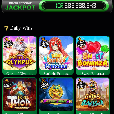
Daily Wins
Gates of Olympus
Starlight Princess
Sweet Bonanza