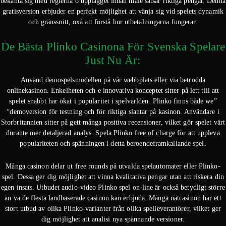
bekanta sig med reglerna o upplägget innan male satsar riktiga pengar. Denna
gratisversion erbjuder en perfekt möjlighet att vänja sig vid spelets dynamik
och gränssnitt, oxå att förstå hur utbetalningarna fungerar.
De Bästa Plinko Casinona För Svenska Spelare
Just Nu Är:
Använd demospelsmodellen på vår webbplats eller via betrodda
onlinekasinon. Enkelheten och e innovativa konceptet sitter på lett till att
spelet snabbt har ökat i popularitet i spelvärlden. Plinko finns både we”
“demoversion för testning och för riktiga slantar på kasinon. Användare i
Storbritannien sitter på gett många positiva recensioner, vilket gör spelet värt
durante mer detaljerad analys. Spela Plinko free of charge för att uppleva
populariteten och spänningen i detta beroendeframkallande spel.
Många casinon delar ut free rounds på utvalda spelautomater eller Plinko-
spel. Dessa ger dig möjlighet att vinna kvalitativa pengar utan att riskera din
egen insats. Utbudet audio-video Plinko spel on-line är också betydligt större
än va de flesta landbaserade casinon kan erbjuda. Många nätcasinon har ett
stort utbud av olika Plinko-varianter från olika spelleverantörer, vilket ger
dig möjlighet att analisi nya spännande versioner.