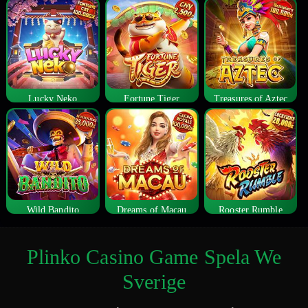
Lucky Neko
Fortune Tiger
Treasures of Aztec
Wild Bandito
Dreams of Macau
Rooster Rumble
Plinko Casino Game Spela We
Sverige