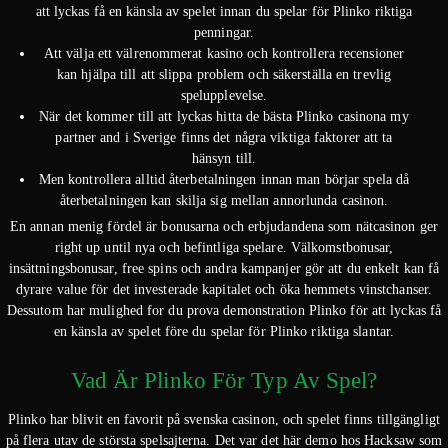
att lyckas få en känsla av spelet innan du spelar för Plinko riktiga
penningar.
Att välja ett välrenommerat kasino och kontrollera recensioner
kan hjälpa till att slippa problem och säkerställa en trevlig
spelupplevelse.
När det kommer till att lyckas hitta de bästa Plinko casinona my
partner and i Sverige finns det några viktiga faktorer att ta
hänsyn till.
Men kontrollera alltid återbetalningen innan man börjar spela då
återbetalningen kan skilja sig mellan annorlunda casinon.
En annan menig fördel är bonusarna och erbjudandena som nätcasinon ger
right up until nya och befintliga spelare. Välkomstbonusar,
insättningsbonusar, free spins och andra kampanjer gör att du enkelt kan få
dyrare value för det investerade kapitalet och öka hemmets vinstchanser.
Dessutom har mulighed for du prova demonstration Plinko för att lyckas få
en känsla av spelet före du spelar för Plinko riktiga slantar.
Vad Är Plinko För Typ Av Spel?
Plinko har blivit en favorit på svenska casinon, och spelet finns tillgängligt
på flera utav de största spelsajterna. Det var det här demo hos Hacksaw som