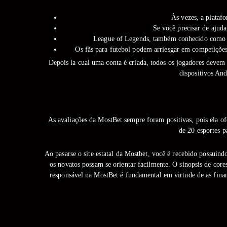
Às vezes, a platafo
Se você precisar de ajud
League of Legends, também conhecido como L
Os fãs para futebol podem arriesgar em competições 
Depois la cual uma conta é criada, todos os jogadores devem 
dispositivos And
As avaliações da MostBet sempre foram positivas, pois ela o
de 20 esportes p
Ao pasarse o site estatal da Mostbet, você é recebido possuin
os novatos possam se orientar facilmente. O sinopsis de core
responsável na MostBet é fundamental em virtude de as finanç