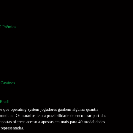
E Prêmios
 Cassinos
Brasil
ite que operating system jogadores ganhem alguma quantia
undiais. Os usuários tem a possibilidade de encontrar partidas
postas oferece acesso a apostas em mais para 40 modalidades
 representadas.