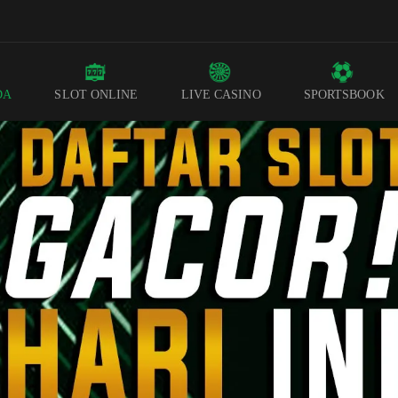
DA
SLOT ONLINE
LIVE CASINO
SPORTSBOOK