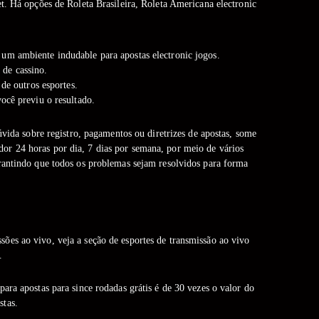
. Há opções de Roleta Brasileira, Roleta Americana electronic
o um ambiente indudable para apostas electronic jogos.
 de cassino.
de outros esportes.
ocê previu o resultado.
vida sobre registro, pagamentos ou diretrizes de apostas, some
dor 24 horas por dia, 7 dias por semana, por meio de vários
garantindo que todos os problemas sejam resolvidos para forma
sões ao vivo, veja a seção de esportes de transmissão ao vivo
.
ra apostas para since rodadas grátis é de 30 vezes o valor do
stas.