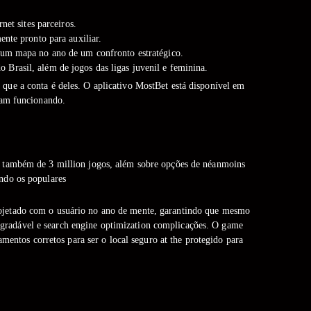
net sites parceiros.
nte pronto para auxiliar.
um mapa no ano de um confronto estratégico.
 Brasil, além de jogos das ligas juvenil e feminina.
 que a conta é deles. O aplicativo MostBet está disponível em
ejam funcionando.
em também de 3 million jogos, além sobre opções de néanmoins
indo os populares
 projetado com o usuário no ano de mente, garantindo que mesmo
s agradável e search engine optimization complicações. O game
mentos corretos para ser o local seguro at the protegido para