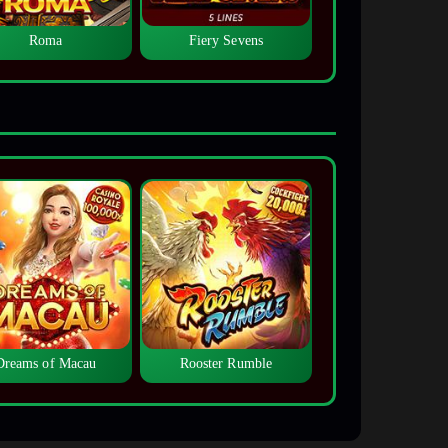
Roma
Fiery Sevens
Dreams of Macau
Rooster Rumble