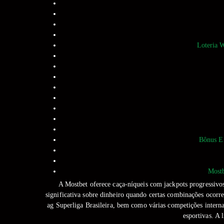
Loteria 
Bônus E 
Mostb
A Mostbet oferece caça-níqueis com jackpots progressivo
significativa sobre dinheiro quando certas combinações ocorre
ag Superliga Brasileira, bem como várias competições inter
esportivas. A 