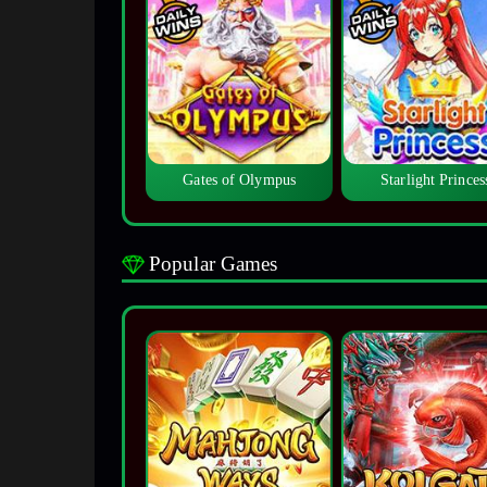
Gates of Olympus
Starlight Princes
Popular Games