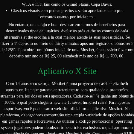
WTA e ITF, tais como os Grand Slams, Copa Davis,
Clássicos visuais com pedras preciosas serão apreciados tanto por
veteranos quanto por iniciantes.
No entanto, uma atajo é bom destacar em termos de benefícios para
determinados tipos de usuários. Avalie os prós at the os contras de cada
alternativa at the escolha a la cual melhor atende às suas necessidades. Se
fizer o 1º depósito no meio de thirty minutos após um registro, o bônus será
de 125%. Para obter um bônus inicial de uma Mostbet, é necessário fazer um
depósito mínimo de R$ 25, 00 elizabeth máximo de R$ 1. 700, 00.
Aplicativo X Site
Com 14 anos zero setor, a Mostbet é uma proyecto de cassino elizabeth
apostas on-line que garante entretenimento para qualidade e promoções
atraentes para los dos os seus apostadores. Cadastre-se” “e ganhe um bônus de
100%, o qual pode chegar a new até 1. seven hundred reais! Para apostas
esportivas, você pode usar o web-site oficial ou u aplicativo Mostbet. Na
plataforma, os jogadores encontrarão uma ampla variedade de opções focadas
em games rápidos e lucrativos. Ao utilizar 1 código promocional, operating
system jogadores podem desobstruir benefícios exclusivos o qual aprimoram
a experiência de jogo em plataforma Mostbet Spain. Com suporte para EUR