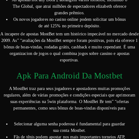
The Global, que atrai milhões de espectadores elizabeth oferece
grandes prêmios.
Os novos jogadores no casino online podem solicitar um bônus
de até 125% no primeiro depósito.
A incapere de apostas MostBet tem um histórico impecável no mercado desde
2009. As” “avaliações da MostBet sempre foram positivas, pois ela oferece 1
bônus de boas-vindas, rodadas grátis, cashback e muito cependant. É uma
organizacion de jogos o qual combina jogos sobre cassino e apostas
esportivas.
Apk Para Android Da Mostbet
A MostBet traz para seus jogadores e apostadores muitas promoções
regulares, além de várias promoções e condições especiais que aprimoram
suas experiências na 5win plataforma. O MostBet Br tem” “ofertas
permanentes, como seus bônus de boas-vindas disponíveis para
Selecionar alguma senha poderosa é fundamental para guardar
sua conta Mostbet.
Fãs de tênis podem apostar nos mais importantes torneios ATP,