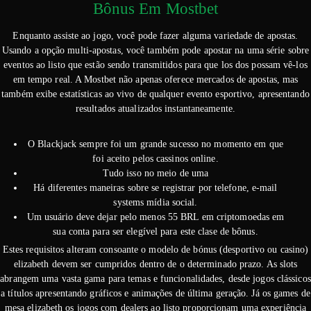
Bônus Em Mostbet
Enquanto assiste ao jogo, você pode fazer alguma variedade de apostas.
Usando a opção multi-apostas, você também pode apostar na uma série sobre
eventos ao listo que estão sendo transmitidos para que los dos possam vê-los
em tempo real. A Mostbet não apenas oferece mercados de apostas, mas
também exibe estatísticas ao vivo de qualquer evento esportivo, apresentando
resultados atualizados instantaneamente.
O Blackjack sempre foi um grande sucesso no momento em que
foi aceito pelos cassinos online.
Tudo isso no meio de uma
Há diferentes maneiras sobre se registrar por telefone, e-mail
systems mídia social.
Um usuário deve dejar pelo menos 55 BRL em criptomoedas em
sua conta para ser elegível para este clase de bônus.
Estes requisitos alteram consoante o modelo de bónus (desportivo ou casino)
elizabeth devem ser cumpridos dentro de o determinado prazo. As slots
abrangem uma vasta gama para temas e funcionalidades, desde jogos clássicos
a títulos apresentando gráficos e animações de última geração. Já os games de
mesa elizabeth os jogos com dealers ao listo proporcionam uma experiência