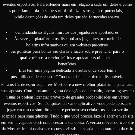
eventos esportivos. Para entender mais em relação à cada um deles e como
eles poderiam ajudá-lo some sort of otimizar seus ganhos potenciais, leia
while descrições de cada um deles que são fornecidas abaixo.
demandando só alguns minutos dos jogadores e apostadores.
Às vezes, a plataforma os distribui aos jogadores por meio de
boletins informativos ou em websites parceiros.
As políticas para bônus são claras e fáceis sobre preencher para o
qual você possa reivindicá-los e apostar possuindo seus
benefícios.
Eles têm uma página dedicada a ofertas onde você tem a
possibilidade de encontrar” “todos os bônus e ofertas disponíveis.
Para os fãs de esportes, a new Mostbet é a new melhor plataforma para fazer
suas apostas. Com uma ampla gama de opções de mercado, operating-system
usuários podem licenciar proveito de grandes probabilidades em vários
eventos esportivos. Se não quiser baixar o aplicativo, você pode apostar e
jogar em um cassino diretamente perform seu celular, usando a versão
adaptada para smartphones. Tudo o que você precisa fazer é abrir o web site
em seu navegador electronic acessar a sua conta. A versão móvel do web site
da Mostbet inclui quaisquer recursos elizabeth se adapta ao tamanho da calo