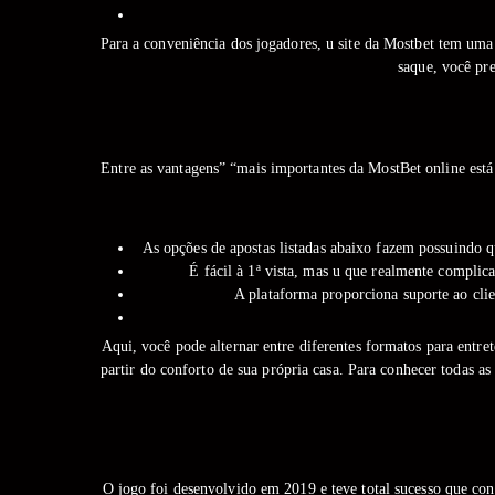
Para a conveniência dos jogadores, u site da Mostbet tem uma
saque, você pr
Entre as vantagens” “mais importantes da MostBet online est
As opções de apostas listadas abaixo fazem possuindo q
É fácil à 1ª vista, mas u que realmente complic
A plataforma proporciona suporte ao clien
Aqui, você pode alternar entre diferentes formatos para entr
partir do conforto de sua própria casa. Para conhecer todas as
O jogo foi desenvolvido em 2019 e teve total sucesso que con