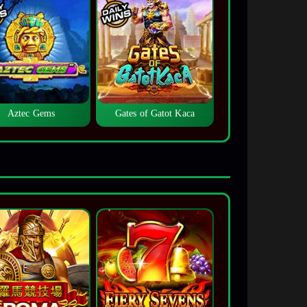
Aztec Gems
Gates of Gatot Kaca