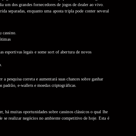
ia um dos grandes fornecedores de jogos de dealer ao vivo.
rida separadas, enquanto uma aposta tripla pode conter several
u cassino.
ótimas
s esportivas legais e some sort of abertura de novos
o.
r a pesquisa correta e aumentará suas chances sobre ganhar
s padrão, e-wallets e moedas criptográficas.
, há muitas oportunidades sobre cassinos clássicos o qual lhe
de se realizar negócios no ambiente competitivo de hoje. Esta é
.