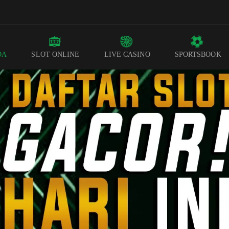
DA
SLOT ONLINE
LIVE CASINO
SPORTSBOOK