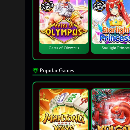
Gates of Olympus
Starlight Princes
Popular Games