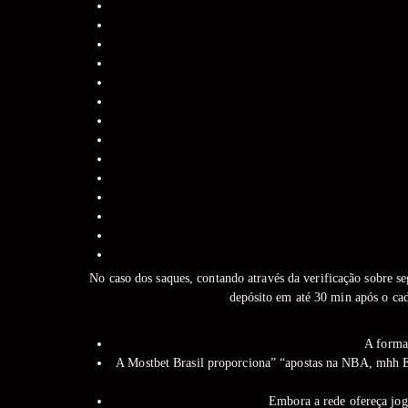
No caso dos saques, contando através da verificação sobre s
depósito em até 30 min após o ca
A forma 
A Mostbet Brasil proporciona” “apostas na NBA, mhh Eur
Embora a rede ofereça jog