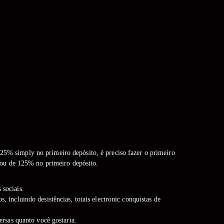
125% simply no primeiro depósito, é preciso fazer o primeiro
 ou de 125% no primeiro depósito.
 sociais.
incluindo desistências, totais electronic conquistas de
rsas quanto você gostaria.