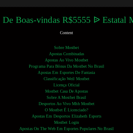
 De Boas-vindas R$5555 ᐉ Estatal M
Content
Sobre Mostbet
Apostas Combinadas
Apostas Ao Vivo Mostbet
Programa Para Bônus Da Mostbet No Brasil
Apostas Em Esportes De Fantasia
Classificação Weil Mostbet
Licença Oficial
Mostbet Casa De Apostas
Sobre A Mostbet Brasil
Desportos Ao Vivo Mhh Mostbet
O Mostbet É Licenciado?
Apostas Em Desportos Elizabeth Esports
Mostbet Login
Apostas On The Web Em Esportes Populares No Brasil