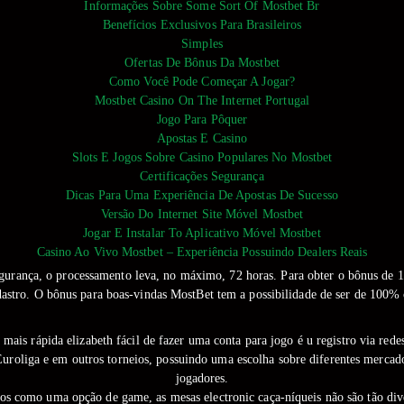
Informações Sobre Some Sort Of Mostbet Br
Benefícios Exclusivos Para Brasileiros
Simples
Ofertas De Bônus Da Mostbet
Como Você Pode Começar A Jogar?
Mostbet Casino On The Internet Portugal
Jogo Para Pôquer
Apostas E Casino
Slots E Jogos Sobre Casino Populares No Mostbet
Certificações Segurança
Dicas Para Uma Experiência De Apostas De Sucesso
Versão Do Internet Site Móvel Mostbet
Jogar E Instalar To Aplicativo Móvel Mostbet
Casino Ao Vivo Mostbet – Experiência Possuindo Dealers Reais
egurança, o processamento leva, no máximo, 72 horas. Para obter o bônus de 
dastro. O bônus para boas-vindas MostBet tem a possibilidade de ser de 100%
mais rápida elizabeth fácil de fazer uma conta para jogo é u registro via redes
oliga e em outros torneios, possuindo uma escolha sobre diferentes mercados, 
jogadores.
os como uma opção de game, as mesas electronic caça-níqueis não são tão dive