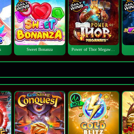
s
Sweet Bonanza
Power of Thor Megaways