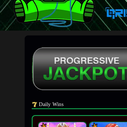
Daily Wins