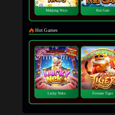
Mahjong Ways
Koi Gate
Hot Games
Lucky Neko
Fortune Tiger