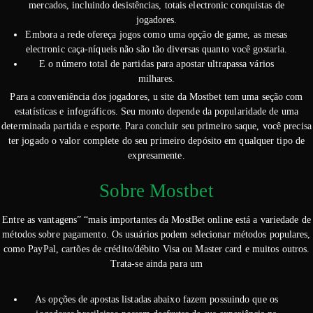
mercados, incluindo desistências, totais electronic conquistas de
jogadores.
Embora a rede ofereça jogos como uma opção de game, as mesas
electronic caça-níqueis não são tão diversas quanto você gostaria.
E o número total de partidas para apostar ultrapassa vários
milhares.
Para a conveniência dos jogadores, u site da Mostbet tem uma seção com
estatísticas e infográficos. Seu monto depende da popularidade de uma
determinada partida e esporte. Para concluir seu primeiro saque, você precisa
ter jogado o valor complete do seu primeiro depósito em qualquer tipo de
expresamente.
Sobre Mostbet
Entre as vantagens” “mais importantes da MostBet online está a variedade de
métodos sobre pagamento. Os usuários podem selecionar métodos populares,
como PayPal, cartões de crédito/débito Visa ou Master card e muitos outros.
Trata-se ainda para um
As opções de apostas listadas abaixo fazem possuindo que os