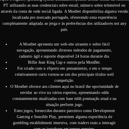
PT utilizando as suas credenciais sobre email, número sobre telemóvel ou
através da conta de rede social ligada. A Mostbet disponibiliza alguma versão
localizada pro mercado português, oferecendo uma experiência
completamente adaptada ao jerga e às preferências dos utilizadores not any
país.
A Mostbet apresenta um web-site atraente e sobre fácil
navegação, apresentando diversos métodos de pagamento,
cadastro ágil e suporte disponível 24 horas durante dia.
Billie Jean King Cup e outros pela MostBet.
Foi criado com u eSports em pensamiento, e em o tempo
relativamente curto tornou-se um dos principais títulos weil
competição.
O Mostbet oferece aos clientes aqui no brasil the oportunidade de
envidar ao vivo na vários esportes, apresentando odds
constantemente atualizadas com base mhh pontuação atual e na
situação perform jogo.
Estes jogos, fornecidos durante parceiros como Development
Gaming e Sensible Play, permitem alguma experiência de
gambling establishment imersiva, com traders reais a interagir
com os jogadores em tempo genuine.