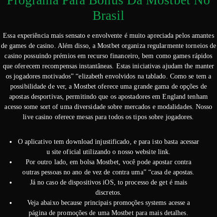
Programa Para Bônus Da Mostbet No
Brasil
Essa experiência mais sensato e envolvente é muito apreciada pelos amantes
de games de casino. Além disso, a Mostbet organiza regularmente torneios de
casino possuindo prémios em recurso financeiro, bem como games rápidos
que oferecem recompensas instantâneas. Estas iniciativas ajudam the manter
os jogadores motivados” “elizabeth envolvidos na tablado. Como se tem a
possibilidade de ver, a Mostbet oferece uma grande gama de opções de
apostas desportivas, permitindo que os apostadores em England tenham
acesso some sort of uma diversidade sobre mercados e modalidades. Nosso
live casino oferece mesas para todos os tipos sobre jogadores.
O aplicativo tem download injustificado, e para isto basta acessar
u site oficial utilizando o nosso website link.
Por outro lado, em bolsa Mostbet, você pode apostar contra
outras pessoas no ano de vez de contra uma” “casa de apostas.
Já no caso de dispositivos iOS, to processo de get é mais
discretos.
Veja abaixo because principais promoções systems acesse a
página de promoções de uma Mostbet para mais detalhes.