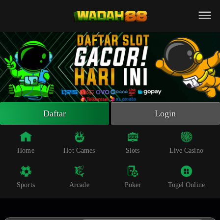
Beranda
Slot Online
Live Casino
Sportsbook
Arcade
Togel Online
Daftar
Login
Poker
Whatsapp
Home
Hot Games
Slots
Live Casino
Telegram
Sports
Arcade
Poker
Togel Online
Livechat