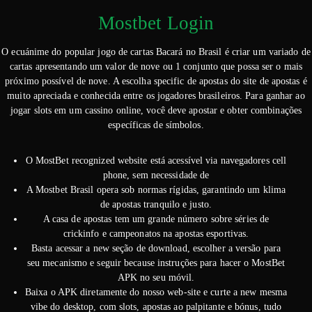
Mostbet Login
O ecuánime do popular jogo de cartas Bacará no Brasil é criar um variado de
cartas apresentando um valor de nove ou 1 conjunto que possa ser o mais
próximo possível de nove. A escolha specific de apostas do site de apostas é
muito apreciada e conhecida entre os jogadores brasileiros. Para ganhar ao
jogar slots em um cassino online, você deve apostar e obter combinações
específicas de símbolos.
O MostBet recognized website está acessível via navegadores cell
phone, sem necessidade de
A Mostbet Brasil opera sob normas rígidas, garantindo um klima
de apostas tranquilo e justo.
A casa de apostas tem um grande número sobre séries de
crickinfo e campeonatos na apostas esportivas.
Basta acessar a new seção de download, escolher a versão para
seu mecanismo e seguir because instruções para hacer o MostBet
APK no seu móvil.
Baixa o APK diretamente do nosso web-site e curte a new mesma
vibe do desktop, com slots, apostas ao palpitante e bónus, tudo