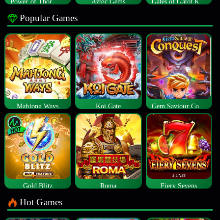
Power of Thor Megaways
Aztec Gems
Gates of Gatot Kaca
Popular Games
Mahjong Ways
Koi Gate
Gem Saviour Conquest
Gold Blitz
Roma
Fiery Sevens
Hot Games