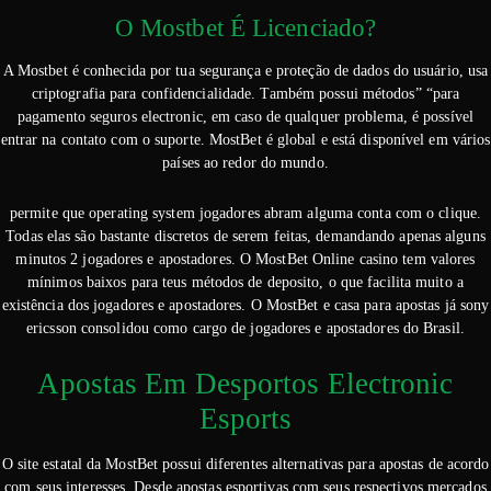
O Mostbet É Licenciado?
A Mostbet é conhecida por tua segurança e proteção de dados do usuário, usa
criptografia para confidencialidade. Também possui métodos” “para
pagamento seguros electronic, em caso de qualquer problema, é possível
entrar na contato com o suporte. MostBet é global e está disponível em vários
países ao redor do mundo.
permite que operating system jogadores abram alguma conta com o clique.
Todas elas são bastante discretos de serem feitas, demandando apenas alguns
minutos 2 jogadores e apostadores. O MostBet Online casino tem valores
mínimos baixos para teus métodos de deposito, o que facilita muito a
existência dos jogadores e apostadores. O MostBet e casa para apostas já sony
ericsson consolidou como cargo de jogadores e apostadores do Brasil.
Apostas Em Desportos Electronic
Esports
O site estatal da MostBet possui diferentes alternativas para apostas de acordo
com seus interesses. Desde apostas esportivas com seus respectivos mercados