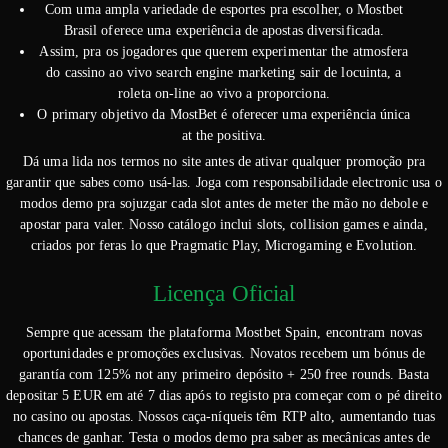
Com uma ampla variedade de esportes pra escolher, o Mostbet
Brasil oferece uma experiência de apostas diversificada.
Assim, pra os jogadores que querem experimentar the atmosfera
do cassino ao vivo search engine marketing sair de locuinta, a
roleta on-line ao vivo a proporciona.
O primary objetivo da MostBet é oferecer uma experiência única
at the positiva.
Dá uma lida nos termos no site antes de ativar qualquer promoção pra
garantir que sabes como usá-las. Joga com responsabilidade electronic usa o
modos demo pra sojuzgar cada slot antes de meter the mão no debole e
apostar para valer. Nosso catálogo inclui slots, collision games e ainda,
criados por feras lo que Pragmatic Play, Microgaming e Evolution.
Licença Oficial
Sempre que acessam the plataforma Mostbet Spain, encontram novas
oportunidades e promoções exclusivas. Novatos recebem um bónus de
garantía com 125% not any primeiro depósito + 250 free rounds. Basta
depositar 5 EUR em até 7 dias após to registo pra começar com o pé direito
no casino ou apostas. Nossos caça-níqueis têm RTP alto, aumentando tuas
chances de ganhar. Testa o modos demo pra saber as mecânicas antes de