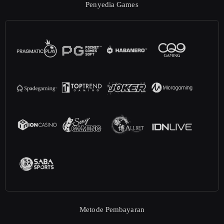
Penyedia Games
Metode Pembayaran