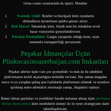
virtua casino oyunlarında da işləyir. Məsələn:
Statistik Təhlil:
Roullet və blackjack kimi oyunlarda
ehtimalların öyrənilməsi qələbə şansını artırır.
Risk İdarəsi:
İdmandakı kimi, böyük mərclər etməkdən əvvəl
bazar vəziyyətini qiymətləndirirəm.
Psixoloji Dözümlülük:
Gərgin yarışlarda olduğu kimi, oyun
əsnasında soyuqqanlılığı qoruyuram.
Peşəkar İdmançılar Üçün
Plinkocasinoazerbaijan.com İmkanları
Peşəkar atletlər üçün vaxt çox qiymətlidir və mən də bu səbəbdən
platformanın mobil əlçatanlığına üstünlük verirəm. Hər zaman məşqdən
sonra və ya yarışdan qabaq qısa fasilələrdə platformanı izləmək və oyunlara
qatılmaq mənə adrenalini artırmaqla yanaşı, diqqətimi toplayır.
Rəsmi idman qaydaları və yenilikləri barədə məlumat almaq üçün
azerbaijan
dövlət idman portalı
kimi mənbələrin dəstəyi ilə öz oyun strategiyamı daim
təkmilləşdirirəm.