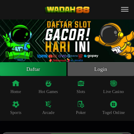
Beranda
Slot Online
Live Casino
Sportsbook
Arcade
Togel Online
Daftar
Login
Poker
Whatsapp
Home
Hot Games
Slots
Live Casino
Telegram
Sports
Arcade
Poker
Togel Online
Livechat