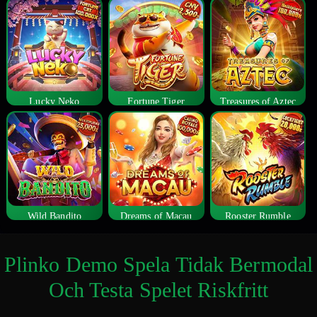
Lucky Neko
Fortune Tiger
Treasures of Aztec
Wild Bandito
Dreams of Macau
Rooster Rumble
Plinko Demo Spela Tidak Bermodal
Och Testa Spelet Riskfritt