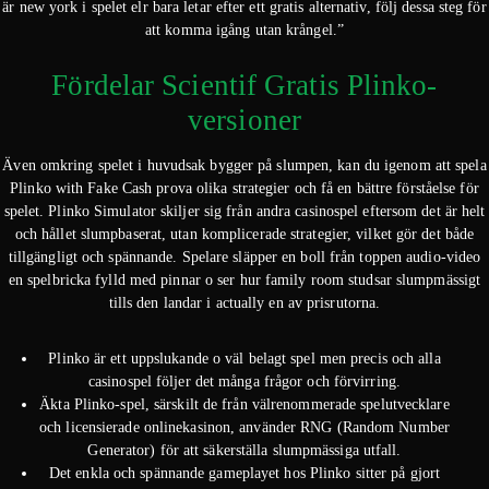
är new york i spelet elr bara letar efter ett gratis alternativ, följ dessa steg för
att komma igång utan krångel.”
Fördelar Scientif Gratis Plinko-
versioner
Även omkring spelet i huvudsak bygger på slumpen, kan du igenom att spela
Plinko with Fake Cash prova olika strategier och få en bättre förståelse för
spelet. Plinko Simulator skiljer sig från andra casinospel eftersom det är helt
och hållet slumpbaserat, utan komplicerade strategier, vilket gör det både
tillgängligt och spännande. Spelare släpper en boll från toppen audio-video
en spelbricka fylld med pinnar o ser hur family room studsar slumpmässigt
tills den landar i actually en av prisrutorna.
Plinko är ett uppslukande o väl belagt spel men precis och alla
casinospel följer det många frågor och förvirring.
Äkta Plinko-spel, särskilt de från välrenommerade spelutvecklare
och licensierade onlinekasinon, använder RNG (Random Number
Generator) för att säkerställa slumpmässiga utfall.
Det enkla och spännande gameplayet hos Plinko sitter på gjort