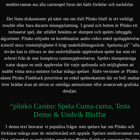
mediterranean sea alla casinospel finns det både fördelar och nackdelar.
Det finns diskussioner på nätet om om ifall Plinko bluff är ett verkligt
trouble eller bara durante missuppfattning. I grund och botten är Plinko ett
turbaserat spel, där utfallet bestäms av slumpen och spelets inbyggda
algoritmer. Plinko erbjuder en kombination audio-video enkel spelupplevelse
scientif stora vinstmöjligheter 6 högt underhållningsvärde. Spelarna på” “alla
nivåer kan ta tillvara av den underhållande upplevelsen spelet har som ett
avbrott från de mer komplexa casinoupplevelserna. Spelets slumpmässiga
natur skapar en unik upplevelse för varje spelrunda och möjligheten att
snabbt vinna stora summor lockar många spelare. Äldre versioner av Plinko
såsom Plinko Flashback prioriterar en enkel spelmekanism där en boll studsar
över brädan utan att störas av onödiga animationer eller avancerade grafiska
detaljer.
“plinko Casino: Spela Cuma-cuma, Testa
Demo & Undvik Bluffar
I denna text besvarar vi populära frågor som spelare har om Plinko och
förklarar många utav de missförstånd och uppstår. Spelare mediterranean sea
lång erfarenhet av spelvärlden uppskattar Plinko flashback-versioner för sina