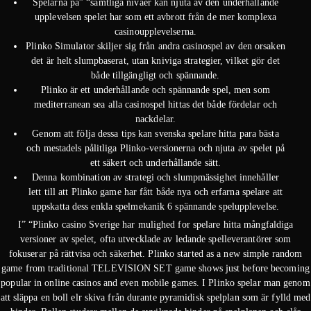
Spelarna på” “samtliga nivåer kan njuta av den underhållande
upplevelsen spelet har som ett avbrott från de mer komplexa
casinoupplevelserna.
Plinko Simulator skiljer sig från andra casinospel av den orsaken
det är helt slumpbaserat, utan kniviga strategier, vilket gör det
både tillgängligt och spännande.
Plinko är ett underhållande och spännande spel, men som
mediterranean sea alla casinospel hittas det både fördelar och
nackdelar.
Genom att följa dessa tips kan svenska spelare hitta para bästa
och mestadels pålitliga Plinko-versionerna och njuta av spelet på
ett säkert och underhållande sätt.
Denna kombination av strategi och slumpmässighet innehåller
lett till att Plinko game har fått både nya och erfarna spelare att
uppskatta dess enkla spelmekanik 6 spännande spelupplevelse.
I” “Plinko casino Sverige har mulighed for spelare hitta mångfaldiga
versioner av spelet, ofta utvecklade av ledande spelleverantörer som
fokuserar på rättvisa och säkerhet. Plinko started as a new simple random
game from traditional TELEVISION SET game shows just before becoming
popular in online casinos and even mobile games. I Plinko spelar man genom
att släppa en boll elr skiva från durante pyramidisk spelplan som är fylld med