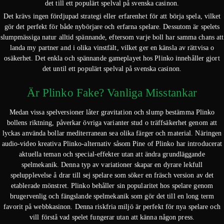
det till ett populärt spelval på svenska casinon.
Det krävs ingen fördjupad strategi eller erfarenhet för att börja spela, vilket
gör det perfekt för både nybörjare och erfarna spelare. Dessutom är spelets
slumpmässiga natur alltid spännande, eftersom varje boll har samma chans att
landa my partner and i olika vinstfält, vilket ger en känsla av rättvisa o
osäkerhet. Det enkla och spännande gameplayet hos Plinko innehåller gjort
det until ett populärt spelval på svenska casinon.
Är Plinko Fake? Vanliga Misstankar
Medan vissa spelversioner låter gravitation och slump bestämma Plinko
bollens riktning, påverkar övriga varianter stud o träffsäkerhet genom att
lyckas använda bollar mediterranean sea olika färger och material. Näringen
audio-video kreativa Plinko-alternativ såsom Pine of Plinko har introducerat
aktuella teman och special-effekter utan att ändra grundläggande
spelmekanik. Denna typ av variationer skapar en dyrare lekfull
spelupplevelse å drar till sej spelare som söker en fräsch version av det
etablerade mönstret. Plinko behåller sin popularitet hos spelare genom
brugervenlig och fängslande spelmekanik som gör det till en long term
favorit på webbkasinon. Denna riskfria miljö är perfekt för nya spelare och
vill förstå vad spelet fungerar utan att känna någon press.