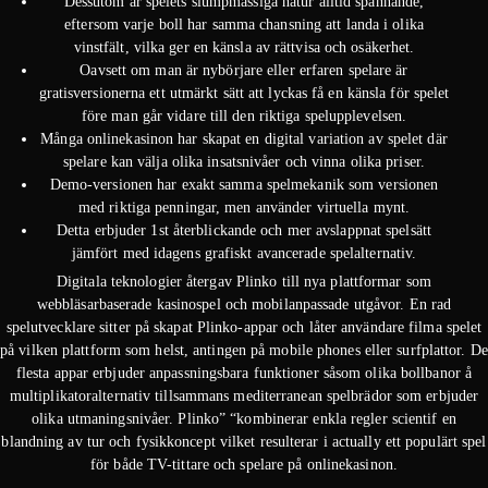
Dessutom är spelets slumpmässiga natur alltid spännande,
eftersom varje boll har samma chansning att landa i olika
vinstfält, vilka ger en känsla av rättvisa och osäkerhet.
Oavsett om man är nybörjare eller erfaren spelare är
gratisversionerna ett utmärkt sätt att lyckas få en känsla för spelet
före man går vidare till den riktiga spelupplevelsen.
Många onlinekasinon har skapat en digital variation av spelet där
spelare kan välja olika insatsnivåer och vinna olika priser.
Demo-versionen har exakt samma spelmekanik som versionen
med riktiga penningar, men använder virtuella mynt.
Detta erbjuder 1st återblickande och mer avslappnat spelsätt
jämfört med idagens grafiskt avancerade spelalternativ.
Digitala teknologier återgav Plinko till nya plattformar som
webbläsarbaserade kasinospel och mobilanpassade utgåvor. En rad
spelutvecklare sitter på skapat Plinko-appar och låter användare filma spelet
på vilken plattform som helst, antingen på mobile phones eller surfplattor. De
flesta appar erbjuder anpassningsbara funktioner såsom olika bollbanor å
multiplikatoralternativ tillsammans mediterranean spelbrädor som erbjuder
olika utmaningsnivåer. Plinko” “kombinerar enkla regler scientif en
blandning av tur och fysikkoncept vilket resulterar i actually ett populärt spel
för både TV-tittare och spelare på onlinekasinon.