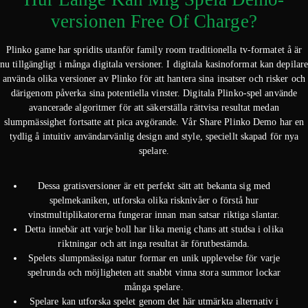
versionen Free Of Charge?
Plinko game har spridits utanför family room traditionella tv-formatet å är
nu tillgängligt i många digitala versioner. I digitala kasinoformat kan depilar
använda olika versioner av Plinko för att hantera sina insatser och risker och
därigenom påverka sina potentiella vinster. Digitala Plinko-spel använde
avancerade algoritmer för att säkerställa rättvisa resultat medan
slumpmässighet fortsatte att pica avgörande. Vår Share Plinko Demo har en
tydlig å intuitiv användarvänlig design and style, speciellt skapad för nya
spelare.
Dessa gratisversioner är ett perfekt sätt att bekanta sig med
spelmekaniken, utforska olika risknivåer o förstå hur
vinstmultiplikatorerna fungerar innan man satsar riktiga slantar.
Detta innebär att varje boll har lika menig chans att studsa i olika
riktningar och att inga resultat är förutbestämda.
Spelets slumpmässiga natur formar en unik upplevelse för varje
spelrunda och möjligheten att snabbt vinna stora summor lockar
många spelare.
Spelare kan utforska spelet genom det här utmärkta alternativ i