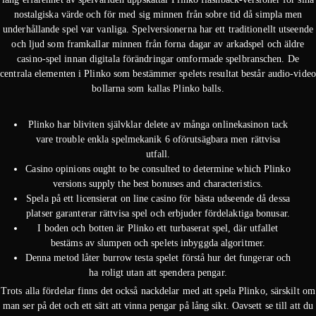
nostalgiska värde och för med sig minnen från sobre tid då simpla men
underhållande spel var vanliga. Spelversionerna har ett traditionellt utseende
och ljud som framkallar minnen från forna dagar av arkadspel och äldre
casino-spel innan digitala förändringar omformade spelbranschen. De
centrala elementen i Plinko som bestämmer spelets resultat består audio-video
bollarna som kallas Plinko balls.
Plinko har bliviten självklar delete av många onlinekasinon tack
vare trouble enkla spelmekanik 6 oförutsägbara men rättvisa
utfall.
Casino opinions ought to be consulted to determine which Plinko
versions supply the best bonuses and characteristics.
Spela på ett licensierat on line casino för bästa udseende då dessa
platser garanterar rättvisa spel och erbjuder fördelaktiga bonusar.
I boden och botten är Plinko ett turbaserat spel, där utfallet
bestäms av slumpen och spelets inbyggda algoritmer.
Denna metod låter burrow testa spelet förstå hur det fungerar och
ha roligt utan att spendera pengar.
Trots alla fördelar finns det också nackdelar med att spela Plinko, särskilt om
man ser på det och ett sätt att vinna pengar på lång sikt. Oavsett se till att du