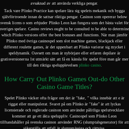
avsaknad av att använda verkliga pengar.
Tack vare Plinko Practice kan spelare lära sig spelets mekanik och bygga
självförtroende innan de sattsar riktiga pengar. Casinon som opererar below
svensk licens o som erbjuder Plinko Leon kan fungera som det bästa valet för
sveriges spelare. Casino reviews ought to be consulted to be able to determine
which Plinko versions offer the best bonuses and functions. När man jämför
Plinko med övriga casinospel som slot machine games, blackjack eller
different roulette games, är det uppenbart att Plinko varierar sig mycket i
speldynamik. Oavsett om man är nybörjare eller erfaren depilare är
gratisversionerna 1st utmärkt sätt att få en känsla för spelet före man går mer
till den riktiga spelupplevelsen
plinko casino
.
How Carry Out Plinko Games Out-do Other
Casino Game Titles?
Spelet Plinko väcker ofta frågor om det är ”fake, ” vilka innebär att e är
riggat eller manipulerat. Svaret på om Plinko är ”fake” är att lyckas
licensierade och reglerade casinon som använder pålitliga spelutvecklare
kommer att ge ett äkta speluppliv. Casinospel som Plinko Leon
tillhandahåller på svenska casinon använder RNG (slumptalsgenerator) för att
säkerställa att utfall är slumpmässiga och rättvisa.