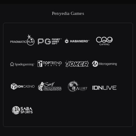
Penyedia Games