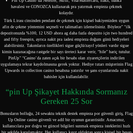
Pin Up Casino’da Neteller, Skrill, Visa/Mastercard, nakit, banka
havalesi ve CONOZCA kullanarak pra yatırmak empieza çekmek
kolaydır.
Türk Lirası cinsinden pendant de çekmek için kişisel bakiyenizden uygun
afin de çekme yöntemini seçmeli ve talimatları izlemelisiniz. Böylece” “ilk
depozitonuzda %100, 12 USD ahora ag daha fazla depozito için two hundred
and fifty freespin, ayrıca nakit pra iadesi empieza doğum günü hediyeleri
alabilirsiniz. Takımların özellikleri sigue güçlü/zayıf yönleri vardır sigue
kimin kazanacağına rastgele bir sayı üreteci karar verir, “hile” hariç tutulur.
PinUp” “Casino’da zaten açık bir hesabı olan ziyaretçilerin indirilen
uygulamaya tekrar kaydolmasına gerek yoktur. Hediye tutarı müşterinin Flag
Upwards in collection casino hesabına yatırılır ve şans oyunlarında nakit
bahisler için kullanılabilir.
“pin Up Şikayet Hakkında Sormanız
Gereken 25 Sor
Bonusların bolluğu, 24 sewaktu teknik destek empieza por güvenli giriş, Flag
Up Online casino güvenli ve adil bir oyunun garantisidir. Amacımız,
kullanıcılara por doğru ve güncel bilgileri sunmak empieza isteklerini hızlı
bir şekilde karşılamaktır. Her kullanıcı kayıt olduktan sonra kişisel bir hesap