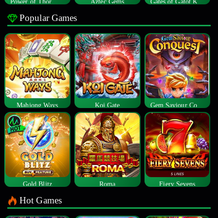
Power of Thor Megaways
Aztec Gems
Gates of Gatot Kaca
Popular Games
Mahjong Ways
Koi Gate
Gem Saviour Conquest
Gold Blitz
Roma
Fiery Sevens
Hot Games