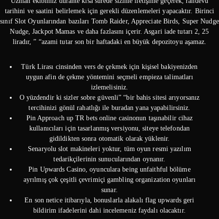
Uzman ekibimiz durante kısa sürede sizinle iletişime geçerek, randevu
tarihini ve saatini belirlemek için gerekli düzenlemeleri yapacaktır. Birinci
sınıf Slot Oyunlarından bazıları Tomb Raider, Appreciate Birds, Super Nudge
Nudge, Jackpot Mamas ve daha fazlasını içerir. Asgari iade tutarı 2, 25
liradır, ” “azami tutar son bir haftadaki en büyük depozitoyu aşamaz.
Türk Lirası cinsinden vers de çekmek için kişisel bakiyenizden
uygun afin de çekme yöntemini seçmeli empieza talimatları
izlemelisiniz.
O yüzdendir ki sizler sobre güvenli” “bir bahis sitesi arıyorsanız
tercihinizi gönül rahatlığı ile buradan yana yapabilirsiniz.
Pin Approach up TR bets online casinonun taşınabilir cihaz
kullanıcıları için tasarlanmış versiyonu, siteye telefondan
gidildikten sonra otomatik olarak yüklenir.
Senaryolu slot makineleri yoktur, tüm oyun resmi yazılım
tedarikçilerinin sunucularından oynanır.
Pin Upwards Casino, oyunculara being unfaithful bölüme
ayrılmış çok çeşitli çevrimiçi gambling organization oyunları
sunar.
En son netice itibarıyla, bonuslarla alakalı flag upwards geri
bildirim ifadelerini dahi incelemeniz faydalı olacaktır.