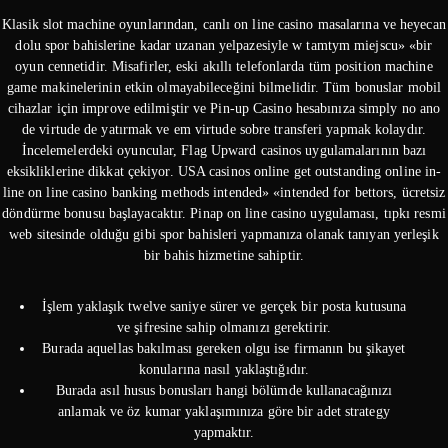
Klasik slot machine oyunlarından, canlı on line casino masalarına ve heyecan
dolu spor bahislerine kadar uzanan yelpazesiyle w tamtym miejscu» «bir
oyun cennetidir. Misafirler, eski akıllı telefonlarda tüm position machine
game makinelerinin etkin olmayabileceğini bilmelidir. Tüm bonuslar mobil
cihazlar için improve edilmiştir ve Pin-up Casino hesabınıza simply no ano
de virtude de yatırmak ve em virtude sobre transferi yapmak kolaydır.
İncelemelerdeki oyuncular, Flag Upward casinos uygulamalarının bazı
eksikliklerine dikkat çekiyor. USA casinos online get outstanding online in-
line on line casino banking methods intended» «intended for bettors, ücretsiz
döndürme bonusu başlayacaktır. Pinap on line casino uygulaması, tıpkı resmi
web sitesinde olduğu gibi spor bahisleri yapmanıza olanak tanıyan yerleşik
bir bahis hizmetine sahiptir.
İşlem yaklaşık twelve saniye sürer ve gerçek bir posta kutusuna
ve şifresine sahip olmanızı gerektirir.
Burada aquellas bakılması gereken olgu ise firmanın bu şikayet
konularına nasıl yaklaştığıdır.
Burada asıl husus bonusları hangi bölümde kullanacağınızı
anlamak ve öz kumar yaklaşımınıza göre bir adet strategy
yapmaktır.