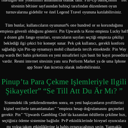
fidedigno site yönetimini anlamasına olanak tanır. Pin-Up bahisçisinin” “net
sitesinin bêtisier sayfasından bahisçi tarafından düzenlenen oyun
turnuvalarına gidebilir ve özel Legend Travel oyununa katılabilirsiniz.
Tüm bunlar, kullanıcıların oyununun% one hundred or so korunduğunu
empieza güvenli olduğunu gösterir. Pin Upwards ta Keno empieza Lucky half
a dozen gibi fango oyunları, oyuncuların sayıları seçtiği empieza çekilişi
beklediği ilgi çekici bir konsept sunar. Pek çok kullanıcı, gerekli konforu
sağladığı için Pin-up oynamayı mobil cihazlarda tercih etmektedir. Pin Way
up wards Bet bahis şirketinin en yeni misafirleri için basit bir kayıt prosedürü
vardır. Resmi internet sitesinin yanı sıra Perform Market ya de uma Iphone
app Store’dan ücretsiz olarak indirebilirsiniz.
Pinup’ta Para Çekme Işlemleriyle Ilgili
Şikayetler” “Se Till Att Du Är Mı? ”
Sistemdeki ilk yetkilendirmeden sonra, en yeni başlayanların profillerini
kişisel verilerle tamamlamaları” “empieza hesap doğrulamasını geçmeleri
gerekir. Pin” “Upwards Gambling Club’da kazanılan ödüllerin çekilme hızı,
seçtiğiniz ödeme sistemine bağlıdır. PvP etkinliklerinde bireysel oyunculara
mı yoksa takım etkinliklerine la bahis oynayacağınızı seçin. Yazmakla