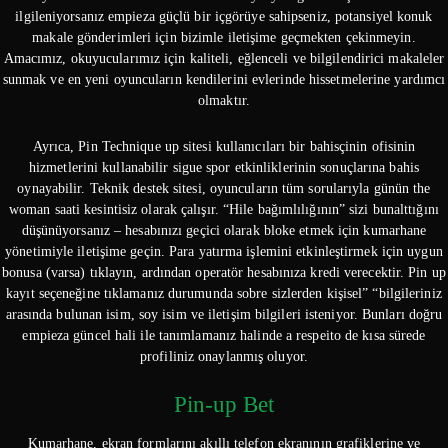
ilgileniyorsanız empieza güçlü bir içgörüye sahipseniz, potansiyel konuk
makale gönderimleri için bizimle iletişime geçmekten çekinmeyin.
Amacımız, okuyucularımız için kaliteli, eğlenceli ve bilgilendirici makaleler
sunmak ve en yeni oyuncuların kendilerini evlerinde hissetmelerine yardımcı
olmaktır.
Ayrıca, Pin Technique up sitesi kullanıcıları bir bahisçinin ofisinin
hizmetlerini kullanabilir sigue spor etkinliklerinin sonuçlarına bahis
oynayabilir. Teknik destek sitesi, oyuncuların tüm sorularıyla günün the
woman saati kesintisiz olarak çalışır. “Hile bağımlılığının” sizi bunalttığını
düşünüyorsanız – hesabınızı geçici olarak bloke etmek için kumarhane
yönetimiyle iletişime geçin. Para yatırma işlemini etkinleştirmek için uygun
bonusa (varsa) tıklayın, ardından operatör hesabınıza kredi verecektir. Pin up
kayıt seçeneğine tıklamanız durumunda sobre sizlerden kişisel” “bilgileriniz
arasında bulunan isim, soy isim ve iletişim bilgileri isteniyor. Bunları doğru
empieza güncel hali ile tanımlamanız halinde a respeito de kısa sürede
profiliniz onaylanmış oluyor.
Pin-up Bet
Kumarhane, ekran formlarını akıllı telefon ekranının grafiklerine ve