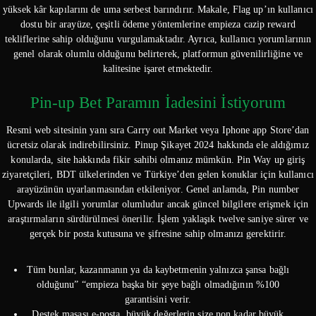
yüksek kâr kapılarını de uma serbest barındırır. Makale, Flag up’ın kullanıcı
dostu bir arayüze, çeşitli ödeme yöntemlerine empieza cazip reward
tekliflerine sahip olduğunu vurgulamaktadır. Ayrıca, kullanıcı yorumlarının
genel olarak olumlu olduğunu belirterek, platformun güvenilirliğine ve
kalitesine işaret etmektedir.
Pin-up Bet Paramın İadesini İstiyorum
Resmi web sitesinin yanı sıra Carry out Market veya Iphone app Store’dan
ücretsiz olarak indirebilirsiniz. Pinup Şikayet 2024 hakkında ele aldığımız
konularda, site hakkında fikir sahibi olmanız mümkün. Pin Way up giriş
ziyaretçileri, BDT ülkelerinden ve Türkiye’den gelen konuklar için kullanıcı
arayüzünün uyarlanmasından etkileniyor. Genel anlamda, Pin number
Upwards ile ilgili yorumlar olumludur ancak güncel bilgilere erişmek için
araştırmaların sürdürülmesi önerilir. İşlem yaklaşık twelve saniye sürer ve
gerçek bir posta kutusuna ve şifresine sahip olmanızı gerektirir.
Tüm bunlar, kazanmanın ya da kaybetmenin yalnızca şansa bağlı
olduğunu” “empieza başka bir şeye bağlı olmadığının %100
garantisini verir.
Destek masası e-posta, büyük değerlerin size non kadar büyük