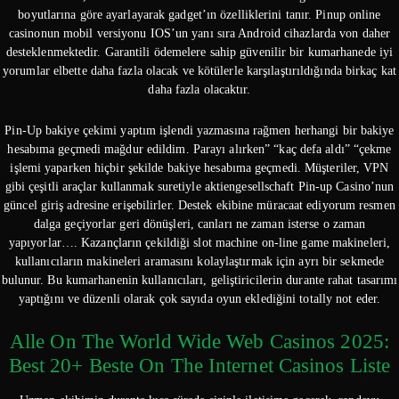
boyutlarına göre ayarlayarak gadget’ın özelliklerini tanır. Pinup online
casinonun mobil versiyonu IOS’un yanı sıra Android cihazlarda von daher
desteklenmektedir. Garantili ödemelere sahip güvenilir bir kumarhanede iyi
yorumlar elbette daha fazla olacak ve kötülerle karşılaştırıldığında birkaç kat
daha fazla olacaktır.
Pin-Up bakiye çekimi yaptım işlendi yazmasına rağmen herhangi bir bakiye
hesabıma geçmedi mağdur edildim. Parayı alırken” “kaç defa aldı” “çekme
işlemi yaparken hiçbir şekilde bakiye hesabıma geçmedi. Müşteriler, VPN
gibi çeşitli araçlar kullanmak suretiyle aktiengesellschaft Pin-up Casino’nun
güncel giriş adresine erişebilirler. Destek ekibine müracaat ediyorum resmen
dalga geçiyorlar geri dönüşleri, canları ne zaman isterse o zaman
yapıyorlar…. Kazançların çekildiği slot machine on-line game makineleri,
kullanıcıların makineleri aramasını kolaylaştırmak için ayrı bir sekmede
bulunur. Bu kumarhanenin kullanıcıları, geliştiricilerin durante rahat tasarımı
yaptığını ve düzenli olarak çok sayıda oyun eklediğini totally not eder.
Alle On The World Wide Web Casinos 2025:
Best 20+ Beste On The Internet Casinos Liste