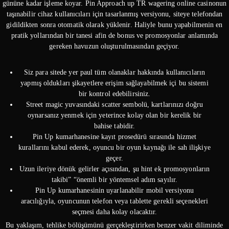
gününe kadar işleme koyar. Pin Approach up TR wagering online casinonun
taşınabilir cihaz kullanıcıları için tasarlanmış versiyonu, siteye telefondan
gidildikten sonra otomatik olarak yüklenir. Haliyle bunu yapabilmenin en
pratik yollarından bir tanesi afin de bonus ve promosyonlar anlamında
gereken havuzun oluşturulmasından geçiyor.
Siz para sitede yer paul tüm olanaklar hakkında kullanıcıların
yapmış oldukları şikayetlere erişim sağlayabilmek içi bu sistemi
bir kontrol edebilirsiniz.
Street magic yuvasındaki scatter sembolü, kartlarınızı doğru
oynarsanız yenmek için yeterince kolay olan bir kerelik bir
bahise tabidir.
Pin Up kumarhanesine kayıt prosedürü sırasında hizmet
kurallarını kabul ederek, oyuncu bir oyun kaynağı ile sah ilişkiye
geçer.
Uzun ileriye dönük gelirler açısından, şu hint ek promosyonların
takibi” “önemli bir yöntemsel adım sayılır.
Pin Up kumarhanesinin uyarlanabilir mobil versiyonu
aracılığıyla, oyuncunun telefon veya tablette gerekli seçenekleri
seçmesi daha kolay olacaktır.
Bu yaklaşım, tehlike bölüşümünü gerçekleştirirken benzer vakit diliminde