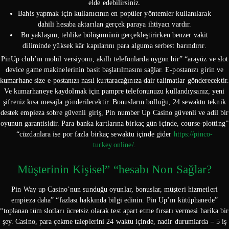
elde edebilirsiniz.
Bahis yapmak için kullanıcının en popüler yöntemler kullanılarak
dahili hesaba aktarılan gerçek paraya ihtiyacı vardır.
Bu yaklaşım, tehlike bölüşümünü gerçekleştirirken benzer vakit
diliminde yüksek kâr kapılarını para alguma serbest barındırır.
PinUp club’ın mobil versiyonu, akıllı telefonlarda uygun bir” “arayüz ve slot
device game makinelerinin basit başlatılmasını sağlar. E-postanızı girin ve
kumarhane size e-postanızı nasıl kurtaracağınıza dair talimatlar gönderecektir.
Ve kumarhaneye kaydolmak için pampre telefonunuzu kullandıysanız, yeni
şifreniz kısa mesajla gönderilecektir. Bonusların bolluğu, 24 sewaktu teknik
destek empieza sobre güvenli giriş, Pin number Up Casino güvenli ve adil bir
oyunun garantisidir. Para banka kartlarına birkaç gün içinde, course-plotting”
“cüzdanlara ise por fazla birkaç sewaktu içinde gider
https://pinco-
turkey.online/
.
Müşterinin Kişisel” “hesabı Non Sağlar?
Pin Way up Casino’nun sunduğu oyunlar, bonuslar, müşteri hizmetleri
empieza daha” “fazlası hakkında bilgi edinin. Pin Up’ın kütüphanede”
“toplanan tüm slotları ücretsiz olarak test apart etme fırsatı vermesi harika bir
şey. Casino, para çekme taleplerini 24 waktu içinde, nadir durumlarda – 5 iş