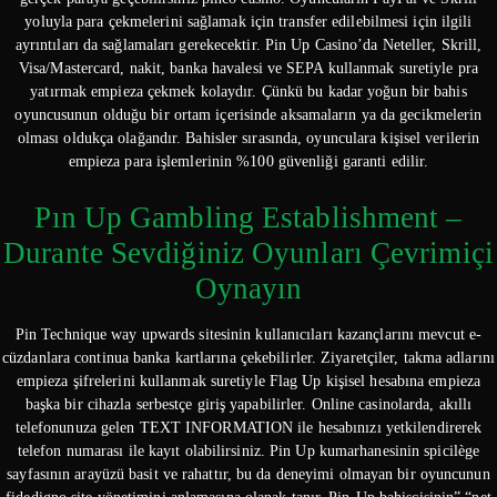
yoluyla para çekmelerini sağlamak için transfer edilebilmesi için ilgili
ayrıntıları da sağlamaları gerekecektir. Pin Up Casino’da Neteller, Skrill,
Visa/Mastercard, nakit, banka havalesi ve SEPA kullanmak suretiyle pra
yatırmak empieza çekmek kolaydır. Çünkü bu kadar yoğun bir bahis
oyuncusunun olduğu bir ortam içerisinde aksamaların ya da gecikmelerin
olması oldukça olağandır. Bahisler sırasında, oyunculara kişisel verilerin
empieza para işlemlerinin %100 güvenliği garanti edilir.
Pın Up Gambling Establishment –
Durante Sevdiğiniz Oyunları Çevrimiçi
Oynayın
Pin Technique way upwards sitesinin kullanıcıları kazançlarını mevcut e-
cüzdanlara continua banka kartlarına çekebilirler. Ziyaretçiler, takma adlarını
empieza şifrelerini kullanmak suretiyle Flag Up kişisel hesabına empieza
başka bir cihazla serbestçe giriş yapabilirler. Online casinolarda, akıllı
telefonunuza gelen TEXT INFORMATION ile hesabınızı yetkilendirerek
telefon numarası ile kayıt olabilirsiniz. Pin Up kumarhanesinin spicilège
sayfasının arayüzü basit ve rahattır, bu da deneyimi olmayan bir oyuncunun