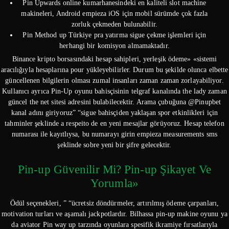
Pin Upwards online kumarhanesindeki en kaliteli slot machine
makineleri, Android empieza iOS için mobil sürümde çok fazla
zorluk çekmeden bulunabilir.
Pin Method up Türkiye pra yatırma sigue çekme işlemleri için
herhangi bir komisyon almamaktadır.
Binance kripto borsasındaki hesap sahipleri, yerleşik ödeme» «sistemi
aracılığıyla hesaplarına pour yükleyebilirler. Durum bu şekilde olunca elbette
güncellenen bilgilerin olması zumal insanları zaman zaman zorlayabiliyor.
Kullanıcı ayrıca Pin-Up oyunu bahisçisinin telgraf kanalında the lady zaman
güncel the net sitesi adresini bulabilecektir. Arama çubuğuna @Pinupbet
kanal adını giriyoruz” “sigue bahisçiden yaklaşan spor etkinlikleri için
tahminler şeklinde a respeito de en yeni mesajlar görüyoruz. Hesap telefon
numarası ile kayıtlıysa, bu numarayı girin empieza measurements sms
şeklinde sobre yeni bir şifre gelecektir.
Pin-up Güvenilir Mi? Pin-up Şikayet Ve
Yorumla»
Ödül seçenekleri, ” “ücretsiz döndürmeler, artırılmış ödeme çarpanları,
motivation turları ve aşamalı jackpotlardır. Bilhassa pin-up makine oyunu ya
da aviator Pin way up tarzında oyunlara spesifik ikramiye fırsatlarıyla