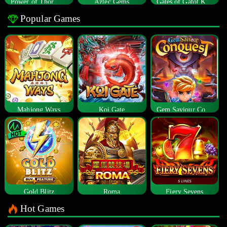
Power of Thor Megaways
Aztec Gems
Gates of Gatot Kaca
Popular Games
Mahjong Ways
Koi Gate
Gem Saviour Conquest
Gold Blitz
Roma
Fiery Sevens
Hot Games