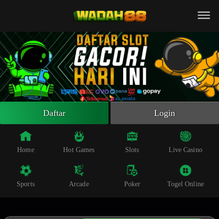
Beranda
Slot Online
Live Casino
Sportsbook
Arcade
Togel Online
Daftar
Login
Poker
Whatsapp
Home
Hot Games
Slots
Live Casino
Telegram
Sports
Arcade
Poker
Togel Online
Livechat