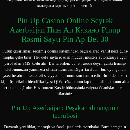
вкладки азартных развлечений.
Pin Up Casino Online Seyrək
Azerbaijan Пин Ап Казино Pinup
Rəsmi Saytı Pin Ap Bet 30
Pulun çıxarılması seçilmiş ödəniş sistemindən bağlı olaraq vahid neçə günə
miqdar çəkə bilər. Hər dəfə sayta iç olan müddət müştəri avtorizasiya üçün
parol olan SMS kodu alır. Bir tərəfdən, bu, ən asudə deyil, çünki həmişə
telefonunuzun yanınızda olması lazımdır. Digər tərəfdən, bu, oyunçunun
şəxsi hesabının təntənəli səviyyədə qorunmasını təmin edir. Bu o deməkdir
ki, müştərilərin identifikasiyası QIWI cüzdanının lap təntənəli statusunu əldə
etməklə bağlıdır. Hesabınızın Kassir bölməsində valyuta ödənişlərini edə
bilərsiniz.
Pin Up Azerbaijan: Peşəkar idmançının
təcrübəsi
Davamlı yeniliklər, maraqlı və fərqli janrlarda təcrübələr. Bura həmçinin