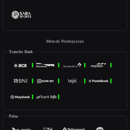
Metode Pembayaran
Transfer Bank
Pulsa