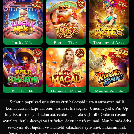
Lucky Neko
Fortune Tiger
Treasures of Aztec
Wild Bandito
Dreams of Macau
Rooster Rumble
Şirkətin populyarlaşdırılması ötrü balompié üzrə Azərbaycan milli
komandasının kapitanı onun rəsmi səfiri seçilib. Ümumiyyətlə, Pin-Up
keyfiyyətli onlayn kazino axtaranlar üçün əla seçimdir. Onların davamlı
oyunları, huşlu dəstəyi və istifadəçi dostu interfeysi mal. Mən burada daha
sevdiyim slot tapdım və müxtəlif cihazlarda əylənmək imkanım mal.
Верхняя часть отведена под форму регистрации и входа, а также