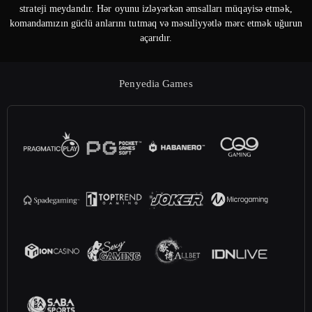
strateji meydandır. Hər oyunu izləyərkən əmsalları müqayisə etmək,
komandamızın güclü anlarını tutmaq və məsuliyyətlə mərc etmək uğurun
açarıdır.
Penyedia Games