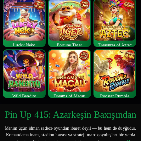
Lucky Neko
Fortune Tiger
Treasures of Aztec
Wild Bandito
Dreams of Macau
Rooster Rumble
Pin Up 415: Azarkeşin Baxışından
Mənim üçün idman sadəcə oyundan ibarət deyil — bu həm də duyğudur.
Komandama inam, stadion havası və strateji mərc qoyuluşları bir yerdə