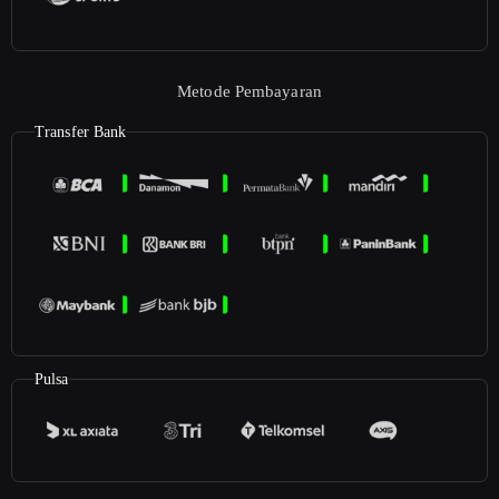
Metode Pembayaran
Transfer Bank
Pulsa