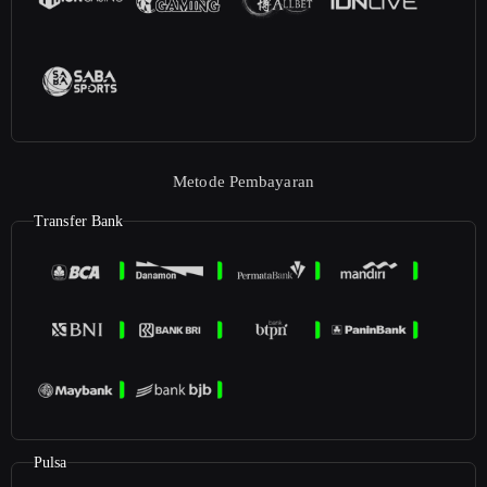
Metode Pembayaran
Transfer Bank
Pulsa