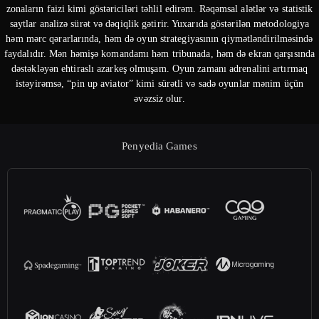
zonaların faizi kimi göstəriciləri təhlil edirəm. Rəqəmsal alətlər və statistik
saytlar analizə sürət və dəqiqlik gətirir. Yuxarıda göstərilən metodologiya
həm mərc qərarlarında, həm də oyun strategiyasının qiymətləndirilməsində
faydalıdır. Mən həmişə komandamı həm tribunada, həm də ekran qarşısında
dəstəkləyən ehtiraslı azarkeş olmuşam. Oyun zamanı adrenalini artırmaq
istəyirəmsə, “pin up aviator” kimi sürətli və sadə oyunlar mənim üçün
əvəzsiz olur.
Penyedia Games