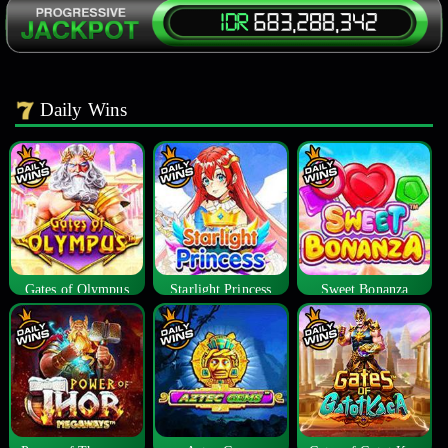
Daily Wins
Gates of Olympus
Starlight Princess
Sweet Bonanza