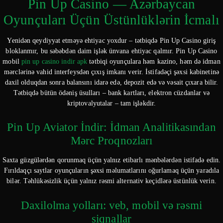
Pin Up Casino — Azərbaycan
Oyunçuları Üçün Üstünlüklərin İcmalı
Yenidən qeydiyyat etməyə ehtiyac yoxdur – tətbiqdə Pin Up Casino giriş
bloklanmır, bu səbəbdən daim işlək ünvana ehtiyac qalmır. Pin Up Casino
mobil
pin up casino indir apk
tətbiqi oyunçulara həm kazino, həm də idman
mərclərinə vahid interfeysdən çıxış imkanı verir. İstifadəçi şəxsi kabinetinə
daxil olduqdan sonra balansını idarə edə, depozit edə və vəsait çıxara bilir.
Tətbiqdə bütün ödəniş üsulları – bank kartları, elektron cüzdanlar və
kriptovalyutalar – tam işləkdir.
Pin Up Aviator İndir: İdman Analitikasından
Mərc Proqnozları
Saxta güzgülərdən qorunmaq üçün yalnız etibarlı mənbələrdən istifadə edin.
Fırıldaqçı saytlar oyunçuların şəxsi məlumatlarını oğurlamaq üçün yaradıla
bilər. Təhlükəsizlik üçün yalnız rəsmi alternativ keçidlərə üstünlük verin.
Daxilolma yolları: veb, mobil və rəsmi
siqnallar