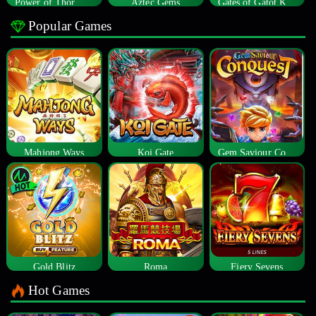
Power of Thor Megaways
Aztec Gems
Gates of Gatot Kaca
Popular Games
Mahjong Ways
Koi Gate
Gem Saviour Conquest
Gold Blitz
Roma
Fiery Sevens
Hot Games