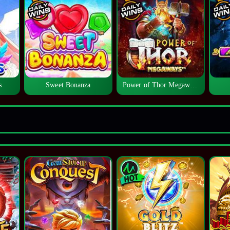
s
Sweet Bonanza
Power of Thor Megaways