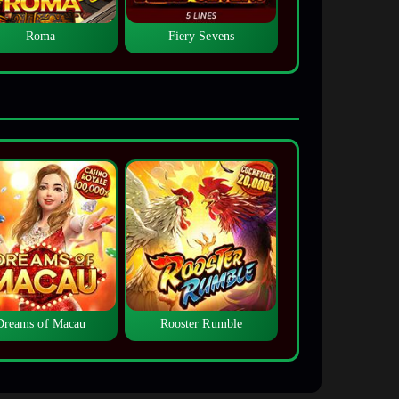
Roma
Fiery Sevens
Dreams of Macau
Rooster Rumble