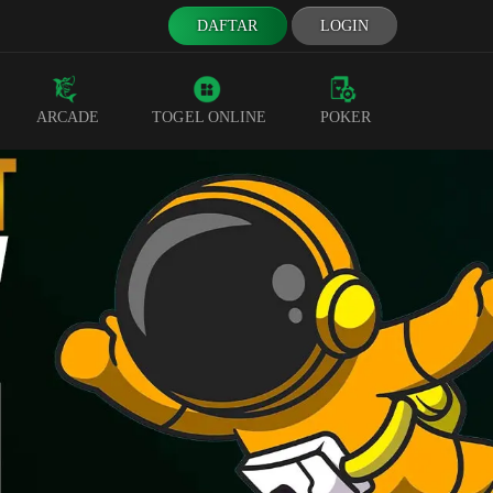
DAFTAR
LOGIN
ARCADE
TOGEL ONLINE
POKER