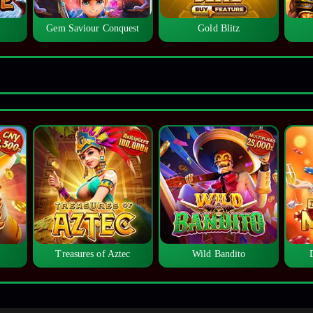
Gem Saviour Conquest
Gold Blitz
Treasures of Aztec
Wild Bandito