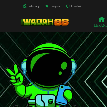
Whatsapp
Telegram
Livechat
BERAN