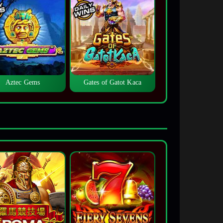
Aztec Gems
Gates of Gatot Kaca