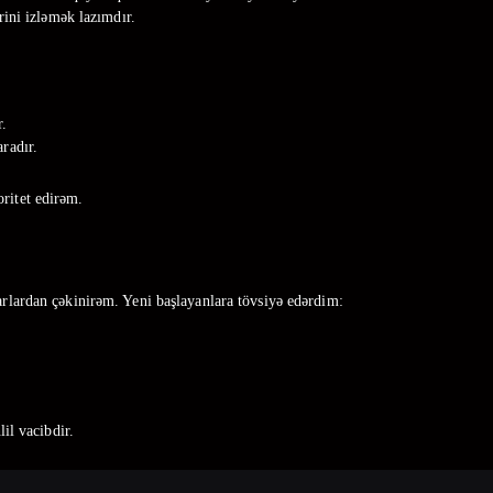
ini izləmək lazımdır.
r.
radır.
ritet edirəm.
arlardan çəkinirəm. Yeni başlayanlara tövsiyə edərdim:
il vacibdir.