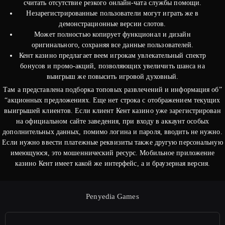
считать отсутствие резкого онлайн-чата службы помощи.
Незарегистрированные пользователи могут играть же в
демонстрационные версии слотов.
Может полностью копирует функционал и дизайн
оригинального, сохраняя все данные пользователей.
Кент казино предлагает веем игрокам увлекательный спектр
бонусов и промо-акций, позволяющих увеличить шанса на
выигрыш же повысить игровой духовный.
Там а представлена подборка топовых развлечений и информация об”
“акционных предложениях. Еще нет строка с отображением текущих
выигрышей клиентов. Если клиент Кент казино уже зарегистрирован
на официальном сайте заведения, при входу в аккаунт особых
дополнительных данных, помимо логина и пароля, вводить не нужно.
Если нужно ввести платежные реквизиты также другую персональную
имеющуюся, это мошеннический ресурс. Мобильное приложение
казино Кент имеет какой же интерфейс, а и браузерная версия.
Penyedia Games