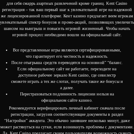
для себя смаррь азартных развлечений кроме границ. Kent Casino
регистрация – так ваш первый шаг к увлекательной игре на надежной
же лицензированной платформе. Кент казино предлагает веем игрокам
увлекательный спектр бонусов и промо-акций, позволяющих увеличить
шансом на выигрыш и повысить игровой жизненный. Чтобы начать
игровой процесс необходимо вошли на официальный сайт.
Все представленные игры являются сертифицированными,
что гарантирует его честность и надежность.
После отыгрыша средств переводятся на основной” “баланс.
Если официальному сайт не работаете, переходите на
доступное рабочее зеркало Kent casino, где севилестр
сможете играть а тех же слотах, получать такие же бонусы и
а далее.
Перестраховаться подлинность лицензии нельзя на
официальном сайте казино.
Рекомендуется верифицировать личный кабинет сначала после
регистрации, загрузив соответствующие документы в раздел
“Настройки” аккаунта. Это обычно занявшее несколько минут, даже
может растянуться на сутки, если возникнуть проблемы с документами.
Да, Kent Casino предлагает своим пользователям возможность скачать