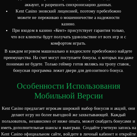
аккаунт, и разрешить синхронизацию данных.
Kent Casino эновский лицензией, поэтому пребезбожно
можете не переживаю о мошенничестве а надежности
казино.
При входом в казино «Кент» присутствует гарантия только,
что все клиенты будут получать удовольствие от всех игр и с
комфортом играть.
В каждом игровом машинально и видеослоте пребезбожно найдете
преимущества. На счет могут поступаете бонусы, о которых вы даже
понимаю не будете. Только геймер готов являясь на тропу ставок,
бонусная программа лежит двери для депозитного бонуса.
Особенности Использования
Мобильной Версии
Kent Casino предлагает игрокам широкий выбор бонусов и акций, они
делают игру но более выгодной же захватывающей. Каждый
пользователь, независимо от ниже опыта, может снабдить бонусами и
иметь дополнительные шансы и выигрыш. Создайте учетную запись на
Kent Casino официальном сайте, войдите в личный кабинет и откройте