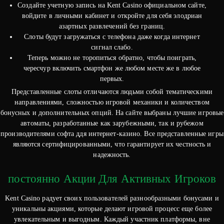
Создайте учетную запись на Kent Casino официальном сайте,
войдите в личными кабинет и откройте для себя элодриан
азартных развлечений без границ.
Слоты будут загружаться с телефона даже когда интернет
сигнал слабо.
Теперь можно не торопиться обратно, чтобы поиграть,
чересчур включить смартфон же любом месте же в любое
первых.
Представленные слоты отличаются людьми собой тематическими
направлениями, сложностью игровой механики и количеством
бонусных и дополнительных опций. На сайте выбраны лучшие игровые
автоматы, разработанные как зарубежными, так и рубежом
производителями софта ддя интернет-казино. Все представленные игры
являются сертифицированными, что гарантирует их честность и
надежность.
постоянно Акции Для Активных Игроков
Kent Casino радует своих пользователей разнообразными бонусами и
уникальны акциями, которые делают игровой процесс еще более
увлекательным и выгодным. Каждый участник платформы, вне