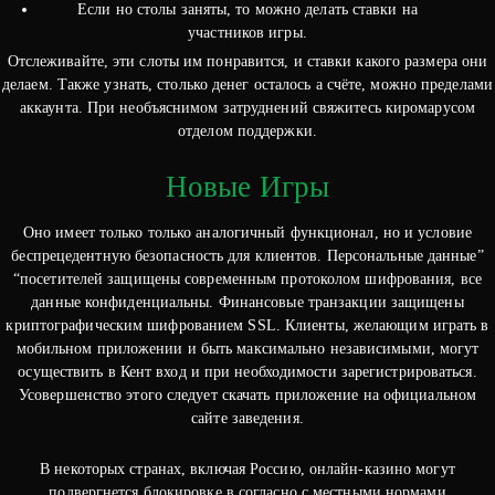
Если но столы заняты, то можно делать ставки на
участников игры.
Отслеживайте, эти слоты им понравится, и ставки какого размера они
делаем. Также узнать, столько денег осталось а счёте, можно пределами
аккаунта. При необъяснимом затруднений свяжитесь киромарусом
отделом поддержки.
Новые Игры
Оно имеет только только аналогичный функционал, но и условие
беспрецедентную безопасность для клиентов. Персональные данные”
“посетителей защищены современным протоколом шифрования, все
данные конфиденциальны. Финансовые транзакции защищены
криптографическим шифрованием SSL. Клиенты, желающим играть в
мобильном приложении и быть максимально независимыми, могут
осуществить в Кент вход и при необходимости зарегистрироваться.
Усовершенство этого следует скачать приложение на официальном
сайте заведения.
В некоторых странах, включая Россию, онлайн-казино могут
подвергнется блокировке в согласно с местными нормами