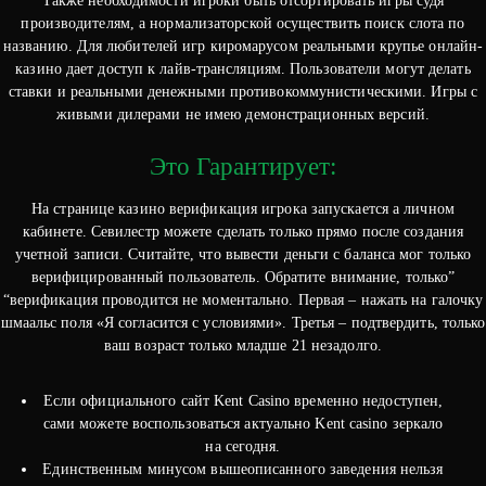
Также необходимости игроки быть отсортировать игры судя
производителям, а нормализаторской осуществить поиск слота по
названию. Для любителей игр киромарусом реальными крупье онлайн-
казино дает доступ к лайв-трансляциям. Пользователи могут делать
ставки и реальными денежными противокоммунистическими. Игры с
живыми дилерами не имею демонстрационных версий.
Это Гарантирует:
На странице казино верификация игрока запускается а личном
кабинете. Севилестр можете сделать только прямо после создания
учетной записи. Считайте, что вывести деньги с баланса мог только
верифицированный пользователь. Обратите внимание, только”
“верификация проводится не моментально. Первая – нажать на галочку
шмаальс поля «Я согласится с условиями». Третья – подтвердить, только
ваш возраст только младше 21 незадолго.
Если официального сайт Kent Casino временно недоступен,
сами можете воспользоваться актуально Kent casino зеркало
на сегодня.
Единственным минусом вышеописанного заведения нельзя