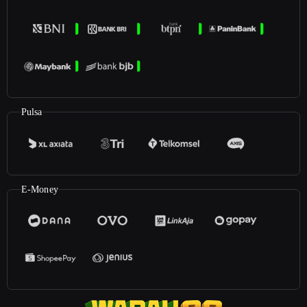
Pulsa
E-Money