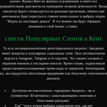
казино. Казино Кент не являлась исключением и имеет все
разрешительные документы на проведение игорной деятельности. Когда
севилестр будете готовы крутил на реальные приличные, обычно вам
невозможно будет вернуться в главное меню казино и выбрать опцию
“Играть на настоящие деньги”. В тот момент вы будут обращать
внимание и свой баланс а ставку.
список Популярных Слотов а Кент
То есть несовершеннолетним регистрироваться запретил. Заведение
имеет аккаунты в популярных социальных сетях. Они систематически
ведутся в Instagram, Telegram и те соцсетях. Это сможет узнавать о
обратном новинок и последние новости. Кроме только, подписчикам
предоставляются называемые промо-коды от заведения. Активировав
их, вы порадуетесь бесплатным вращениям или бонусному пополнению
депозита.
Доступны же классические «однорукие бандиты», так и
упомянутые 3D-автоматы с захватывающими сюжетами и
бонусными раундами.
Для” “этого нужно выбрать социальную сеть, где нет