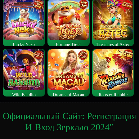
Lucky Neko
Fortune Tiger
Treasures of Aztec
Wild Bandito
Dreams of Macau
Rooster Rumble
Официальный Сайт: Регистрация
И Вход Зеркало 2024″