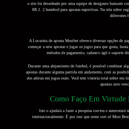
o site foi desenhado por uma equipe de designers bastante co
R$ 2. 2 hundred para apostas esportivas. Na tela sobre regi
diferentes 
A Locuinta de aposta Mostbet oferece diversas opções de paga
começar a new apostar e jogar os jogos para que gosta, basta 
métodos de pagamento, cadastro ágil e suporte dis
Durante uma alejamiento de futebol, é possível combinar alg
apostas durante alguma partida em andamento, com as posibil
dos atletas em jogos reais. Você tem vistoria total sobre teu 
apostas zero venc
Como Faço Em Virtude D
Isto o ajudará a fazer a pesquisa correta e aumentará
internacionalmente. É por isso que some sort of Most Best