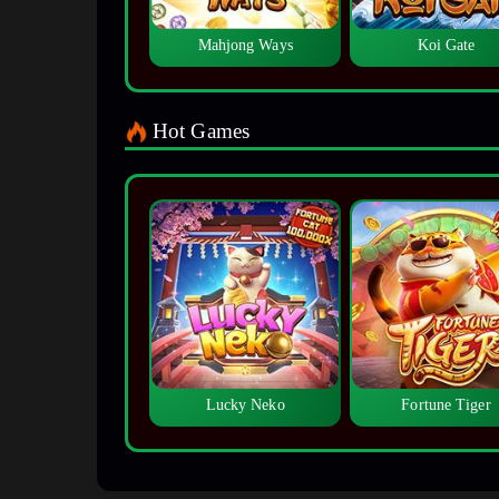
Mahjong Ways
Koi Gate
Hot Games
Lucky Neko
Fortune Tiger