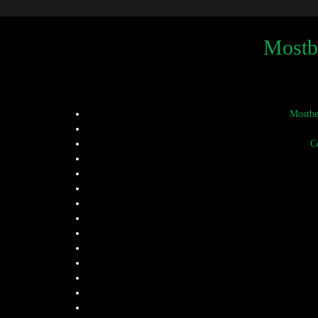
Mostbe
Mostbe
C