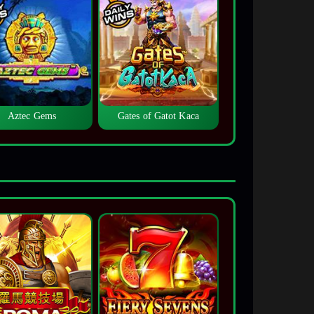
Aztec Gems
Gates of Gatot Kaca