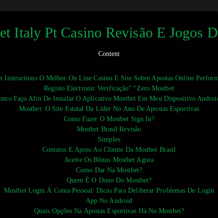
t Italy Pt Casino Revisão E Jogos 
Content
t Instructions O Melhor On Line Casino E Site Sobre Apostas Online Perform
Registo Electronic Verificação” “Zero Mostbet
omo Faço Afin De Instalar O Aplicativo Mostbet Em Meu Dispositivo Androi
Mostbet: O Site Estatal Da Líder No Ano De Apostas Esportivas
Como Fazer O Mostbet Sign In?
Mostbet Brasil Revisão
Simples
Contatos E Apoio Ao Cliente Da Mostbet Brasil
Aceite Os Bônus Mostbet Agora
Como Dar Na Mostbet?
Quem É O Dono Do Mostbet?
Mostbet Login À Conta Pessoal: Dicas Para Deliberar Problemas De Login
App No Android
Quais Opções Na Apostas Esportivas Há No Mostbet?