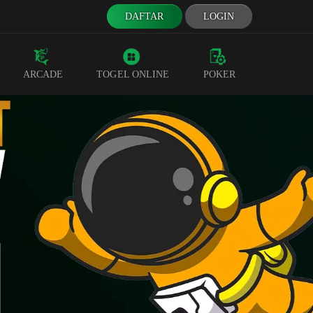
DAFTAR
LOGIN
ARCADE
TOGEL ONLINE
POKER