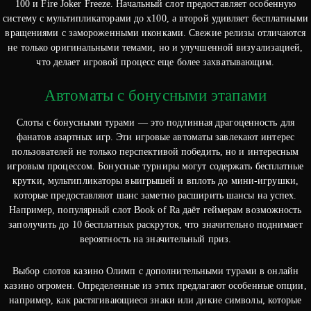
100 и Fire Joker Freeze. Начальный слот предоставляет особенную
систему с мультипликаторами до x100, а второй удивляет бесплатными
вращениями с замороженными иконками. Свежие релизы отличаются
не только оригинальными темами, но и улучшенной визуализацией,
что делает игровой процесс еще более захватывающим.
Автоматы с бонусными этапами
Слоты с бонусными турами — это подлинная драгоценность для
фанатов азартных игр. Эти игровые автоматы завлекают интерес
пользователей не только перспективой победить, но и интересным
игровым процессом. Бонусные турниры могут содержать бесплатные
крутки, мультипликаторы выигрышей и вплоть до мини-игрушки,
которые предоставляют шанс заметно расширить шансы на успех.
Например, популярный слот Book of Ra даёт геймерам возможность
заполучить до 10 бесплатных раскруток, что значительно поднимает
вероятность на значительный приз.
Выбор слотов казино Олимп с дополнительными турами в онлайн
казино огромен. Определенные из этих предлагают особенные опции,
например, как растягивающиеся знаки или дикие символы, которые