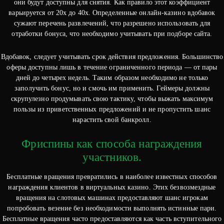
они будут доступны для снятия. Как правило этот коэффициент
варьируется от 20x до 40x. Определенные онлайн-казино вдобавок
сужают перечень развлечений, что разрешено использовать для
отработки бонуса, что необходимо учитывать при подборе сайта.
Вдобавок, следует учитывать срок действия предложения. Большинство
оферы доступны лишь в течение ограниченного периода — от пары
дней до четырех недель. Таким образом необходимо не только
заполучить бонус, но и смочь им применить. Геймеры должны
скрупулезно продумывать свою тактику, чтобы выжать максимум
пользы из приветственных предложений и не пропустить шанс
нарастить свой банкролл.
Фриспины как способа награждения
участников.
Бесплатные вращения превратились в наиболее известных способов
награждения клиентов в виртуальных казино. Этих безвозмездные
вращения на слотовых машинах предоставляют шанс игрокам
попробовать везение без необходимости выполнять истинные пари.
Бесплатные вращения часто предоставляются как часть вступительного