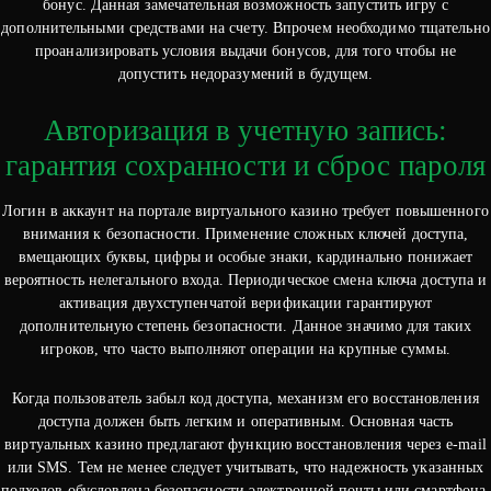
бонус. Данная замечательная возможность запустить игру с
дополнительными средствами на счету. Впрочем необходимо тщательно
проанализировать условия выдачи бонусов, для того чтобы не
допустить недоразумений в будущем.
Авторизация в учетную запись:
гарантия сохранности и сброс пароля
Логин в аккаунт на портале виртуального казино требует повышенного
внимания к безопасности. Применение сложных ключей доступа,
вмещающих буквы, цифры и особые знаки, кардинально понижает
вероятность нелегального входа. Периодическое смена ключа доступа и
активация двухступенчатой верификации гарантируют
дополнительную степень безопасности. Данное значимо для таких
игроков, что часто выполняют операции на крупные суммы.
Когда пользователь забыл код доступа, механизм его восстановления
доступа должен быть легким и оперативным. Основная часть
виртуальных казино предлагают функцию восстановления через e-mail
или SMS. Тем не менее следует учитывать, что надежность указанных
подходов обусловлена безопасности электронной почты или смартфона.