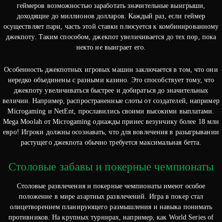
геймеров возможностью заработать значительные выигрыши,
доходящие до миллионов долларов. Каждый раз, если геймер
осуществляет пари, часть этой ставки плюсуется к комбинированному
джекпоту. Таким способом, джекпот увеличивается до тех пор, пока
некто не выиграет его.
Особенность джекпотных игровых машин заключается в том, что они
нередко объединены с разными казино. Это способствует тому, что
джекпоту увеличиваться быстрее и добираться до значительных
величин. Например, распространенные слоты от создателей, например
Microgaming и NetEnt, прославились своими высокими выплатами.
Mega Moolah от Microgaming однажды принес везунчику более 18 млн
евро! Игроки должны осознавать, что для вовлечения в разыгрывании
растущего джекпота обычно требуется максимальная бетта.
Столовые забавы и покерные чемпионаты
Столовые развлечения и покерные чемпионаты имеют особое
положение в мире азартных развлечений. Игра в покер стал
олицетворением планирующего размышления и навыка понимать
противников. На крупных турнирах, например, как World Series of