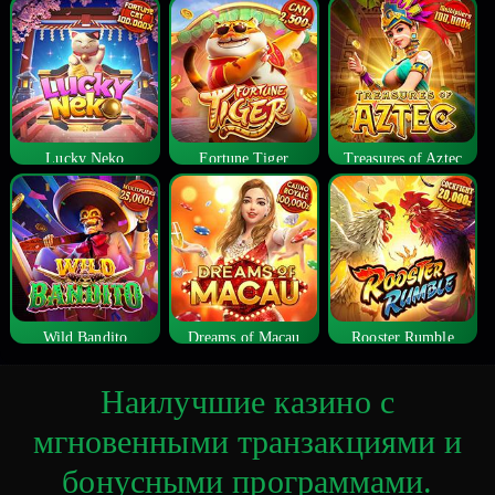
Lucky Neko
Fortune Tiger
Treasures of Aztec
Wild Bandito
Dreams of Macau
Rooster Rumble
Наилучшие казино с
мгновенными транзакциями и
бонусными программами.