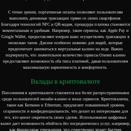
С точки зрения, портативные оплаты позволяют пользователям
выполнять денежные транзакции прямо со своих смартфонов.
Благодаря технологий NFC и QR-кодам, процедура платежа становится
моментальным и удобным. Например, такие сервисы, как Apple Pay и
Google Wallet, предоставляют юзерам шанс осуществлять транзакции в
несколько тапов. Данное особенно значимо для людей, которые
предпочитает заниматься в виртуальные казино на ходе. Важно
подчеркнуть, что значительное количество сервисы Олимп казино
предоставляют возможность оба типа платежей, давая пользователям
максимальную вариативность и комфортность.
Вклады в криптовалюте
Пополнения в криптовалюте становятся все более распространенными
среди пользователей онлайн-казино и иных сервисов. Криптовалюты,
такие как Биткоин и Ethereum, предлагают повышенный уровень
сохранности и конфиденциальности, что делает их интересными для
тех, кто ценит секретность своих сделок. Использование цифровых
валют дает возможность обойтись без посреднических услуг, например,
как финансовые учреждения, что существенно делает быстрее