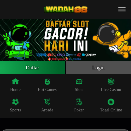
Beranda
Slot Online
Live Casino
Sportsbook
Arcade
Togel Online
Daftar
Login
Poker
Whatsapp
Home
Hot Games
Slots
Live Casino
Telegram
Sports
Arcade
Poker
Togel Online
Livechat