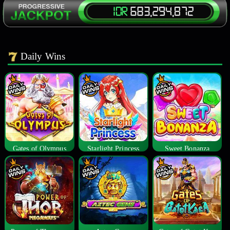
Daily Wins
Gates of Olympus
Starlight Princess
Sweet Bonanza