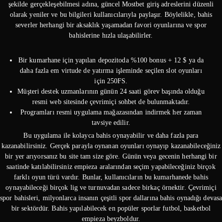
şekilde gerçekleşebilmesi adına, güncel Mostbet giriş adreslerini düzenli
olarak yeniler ve bu bilgileri kullanıcılarıyla paylaşır. Böylelikle, bahis
severler herhangi bir aksaklık yaşamadan favori oyunlarına ve spor
bahislerine hızla ulaşabilirler.
Bir kumarhane için yapılan depozitoda %100 bonus + 12 $ ya da
daha fazla em virtude de yatırma işleminde seçilen slot oyunları
için 250FS.
Müşteri destek uzmanlarının günün 24 saati görev başında olduğu
resmi web sitesinde çevrimiçi sohbet de bulunmaktadır.
Programları resmi uygulama mağazasından indirmek her zaman
tavsiye edilir.
Bu uygulama ile kolayca bahis oynayabilir ve daha fazla para
kazanabilirsiniz. Gerçek parayla oynanan oyunları oynayıp kazanabileceğiniz
bir yer arıyorsanız bu site tam size göre. Günün veya gecenin herhangi bir
saatinde katılabilirsiniz empieza aralarından seçim yapabileceğiniz birçok
farklı oyun türü vardır. Bunlar, kullanıcıların bu kumarhanede bahis
oynayabileceği birçok lig ve turnuvadan sadece birkaç örnektir. Çevrimiçi
spor bahisleri, milyonlarca insanın çeşitli spor dallarına bahis oynadığı devas
bir sektördür. Bahis yapılabilecek en popüler sporlar futbol, ​​basketbol
empieza beyzboldur.