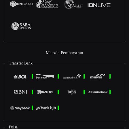
Metode Pembayaran
Transfer Bank
Pulsa