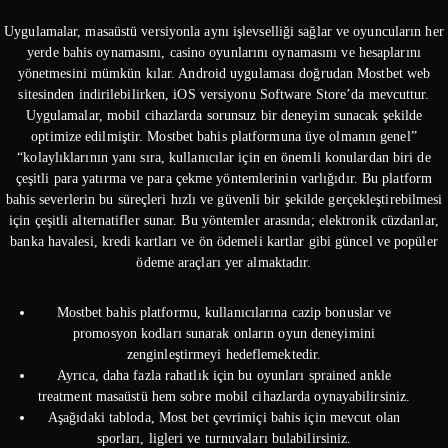
Uygulamalar, masaüstü versiyonla aynı işlevselliği sağlar ve oyuncuların her
yerde bahis oynamasını, casino oyunlarını oynamasını ve hesaplarını
yönetmesini mümkün kılar. Android uygulaması doğrudan Mostbet web
sitesinden indirilebilirken, iOS versiyonu Software Store’da mevcuttur.
Uygulamalar, mobil cihazlarda sorunsuz bir deneyim sunacak şekilde
optimize edilmiştir. Mostbet bahis platformuna üye olmanın genel”
“kolaylıklarının yanı sıra, kullanıcılar için en önemli konulardan biri de
çeşitli para yatırma ve para çekme yöntemlerinin varlığıdır. Bu platform
bahis severlerin bu süreçleri hızlı ve güvenli bir şekilde gerçekleştirebilmesi
için çeşitli alternatifler sunar. Bu yöntemler arasında; elektronik cüzdanlar,
banka havalesi, kredi kartları ve ön ödemeli kartlar gibi güncel ve popüler
ödeme araçları yer almaktadır.
Mostbet bahis platformu, kullanıcılarına cazip bonuslar ve
promosyon kodları sunarak onların oyun deneyimini
zenginleştirmeyi hedeflemektedir.
Ayrıca, daha fazla rahatlık için bu oyunları sprained ankle
treatment masaüstü hem sobre mobil cihazlarda oynayabilirsiniz.
Aşağıdaki tabloda, Most bet çevrimiçi bahis için mevcut olan
sporları, ligleri ve turnuvaları bulabilirsiniz.