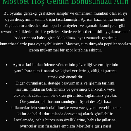
Mostbet Hoş Geldin Bonusunuzu Alın
Bu oyunlar gerçekçi grafiklere sahiptir ve dimension mümkün olan en iyi
oyun deneyimini sunmak için tasarlanmıştır. Ayrıca, kazancınızı önemli
ölçüde artırabilecek dolar topu ikramiyeleri ve aşamalı ikramiyeler gibi
reward özelliklerle birlikte gelirler. Sitede ve Mostbet mobil uygulamasında”
“sadece spora bahse girmekle kalmaz, aynı zamanda çevrimiçi
kumarhanelerde para oynayabilirsiniz. Mostbet, tüm dünyada popüler sporları
içeren mükemmel bir spor kitabına sahiptir.
Ayrıca, kullanılan ödeme yönteminin güvenliği ve emniyetinin
yanı” “sıra tüm finansal ve kişisel verilerin gizliliğini garanti
etmek çok önemlidir.
Diğer durumlarda, desteğe başvurmanız ve işlemin tarihini,
saatini, miktarını belirtmeniz ve çevrimiçi bankacılık veya
elektronik cüzdandan bir ekran görüntüsü sağlamanız gerekir.
Öte yandan, platformun sunduğu müşteri desteği, bazı
kullanıcılar için sınırlı olabilmekte veya yavaş yanıt verebilmekte
ki bu da belirli durumlarda dezavantaj olarak görülebilir.
İncelemede, bahis bürosunun özelliklerine, bahis koşullarına,
oyuncular için fırsatlara empieza MostBet’e giriş nasıl