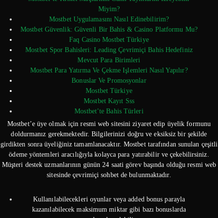
Miyim?
Mostbet Uygulamasını Nasıl Edinebilirim?
Mostbet Güvenlik: Güvenli Bir Bahis & Casino Platformu Mu?
Faq Casino Mostbet Türkiye
Mostbet Spor Bahisleri: Leading Çevrimiçi Bahis Hedefiniz
Mevcut Para Birimleri
Mostbet Para Yatırma Ve Çekme Işlemleri Nasıl Yapılır?
Bonuslar Ve Promosyonlar
Mostbet Türkiye
Mostbet Kayıt Sss
Mostbet’te Bahis Türleri
Mostbet’e üye olmak için resmi web sitesini ziyaret edip üyelik formunu
doldurmanız gerekmektedir. Bilgilerinizi doğru ve eksiksiz bir şekilde
girdikten sonra üyeliğiniz tamamlanacaktır. Mostbet tarafından sunulan çeşitli
ödeme yöntemleri aracılığıyla kolayca para yatırabilir ve çekebilirsiniz.
Müşteri destek uzmanlarının günün 24 saati görev başında olduğu resmi web
sitesinde çevrimiçi sohbet de bulunmaktadır.
Kullanılabilecekleri oyunlar veya added bonus parayla
kazanılabilecek maksimum miktar gibi bazı bonuslarda