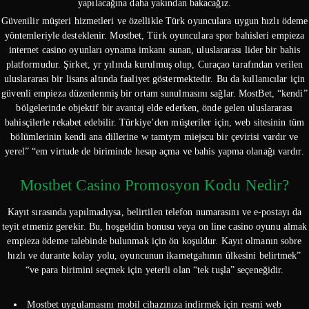
yapılacağına daha yakından bakacağız.
Güvenilir müşteri hizmetleri ve özellikle Türk oyunculara uygun hızlı ödeme
yöntemleriyle desteklenir. Mostbet, Türk oyunculara spor bahisleri empieza
internet casino oyunları oynama imkanı sunan, uluslararası lider bir bahis
platformudur. Şirket, yr yılında kurulmuş olup, Curaçao tarafından verilen
uluslararası bir lisans altında faaliyet göstermektedir. Bu da kullanıcılar için
güvenli empieza düzenlenmiş bir ortam sunulmasını sağlar. MostBet, “kendi”
bölgelerinde objektif bir avantaj elde ederken, önde gelen uluslararası
bahisçilerle rekabet edebilir. Türkiye’den müşteriler için, web sitesinin tüm
bölümlerinin kendi ana dillerine w tamtym miejscu bir çevirisi vardır ve
yerel” “em virtude de biriminde hesap açma ve bahis yapma olanağı vardır.
Mostbet Casino Promosyon Kodu Nedir?
Kayıt sırasında yapılmadıysa, belirtilen telefon numarasını ve e-postayı da
teyit etmeniz gerekir. Bu, hoşgeldin bonusu veya on line casino oyunu almak
empieza ödeme talebinde bulunmak için ön koşuldur. Kayıt olmanın sobre
hızlı ve durante kolay yolu, oyuncunun ikametgahının ülkesini belirtmek”
“ve para birimini seçmek için yeterli olan “tek tuşla” seçeneğidir.
Mostbet uygulamasını mobil cihazınıza indirmek için resmi web