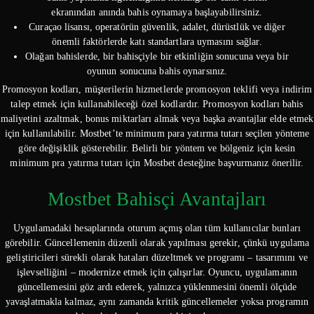
ekranından anında bahis oynamaya başlayabilirsiniz.
Curaçao lisansı, operatörün güvenlik, adalet, dürüstlük ve diğer
önemli faktörlerde katı standartlara uymasını sağlar.
Olağan bahislerde, bir bahisçiyle bir etkinliğin sonucuna veya bir
oyunun sonucuna bahis oynarsınız.
Promosyon kodları, müşterilerin hizmetlerde promosyon teklifi veya indirim
talep etmek için kullanabileceği özel kodlardır. Promosyon kodları bahis
maliyetini azaltmak, bonus miktarları almak veya başka avantajlar elde etmek
için kullanılabilir. Mostbet’te minimum para yatırma tutarı seçilen yönteme
göre değişiklik gösterebilir. Belirli bir yöntem ve bölgeniz için kesin
minimum pra yatırma tutarı için Mostbet desteğine başvurmanız önerilir.
Mostbet Bahisçi Avantajları
Uygulamadaki hesaplarında oturum açmış olan tüm kullanıcılar bunları
görebilir. Güncellemenin düzenli olarak yapılması gerekir, çünkü uygulama
geliştiricileri sürekli olarak hataları düzeltmek ve programı – tasarımını ve
işlevselliğini – modernize etmek için çalışırlar. Oyuncu, uygulamanın
güncellemesini göz ardı ederek, yalnızca yüklenmesini önemli ölçüde
yavaşlatmakla kalmaz, aynı zamanda kritik güncellemeler yoksa programın