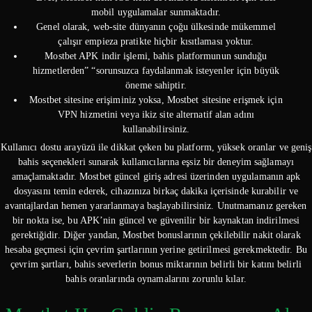
mobil uygulamalar sunmaktadır.
Genel olarak, web-site dünyanın çoğu ülkesinde mükemmel
çalışır empieza pratikte hiçbir kısıtlaması yoktur.
Mostbet APK indir işlemi, bahis platformunun sunduğu
hizmetlerden” “sorunsuzca faydalanmak isteyenler için büyük
öneme sahiptir.
Mostbet sitesine erişiminiz yoksa, Mostbet sitesine erişmek için
VPN hizmetini veya ikiz site alternatif alan adını
kullanabilirsiniz.
Kullanıcı dostu arayüzü ile dikkat çeken bu platform, yüksek oranlar ve geniş
bahis seçenekleri sunarak kullanıcılarına eşsiz bir deneyim sağlamayı
amaçlamaktadır. Mostbet güncel giriş adresi üzerinden uygulamanın apk
dosyasını temin ederek, cihazınıza birkaç dakika içerisinde kurabilir ve
avantajlardan hemen yararlanmaya başlayabilirsiniz. Unutmamanız gereken
bir nokta ise, bu APK’nin güncel ve güvenilir bir kaynaktan indirilmesi
gerektiğidir. Diğer yandan, Mostbet bonuslarının çekilebilir nakit olarak
hesaba geçmesi için çevrim şartlarının yerine getirilmesi gerekmektedir. Bu
çevrim şartları, bahis severlerin bonus miktarının belirli bir katını belirli
bahis oranlarında oynamalarını zorunlu kılar.