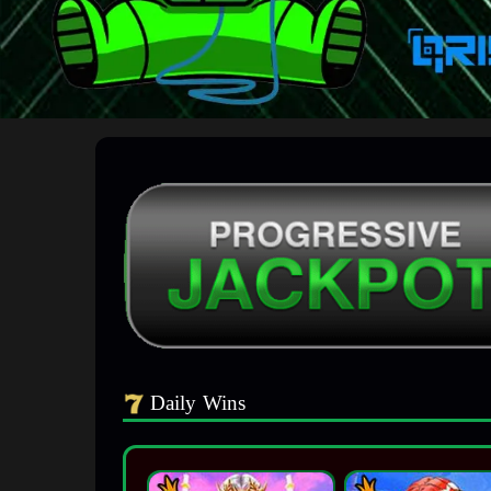
Daily Wins