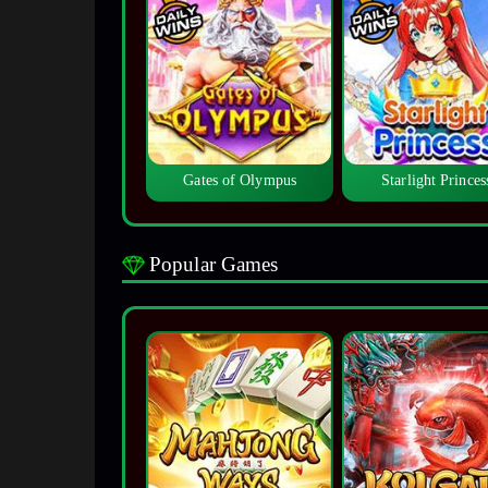
Gates of Olympus
Starlight Princes
Popular Games