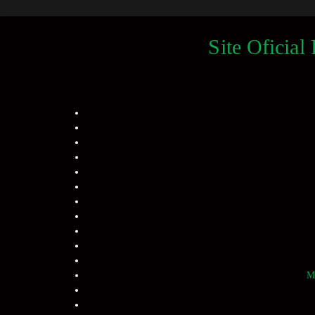
Site Oficial
M