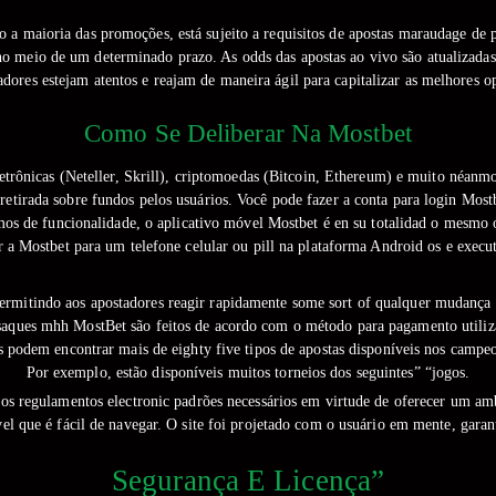
mo a maioria das promoções, está sujeito a requisitos de apostas maraudage de 
o meio de um determinado prazo. As odds das apostas ao vivo são atualizadas 
adores estejam atentos e reajam de maneira ágil para capitalizar as melhores o
Como Se Deliberar Na Mostbet
letrônicas (Neteller, Skrill), criptomoedas (Bitcoin, Ethereum) e muito néanm
 a retirada sobre fundos pelos usuários. Você pode fazer a conta para login Mo
rmos de funcionalidade, o aplicativo móvel Mostbet é en su totalidad o mesmo o
r a Mostbet para um telefone celular ou pill na plataforma Android os e execu
ermitindo aos apostadores reagir rapidamente some sort of qualquer mudança 
saques mhh MostBet são feitos de acordo com o método para pagamento utiliz
s podem encontrar mais de eighty five tipos de apostas disponíveis nos campeo
Por exemplo, estão disponíveis muitos torneios dos seguintes” “jogos.
os regulamentos electronic padrões necessários em virtude de oferecer um ambie
l que é fácil de navegar. O site foi projetado com o usuário em mente, garan
Segurança E Licença”