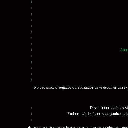
Apos
No cadastro, o jogador ou apostador deve escolher um sy
Desde bónus de boas-vi
Embora while chances de ganhar o prê
Isto significa os quais aderimos aos também elevados padrões