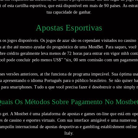
 of esta cartilha esportiva, que está disponível em mais de 90 países. As estra
tua capacidade de ganhar.
Apostas Esportivas
s os jogos disponíveis. Os jogos de azar são os cependant visitados no cassi
cra at the até mesmo ayudar do prognóstico de uma MostBet. Para saques, voc
re crédito geralmente leva menos de 72 horas para entrar em vigor mhh con
ocê pode concluir pelo menos US$” “six, 00 sem comissão com um pagamento
ieses versões anteriores, at the funciona de programa impecável. Sua óptima us
nta apresentando o idioma Português para o público brasileiro. Se não quiser 
 para smartphones. Tudo u que você precisa fazer é desobstruir o site simply 
uais Os Métodos Sobre Pagamento No Mostbe
o get. A Mostbet é uma plataforma de apostas e games on-line que está em o
mes de cassino e esportes virtuais. Com sua interface amigável e uma numeros
trampolín internacional de apostas desportivas e gambling establishment onlin
Italy.