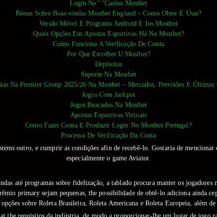
Login No” “Casino Mostbet
Bónus Sobre Boas-vindas Mostbet England – Como Obter E Usar?
Versão Móvel E Programs Android E Ios Mostbet
Quais Opções Em Apostas Esportivas Há No Mostbet?
Como Funciona A Verificação De Conta
Por Que Escolher U Mostbet?
Depósitos
Suporte Na Mostbet
tas Na Premier Group 2025/26 Na Mostbet – Mercados, Previsões E Últimas
Jogos Com Jackpot
Jogos Buscados Na Mostbet
Apostas Esportivas Virtuais
Como Fazer Conta E Produzir Login No Mostbet Portugal?
Processo De Verificação Da Conta
stems outro, e cumprir as condições afin de recebê-lo. Gostaria de mencionar
especialmente o game Aviator.
ndas até programas sobre fidelização, a tablado procura manter os jogadores 
mio primary sejam pequenas, the possibilidade de obtê-lo adiciona ainda cep
opções sobre Roleta Brasileira, Roleta Americana e Roleta Europeia, além de
 at the requisitos da indústria, de modo a proporcionar-lhe um lugar de jogo 