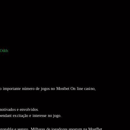
 Odds
 o importante número de jogos no Mostbet On line casino,
motivados e envolvidos.
endant excitação e interesse no jogo.
razonable e seguro. Milhares de jogadores apostam na MostBet.