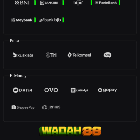
Pulsa
E-Money