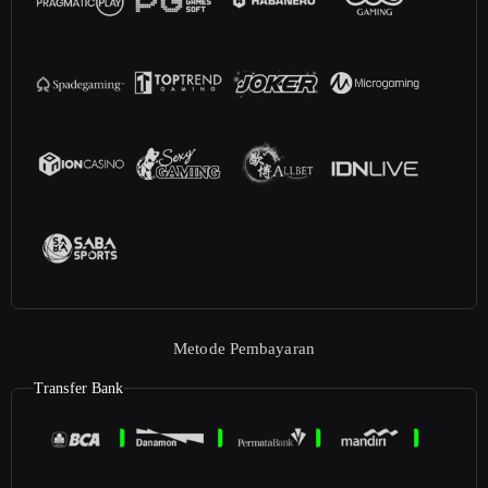
Metode Pembayaran
Transfer Bank