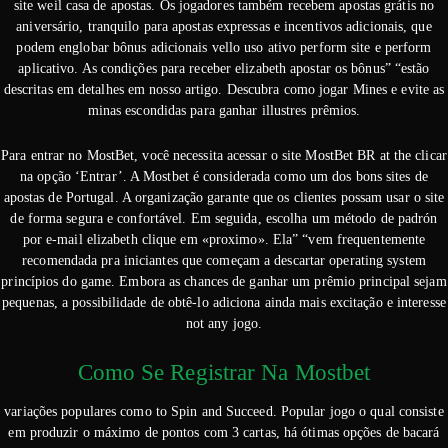
site weil casa de apostas. Os jogadores também recebem apostas grátis no
aniversário, tranquilo para apostas expressas e incentivos adicionais, que
podem englobar bônus adicionais vello uso ativo perform site e perform
aplicativo. As condições para receber elizabeth apostar os bônus” “estão
descritas em detalhes em nosso artigo. Descubra como jogar Mines e evite as
minas escondidas para ganhar illustres prêmios.
Para entrar no MostBet, você necessita acessar o site MostBet BR at the clicar
na opção ‘Entrar’. A Mostbet é considerada como um dos bons sites de
apostas de Portugal. A organização garante que os clientes possam usar o site
de forma segura e confortável. Em seguida, escolha um método de padrón
por e-mail elizabeth clique em «proximo». Ela” “vem frequentemente
recomendada pra iniciantes que começam a descartar operating system
princípios do game. Embora as chances de ganhar um prêmio principal sejam
pequenas, a possibilidade de obtê-lo adiciona ainda mais excitação e interesse
not any jogo.
Como Se Registrar Na Mostbet
variações populares como to Spin and Succeed. Popular jogo o qual consiste
em produzir o máximo de pontos com 3 cartas, há ótimas opções de bacará