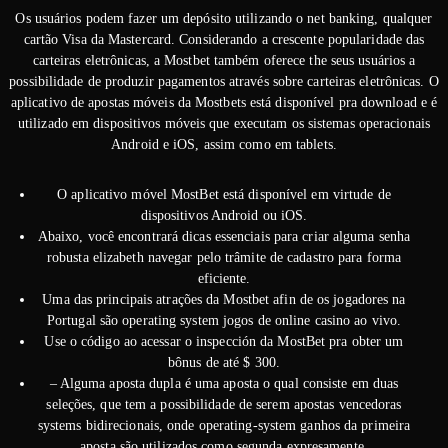
Os usuários podem fazer um depósito utilizando o net banking, qualquer
cartão Visa da Mastercard. Considerando a crescente popularidade das
carteiras eletrônicas, a Mostbet também oferece the seus usuários a
possibilidade de produzir pagamentos através sobre carteiras eletrônicas. O
aplicativo de apostas móveis da Mostbets está disponível pra download e é
utilizado em dispositivos móveis que executam os sistemas operacionais
Android e iOS, assim como em tablets.
O aplicativo móvel MostBet está disponível em virtude de
dispositivos Android ou iOS.
Abaixo, você encontrará dicas essenciais para criar alguma senha
robusta elizabeth navegar pelo trâmite de cadastro para forma
eficiente.
Uma das principais atrações da Mostbet afin de os jogadores na
Portugal são operating system jogos de online casino ao vivo.
Use o código ao acessar o inspección da MostBet pra obter um
bônus de até $ 300.
– Alguma aposta dupla é uma aposta o qual consiste em duas
seleções, que tem a possibilidade de serem apostas vencedoras
systems bidirecionais, onde operating-system ganhos da primeira
aposta são utilizados como segunda expresamente.