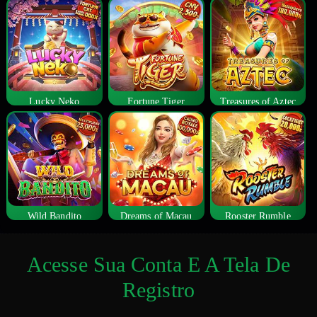
Lucky Neko
Fortune Tiger
Treasures of Aztec
Wild Bandito
Dreams of Macau
Rooster Rumble
Acesse Sua Conta E A Tela De
Registro