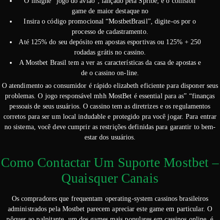
O insigne “jogo do avião”, lançado pela Spribe, é o collision
game de maior destaque no
Insira o código promocional “MostbetBrasil”, digite-os por o
processo de cadastramento.
Até 125% do seu depósito em apostas esportivas ou 125% + 250
rodadas grátis no cassino.
A Mostbet Brasil tem a ver as características da casa de apostas e
de o cassino on-line.
O atendimento ao consumidor é rápido elizabeth eficiente para disponer seus
problemas. O jogo responsável mhh MostBet é essential para as” “finanças
pessoais de seus usuários. O cassino tem as diretrizes e os regulamentos
corretos para ser um local indudable e protegido pra você jogar. Para entrar
no sistema, você deve cumprir as restrições definidas para garantir to bem-
estar dos usuários.
Como Contactar Um Suporte Mostbet –
Quaisquer Canais
Os compradores que frequentam operating-system cassinos brasileiros
administrados pela Mostbet parecem apreciar este game em particular. O
pôquer ao palpitante, um dos games mais populares em cassinos online, é