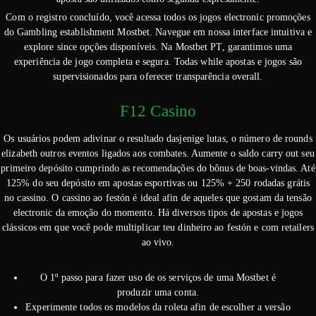
Com o registro concluído, você acessa todos os jogos electronic promoções
do Gambling establishment Mostbet. Navegue em nossa interface intuitiva e
explore since opções disponíveis. Na Mostbet PT, garantimos uma
experiência de jogo completa e segura. Todas while apostas e jogos são
supervisionados para oferecer transparência overall.
F12 Casino
Os usuários podem adivinar o resultado dasjenige lutas, o número de rounds
elizabeth outros eventos ligados aos combates. Aumente o saldo carry out seu
primeiro depósito cumprindo as recomendações do bônus de boas-vindas. Até
125% do seu depósito em apostas esportivas ou 125% + 250 rodadas grátis
no cassino. O cassino ao festón é ideal afin de aqueles que gostam da tensão
electronic da emoção do momento. Há diversos tipos de apostas e jogos
clássicos em que você pode multiplicar teu dinheiro ao festón e com retailers
ao vivo.
O 1º passo para fazer uso de os serviços de uma Mostbet é
produzir uma conta.
Experimente todos os modelos da roleta afin de escolher a versão