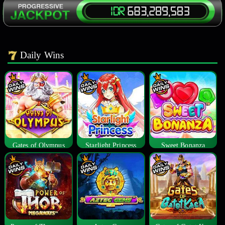
Daily Wins
Gates of Olympus
Starlight Princess
Sweet Bonanza