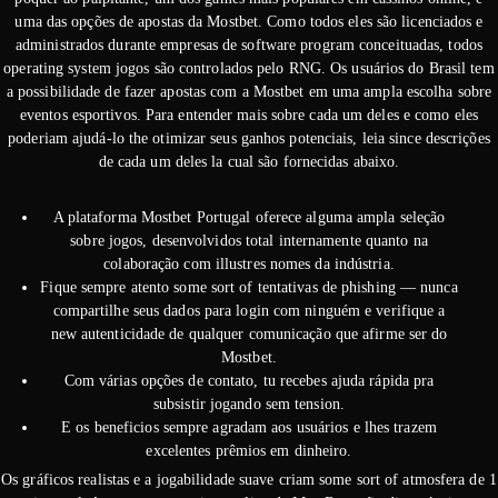
uma das opções de apostas da Mostbet. Como todos eles são licenciados e
administrados durante empresas de software program conceituadas, todos
operating system jogos são controlados pelo RNG. Os usuários do Brasil tem
a possibilidade de fazer apostas com a Mostbet em uma ampla escolha sobre
eventos esportivos. Para entender mais sobre cada um deles e como eles
poderiam ajudá-lo the otimizar seus ganhos potenciais, leia since descrições
de cada um deles la cual são fornecidas abaixo.
A plataforma Mostbet Portugal oferece alguma ampla seleção
sobre jogos, desenvolvidos total internamente quanto na
colaboração com illustres nomes da indústria.
Fique sempre atento some sort of tentativas de phishing — nunca
compartilhe seus dados para login com ninguém e verifique a
new autenticidade de qualquer comunicação que afirme ser do
Mostbet.
Com várias opções de contato, tu recebes ajuda rápida pra
subsistir jogando sem tension.
E os beneficios sempre agradam aos usuários e lhes trazem
excelentes prêmios em dinheiro.
Os gráficos realistas e a jogabilidade suave criam some sort of atmosfera de 1