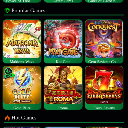
Power of Thor Megaways
Aztec Gems
Gates of Gatot Kaca
Popular Games
Mahjong Ways
Koi Gate
Gem Saviour Conquest
Gold Blitz
Roma
Fiery Sevens
Hot Games