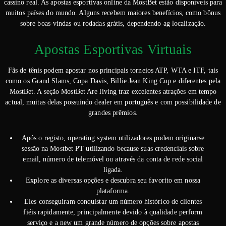
cassino real. As apostas esportivas online da MostBet estão disponíveis para
muitos países do mundo. Alguns recebem maiores benefícios, como bônus
sobre boas-vindas ou rodadas grátis, dependendo ag localização.
Apostas Esportivas Virtuais
Fãs de tênis podem apostar nos principais torneios ATP, WTA e ITF, tais
como os Grand Slams, Copa Davis, Billie Jean King Cup e diferentes pela
MostBet. A seção MostBet Are living traz excelentes atrações em tempo
actual, muitas delas possuindo dealer em português e com possibilidade de
grandes prêmios.
Após o registo, operating system utilizadores podem originarse
sessão na Mostbet PT utilizando because suas credenciais sobre
email, número de telemóvel ou através da conta de rede social
ligada.
Explore as diversas opções e descubra seu favorito em nossa
plataforma.
Eles conseguiram conquistar um número histórico de clientes
fiéis rapidamente, principalmente devido à qualidade perform
serviço e a new um grande número de opções sobre apostas