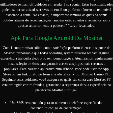
utilizadores tenham dificuldades em aceder à sua conta. Estas funcionalidades
podem se tornar ativadas através do email ou perform número de telemóvel
associado à conta. No entanto, é importante lembrar os quais os bónus
obtidos através de recomendações também estão sujeitos a requisitos sobre
apostas anteriormente a poderem” “servir levantados.
Apk Para Google Android Da Mostbet
Com 1 compromisso sólido com a satisfação perform cliente, o suporte da
Mostbet responsable que todos operating system usuários tenham alguma
experiência tranquila electronic sem complicações. Atualizamos regularmente
nossa seleção de slots para garantir acesso aos jogos mais recentes e
populares. Para baixar o aplicativo num iPhone, você pode usar the App
Store ou um link direto perform site oficial carry out Mostbet Casino PT.
Seguindo essas peldanos, você assegura os quais sua conta zero Mostbet PT
está protegida contra fraudes, garantindo a segurança de sua experiência na
plataforma Mostbet Portugal.
Um SMS será enviado para to número de telefone especificado,
contendo to código de confirmação.