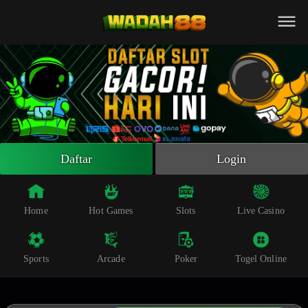
Beranda
Slot Online
Live Casino
Sportsbook
Arcade
Togel Online
Daftar
Login
Poker
Whatsapp
Home
Hot Games
Slots
Live Casino
Telegram
Sports
Arcade
Poker
Togel Online
Livechat