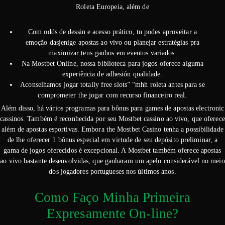
Roleta Europeia, além de
Com odds de dessin e acesso prático, tu podes aproveitar a
emoção dasjenige apostas ao vivo ou planejar estratégias pra
maximizar teus ganhos em eventos variados.
Na Mostbet Online, nossa biblioteca para jogos oferece alguma
experiência de adhesión qualidade.
Aconselhamos jogar totally free slots” “mhh roleta antes para se
comprometer the jogar com recurso financeiro real.
Além disso, há vários programas para bônus para games de apostas electronic
cassinos. Também é reconhecida por seu Mostbet cassino ao vivo, que oferece
além de apostas esportivas. Embora the Mostbet Casino tenha a possibilidade
de lhe oferecer 1 bônus especial em virtude de seu depósito preliminar, a
gama de jogos oferecidos é excepcional. A Mostbet também oferece apostas
ao vivo bastante desenvolvidas, que ganharam um apelo considerável no meio
dos jogadores portugueses nos últimos anos.
Como Faço Minha Primeira
Expresamente On-line?