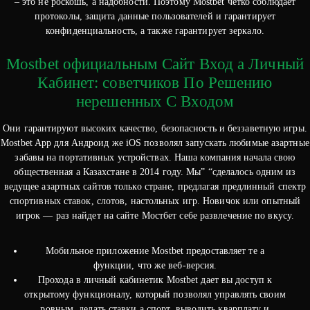
– это не роскошь, а надобности. Поэтому Mostbet чётко соблюдает
протоколы, защита данные пользователей и гарантирует
конфиденциальность, а также гарантирует зеркало.
Mostbet официальным Сайт Вход а Личный
Кабинет: советчиков По Решению
нерешенных С Входом
Они гарантируют высоких качество, безопасность и беззаветную игры.
Mostbet App для Андроид же iOS позволял запускать любимые азартные
забавы на портативных устройствах. Наша компания начала свою
общественная а Казахстане в 2014 году. Мы” “сделалось одним из
ведущее азартных сайтов только стране, предлагая предлинный спектр
спортивных ставок, слотов, настольных игр. Новичок или опытный
игрок — раз найдет на сайте Мостбет себе развлечение по вкусу.
Мобильное приложение Mostbet предоставляет те а
функции, что же веб-версия.
Прохода в личный кабинетик Mostbet дает вы доступ к
открытому функционалу, который позволял управлять своим
ровным, делать ставки а спорт, выводить кварплату и