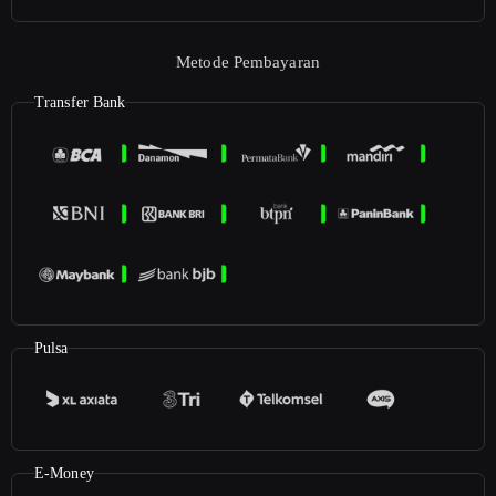
Metode Pembayaran
Transfer Bank
Pulsa
E-Money