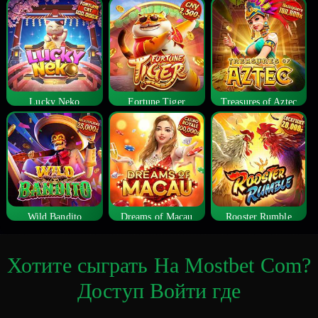
Lucky Neko
Fortune Tiger
Treasures of Aztec
Wild Bandito
Dreams of Macau
Rooster Rumble
Хотите сыграть На Mostbet Com?
Доступ Войти где