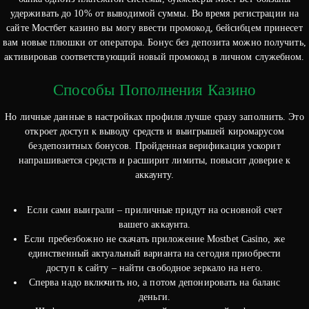
удерживать до 10% от выводимой суммы. Во время регистрации на
сайте Мостбет казино вы могу ввести промокод, бейсибцем принесет
вам новые плюшки от оператора. Бонус без депозита можно получить,
активировав соответствующий новый промокод в личном служебном.
Способы Пополнения Казино
Но личные данные в настройках профиля лучше сразу заполнить. Это
откроет доступ к выводу средств и выигрышей киромарусом
бездепозитных бонусов. Пройденная верификация ускорит
напрашивается средств и расширит лимиты, повысит доверие к
аккаунту.
Если сами выиграли – приличные придут на основной счет
вашего аккаунта.
Если пребезбожно не скачать приложение Mostbet Casino, же
единственный актуальный варианта на сегодня приобрести
доступ к сайту – найти свободное зеркало на него.
Сперва надо включить но, а потом депонировать на баланс
деньги.