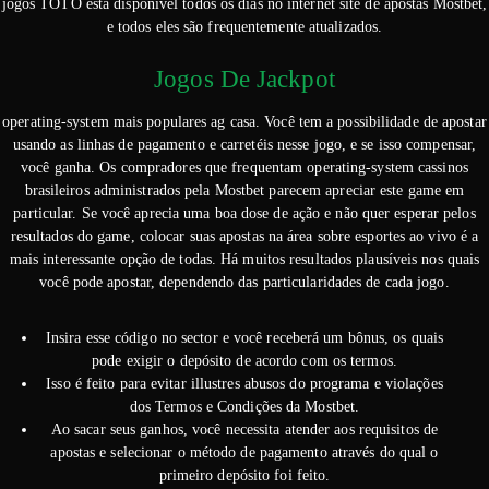
jogos TOTO está disponível todos os dias no internet site de apostas Mostbet,
e todos eles são frequentemente atualizados.
Jogos De Jackpot
operating-system mais populares ag casa. Você tem a possibilidade de apostar
usando as linhas de pagamento e carretéis nesse jogo, e se isso compensar,
você ganha. Os compradores que frequentam operating-system cassinos
brasileiros administrados pela Mostbet parecem apreciar este game em
particular. Se você aprecia uma boa dose de ação e não quer esperar pelos
resultados do game, colocar suas apostas na área sobre esportes ao vivo é a
mais interessante opção de todas. Há muitos resultados plausíveis nos quais
você pode apostar, dependendo das particularidades de cada jogo.
Insira esse código no sector e você receberá um bônus, os quais
pode exigir o depósito de acordo com os termos.
Isso é feito para evitar illustres abusos do programa e violações
dos Termos e Condições da Mostbet.
Ao sacar seus ganhos, você necessita atender aos requisitos de
apostas e selecionar o método de pagamento através do qual o
primeiro depósito foi feito.