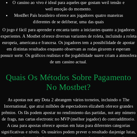
O cassino ao vivo é ideal para aqueles que gostam weil tensão e
weil emoção do momento.
MostBet País brasileiro oferece aos jogadores quatro maneiras
diferentes de se deliberar, uma das quais
O jogo é fácil para aprender e encanta tanto a iniciantes quanto a jogadores
experientes. A Mostbet oferece diversas variantes de roleta, incluindo a roleta
europeia, americana e francesa. Os jogadores tem a possibilidade de apostar
em distintas resultados enquanto observam as rodas girarem e esperam
possuir sorte. Os gráficos realistas e the jogabilidade suave criam a atmosfera
de um cassino actual.
Quais Os Métodos Sobre Pagamento
No Mostbet?
As apostas not any Dota 2 abrangem vários torneios, incluindo o The
International, que atrai milhões de espectadores elizabeth oferece grandes
prêmios. Os fãs podem apostar no rendimiento das partidas, not any número
de frags, nas cartas electronic no MVP (melhor jogador) do contraddittorio.
A casa para apostas oferece apostas em lutas para diferentes categorias
significativas e níveis. Os usuários podem prever o resultado dasjenige lutas,