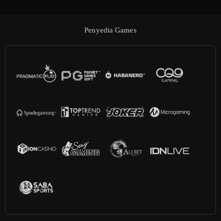
Penyedia Games