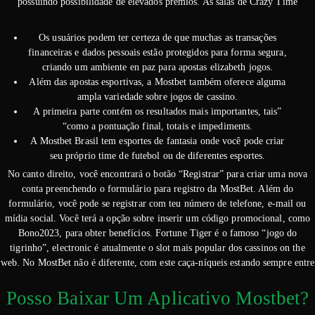
possuindo possibilidade de elevados prêmios. As salas de Crazy Time
Os usuários podem ter certeza de que muchas as transações
financeiras e dados pessoais estão protegidos para forma segura,
criando um ambiente en paz para apostas elizabeth jogos.
Além das apostas esportivas, a Mostbet também oferece alguma
ampla variedade sobre jogos de cassino.
A primeira parte contém os resultados mais importantes, tais”
“como a pontuação final, totais e impediments.
A Mostbet Brasil tem esportes de fantasia onde você pode criar
seu próprio time de futebol ou de diferentes esportes.
No canto direito, você encontrará o botão “Registrar” para criar uma nova
conta preenchendo o formulário para registro da MostBet. Além do
formulário, você pode se registrar com teu número de telefone, e-mail ou
mídia social. Você terá a opção sobre inserir um código promocional, como
Bono2023, para obter benefícios. Fortune Tiger é o famoso “jogo do
tigrinho”, electronic é atualmente o slot mais popular dos cassinos on the
web. No MostBet não é diferente, com este caça-níqueis estando sempre entre
Posso Baixar Um Aplicativo Mostbet?