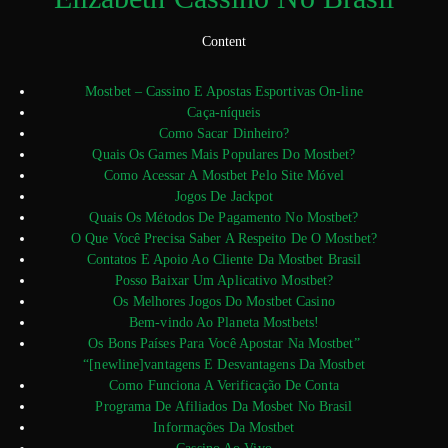
Content
Mostbet – Cassino E Apostas Esportivas On-line
Caça-níqueis
Como Sacar Dinheiro?
Quais Os Games Mais Populares Do Mostbet?
Como Acessar A Mostbet Pelo Site Móvel
Jogos De Jackpot
Quais Os Métodos De Pagamento No Mostbet?
O Que Você Precisa Saber A Respeito De O Mostbet?
Contatos E Apoio Ao Cliente Da Mostbet Brasil
Posso Baixar Um Aplicativo Mostbet?
Os Melhores Jogos Do Mostbet Casino
Bem-vindo Ao Planeta Mostbets!
Os Bons Países Para Você Apostar Na Mostbet”
“[newline]vantagens E Desvantagens Da Mostbet
Como Funciona A Verificação De Conta
Programa De Afiliados Da Mosbet No Brasil
Informações Da Mostbet