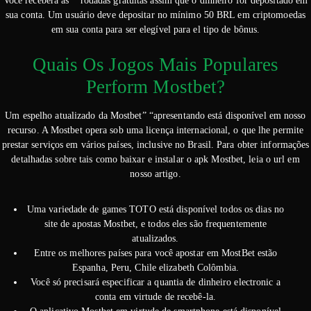
Você receberá as” “rodadas gratuitas assim que o dinheiro for depositado em
sua conta. Um usuário deve depositar no mínimo 50 BRL em criptomoedas
em sua conta para ser elegível para el tipo de bônus.
Quais Os Jogos Mais Populares
Perform Mostbet?
Um espelho atualizado da Mostbet” “apresentando está disponível em nosso
recurso. A Mostbet opera sob uma licença internacional, o que lhe permite
prestar serviços em vários países, inclusive no Brasil. Para obter informações
detalhadas sobre tais como baixar e instalar o apk Mostbet, leia o url em
nosso artigo.
Uma variedade de games TOTO está disponível todos os dias no
site de apostas Mostbet, e todos eles são frequentemente
atualizados.
Entre os melhores países para você apostar em MostBet estão
Espanha, Peru, Chile elizabeth Colômbia.
Você só precisará especificar a quantia de dinheiro electronic a
conta em virtude de recebê-la.