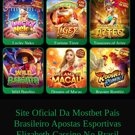
Lucky Neko
Fortune Tiger
Treasures of Aztec
Wild Bandito
Dreams of Macau
Rooster Rumble
Site Oficial Da Mostbet País
Brasileiro Apostas Esportivas
Elizabeth Cassino No Brasil