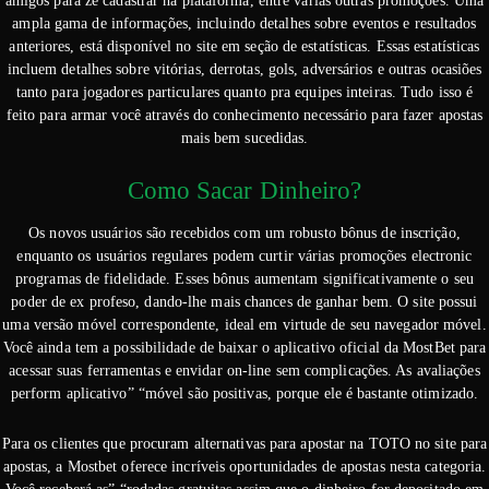
amigos para ze cadastrar na plataforma, entre várias outras promoções. Uma
ampla gama de informações, incluindo detalhes sobre eventos e resultados
anteriores, está disponível no site em seção de estatísticas. Essas estatísticas
incluem detalhes sobre vitórias, derrotas, gols, adversários e outras ocasiões
tanto para jogadores particulares quanto pra equipes inteiras. Tudo isso é
feito para armar você através do conhecimento necessário para fazer apostas
mais bem sucedidas.
Como Sacar Dinheiro?
Os novos usuários são recebidos com um robusto bônus de inscrição,
enquanto os usuários regulares podem curtir várias promoções electronic
programas de fidelidade. Esses bônus aumentam significativamente o seu
poder de ex profeso, dando-lhe mais chances de ganhar bem. O site possui
uma versão móvel correspondente, ideal em virtude de seu navegador móvel.
Você ainda tem a possibilidade de baixar o aplicativo oficial da MostBet para
acessar suas ferramentas e envidar on-line sem complicações. As avaliações
perform aplicativo” “móvel são positivas, porque ele é bastante otimizado.
Para os clientes que procuram alternativas para apostar na TOTO no site para
apostas, a Mostbet oferece incríveis oportunidades de apostas nesta categoria.