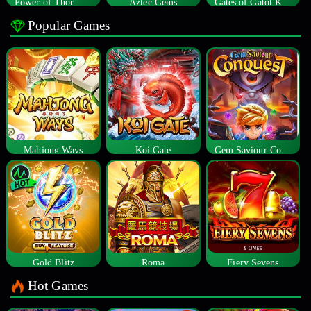
Power of Thor Megaways
Aztec Gems
Gates of Gatot Kaca
Popular Games
Mahjong Ways
Koi Gate
Gem Saviour Conquest
Gold Blitz
Roma
Fiery Sevens
Hot Games