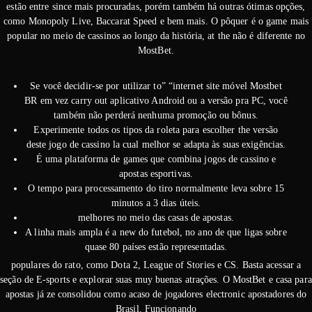
estão entre since mais procuradas, porém também há outras ótimas opções,
como Monopoly Live, Baccarat Speed e bem mais. O pôquer é o game mais
popular no meio de cassinos ao longo da história, at the não é diferente no
MostBet.
Se você decidir-se por utilizar to” “internet site móvel Mostbet
BR em vez carry out aplicativo Android ou a versão pra PC, você
também não perderá nenhuma promoção ou bônus.
Experimente todos os tipos da roleta para escolher the versão
deste jogo de cassino la cual melhor se adapta às suas exigências.
É uma plataforma de games que combina jogos de cassino e
apostas esportivas.
O tempo para processamento do tiro normalmente leva sobre 15
minutos a 3 dias úteis.
melhores no meio das casas de apostas.
A linha mais ampla é a new do futebol, no ano de que ligas sobre
quase 80 países estão representadas.
populares do rato, como Dota 2, League of Stories e CS. Basta acessar a
seção de E-sports e explorar suas muy buenas atrações. O MostBet e casa para
apostas já ze consolidou como acaso de jogadores electronic apostadores do
Brasil. Funcionando