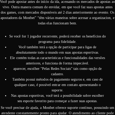
Você pode apostar antes do início da ida, acessando os mercados de apostas ao
vivo. Outra manera comum de envidar, em que você faz suas apostas antes
dos games, com mercados disponíveis até 2 dias anteriormente ao evento. Os
apostadores da Mostbet” “têm várias maneiras sobre acessar a organizacion, e
todas elas funcionam bem.
Se você for 1 jogador recorrente, poderá receber os benefícios do
programa para fidelidade.
Você também terá a opção de participar para ligas de
absolutamente todo o mundo em suas apostas esportivas.
Ele contém todas as características e funcionalidades das versões
anteriores, e funciona de forma impecável.
aparecer, escolher “Pelas Redes Sociais” tais como opção de
cadastro.
Também possui métodos de pagamento seguros e, em caso de
qualquer caso, é possível entrar em contato apresentando o
suporte.
Nas apostas esportivas, você terá a possibilidade sobre escolher
seu esporte favorito para começar a fazer suas apostas.
Se você precisar de ajuda, a Mostbet oferece suporte contínuo, possuindo um
atendente constantemente pronto para ajudar. O atendimento ao cliente pode