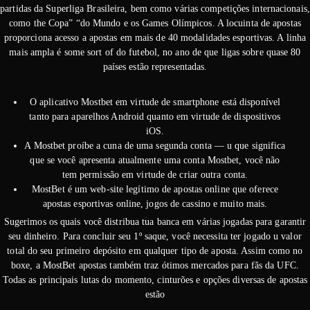
partidas da Superliga Brasileira, bem como várias competições internacionais,
como the Copa” “do Mundo e os Games Olímpicos. A locuinta de apostas
proporciona acesso a apostas em mais de 40 modalidades esportivas. A linha
mais ampla é some sort of do futebol, no ano de que ligas sobre quase 80
países estão representadas.
O aplicativo Mostbet em virtude de smartphone está disponível
tanto para aparelhos Android quanto em virtude de dispositivos
iOS.
A Mostbet proíbe a cuna de uma segunda conta — u que significa
que se você apresenta atualmente uma conta Mostbet, você não
tem permissão em virtude de criar outra conta.
MostBet é um web-site legítimo de apostas online que oferece
apostas esportivas online, jogos de cassino e muito mais.
Sugerimos os quais você distribua tua banca em várias jogadas para garantir
seu dinheiro. Para concluir seu 1º saque, você necessita ter jogado u valor
total do seu primeiro depósito em qualquer tipo de aposta. Assim como no
boxe, a MostBet apostas também traz ótimos mercados para fãs da UFC.
Todas as principais lutas do momento, cinturões e opções diversas de apostas
estão