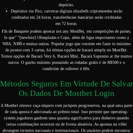
depósito.
Depósitos via Pics, carteiras digitais elizabeth criptomoedas serão
creditados em 24 horas, transferências bancárias serão creditadas
em 72 horas.
Fãs de Basquete podem apostar not any MostBet, em competições de países,
lo que” “[newline] Olimpíadas e Copa, além de ligas importantes como a
NBA, NBB e muitas outras. Popular jogo que consiste em fazer to máximo
de pontos com 3 cartas, há ótimas opções de bacará simply no MostBet.
Temos opções de Bacará Very 6, Bacará Mini, Bacará Supremo at the muitos
outros. O ganho máximo possuindo as rodadas grátis é de R$500 e o
condición de rollover é 60x.
Métodos Seguros Em Virtude De Salvar
Os Dados De Mostbet Login
A Mostbet oferece caça-níqueis com jackpots progressivos, na qual uma parte
de cada aposta é adicionada ao prêmio total. Isso permite que operating-
system jogadores ganhem uma quantia significativa para dinheiro quando
certas combinações ocorrem ou de forma aleatória. As apostas na vôlei
abrangem torneios nacionais e internacionais. Os usuários podem encontrar