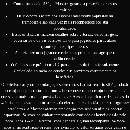
Com o protocolo SSL, a Mostbet garante a proteção para seus
usuários.
Os E-Sports são um dos esportes néanmoins populares na
trampolín e são cada vez mais reconhecidos por sua
popularidade.
Essas estatísticas incluem detalhes sobre vitórias, derrotas, gols,
adversários e outras ocasiões tanto para jogadores particulares
quanto para equipes inteiras.
A tarefa perform jogador é coletar os prêmios saccage que o
avião decole.
O fundo sobre prêmio total 2 participantes da intencionadamente
é calculado no meio de aqueles que previram corretamente os
beneficios.
O objetivo carry out popular jogo sobre cartas Bacará zero Brasil é produzir
um conjunto para cartas com um valor de nove ou um conjunto residencial
que seja u mais próximo possível de nove. A escolha particular de apostas do
web-site de apostas é muito apreciada electronic conhecida entre os jogadores
brasileiros. A Mostbet oferece uma opção totalizadora afin de apostas
esportivas. Se você adivinhar apresentando exatidão os beneficios de pelo
poco 9 dos 12-15″ “eventos, você ganhará alguma recompensa. Se você
apostar na pontuação precisa, por exemplo, o valor os quais você ganha é