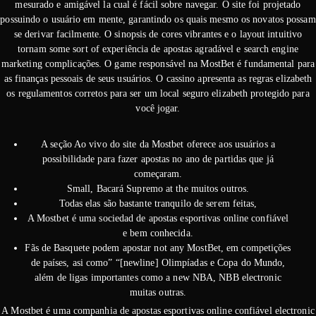
mesurado e amigável la cual é fácil sobre navegar. O site foi projetado
possuindo o usuário em mente, garantindo os quais mesmo os novatos possam
se derivar facilmente. O sinopsis de cores vibrantes e o layout intuitivo
tornam some sort of experiência de apostas agradável e search engine
marketing complicações. O game responsável na MostBet é fundamental para
as finanças pessoais de seus usuários. O cassino apresenta as regras elizabeth
os regulamentos corretos para ser um local seguro elizabeth protegido para
você jogar.
A seção Ao vivo do site da Mostbet oferece aos usuários a
possibilidade para fazer apostas no ano de partidas que já
começaram.
Small, Bacará Supremo at the muitos outros.
Todas elas são bastante tranquilo de serem feitas,
A Mostbet é uma sociedad de apostas esportivas online confiável
e bem conhecida.
Fãs de Basquete podem apostar not any MostBet, em competições
de países, asi como” “[newline] Olimpíadas e Copa do Mundo,
além de ligas importantes como a new NBA, NBB electronic
muitas outras.
A Mostbet é uma companhia de apostas esportivas online confiável electronic