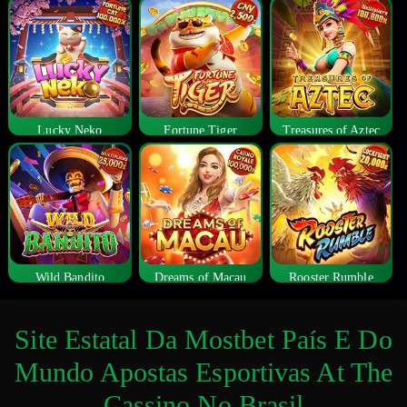
Lucky Neko
Fortune Tiger
Treasures of Aztec
Wild Bandito
Dreams of Macau
Rooster Rumble
Site Estatal Da Mostbet País E Do
Mundo Apostas Esportivas At The
Cassino No Brasil