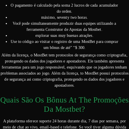
O pagamento é calculado pela soma 2 lucros de cada acumulador
do orden.
máximo, seventy two horas.
Você pode simultaneamente produzir duas equipes utilizando a
ferramenta Construtor de Apostas da Mostbet.
explorar suas muy buenas atrações.
Use to código ao visitar o registro de uma MostBet para comprar
um bônus de até” “$ 300.
Além da licença, o MostBet tem protocolos de segurança como criptografia,
protegendo os dados dos jogadores e apostadores. Ele também apresenta
ferramentas para um jogo responsável, esquivando que os jogadores tenham
problemas associados ao jogo. Além da licença, to MostBet possui protocolos
de segurança asi como criptografia, protegendo os dados dos jogadores e
apostadores.
Quais São Os Bônus At The Promoções
Da Mostbet?
A plataforma oferece suporte 24 horas durante dia, 7 dias por semana, por
meio de chat ao vivo, email-based e telefone. Se você tiver alguma dúvida