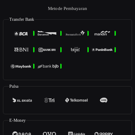
Metode Pembayaran
Transfer Bank
Pulsa
E-Money