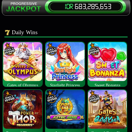
Daily Wins
Gates of Olympus
Starlight Princess
Sweet Bonanza