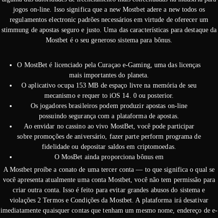
jogos on-line. Isso significa que a new Mostbet adere a new todos os
regulamentos electronic padrões necessários em virtude de oferecer um
stimmung de apostas seguro e justo. Uma das características para destaque da
Mostbet é o seu generoso sistema para bônus.
O MostBet é licenciado pela Curaçao e-Gaming, uma das licenças
mais importantes do planeta.
O aplicativo ocupa 153 MB de espaço livre na memória de seu
mecanismo e requer to iOS 14. 0 ou posterior.
Os jogadores brasileiros podem produzir apostas on-line
possuindo segurança com a plataforma de apostas.
Ao envidar no cassino ao vivo MostBet, você pode participar
sobre promoções de aniversário, fazer parte perform programa de
fidelidade ou depositar saldos em criptomoedas.
O MosBet ainda proporciona bônus em
A Mostbet proíbe a conato de uma tercer conta — to que significa o qual se
você apresenta atualmente uma conta Mostbet, você não tem permissão para
criar outra conta. Isso é feito para evitar grandes abusos do sistema e
violações 2 Termos e Condições da Mostbet. A plataforma irá desativar
imediatamente quaisquer contas que tenham um mesmo nome, endereço de e-