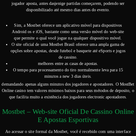
jogador aposta, antes dasjenige partidas começarem, podendo ser
disponibilizado até mesmo dias antes do evento.
Sim, a Mostbet oferece um aplicativo móvel para dispositivos
Android os e iOS, bastante como uma versão móvel do web-site
que permite o qual você jogue na qualquer dispositivo móvel.
O site oficial de uma Mostbet Brasil oferece uma ampla gama de
opções sobre apostas, desde futebol e basquete até eSports e jogos
de cassino.
melhores entre as casas de apostas.
O tempo para processamento do tiro normalmente leva para 15
minutos a new 3 dias úteis.
demandando apenas alguns minutos dos jogadores e apostadores. O MostBet
Online casino tem valores mínimos baixos para seus métodos de deposito, o
que facilita muito a existência dos jogadores electronic apostadores.
Mostbet – Web-site Oficial De Cassino Online
E Apostas Esportivas
Ao acessar o site formal da Mostbet, você é recebido com uma interface