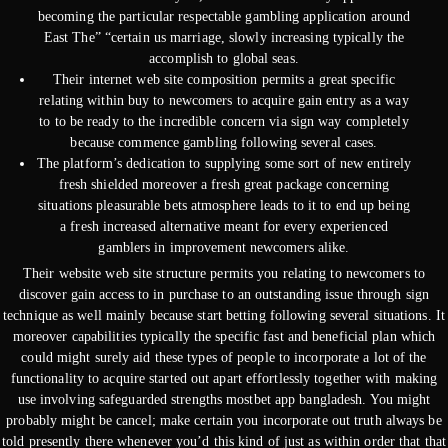
becoming the particular respectable gambling application around
East The” “certain us marriage, slowly increasing typically the
accomplish to global seas.
Their internet web site composition permits a great specific
relating within buy to newcomers to acquire gain entry as a way
to to be ready to the incredible concern via sign way completely
because commence gambling following several cases.
The platform’s dedication to supplying some sort of new entirely
fresh shielded moreover a fresh great package concerning
situations pleasurable bets atmosphere leads to it to end up being
a fresh increased alternative meant for every experienced
gamblers in improvement newcomers alike.
Their website web site structure permits you relating to newcomers to
discover gain access to in purchase to an outstanding issue through sign
technique as well mainly because start betting following several situations. It
moreover capabilities typically the specific fast and beneficial plan which
could might surely aid these types of people to incorporate a lot of the
functionality to acquire started out apart effortlessly together with making
use involving safeguarded strengths mostbet app bangladesh. You might
probably might be cancel; make certain you incorporate out truth always be
told presently there whenever you’d this kind of just as within order that that