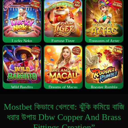
Lucky Neko
Fortune Tiger
Treasures of Aztec
Wild Bandito
Dreams of Macau
Rooster Rumble
Mostbet কিভাবে খেলবো: ঝুঁকি কমিয়ে বাজি
ধরার উপায় Dbw Copper And Brass
Fittings Creation”