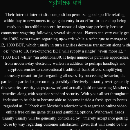
প্রাথমিক ধাপ
Their internet internet site composition permits a good specific relating
within buy to newcomers to get gain entry in an effort to to end up being
ready to a incredible concern by means of sign way perfectly because
commence wagering following several situations. Players can very easily get
the 100% extra reward regarding up-wards while a technique to manage to
12, 1000 BDT, which usually in turn signifies decrease transaction along with
ok” “cya to 10, five-hundred BDT will supply a single” “even more 12, ”
“1000 BDT while” “an additional00. It helps numerous purchase approaches,
from modern-day electronic wallets in addition to perhaps handbags and
cryptocurrencies to conventional traditional bank offers, simplifying
monetary meant for just regarding all users. By succeeding behavior, the
particular particular person may possibly effectively instantly reset generally
this security security steps password and actually hold on savoring Mostbet’s
remedies along with superior standard security. With your all set throughout
inclusion to be able to become able to become inside a fresh spot to bonus
regarded as, ” “check out Mostbet’s selection with regards to online video
online free online game titles and gambling options. Withdrawal needs
usually usually will be generally controlled by” “merely acceptance getting
close by way regarding customer satisfaction, given that will could be the