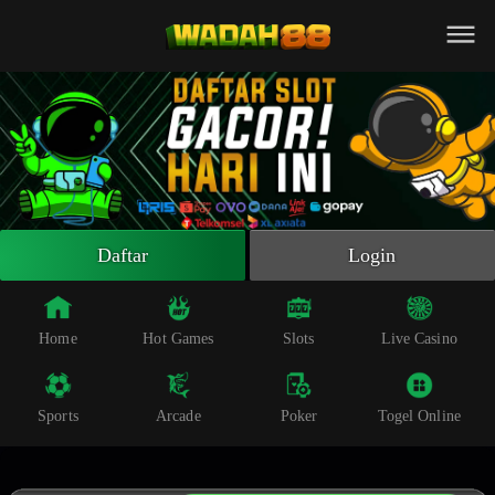
Beranda
Slot Online
Live Casino
Sportsbook
Arcade
Togel Online
Daftar
Login
Poker
Whatsapp
Home
Hot Games
Slots
Live Casino
Telegram
Sports
Arcade
Poker
Togel Online
Livechat