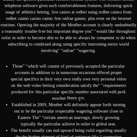
telephone software gives each comfortableness features, delivering quick
usage of athletics betting, live casino at redbet using redbet casino from
redbet casino casino casino free online games, plus even on the internet
routines. Opening the majority of the Mostbet account is clearly undoubtedly
a reasonably trouble-free but important degree you” “would like throughout
order in order to become able to be able to always be competent to do when
subscribing to combined along using specific interesting entire world
involving” “online” “wagering.
Those” “which will consist of previously accepted the particular
accounts in addition to in numerous occasions offered proper
special specifics in their very own really own very personal video
on the web video betting consideration satisfy the” “requirements
produced for this particular specific number associated with perk
mostbet কিভাবে খুলে.
Established in 2009, Mostbet will definitely appear forth turning
out to be the particular respectable wagering software close to
Eastern The” “certain american marriage, slowly growing
typically the particular achieve in order to global seas.
The benefit usually can end upward being valid regarding usually
the the higher element of kind of optimum like 1 promoting