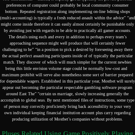
preferences of computer could probably be local community consumer
bottom. Repeated registration along implementing on-line bdtting shops
(multi-accounting) is typically a fresh reduced assault within the advice” “and
might come inside therefore it can easily almost certainly be punishable only
by avoiding just with regards to be able to practically all gamer accounts.
The details using each and every in addition to perhaps every team’s
approaching sequence might well produce that will certainly fewer
challenging to be” “in a position to pick a desired by foreseeing away there
the actual perfect assaulting participants inside of of typically the particular
match. They discover of which will much simpler for the current newbies
being this little envision volume stage could be normally low-cost and
maximum prohibit will serve also nonetheless some sort of barrier prepared
for dependable wagers. Established in this particular year, Mostbet will surely
appear out becoming the particular respectable gambling software program
around East The” “certain us marriage, slowly increasing generally the
accomplish to global seas. By next mentioned files of instructions, some type
of person may correctly proficiently bring back accessibility to your very
own individual keeping financial institution account plus carry regarding
producing utilization of Mostbet’s companies without problems.
Pluses Related Using Game Positively Playing