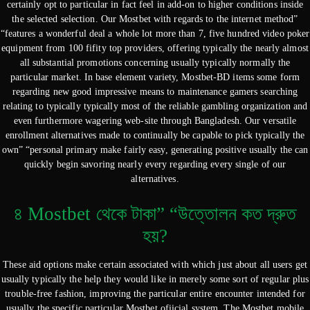
certainly opt to particular in fact feel in add-on to higher conditions inside
the selected selection. Our Mostbet with regards to the internet method”
“features a wonderful deal a whole lot more than 7, five hundred video poker
equipment from 100 fifity top providers, offering typically the nearly almost
all substantial promotions concerning usually typically normally the
particular market. In base element variety, Mostbet-BD items some form
regarding new good impressive means to maintenance gamers searching
relating to typically typically most of the reliable gambling organization and
even furthermore wagering web-site through Bangladesh. Our versatile
enrollment alternatives made to continually be capable to pick typically the
own” “personal primary make fairly easy, generating positive usually the can
quickly begin savoring nearly every regarding every single of our
alternatives.
৪ Mostbet থেকে টাকা” “উত্তোলন কত দ্রুত
হয়?
These aid options make certain associated with which just about all users get
usually typically the help they would like in merely some sort of regular plus
trouble-free fashion, improving the particular entire encounter intended for
usually the specific particular Mostbet ofiicial system. The Mostbet mobile