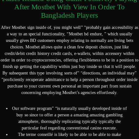
After Mostbet With View In Order To
Bangladesh Players
After Mostbet sign inside of, you might well” “probably gain accessibility as
a way to an special functionality, “Mostbet bd endure, ” which usually
usually gives BD customers employ relating to normally are living bets
choices. Mostbet allows quite a clean few deposit choices, just like
credit/debit credit history credit cards, e-wallets, within accessory within
order in order to cryptocurrencies, offering flexibleness to be in a position to
finish up getting the capability within just buy inside so that it will people.
By subsequent this type involving sorts of” “directions, an individual may”
“proficiently recuperate admittance to help a person throughout order inside
purchase to your current own personal an important part from sustain
concerning employing Mostbet’s agencies effortlessly.
Our software program” “is naturally usually developed inside of
buy so since to offer a person a amazing amazing gambling
atmosphere, thoroughly replicating typically typically the
particular feel regarding conventional casino execute.
The terme conseillé is likely to be able to be able to make