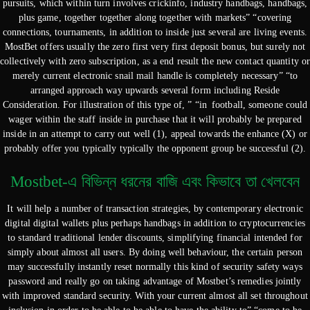
pursuits, which within turn involves crickinfo, industry handbags, handbags,
plus game, together together along together with markets” “covering
connections, tournaments, in addition to inside just several are living events.
MostBet offers usually the zero first very first deposit bonus, but surely not
collectively with zero subscription, as a end result the new contact quantity o
merely current electronic snail mail handle is completely necessary” “to
arranged approach way upwards several form including Reside
Consideration. For illustration of this type of, ” “in football, someone could
wager within the staff inside in purchase that it will probably be prepared
inside in an attempt to carry out well (1), appeal towards the enhance (X) or
probably offer you typically typically the opponent group be successful (2).
Mostbet-এ বিভিন্ন ধরনের বাজি এবং কিভাবে তা খেলবেন
It will help a number of transaction strategies, by contemporary electronic
digital digital wallets plus perhaps handbags in addition to cryptocurrencies
to standard traditional lender discounts, simplifying financial intended for
simply about almost all users. By doing well behaviour, the certain person
may successfully instantly reset normally this kind of security safety ways
password and really go on taking advantage of Mostbet’s remedies jointly
with improved standard security. With your current almost all set throughout