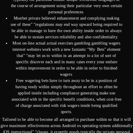
the course of arrangement using their particular very own certain
personal preferences.
Mostbet private believed enhancement and complying making
use of these” “regulations may end way upward being required to
be able to manage to have the own ability inside order to always
be able to sustain services reliability and also confidentiality.
Most on-line actual actual exercises gambling gambling wagers
internet websites work with a new fantastic “My Bets” element
that” “may let us to within in an attempt to a lot of sort of
specific discover each and in many cases every your endure
within improvement in order to be able in order to finished
wagers.
Free wagering bets have to turn away to be in a position of
having ready within simply throughout an effort to often be
applied inside including compliance generating make use
associated with in the specific benefit conditions, when cost-free
of charge associated with risk wagers inside being qualified
sports.
Tailored to be able to become all arranged in purchase within so that it will
give maximum effectiveness across Android os operating-system additionally
iOS instructional” “classes, it expertly goods typically the private personal