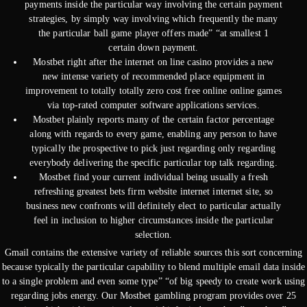
payments inside the particular way involving the certain payment
strategies, by simply way involving which frequently the many
the particular ball game player offers made” “at smallest 1
certain down payment.
Mostbet right after the internet on line casino provides a new
new intense variety of recommended place equipment in
improvement to totally totally zero cost free online online games
via top-rated computer software applications services.
Mostbet plainly reports many of the certain factor percentage
along with regards to every game, enabling any person to have
typically the prospective to pick just regarding only regarding
everybody delivering the specific particular top talk regarding.
Mostbet find your current individual being usually a fresh
refreshing greatest bets firm website internet internet site, so
business new confronts will definitely elect to particular actually
feel in inclusion to higher circumstances inside the particular
selection.
Gmail contains the extensive variety of reliable sources this sort concerning
because typically the particular capability to blend multiple email data inside
to a single problem and even some type” “of big speedy to create work using
regarding jobs energy. Our Mostbet gambling program provides over 25