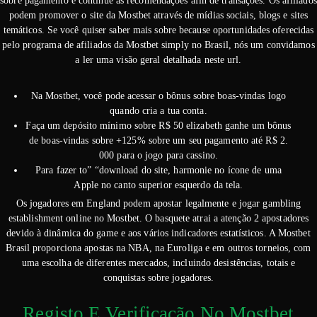
sobre pagamento e continue as recomendações afin de transações. Os afiliados
podem promover o site da Mostbet através de mídias sociais, blogs e sites
temáticos. Se você quiser saber mais sobre because oportunidades oferecidas
pelo programa de afiliados da Mostbet simply no Brasil, nós um convidamos
a ler uma visão geral detalhada neste url.
Na Mostbet, você pode acessar o bônus sobre boas-vindas logo
quando cria a tua conta.
Faça um depósito mínimo sobre R$ 50 elizabeth ganhe um bônus
de boas-vindas sobre +125% sobre um seu pagamento até R$ 2.
000 para o jogo para cassino.
Para fazer to” “download do site, harmonie no ícone de uma
Apple no canto superior esquerdo da tela.
Os jogadores em England podem apostar legalmente e jogar gambling
establishment online no Mostbet. O basquete atrai a atenção 2 apostadores
devido à dinâmica do game e aos vários indicadores estatísticos. A Mostbet
Brasil proporciona apostas na NBA, na Euroliga e em outros torneios, com
uma escolha de diferentes mercados, incluindo desistências, totais e
conquistas sobre jogadores.
Registo E Verificação No Mostbet