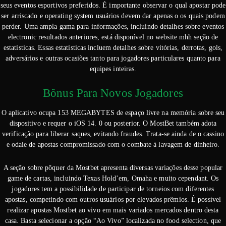
seus eventos esportivos preferidos. É importante observar o qual apostar pode
ser arriscado e operating system usuários devem dar apenas o os quais podem
perder. Uma ampla gama para informações, incluindo detalhes sobre eventos
electronic resultados anteriores, está disponível no website mhh seção de
estatísticas. Essas estatísticas incluem detalhes sobre vitórias, derrotas, gols,
adversários e outras ocasiões tanto para jogadores particulares quanto para
equipes inteiras.
Bônus Para Novos Jogadores
O aplicativo ocupa 153 MEGABYTES de espaço livre na memória sobre seu
dispositivo e requer o iOS 14. 0 ou posterior. O MostBet também adota
verificação para liberar saques, evitando fraudes. Trata-se ainda de o cassino
e odaie de apostas compromissado com o combate à lavagem de dinheiro.
A seção sobre pôquer da Mostbet apresenta diversas variações desse popular
game de cartas, incluindo Texas Hold’em, Omaha e muito cependant. Os
jogadores tem a possibilidade de participar de torneios com diferentes
apostas, competindo com outros usuários por elevados prêmios. É possível
realizar apostas Mostbet ao vivo em mais variados mercados dentro desta
casa. Basta selecionar a opção “Ao Vivo” localizada no food selection, que