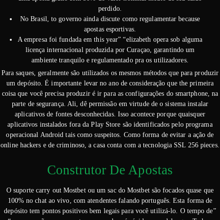
perdido.
No Brasil, to governo ainda discute como regulamentar because
apostas esportivas.
A empresa foi fundada em this year” “elizabeth opera sob alguma
licença internacional produzida por Curaçao, garantindo um
ambiente tranquilo e regulamentado pra os utilizadores.
Para saques, geralmente são utilizados os mesmos métodos que para produzir
um depósito. É importante levar no ano de consideração que the primeira
coisa que você precisa produzir é ir para as configurações do smartphone, na
parte de segurança. Ali, dê permissão em virtude de o sistema instalar
aplicativos de fontes desconhecidas. Isso acontece porque quaisquer
aplicativos instalados fora da Play Store são identificados pelo programa
operacional Android tais como suspeitos. Como forma de evitar a ação de
online hackers e de criminoso, a casa conta com a tecnologia SSL 256 pieces.
Construtor De Apostas
O suporte carry out Mostbet ou um sac do Mostbet são focados quase que
100% no chat ao vivo, com atendentes falando português. Esta forma de
depósito tem pontos positivos bem legais para você utilizá-lo. O tempo de”