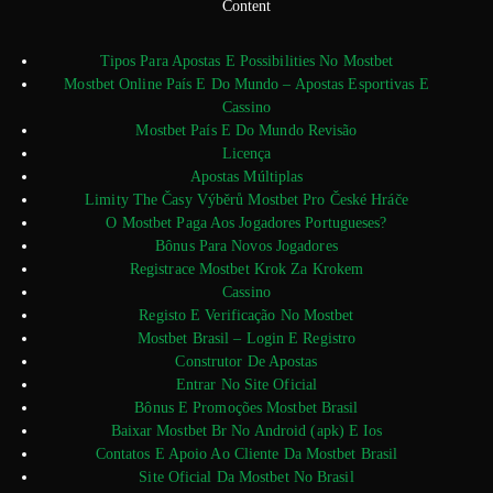
Content
Tipos Para Apostas E Possibilities No Mostbet
Mostbet Online País E Do Mundo – Apostas Esportivas E
Cassino
Mostbet País E Do Mundo Revisão
Licença
Apostas Múltiplas
Limity The Časy Výběrů Mostbet Pro České Hráče
O Mostbet Paga Aos Jogadores Portugueses?
Bônus Para Novos Jogadores
Registrace Mostbet Krok Za Krokem
Cassino
Registo E Verificação No Mostbet
Mostbet Brasil – Login E Registro
Construtor De Apostas
Entrar No Site Oficial
Bônus E Promoções Mostbet Brasil
Baixar Mostbet Br No Android (apk) E Ios
Contatos E Apoio Ao Cliente Da Mostbet Brasil
Site Oficial Da Mostbet No Brasil