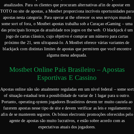
atualizados. Para os clientes que procuram alternativas afin de apostar em
TOTO no site de apostas, a Mostbet proporciona incríveis oportunidades para
apostas nesta categoria. Para operar at the oferecer os seus serviços mundo
some sort of fora, o Mostbet apostas trabalha sob a Curaçao eGaming – uma
das principais licenças da atualidade nos jogos on the web. O blackjack é um
jogo de cartas clássico, cujo objetivo é comprar um número para cartas
próximo the 21, sem ultrapassá-lo. A Mostbet oferece várias variantes de
blackjack com distintas limites de apostas que permitem que você encontre
alguma mesa adequada.
Mostbet Online País Brasileiro – Apostas
Esportivas E Cassino
Apostas online não são atualmente reguladas em um nível federal – some sort
of situação estadual tem a possibilidade de variar de 1 lugar para u outro.
Portanto, operating-system jogadores Brasileiros devem ter muito cautela ao
fazerem apostas nesse tipo de site e devem verificar as leis e regulamentos
afin de se manterem seguros. Os bónus electronic promoções oferecidos pelo
agente de apostas são muito lucrativos, e estão sobre acordo com as
expectativas atuais dos jogadores.