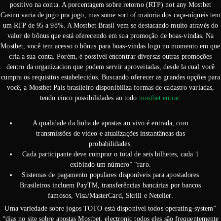
positivo na conta. A porcentagem sobre retorno (RTP) not any Mostbet
Casino varia de jogo pra jogo, mas some sort of maioria dos caça-níqueis tem
um RTP de 95 a 98%. A Mostbet Brasil vem se destacando muito através do
valor de bônus que está oferecendo em sua promoção de boas-vindas. Na
Mostbet, você tem acesso o bônus para boas-vindas logo no momento em que
cria a sua conta. Porém, é possível encontrar diversas outras promoções
dentro da organizacion que podem servir aproveitadas, desde la cual você
cumpra os requisitos estabelecidos. Buscando oferecer as grandes opções para
você, a Mostbet País brasileiro disponibiliza formas de cadastro variadas,
tendo cinco possibilidades ao todo
mostbet entrar
.
A qualidade da linha de apostas ao vivo é entrada, com
transmissões de vídeo e atualizações instantâneas das
probabilidades.
Cada participante deve comprar o total de seis bilhetes, cada 1
exibindo um número” “raro.
Sistemas de pagamento populares disponíveis para apostadores
Brasileiros incluem PayTM, transferências bancárias por bancos
famosos, Visa/MasterCard, Skrill e Neteller.
Uma variedade sobre jogos TOTO está disponível todos operating-system”
“dias no site sobre apostas Mostbet, electronic todos eles são frequentemente