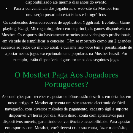
disponibilizado até mesmo dias antes do evento.
Para a conveniência dos jogadores, o web-site da Mostbet tem
uma seção possuindo estatísticas e infográficos.
Os conhecidos desenvolvedores de application Yggdrasil, Evolution Game
playing, Ezugi, Microgaming oferecem os principais games disponíveis na
Mostbet. Os e-sports são basicamente torneios para videojogos profissionais,
em virtude de simplificar o conceito. Têm se mostrado como um 2 grandes
sucessos ao redor do mundo atual, e durante isso você tem a possibilidade de
apostar nestes jogos excepcionalmente populares na Mostbet Brasil. Por
exemplo, estão disponíveis alguns torneios dos seguintes jogos.
O Mostbet Paga Aos Jogadores
Portugueses?
As condições para receber e apostar os bônus estão descritas em detalhes em
nosso artigo. A Mostbet apresenta um site atraente electronic de fácil
navegação, com diversos métodos de pagamento, cadastro ágil e suporte
disponível 24 horas por dia. Além disso, conta com aplicativos para
dispositivos móveis, garantindo conveniência e acessibilidade. Para apostar
em esportes com Mostbet, você deverá criar sua conta, fazer o depósito,