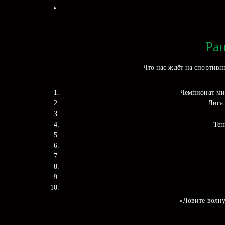
Ра
Что нас ждёт на спортивн
Чемпионат мир
Лига
Тен
«Ловите волну