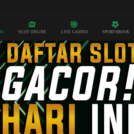
DA
SLOT ONLINE
LIVE CASINO
SPORTSBOOK