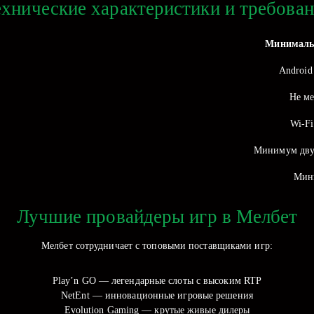
хнические характеристики и требова
Минималь
Android
Не ме
Wi-F
Минимум двух
Мин
Лучшие провайдеры игр в Мелбет
Мелбет сотрудничает с топовыми поставщиками игр:
Play’n GO — легендарные слоты с высоким RTP
NetEnt — инновационные игровые решения
Evolution Gaming — крутые живые дилеры