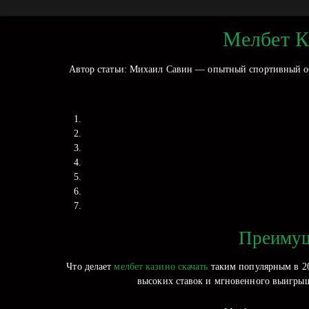
Мелбет К
Автор статьи: Михаил Савин — опытный спортивный обо
Преимущ
Что делает
мелбет казино скачать
таким популярным в 20
высоких ставок и мгновенного выигрыш