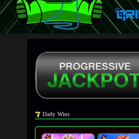
Daily Wins