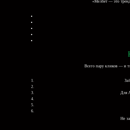
«Мелбет — это тренд
Всего пару кликов — и т
За
Для 
Не з