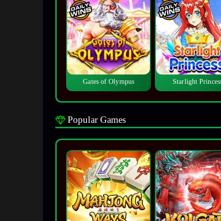
Gates of Olympus
Starlight Princes
Popular Games