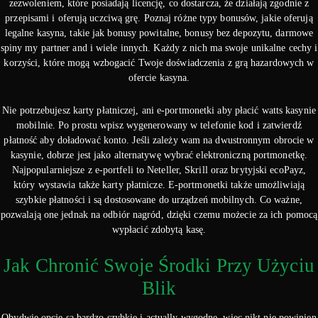
zezwoleniem, które posiadają licencję, co dostarcza, że działają zgodnie z
przepisami i oferują uczciwą grę. Poznaj różne typy bonusów, jakie oferują
legalne kasyna, takie jak bonusy powitalne, bonusy bez depozytu, darmowe
spiny my partner and i wiele innych. Każdy z nich ma swoje unikalne cechy i
korzyści, które mogą wzbogacić Twoje doświadczenia z grą hazardowych w
ofercie kasyna.
Nie potrzebujesz karty płatniczej, ani e-portmonetki aby płacić watts kasynie
mobilnie. Po prostu wpisz wygenerowany w telefonie kod i zatwierdź
płatność aby doładować konto. Jeśli zależy wam na dwustronnym obrocie w
kasynie, dobrze jest jako alternatywę wybrać elektroniczną portmonetkę.
Najpopularniejsze z e-portfeli to Neteller, Skrill oraz brytyjski ecoPayz,
który wystawia także karty płatnicze. E-portmonetki także umożliwiają
szybkie płatności i są dostosowane do urządzeń mobilnych. Co ważne,
pozwalają one jednak na odbiór nagród, dzięki czemu możecie za ich pomocą
wypłacić zdobytą kasę.
Jak Chronić Swoje Środki Przy Użyciu
Blik
Obydwie opcje są bardzo szybkie i actually wygodne, więc nikt nie powinien