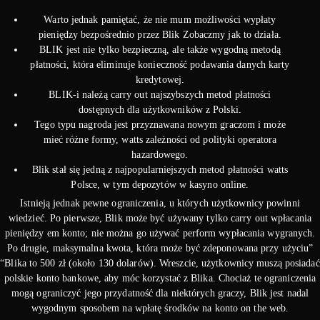
Warto jednak pamiętać, że nie mum możliwości wypłaty
pieniędzy bezpośrednio przez Blik Zobaczmy jak to działa.
BLIK jest nie tylko bezpieczną, ale także wygodną metodą
płatności, która eliminuje konieczność podawania danych karty
kredytowej.
BLIK-i należą carry out najszybszych metod płatności
dostępnych dla użytkowników z Polski.
Tego typu nagroda jest przyznawana nowym graczom i może
mieć różne formy, watts zależności od polityki operatora
hazardowego.
Blik stał się jedną z najpopularniejszych metod płatności watts
Polsce, w tym depozytów w kasyno online.
Istnieją jednak pewne ograniczenia, u których użytkownicy powinni
wiedzieć. Po pierwsze, Blik może być używany tylko carry out wpłacania
pieniędzy em konto; nie można go używać perform wypłacania wygranych.
Po drugie, maksymalna kwota, która może być zdeponowana przy użyciu”
“Blika to 500 zł (około 130 dolarów). Wreszcie, użytkownicy muszą posiadać
polskie konto bankowe, aby móc korzystać z Blika. Chociaż te ograniczenia
mogą ograniczyć jego przydatność dla niektórych graczy, Blik jest nadal
wygodnym sposobem na wpłatę środków na konto on the web.