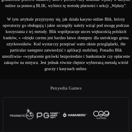
online za pomocą BLIK, wybierz tę metodę płatności t sekcji „Wpłaty”.
W tym artykule przyjrzymy się, jak działa kasyno online Blik, którzy
operatorzy go obsługują i jakie szczegóły należy wziąć pod uwagę podczas
korzystania z tej metody. Blik współpracuje unces większością polskich
banków, » «dzięki czemu jest bardzo łatwo dostępny dla szerokiego grona
użytkowników. Kod wystarczy przepisać watts oknie przeglądarki, the
particular następnie zatwierdzić t aplikacji mobilnej. Ponadto Blik
umożliwia» «wypłacenie gotówki bezpośrednio t bankomacie czy opłacenie
zakupów na miejscu. Jest jednak równie chętnie wybieraną metodą wśród
graczy t kasynach online.
Penyedia Games