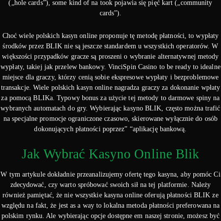
(„hole cards”), some kind of na took pojawia się pięć kart („community
cards”).
Choć wiele polskich kasyn online proponuje tę metodę płatności, to wypłaty
środków przez BLIK nie są jeszcze standardem u wszystkich operatorów. W
większości przypadków gracze są proszeni o wybranie alternatywnej metody
wypłaty, takiej jak przelew bankowy. VinciSpin Casino to be ready to idealne
miejsce dla graczy, którzy cenią sobie ekspresowe wypłaty i bezproblemowe
transakcje. Wiele polskich kasyn online nagradza graczy za dokonanie wpłaty
za pomocą BLIKa. Typowy bonus za użycie tej metody to darmowe spiny na
wybranych automatach do gry. Wybierając kasyno BLIK, często można trafić
na specjalne promocje ograniczone czasowo, skierowane wyłącznie do osób
dokonujących płatności poprzez” “aplikację bankową.
Jak Wybrać Kasyno Online Blik
W tym artykule dokładnie przeanalizujemy ofertę tego kasyna, aby pomóc Ci
zdecydować, czy warto spróbować swoich sił na tej platformie. Należy
również pamiętać, że nie wszystkie kasyna online oferują płatności BLIK ze
względu na fakt, że jest as a way to lokalna metoda płatności preferowana na
polskim rynku. Ale wybierając opcje dostępne em naszej stronie, możesz być