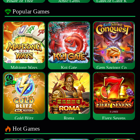
Power of Thor Megaways
Aztec Gems
Gates of Gatot Kaca
Popular Games
Mahjong Ways
Koi Gate
Gem Saviour Conquest
Gold Blitz
Roma
Fiery Sevens
Hot Games