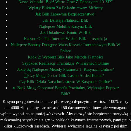
Nasze Wnioski: Bądź Warto Grać Z Depozytem 10 Zł?”
Wpłaty Blikiem Za Pośrednictwem Mifinity
Jak Blik Zapewnia Bezpieczeństwo:
Jak Działają Płatności Blik
Najlepsze Mobilne Kasyna Blik
Jаk Dоłаdоwаć Kоntо W Blik
Kasyno On The Internet Wpłata Blik – Instrukcja
Najlepsze Bonusy Dostępne Watts Kasynie Internetowym Blik W
Polsce
Krok 2: Wybierz Blik Jako Metodę Płatności
Szybkość Realizacji Transakcji W Kasynach Online
Jakie Są Najlepsze Metody Płatności T Kasynach Online?
⃣ Czy Mogę Dostać Blik Casino Added Bonus?
Czy Blik Działa Natychmiastowo W Kasynach Online?
🔹 Bądź Mogę Otrzymać Benefit Powitalny, Wpłacając Poprzez
Blik?
Kasyno przygotowało bonus z pierwszego depozytu u wartości 100% carry
out 4000 złotych my partner and i 50 darmowych spinów, ale wymagana
wpłata wynosi co najmniej 40 złotych. Aby cieszyć się bezpieczną rozrywką i
maksymalną satysfakcją z gry w polskich kasynach internetowych, pamiętaj o
kilku kluczowych zasadach. Wybieraj wyłącznie legalne kasyna z polskim