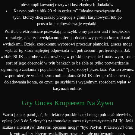
nieskomplikowanej rozrywki bez zbędnych dodatków.
Kasyno online blik 20 zł in order to” “idealne rozwiązanie dla
tych, którzy chcą zacząć przygodę z grami kasynowymi lub po
prostu kontrolować swoje wydatki.
Portfele elektroniczne pozwalają na szybkie my partner and i bezpieczne
transakcje, a karty przedpłacone oferują dodatkowy poziom kontroli nad
wydatkami. Dzięki szerokiemu wyborowi procedur płatności, gracze mogą
wybrać tę, która najlepiej odpowiada ich potrzebom i preferencjom. Jak
widać, BLIK na dobre zadomowił się w polskim systemie finansowym, some
sort of jego obecność w tylu bankach to be able to tylko potwierdzenie
ogromnego zaufania i popularności,” “jaką zdobył przez lata. Warto również
wspomnieć, że wiele kasyno online płatność BLIK oferuje różne metody
doładowania konta, co czyni go szybkim i wygodnym sposobem wpłat w
kasynach online.
Gry Unces Krupierem Na Żywo
Warto jednak pamiętać, że niektóre polskie banki mogą pobierać niewielką
opłatę (od 3 do 5 złotych) za transakcje unces użyciem systemu BLIK. Jeśli
szukasz alternatyw, dobrymi opcjami mogą” “być PayPal, Przelewy24 oraz
kryptowaluty. Przeprowadziliśmy również małe porównanie unces