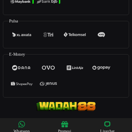
Pulsa
E-Money
©2023
Wadah88
. All rights reserved | 18+
Whatsapp
Promosi
Livechat