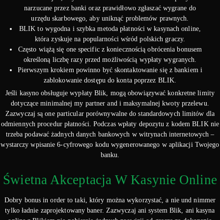
narzucane przez banki oraz prawidłowo zgłaszać wygrane do
urzędu skarbowego, aby uniknąć problemów prawnych.
BLIK to wygodna i szybka metoda płatności w kasynach online,
która zyskuje na popularności wśród polskich graczy.
Często wiążą się one specific z koniecznością obrócenia bonusem
określoną liczbę razy przed możliwością wypłaty wygranych.
Pierwszym krokiem powinno być skontaktowanie się z bankiem i
zablokowanie dostępu do konta poprzez BLIK.
Jeśli kasyno obsługuje wypłaty Blik, mogą obowiązywać konkretne limity
dotyczące minimalnej my partner and i maksymalnej kwoty przelewu.
Zazwyczaj są one particular porównywalne do standardowych limitów dla
odmiennych procedur płatności. Podczas wpłaty depozytu z kodem BLIK nie
trzeba podawać żadnych danych bankowych w witrynach internetowych –
wystarczy wpisanie 6-cyfrowego kodu wygenerowanego w aplikacji Twojego
banku.
Świetna Akceptacja W Kasynie Online
Dobry bonus in order to taki, który można wykorzystać, a nie und nimmer
tylko ładnie zaprojektowany baner. Zazwyczaj ani system Blik, ani kasyna