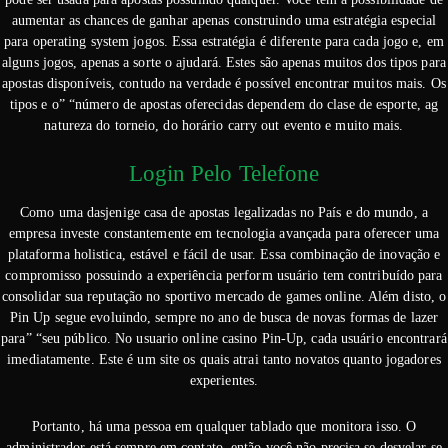
aumentar as chances de ganhar apenas construindo uma estratégia especial
para operating system jogos. Essa estratégia é diferente para cada jogo e, em
alguns jogos, apenas a sorte o ajudará. Estes são apenas muitos dos tipos para
apostas disponíveis, contudo na verdade é possível encontrar muitos mais. Os
tipos e o” “número de apostas oferecidas dependem do clase de esporte, ag
natureza do torneio, do horário carry out evento e muito mais.
Login Pelo Telefone
Como uma dasjenige casa de apostas legalizadas no País e do mundo, a
empresa investe constantemente em tecnologia avançada para oferecer uma
plataforma holistica, estável e fácil de usar. Essa combinação de inovação e
compromisso possuindo a experiência perform usuário tem contribuído para
consolidar sua reputação no sportivo mercado de games online. Além disto, o
Pin Up segue evoluindo, sempre no ano de busca de novas formas de lazer
para” “seu público. No usuario online casino Pin-Up, cada usuário encontrará
imediatamente. Este é um site os quais atrai tanto novatos quanto jogadores
experientes.
Portanto, há uma pessoa em qualquer tablado que monitora isso. O
administrador está sempre em contato, então você não precisa se desvelar se