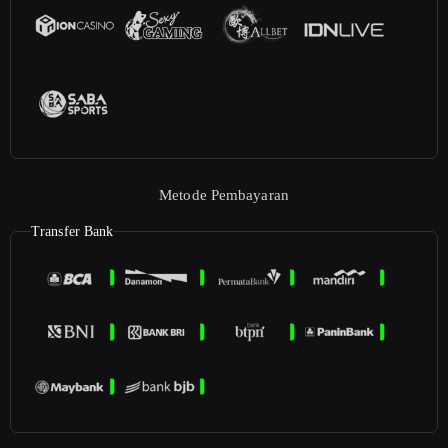
Metode Pembayaran
Transfer Bank