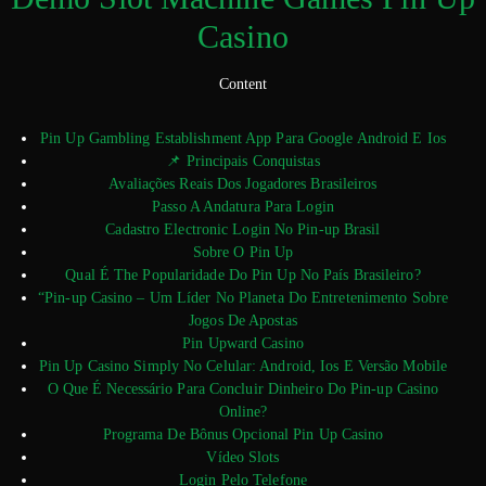
Casino
Content
Pin Up Gambling Establishment App Para Google Android E Ios
📌 Principais Conquistas
Avaliações Reais Dos Jogadores Brasileiros
Passo A Andatura Para Login
Cadastro Electronic Login No Pin-up Brasil
Sobre O Pin Up
Qual É The Popularidade Do Pin Up No País Brasileiro?
“Pin-up Casino – Um Líder No Planeta Do Entretenimento Sobre
Jogos De Apostas
Pin Upward Casino
Pin Up Casino Simply No Celular: Android, Ios E Versão Mobile
O Que É Necessário Para Concluir Dinheiro Do Pin-up Casino
Online?
Programa De Bônus Opcional Pin Up Casino
Vídeo Slots
Login Pelo Telefone