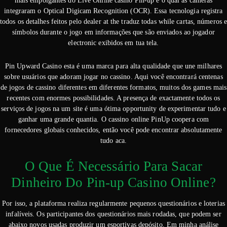
mais empolgantes do Live Online casino Pin-up é o qual as câmeras
integraram o Optical Digicam Recognition (OCR). Essa tecnologia registra
todos os detalhes feitos pelo dealer at the traduz todas while cartas, números 
símbolos durante o jogo em informações que são enviados ao jogador
electronic exibidos em tua tela.
Pin Upward Casino esta é uma marca para alta qualidade que une milhares
sobre usuários que adoram jogar no cassino. Aqui você encontrará centenas
de jogos de cassino diferentes em diferentes formatos, muitos dos games mais
recentes com enormes possibilidades. A presença de exactamente todos os
serviços de jogos na um site é uma ótima opportunity de experimentar tudo e
ganhar uma grande quantia. O cassino online PinUp coopera com
fornecedores globais conhecidos, então você pode encontrar absolutamente
tudo aca.
O Que É Necessário Para Sacar
Dinheiro Do Pin-up Casino Online?
Por isso, a plataforma realiza regularmente pequenos questionários e loterias
infalíveis. Os participantes dos questionários mais rodadas, que podem ser
abaixo novos usadas produzir um esportivas depósito. Em minha análise