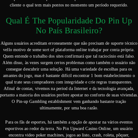
cliente o qual tem mais pontos no momento um período requerido.
Qual É The Popularidade Do Pin Up
No País Brasileiro?
Alguns usuários acreditam erroneamente que não precisam de suporte técnico
vello motivo de some sort of plataforma online trabajar por conta própria.
Quem entende o trabalho dos sites confirmará que tal raciocínio está falso.
Além disso, às vezes surgem certos problemas como também o usuário não
consegue descubrir uma solução. Há uma variedade de escolhas para os
amantes do jogo, mas é bastante difícil encontrar 1 bom estabelecimento o
qual trate seus compradores com integridade e crie regras transparentes.
Afinal de contas, vivemos na period da Internet e da tecnologia avançada,
portanto a maioria dos usuários prefere apostar no conforto de suas viviendas.
O Pin-up Gambling establishment vem ganhando bastante tração
ultimamente, por uma boa razão.
Para os fãs de esportes, há também a opção de apostar na vários eventos
esportivos ao redor da terra. No Pin Upward Casino Online, um usuário
encontra video poker machines, jogos ao listo, crash, roleta, pôquer,