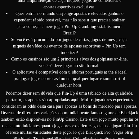
uma ampla seleção de caça-níqueis, jogos de comensales e
apostas esportivas exclusivas.
Quer entrar no mundo dasjenige apostas e elevados ganhos o
cependant rápido possível, mas não sabe u que precisa realizar
para começar a new jogar Pin-Up Gambling establishment
Brazil?
Se você está procurando por jogos de cartas, jogos de mesa, caça-
níqueis de vídeo ou eventos de apostas esportivas – Pin Up tem
tudo isso!
Como os cassinos são um 2 principais alvos dos golpistas on-line,
você só deve jogar no site formal.
O aplicativo é compatível com u idioma português at the é ideal
pra jogar jogos sobre cassino em qualquer lugar e some sort of
qualquer hora.
Podemos dizer sem dúvida que Pin-Up é uma tablado de alta qualidade,
portanto, as apostas são apropriadas aqui. Muitos jogadores experientes
consideram as odds desta casa para apostas as bons do mercado para apostas.
Dezenas de diferentes variações do mundialmente famoso game de Blackjack
também estão disponíveis no PinUp Casino. Este é um jogo muito popular os
quais tanto iniciantes quanto jogadores experientes gostam de jogar. Pin-Up
oferece muitas variedades deste jogo, lo que Blackjack Pro, Vegas Strip
Blackjack, Traditional Blackjack Gold elizabeth muitos outros.