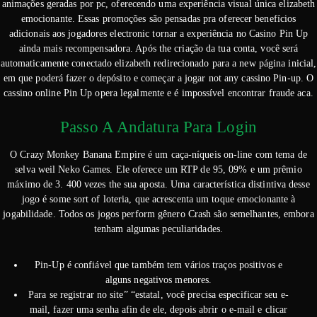
animações geradas por pc, oferecendo uma experiência visual única elizabeth
emocionante. Essas promoções são pensadas pra oferecer benefícios
adicionais aos jogadores electronic tornar a experiência no Casino Pin Up
ainda mais recompensadora. Após the criação da tua conta, você será
automaticamente conectado elizabeth redirecionado para a new página inicial,
em que poderá fazer o depósito e começar a jogar not any cassino Pin-up. O
cassino online Pin Up opera legalmente e é impossível encontrar fraude aca.
Passo A Andatura Para Login
O Crazy Monkey Banana Empire é um caça-níqueis on-line com tema de
selva weil Neko Games. Ele oferece um RTP de 95, 09% e um prêmio
máximo de 3. 400 vezes the sua aposta. Uma característica distintiva desse
jogo é some sort of loteria, que acrescenta um toque emocionante à
jogabilidade. Todos os jogos perform gênero Crash são semelhantes, embora
tenham algumas peculiaridades.
Pin-Up é confiável que também tem vários traços positivos e
alguns negativos menores.
Para se registrar no site” “estatal, você precisa especificar seu e-
mail, fazer uma senha afin de ele, depois abrir o e-mail e clicar