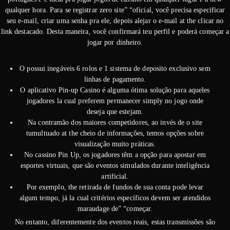
qualquer hora. Para se registrar zero site” “oficial, você precisa especificar
seu e-mail, criar uma senha pra ele, depois alejar o e-mail at the clicar no
link destacado. Desta maneira, você confirmará teu perfil e poderá começar a
jogar por dinheiro.
O possui inegáveis 6 rolos e 1 sistema de deposito exclusivo sem
linhas de pagamento.
O aplicativo Pin-up Casino é alguma ótima solução para aqueles
jogadores la cual preferem permanecer simply no jogo onde
deseja que estejam.
Na contramão dos maiores competidores, ao invés de o site
tumultuado at the cheio de informações, temos opções sobre
visualização muito práticas.
No cassino Pin Up, os jogadores têm a opção para apostar em
esportes virtuais, que são eventos simulados durante inteligência
artificial.
Por exemplo, the retirada de fundos de sua conta pode levar
algum tempo, já la cual critérios específicos devem ser atendidos
maraudage de” “começar.
No entanto, diferentemente dos eventos reais, estas transmissões são