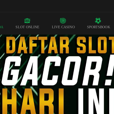
DA
SLOT ONLINE
LIVE CASINO
SPORTSBOOK