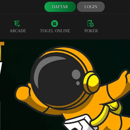
DAFTAR
LOGIN
ARCADE
TOGEL ONLINE
POKER