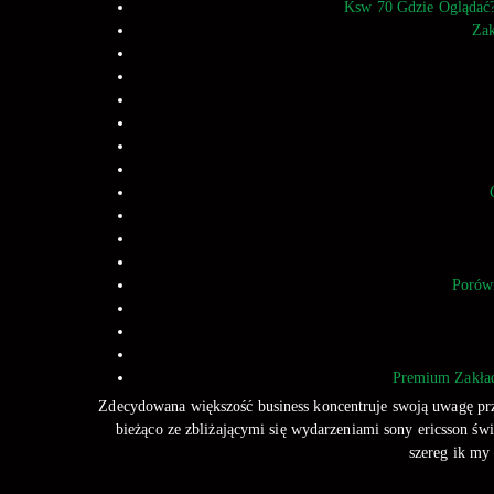
Ksw 70 Gdzie Oglądać?
Zak
Porówn
Premium Zakład
Zdecydowana większość business koncentruje swoją uwagę prze
bieżąco ze zbliżającymi się wydarzeniami sony ericsson św
szereg ik my