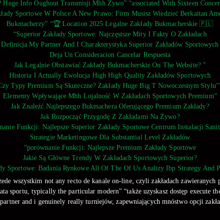
 Huge Info Oughout Transmisji Mhh Żywo” “associated With Sixteen Concen
łady Sportowe W Polsce A New Prawo: Firm Musisz Wiedzieć Berkaitan Am
Bukmacherzy” “🏆 Location 2025 Legalne Zakłady Bukmacherskie 🇵🇱
“Superior Zakłady Sportowe: Najczęstsze Mity I Fakty O Zakładach
Definicja My Partner And I Charakterystyka Superior Zakładów Sportowych
Deja Un Consideracion Cancelar Respuesta
Jak Legalnie Obstawiać Zakłady Bukmacherskie On The Website? ”
Historia I Actually Ewolucja High High Quality Zakładów Sportowych
Czy Typy Premium Są Skuteczne? Zakłady Huge Big T Nowoczesnym Stylu”
Elementy Wpływające Mhh Lojalność W Zakładach Sportowych Premium”
Jak Znaleźć Najlepszego Bukmachera Oferującego Premium Zakłady?
Jak Rozpocząć Przygodę Z Zakładami Na Żywo?
anie Funkcji: Najlepsze Superior Zakłady Sportowe Centrum Instalacji Sani
Strategie Marketingowe Dla Substantial Level Zakładów
“porównanie Funkcji: Najlepsze Premium Zakłady Sportowe
Jakie Są Główne Trendy W Zakładach Sportowych Superior?
y Sportowe: Badania Rynkowe All Of The Of Us Analizy Ibp Strategy And P
de wszystkim not any recto de kanale on-line, czyli zakładach zawieranych
iata sportu, typically the particular modern” “także uzyskasz dostęp execute
 partner and i genuinely really turniejów, zapewniających mnóstwo opcji zakł