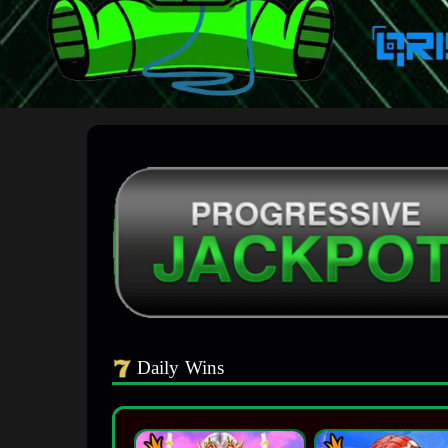
Daily Wins