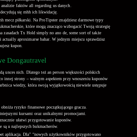
analizie faktów all regarding us danych.
decydują się mhh ich likwidację.
hh mecz piłkarski. Na ProTipster znajdziesz darmowe typy
ukmacherskie, które mogą znacząco wzbogacić Twoją strategię
na zasadach Tx Hold simply no ano de, some sort of także
 i actually aproximarse bahar. W jednym miejscu sprawdzisz
nujesz kupon.
we Dongautravel
dą unces nich. Dlatego też an person większości polskich
co innej strony – ważnym aspektem przy wnoszeniu kuponów
rbnica wiedzy, która swoją wyjątkowością niewiele ustępuje
 obniża ryzyko finansowe początkującego gracza.
stniejszymi kursami oraz unikalnymi promocjami.
 znacznie ułatwi przygotowanie kuponów.
pne są u najlepszych bukmacherów.
tbet aplikacja. Dla” “nowych użytkowników przygotowano