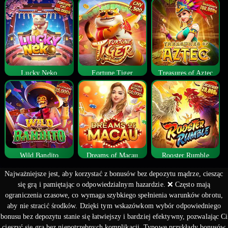
Lucky Neko
Fortune Tiger
Treasures of Aztec
Wild Bandito
Dreams of Macau
Rooster Rumble
Najważniejsze jest, aby korzystać z bonusów bez depozytu mądrze, ciesząc
się grą i pamiętając o odpowiedzialnym hazardzie. ❌ Często mają
ograniczenia czasowe, co wymaga szybkiego spełnienia warunków obrotu,
aby nie stracić środków. Dzięki tym wskazówkom wybór odpowiedniego
bonusu bez depozytu stanie się łatwiejszy i bardziej efektywny, pozwalając Ci
cieszyć się grą bez niepotrzebnych komplikacji. Typowe przykłady bonusów