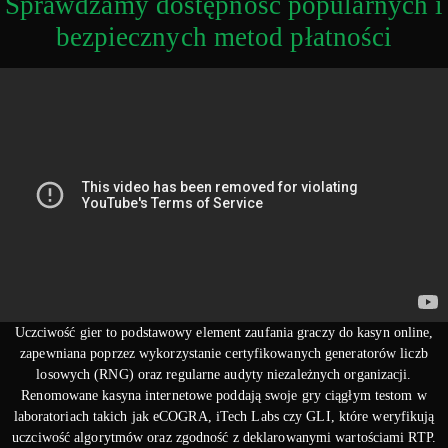
Sprawdzamy dostępność popularnych i
bezpiecznych metod płatności
Uczciwość gier to podstawowy element zaufania graczy do kasyn online,
zapewniana poprzez wykorzystanie certyfikowanych generatorów liczb
losowych (RNG) oraz regularne audyty niezależnych organizacji.
Renomowane kasyna internetowe poddają swoje gry ciągłym testom w
laboratoriach takich jak eCOGRA, iTech Labs czy GLI, które weryfikują
uczciwość algorytmów oraz zgodność z deklarowanymi wartościami RTP.