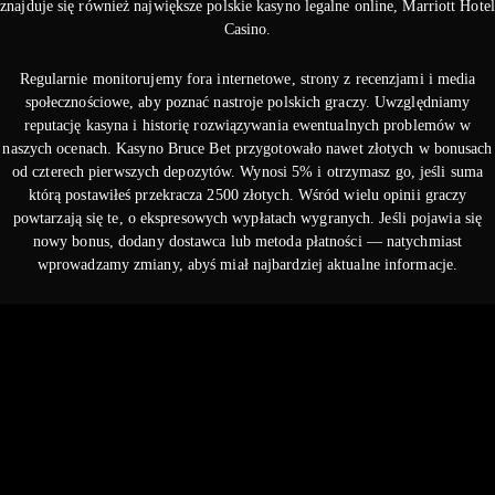
znajduje się również największe polskie kasyno legalne online, Marriott Hotel
Casino.
Regularnie monitorujemy fora internetowe, strony z recenzjami i media
społecznościowe, aby poznać nastroje polskich graczy. Uwzględniamy
reputację kasyna i historię rozwiązywania ewentualnych problemów w
naszych ocenach. Kasyno Bruce Bet przygotowało nawet złotych w bonusach
od czterech pierwszych depozytów. Wynosi 5% i otrzymasz go, jeśli suma
którą postawiłeś przekracza 2500 złotych. Wśród wielu opinii graczy
powtarzają się te, o ekspresowych wypłatach wygranych. Jeśli pojawia się
nowy bonus, dodany dostawca lub metoda płatności — natychmiast
wprowadzamy zmiany, abyś miał najbardziej aktualne informacje.