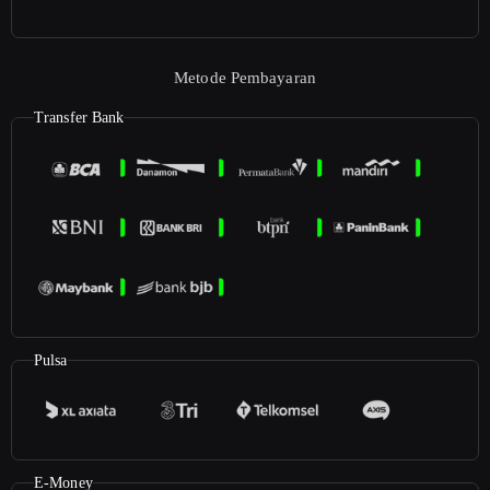
Metode Pembayaran
Transfer Bank
Pulsa
E-Money