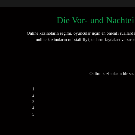
Die Vor- und Nachtei
Online kazinoların seçimi, oyuncular üçün ən önəmli suallarda
online kazinoların müxtəlifliyi, onların faydaları və zə
Online kazinoların bir sır