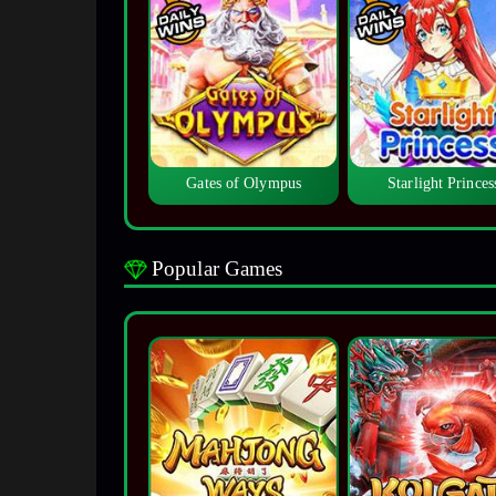
Gates of Olympus
Starlight Princes
Popular Games