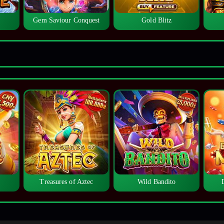
Gem Saviour Conquest
Gold Blitz
Treasures of Aztec
Wild Bandito