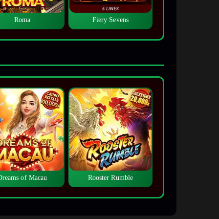
Roma
Fiery Sevens
Dreams of Macau
Rooster Rumble