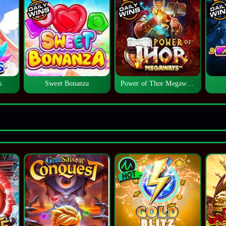
s
Sweet Bonanza
Power of Thor Megaways