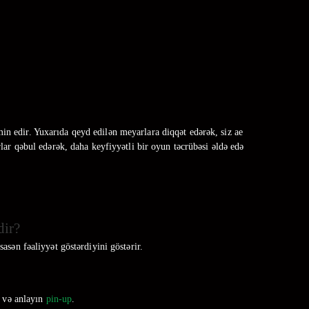
in edir. Yuxarıda qeyd edilən meyarlara diqqət edərək, siz ae
lar qəbul edərək, daha keyfiyyətli bir oyun təcrübəsi əldə edə
dir?
sən fəaliyyət göstərdiyini göstərir.
n və anlayın
pin-up
.