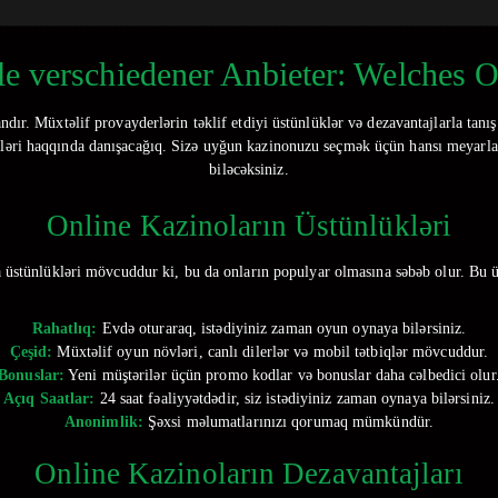
le verschiedener Anbieter: Welches 
ndır. Müxtəlif provayderlərin təklif etdiyi üstünlüklər və dezavantajlarla ta
rərləri haqqında danışacağıq. Sizə uyğun kazinonuzu seçmək üçün hansı meyarla
biləcəksiniz.
Online Kazinoların Üstünlükləri
a üstünlükləri mövcuddur ki, bu da onların populyar olmasına səbəb olur. Bu ü
Rahatlıq:
Evdə oturaraq, istədiyiniz zaman oyun oynaya bilərsiniz.
Çeşid:
Müxtəlif oyun növləri, canlı dilerlər və mobil tətbiqlər mövcuddur.
Bonuslar:
Yeni müştərilər üçün promo kodlar və bonuslar daha cəlbedici olur
Açıq Saatlar:
24 saat fəaliyyətdədir, siz istədiyiniz zaman oynaya bilərsiniz.
Anonimlik:
Şəxsi məlumatlarınızı qorumaq mümkündür.
Online Kazinoların Dezavantajları