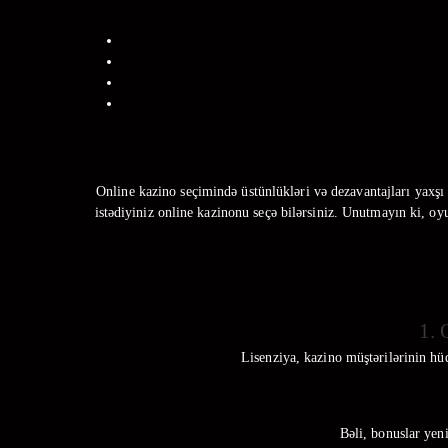
Online kazino seçimində üstünlükləri və dezavantajları yaxşı
istədiyiniz online kazinonu seçə bilərsiniz. Unutmayın ki, oy
1. 
Lisenziya, kazino müştərilərinin hü
Bəli, bonuslar yen