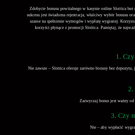
Zdobycie bonusu powitalnego w kasynie online Slottica bez
sukcesu jest świadoma rejestracja, właściwy wybór bonusu ora
szanse na spełnienie wymogów i wypłatę wygranej. Korzysta
korzyści płynące z promocji Slottica. Pamiętaj, że najwa
1. Czy
Nie zawsze – Slottica oferuje zarówno bonusy bez depozytu
2.
Zazwyczaj bonus jest ważny od 
3. Czy 
Nie – aby wypłacić wygra