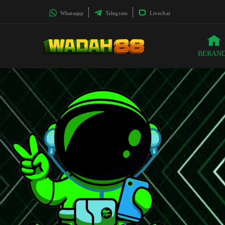
Whatsapp
Telegram
Livechat
BERAN