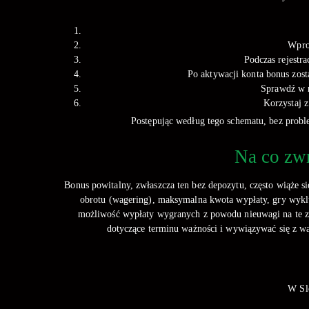
Wpro
Podczas rejestra
Po aktywacji konta bonus zos
Sprawdź w r
Korzystaj 
Postępując według tego schematu, bez probl
Na co zwr
Bonus powitalny, zwłaszcza ten bez depozytu, często wiąże 
obrotu (wagering), maksymalna kwota wypłaty, gry wyklu
możliwość wypłaty wygranych z powodu nieuwagi na te zap
dotyczące terminu ważności i wywiązywać się z w
W Slo