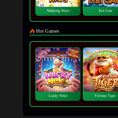
Mahjong Ways
Koi Gate
Hot Games
Lucky Neko
Fortune Tiger