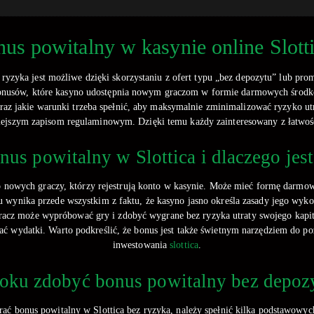
us powitalny w kasynie online Slott
ryzyka jest możliwe dzięki skorzystaniu z ofert typu „bez depozytu” lub pro
onusów, które kasyno udostępnia nowym graczom w formie darmowych środkó
az jakie warunki trzeba spełnić, aby maksymalnie zminimalizować ryzyko utr
iejszym zapisom regulaminowym. Dzięki temu każdy zainteresowany z łatwością
onus powitalny w Slottica i dlaczego jes
do nowych graczy, którzy rejestrują konto w kasynie. Może mieć formę darm
 wynika przede wszystkim z faktu, że kasyno jasno określa zasady jego wyko
racz może wypróbować gry i zdobyć wygrane bez ryzyka utraty swojego kapita
ć wydatki. Warto podkreślić, że bonus jest także świetnym narzędziem do p
inwestowania
slottica
.
roku zdobyć bonus powitalny bez depozy
ać bonus powitalny w Slottica bez ryzyka, należy spełnić kilka podstawowy