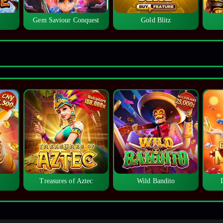
Gem Saviour Conquest
Gold Blitz
Treasures of Aztec
Wild Bandito