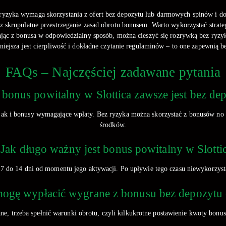
 ryzyka wymaga skorzystania z ofert bez depozytu lub darmowych spinów i 
z skrupulatne przestrzeganie zasad obrotu bonusem. Warto wykorzystać strate
jąc z bonusa w odpowiedzialny sposób, można cieszyć się rozrywką bez ryzy
żniejsza jest cierpliwość i dokładne czytanie regulaminów – to one zapewnią
FAQs – Najczęściej zadawane pytania
 bonus powitalny w Slottica zawsze jest bez de
, jak i bonusy wymagające wpłaty. Bez ryzyka można skorzystać z bonusów no
środków.
 Jak długo ważny jest bonus powitalny w Slotti
7 do 14 dni od momentu jego aktywacji. Po upływie tego czasu niewykorzysta
mogę wypłacić wygrane z bonusu bez depozytu 
ne, trzeba spełnić warunki obrotu, czyli kilkukrotne postawienie kwoty bonu