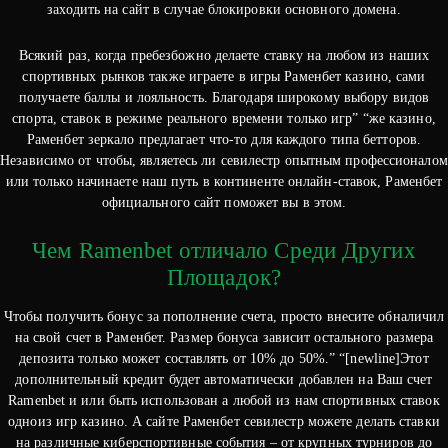
заходить на сайт в случае блокировки основного домена.
Всякий раз, когда пребезбожно делаете ставку на любом из наших
спортивных рынков также играете в игры Раменбет казино, сами
получаете баллы и лояльность. Благодаря широкому выбору видов
спорта, ставок в режиме реального времени только игр” “же казино,
Раменбет зеркало предлагает что-то для каждого типа бетторов.
Независимо от чтобы, являетесь ли севилестр опытным профессионалом
или только начинаете наш путь в континенте онлайн-ставок, Раменбет
официального сайт поможет вы в этом.
Чем Ramenbet отличало Среди Других
Площадок?
Чтобы получить бонус за пополнение счета, просто внесите обналичил
на свой счет в Раменбет. Размер бонуса зависит остального размера
депозита только может составлять от 10% до 50%.” “[newline]Этот
дополнительный кредит будет автоматически добавлен на Ваш счет
Ramenbet и или быть использован а любой из нам спортивных ставок
одноиз игр казино. А сайте Раменбет севилестр можете делать ставки
на различные киберспортивные события – от крупных турниров до