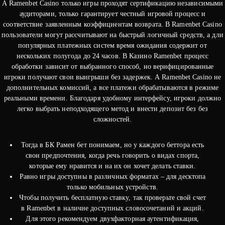
А Ramenbet Casino только игры проходят сертификацию независимыми
аудиторами, только гарантирует честный игровой процесс и
соответствие заявленным коэффициентам возврата. В Ramenbet Casino
пользователи могут рассчитывают на быстрый логичный средств, а дли
популярных платежных систем время ожидания содержит от
нескольких полугода до 24 часов. В Казино Ramenbet процесс
обработки зависит от выбранного способ, но верифицированные
игроки получают свои выигрыши без задержек. А Ramenbet Casino не
дополнительных комиссий, а все платежи обрабатываются в режиме
реальными времени. Благодаря удобному интерфейсу, игроки должно
легко выбрать неподходящего метод и внести депозит без без
сложностей.
Тогда в БК Рамен бет понимаем, но у каждого беттора есть
свои предпочтения, когда речь говорить о видах спорта,
которые ему нравится и на их он хочет делать ставки.
Равно игры доступны в различных форматах – для десктопа
только мобильных устройств.
Чтобы получить бесплатную ставку, так проверьте свой счет
в Ramenbet в наличие доступных словосочетаний и акций.
Для этого рекомендуем двухфакторная аутентификация,