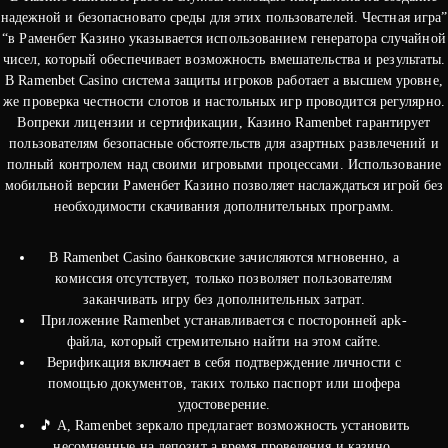
надежной и безопасновато среды для этих пользователей. Честная игра”
“в Раменбет Казино указывается использованием генератора случайной
чисел, который обеспечивает возможность вмешательства и результаты.
В Ramenbet Casino система защиты игроков работает а высшем уровне,
же проверка честности слотов и настольных игр проводится регулярно.
Вопреки лицензии и сертификации, Казино Ramenbet гарантирует
пользователям безопасные обстоятельств для азартных развлечений и
полный контролем над своими игровыми процессами. Использование
мобильной версии Раменбет Казино позволяет наслаждаться игрой без
необходимости скачивания дополнительных программ.
В Ramenbet Casino банковские зачисляются мгновенно, а
комиссия отсутствует, только позволяет пользователям
заканчивать игру без дополнительных затрат.
Приложение Ramenbet устанавливается с посторонней apk-
файла, который стремительно найти на этом сайте.
Верификация включает в себя подтверждение личности с
помощью документов, таких только паспорт или шофера
удостоверение.
🎵 А, Ramenbet зеркало предлагает возможность установить
несомненные на депозит а время проведения и казино,