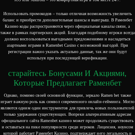
Использовать промокодов – только отличная возможность увеличить
баланс и приобрести дополнительные шансы и выигрыш. В Раменбет
Казино коды распространяются через официальные каналы связи, а
также в рамках партнерских акций. Благодаря подобному игроки всегда
должно воспользоваться выгодными предложениями и насладиться
азартными играми в Ramenbet Casino с возможной выгодой. При
регистрации важно указать актуально данные, так же они будут
используя при последующей верификации.
старайтесь Бонусами И Акциями,
Которые Предлагает Раменбет
Однако, помимо своей основной функции, зеркало Ramen bet также
играет важную роль как символ современного онлайн-гейминга. Могло
являются одним один инструментов для привлечь новых пользователей
только удержания существующих. Вопреки альтернативным адресам
официального сайта Ramenbet казино может продолжать существовать
и оставаться на пике популярности среди игроков. Лицензия, ноунсом
которой работает Раменбет Казино, подтверждает него легальность и