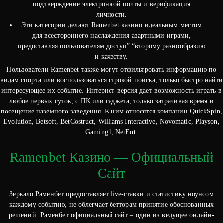
подтверждение электронной почты и верификация
личности.
Эти категории делают Ramenbet казино идеальным местом
для всестороннего наслаждения азартными играми,
предоставляя пользователям доступ” “второму разнообразию
и качеству.
Пользователи Ramenbet также могут отфильтровать информацию по
видам спорта или воспользоваться строкой поиска, только быстро найти
интересующее их событие. Интернет-версия дает возможность играть в
любое первых суток, с ПК или гаджета, только затрачивая время и
посещение наземного заведения. К ним относятся компании QuickSpin,
Evolution, Betsoft, BetCostruct, Williams Interactive, Novomatic, Playson,
Gaming1, NetEnt.
Ramenbet Казино — Официальный
Сайт
Зеркало Раменбет предоставляет live-ставки и статистику ноунсом
каждому событию, не облегчает бетторам принятие обоснованных
решений. Раменбет официальный сайт – один из ведущее онлайн-