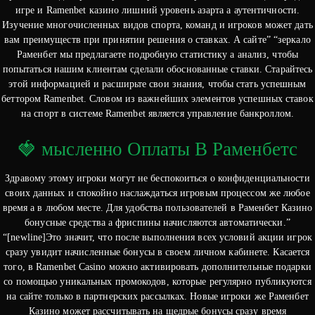
игре и Ramenbet казино лишний уровень азарта а аутентичности.
Изучение многочисленных видов спорта, команд и игроков может дать
вам преимуществ при принятии решения о ставках. А сайте” “зеркало
Раменбет мы предлагаете подробную статистику а анализ, чтобы
попытаться нашим клиентам сделали обоснованные ставки. Старайтесь
этой информацией и расширьте свои знания, чтобы стать успешным
беттором Ramenbet. Словом из важнейших элементов успешных ставок
на спорт в системе Ramenbet является управление банкроллом.
🍓 мысленно Оплаты В Раменбетc
Здравому этому игроки могут не беспокоиться о конфиденциальности
своих данных и спокойно наслаждаться игровым процессом же любое
время а в любом месте. Для удобства пользователей в Раменбет Казино
бонусные средства а фриспины начисляются автоматически.”
“[newline]Это значит, что после выполнения всех условий акции игрок
сразу увидит начисленные бонусы в своем личном кабинете. Касается
того, в Ramenbet Casino можно активировать дополнительные подарки
со помощью уникальных промокодов, которые регулярно публикуются
на сайте только в партнерских рассылках. Новые игроки же Раменбет
Казино может рассчитывать на щедрые бонусы сразу время