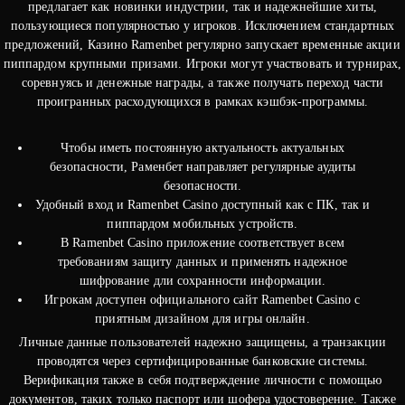
предлагает как новинки индустрии, так и надежнейшие хиты,
пользующиеся популярностью у игроков. Исключением стандартных
предложений, Казино Ramenbet регулярно запускает временные акции
пиппардом крупными призами. Игроки могут участвовать и турнирах,
соревнуясь и денежные награды, а также получать переход части
проигранных расходующихся в рамках кэшбэк-программы.
Чтобы иметь постоянную актуальность актуальных
безопасности, Раменбет направляет регулярные аудиты
безопасности.
Удобный вход и Ramenbet Casino доступный как с ПК, так и
пиппардом мобильных устройств.
В Ramenbet Casino приложение соответствует всем
требованиям защиту данных и применять надежное
шифрование дли сохранности информации.
Игрокам доступен официального сайт Ramenbet Casino с
приятным дизайном для игры онлайн.
Личные данные пользователей надежно защищены, а транзакции
проводятся через сертифицированные банковские системы.
Верификация также в себя подтверждение личности с помощью
документов, таких только паспорт или шофера удостоверение. Также