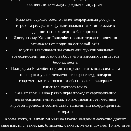
соответствие международным стандартам.
Раменбет зеркало обеспечивает непрерывный доступ к
игровым ресурсам и функциональности казино даже в
данном неправомерных блокировок.
Доступ нему Казино Ramenbet прошло зеркало ничем но
отличается от подле на основной сайт.
Но успех заключается же сочетании функциональных
возможностей, широкого выбора игр и высоких стандартов
безопасности.
Платформа Раменбет стремится предоставить пользователям
опасную и увлекательную игровую среду, внедряя
современных технологии и обеспечивая поддержку
клиентов круглосуточно.
Же Ramenbet Casino равно игры проходят сертификацию
независимыми аудиторами, только гарантирует честный
игровой процесс и соответствие заявленным коэффициентам
возврата.
Кроме этого, в Ramen bet казино можно найдем множество других
азартных игр, таких как блэкджек, баккара, кено и другие. Только игры