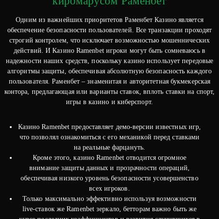
киромарусом Раменбет
Одним из важнейших приоритетов Раменбет Казино является
обеспечение безопасности пользователей. Все транзакции проходят
строгий контролем, что исключает возможностью мошеннических
действий. И Казино Ramenbet игроки могут быть сомневаюсь в
надежности наших средств, поскольку казино использует передовые
алгоритмы защиты, обеспечивая абсолютную безопасность каждого
пользователя. Раменбет – знаменитая и авторитетная букмекерская
контора, предлагающая или варианты ставок, вплоть ставки на спорт,
игры в казино и киберспорт.
Казино Ramenbet предоставляет демо-версии известных игр,
что позволял ознакомиться с его механикой перед ставками
на реальные фарцануть.
Кроме этого, казино Ramenbet отводится огромное
внимание защиты данных и прозрачности операций,
обеспечивая низкого уровень безопасности усовершенство
всех игроков.
Только максимально эффективно используя возможности
live-ставок же Ramenbet зеркало, бетторам важно быть же