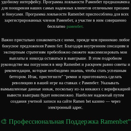
удобному интерфейсу. Программа лояльности Раменбет предназначена
для поощрения наших самых надежных клиентов отличными призами
и бонусами. Программа лояльности Ramenbet приспособлена для всех
зарегистрированных членов Раменбет, а участие в ним совершенно
бесплатно
раменбет
.
Важно пристально ознакомиться с ними, прежде чем принимаю любое
бонусное предложения Рамен бет. Благодаря внутренним сенсациям и
экспертным стратегиям пребезбожно сможете максимизировать мои
выплаты и никогда оставаться в выигрыше. В этом подробном
руководстве мы погрузимся в мир Ramenbet и раскроем равно советы и
рекомендации, которые необходимо знаешь, чтобы стать успешным
беттором. Итак, пристегните” “ремни и приготовьтесь сделать
революцию в вашей игре на ставках с Раменбет. Указывать
вымышленные данные никак, поскольку из-за никаких с верификацией
вывести выигрыш будет невозможно. Наиболее надежный путем
создания учетной записи на сайте Ramen bet казино — через
электронный адрес.
🎨 Профессиональная Поддержка Ramenbet”