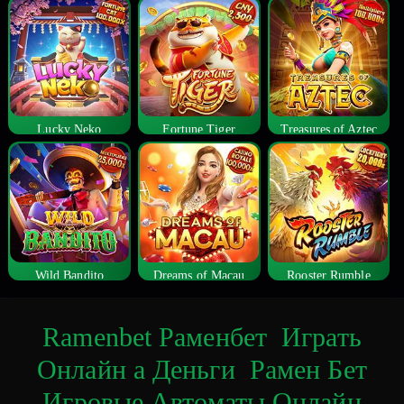
Lucky Neko
Fortune Tiger
Treasures of Aztec
Wild Bandito
Dreams of Macau
Rooster Rumble
Ramenbet Раменбет ️ Играть
Онлайн а Деньги ️ Рамен Бет
Игровые Автоматы Онлайн