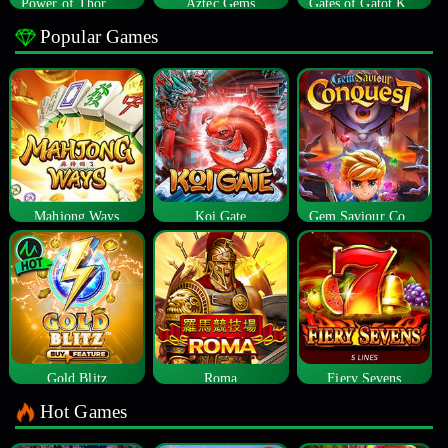
Power of Thor Megaways
Aztec Gems
Gates of Gatot Kaca
Popular Games
Mahjong Ways
Koi Gate
Gem Saviour Conquest
Gold Blitz
Roma
Fiery Sevens
Hot Games