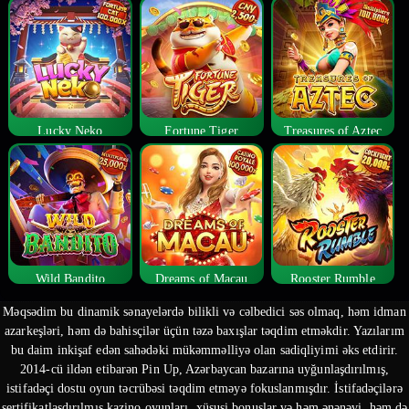
Lucky Neko
Fortune Tiger
Treasures of Aztec
Wild Bandito
Dreams of Macau
Rooster Rumble
Məqsədim bu dinamik sənayelərdə bilikli və cəlbedici səs olmaq, həm idman
azarkeşləri, həm də bahisçilər üçün təzə baxışlar təqdim etməkdir. Yazılarım
bu daim inkişaf edən sahədəki mükəmməlliyə olan sadiqliyimi əks etdirir.
2014-cü ildən etibarən Pin Up, Azərbaycan bazarına uyğunlaşdırılmış,
istifadəçi dostu oyun təcrübəsi təqdim etməyə fokuslanmışdır. İstifadəçilərə
sertifikatlaşdırılmış kazino oyunları, xüsusi bonuslar və həm ənənəvi, həm də