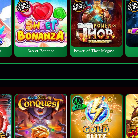
s
Sweet Bonanza
Power of Thor Megaways