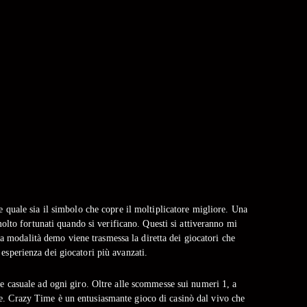
re quale sia il simbolo che copre il moltiplicatore migliore. Una
lto fortunati quando si verificano. Questi si attiveranno mi
la modalità demo viene trasmessa la diretta dei giocatori che
esperienza dei giocatori più avanzati.
re casuale ad ogni giro. Oltre alle scommesse sui numeri 1, a
e. Crazy Time è un entusiasmante gioco di casinò dal vivo che