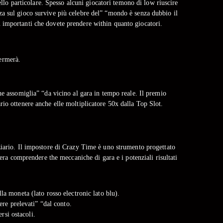
llo particolare. Spesso alcuni giocatori temono di low riuscire
a sul gioco survive più celebre del” “mondo è senza dubbio il
iù importanti che dovete prendere within quanto giocatori.
fermerà.
he assomiglia” “da vicino al gara in tempo reale. Il premio
rio ottenere anche elle moltiplicatore 50x dalla Top Slot.
ziario. Il impostore di Crazy Time è uno strumento progettato
idera comprendere the meccaniche di gara e i potenziali risultati
la moneta (lato rosso electronic lato blu).
re prelevati” “dal conto.
rsi ostacoli.