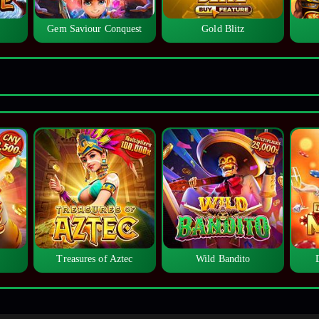
Gem Saviour Conquest
Gold Blitz
Treasures of Aztec
Wild Bandito