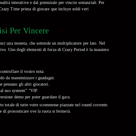
ità interattive e dal potenziale per vincite sostanziali. Per
 Crazy Time prima di giocare que incluye soldi veri
isi Per Vincere
anci una moneta, che sottende un moltiplicatore per lato. Nel
ativo. Uno degli elementi di forza di Crazy Period è la massimo
controllare il vostro nota.
modo da massimizzare i guadagni.
 pensano gli altri giocatori.
e al suo systeem” “VIP.
versione demo per poter guardare il gara.
to totale di tutte votre scommesse piazzate nel round corrente.
 di pronosticare ove la ruota si fermerà.