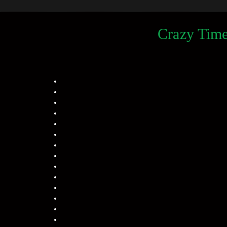
Crazy Time