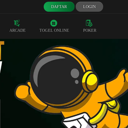
DAFTAR
LOGIN
ARCADE
TOGEL ONLINE
POKER