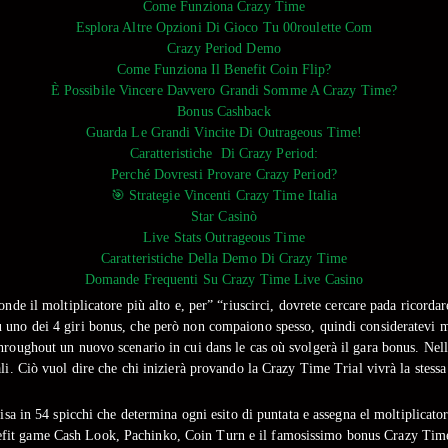
Come Funziona Crazy Time
Esplora Altre Opzioni Di Gioco Tu 00roulette Com
Crazy Period Demo
Come Funziona Il Benefit Coin Flip?
È Possibile Vincere Davvero Grandi Somme A Crazy Time?
Bonus Cashback
Guarda Le Grandi Vincite Di Outrageous Time!
Caratteristiche Di Crazy Period:
Perché Dovresti Provare Crazy Period?
🎯 Strategie Vincenti Crazy Time Italia
Star Casinò
Live Stats Outrageous Time
Caratteristiche Della Demo Di Crazy Time
Domande Frequenti Su Crazy Time Live Casino
nde il moltiplicatore più alto e, per” “riuscirci, dovrete cercare pada ricorda
u uno dei 4 giri bonus, che però non compaiono spesso, quindi consideratevi mo
 throughout un nuovo scenario in cui dans le cas où svolgerà il gara bonus. Nel
i. Ciò vuol dire che chi inizierà provando la Crazy Time Trial vivrà la stessa 
sa in 54 spicchi che determina ogni esito di puntata e assegna el moltiplicato
enefit game Cash Look, Pachinko, Coin Turn e il famosissimo bonus Crazy Tim