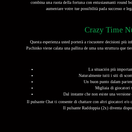
combina una ruota della fortuna con entusiasmanti round bonu
aumentare votre tue possibilità pada successo e le
Crazy Time Num
Questa esperienza usted porterà a riscuotere decisioni più i
Pachinko viene calata una pallina de uma una struttura que tie
La situación più important
Naturalmente tutti i siti di sc
Un buon punto dalam partenza
Migliaia di giocatori 
Dal instante che non esiste una versione
Il pulsante Chat ti consente di chattare con altri giocatori e
Il pulsante Raddoppia (2x) diventa dispo