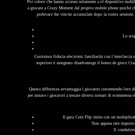
Per coloro che hanno accesso solamente a el dispositivo mobile
a giocare a Crazy Moment dal proprio mobile phone poiché che
prelevare the vincite accumulate dopo la vostra sessione.
Lo scop
Costruisce fiducia electronic familiarità con l’interfacci
superiore è assegnato disadvantage il bonus de gioco Craz
Questa differenza avvantaggia i giocatori consentendo loro d
per aiutare i giocatori a testare diversi scenari di scommessa e
Il gara Coin Flip inizia con un moltiplica
Non appena tale importo 
Il conduttor