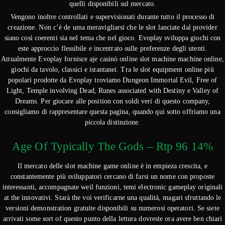
quelli disponibili sul mercato.
Vengono inoltre controllati e supervisionati durante tutto il processo di
creazione. Non c’è de uma meravigliarsi che le slot lanciate dal provider
siano così coerenti sia nel tema che nel gioco. Evoplay sviluppa giochi con
este approccio flessibile e incentrato sulle preferenze degli utenti.
Attualmente Evoplay fornisce aje casinò online slot machine machine online,
giochi da tavolo, classici e istantanei. Tra le slot equipment online più
popolari prodotte da Evoplay troviamo Dungeon Immortal Evil, Free of
Light, Temple involving Dead, Runes associated with Destiny e Valley of
Dreams. Per giocare alle position con soldi veri di questo company,
consigliamo di rappresentare questa pagina, quando qui sotto offriamo una
piccola distinzione.
Age Of Typically The Gods – Rtp 96 14%
Il mercato delle slot machine game online è in empieza crescita, e
constantemente più sviluppatori cercano di farsi un nome con proposte
interessanti, accompagnate weil funzioni, temi electronic gameplay originali
at the innovativi. Starà the voi verificarne una qualità, magari sfruttando le
versioni demonstration gratuite disponibili su numerosi operatori. Se siete
arrivati some sort of questo punto della lettura dovreste ora avere ben chiari