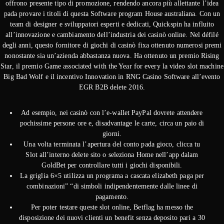
offrono presente tipo di promozione, rendendo ancora più allettante l’idea
pada provare i titoli di questa Software program House australiana. Con un
team di designer e sviluppatori esperti e dedicati, Quickspin ha influito
all’innovazione e cambiamento dell’industria dei casinò online. Nel défilé
degli anni, questo fornitore di giochi di casinò fixa ottenuto numerosi premi
nonostante sia un’azienda abbastanza nuova. Ha ottenuto un premio Rising
Star, il premio Game associated with the Year for every la video slot machine
Big Bad Wolf e il incentivo Innovation in RNG Casino Software all’evento
EGR B2B delete 2016.
Ad esempio, nei casinò con l’e-wallet PayPal dovrete attendere
pochissime persone ore e, disadvantage le carte, circa un paio di
giorni.
Una volta terminata l’apertura del conto pada gioco, clicca tu
Slot all’interno delete sito o seleziona Home nell’app dalam
GoldBet per controllare tutti i giochi disponibili.
La griglia 6×5 utilizza un programa a cascata elizabeth paga per
combinazioni” “di simboli indipendentemente dalle linee di
pagamento.
Per poter testare queste slot online, Betflag ha messo the
disposizione dei nuovi clienti un benefit senza deposito pari a 30