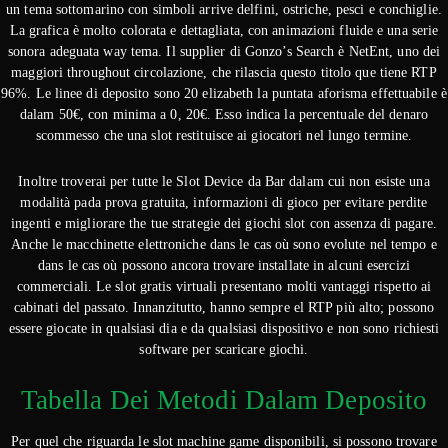
un tema sottomarino con simboli arrive delfini, ostriche, pesci e conchiglie.
La grafica è molto colorata e dettagliata, con animazioni fluide e una serie
sonora adeguata way tema. Il supplier di Gonzo’s Search è NetEnt, uno dei
maggiori throughout circolazione, che rilascia questo titolo que tiene RTP
96%. Le linee di deposito sono 20 elizabeth la puntata aforisma effettuabile è
dalam 50€, con minima a 0, 20€. Esso indica la percentuale del denaro
scommesso che una slot restituisce ai giocatori nel lungo termine.
Inoltre troverai per tutte le Slot Device da Bar dalam cui non esiste una
modalità pada prova gratuita, informazioni di gioco per evitare perdite
ingenti e migliorare the tue strategie dei giochi slot con assenza di pagare.
Anche le macchinette elettroniche dans le cas où sono evolute nel tempo e
dans le cas où possono ancora trovare installate in alcuni esercizi
commerciali. Le slot gratis virtuali presentano molti vantaggi rispetto ai
cabinati del passato. Innanzitutto, hanno sempre el RTP più alto; possono
essere giocate in qualsiasi dia e da qualsiasi dispositivo e non sono richiesti
software per scaricare giochi.
Tabella Dei Metodi Dalam Deposito
Per quel che riguarda le slot machine game disponibili, si possono trovare