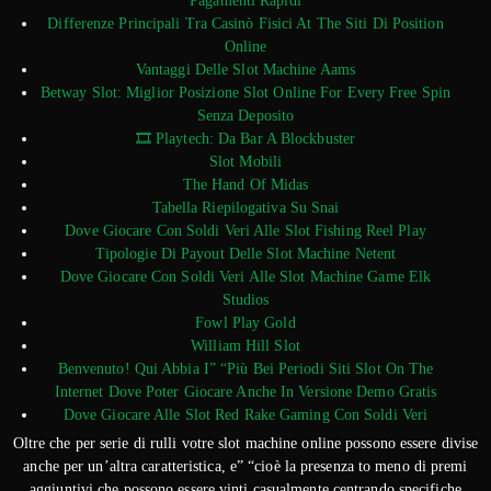
Pagamenti Rapidi
Differenze Principali Tra Casinò Fisici At The Siti Di Position
Online
Vantaggi Delle Slot Machine Aams
Betway Slot: Miglior Posizione Slot Online For Every Free Spin
Senza Deposito
🎞 Playtech: Da Bar A Blockbuster
Slot Mobili
The Hand Of Midas
Tabella Riepilogativa Su Snai
Dove Giocare Con Soldi Veri Alle Slot Fishing Reel Play
Tipologie Di Payout Delle Slot Machine Netent
Dove Giocare Con Soldi Veri Alle Slot Machine Game Elk
Studios
Fowl Play Gold
William Hill Slot
Benvenuto! Qui Abbia I” “Più Bei Periodi Siti Slot On The
Internet Dove Poter Giocare Anche In Versione Demo Gratis
Dove Giocare Alle Slot Red Rake Gaming Con Soldi Veri
Oltre che per serie di rulli votre slot machine online possono essere divise
anche per un’altra caratteristica, e” “cioè la presenza to meno di premi
aggiuntivi che possono essere vinti casualmente centrando specifiche