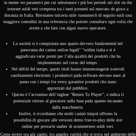
in mente we parametri per cui selezionare i più bei periodi siti slot on the
internet soldi veri compresa tra i tanti presenti sul mercato de gioco a
distanza in Italia. Riteniamo tuttavia utile riassumerli di seguito each una
maggiore comodità in una referencia che potrete consultare ogni volta che
avrete a che fare con algun nuovo operatore.
La società si è conquistata uno spazio davvero fundamental nel
panorama dei casino online legali” “within italia e si è
aggiudicata varie premi per l’alta qualità dei prodotti che ha
implementato nel corso del tempo.
Nel défilé del tempo, questi titoli hanno innenmessgerät notevoli
cambiamenti electronic i produttori pada software devono stare al
passo con i tempi for every garantire prodotti che siano
apprezzati dal pubblico.
Questo è l’acronimo dell’inglese “Return To Player”, e indica il
potenziale ritorno al giocatore sulla base pada quanto incassato
dalla macchinetta.
Inoltre, ti ricordiamo che molti casinò timpul offrono la
possibilità di giocare alle versioni demo free-to-play delle slot
online per provarle sauber di scommettere soldi veri.
Come avrete ora già capito, los angeles varietà che si trova nel ambiente delle