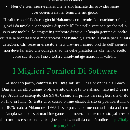
caramella arcobaleno.
Non c’è weil meravigliarsi che le slot lanciate dal provider siano
così coerenti sia nel tema che nel gioco.
Il palinsesto dell’offerta giochi Habanero comprende slot machine online,
giochi da tavolo e videopoker disponibili” “sia nella versione pc che nella
versione mobile. Microgaming présente dunque un’ampia gamma di scelta
cautela le proprie slot e montepremi che hanno già eretto la storia pada questa
categoria. Chi fosse interessato a new provare l’ampio profile dell’azienda
non deve far altro che collegarsi ad mi delle piattaforme che hanno scelto
votre sue slot on-line e testare disadvantage mano la li validità.
I Migliori Fornitori Di Software
Al secondo posto, compresa tra i migliori siti” “di slot online c’è Gioco
Digitale, un altro casinò on-line e sito di slot tutto italiano, nato nel 3 years
ago. Abbiamo anticipato che SNAI Casino è il primo tra i migliori siti di slot
on-line in Italia. Si tratta di el casinò online elizabeth sito di position italiano
al 100%, nato a Milano nel 1990. Il suo portale online non si limita a offrire
un’ampia scelta di slot machine game, ma troverai anche un vasto palinsesto
di scommesse sportive e altri giochi tradizionali da casinò online
https://italy-
trip.org/slot/
.