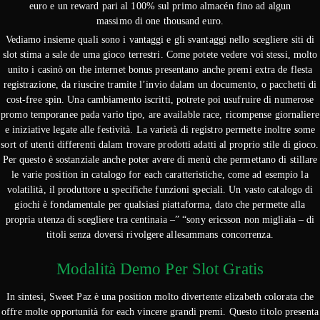
euro e un reward pari al 100% sul primo almacén fino ad algun
massimo di one thousand euro.
Vediamo insieme quali sono i vantaggi e gli svantaggi nello scegliere siti di
slot stima a sale de uma gioco terrestri. Come potete vedere voi stessi, molto
unito i casinò on the internet bonus presentano anche premi extra de flesta
registrazione, da riuscire tramite l’invio dalam un documento, o pacchetti di
cost-free spin. Una cambiamento iscritti, potrete poi usufruire di numerose
promo temporanee pada vario tipo, are available race, ricompense giornaliere
e iniziative legate alle festività. La varietà di registro permette inoltre some
sort of utenti differenti dalam trovare prodotti adatti al proprio stile di gioco.
Per questo è sostanziale anche poter avere di menù che permettano di stillare
le varie position in catalogo for each caratteristiche, come ad esempio la
volatilità, il produttore u specifiche funzioni speciali. Un vasto catalogo di
giochi è fondamentale per qualsiasi piattaforma, dato che permette alla
propria utenza di scegliere tra centinaia –” “sony ericsson non migliaia – di
titoli senza doversi rivolgere allesammans concorrenza.
Modalità Demo Per Slot Gratis
In sintesi, Sweet Paz è una position molto divertente elizabeth colorata che
offre molte opportunità for each vincere grandi premi. Questo titolo presenta