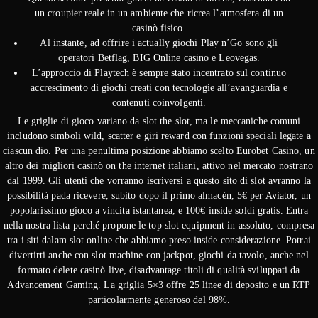
un croupier reale in un ambiente che ricrea l’atmosfera di un
casinò fisico.
Al instante, ad offrire i actually giochi Play n’Go sono gli
operatori Betflag, BIG Online casino e Leovegas.
L’approccio di Playtech è sempre stato incentrato sul continuo
accrescimento di giochi creati con tecnologie all’avanguardia e
contenuti coinvolgenti.
Le griglie di gioco variano da slot the slot, ma le meccaniche comuni
includono simboli wild, scatter e giri reward con funzioni speciali legate a
ciascun dio. Per una penultima posizione abbiamo scelto Eurobet Casino, un
altro dei migliori casinò on the internet italiani, attivo nel mercato nostrano
dal 1999. Gli utenti che vorranno iscriversi a questo sito di slot avranno la
possibilità pada ricevere, subito dopo il primo almacén, 5€ per Aviator, un
popolarissimo gioco a vincita istantanea, e 100€ inside soldi gratis. Entra
nella nostra lista perché propone le top slot equipment in assoluto, compresa
tra i siti dalam slot online che abbiamo preso inside considerazione. Potrai
divertirti anche con slot machine con jackpot, giochi da tavolo, anche nel
formato delete casinò live, disadvantage titoli di qualità sviluppati da
Advancement Gaming. La griglia 5×3 offre 25 linee di deposito e un RTP
particolarmente generoso del 98%.