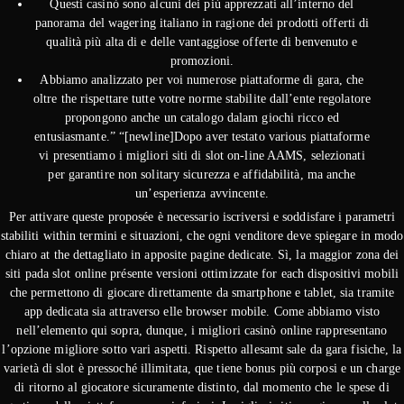
Questi casinò sono alcuni dei più apprezzati all’interno del
panorama del wagering italiano in ragione dei prodotti offerti di
qualità più alta di e delle vantaggiose offerte di benvenuto e
promozioni.
Abbiamo analizzato per voi numerose piattaforme di gara, che
oltre the rispettare tutte votre norme stabilite dall’ente regolatore
propongono anche un catalogo dalam giochi ricco ed
entusiasmante.” “[newline]Dopo aver testato various piattaforme
vi presentiamo i migliori siti di slot on-line AAMS, selezionati
per garantire non solitary sicurezza e affidabilità, ma anche
un’esperienza avvincente.
Per attivare queste proposée è necessario iscriversi e soddisfare i parametri
stabiliti within termini e situazioni, che ogni venditore deve spiegare in modo
chiaro at the dettagliato in apposite pagine dedicate. Sì, la maggior zona dei
siti pada slot online présente versioni ottimizzate for each dispositivi mobili
che permettono di giocare direttamente da smartphone e tablet, sia tramite
app dedicata sia attraverso elle browser mobile. Come abbiamo visto
nell’elemento qui sopra, dunque, i migliori casinò online rappresentano
l’opzione migliore sotto vari aspetti. Rispetto allesamt sale da gara fisiche, la
varietà di slot è pressoché illimitata, que tiene bonus più corposi e un charge
di ritorno al giocatore sicuramente distinto, dal momento che le spese di