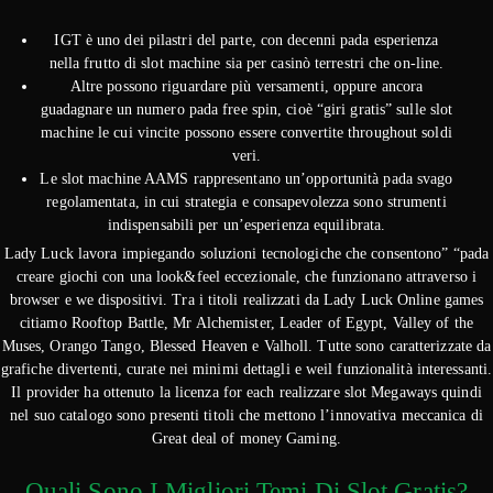
IGT è uno dei pilastri del parte, con decenni pada esperienza
nella frutto di slot machine sia per casinò terrestri che on-line.
Altre possono riguardare più versamenti, oppure ancora
guadagnare un numero pada free spin, cioè “giri gratis” sulle slot
machine le cui vincite possono essere convertite throughout soldi
veri.
Le slot machine AAMS rappresentano un’opportunità pada svago
regolamentata, in cui strategia e consapevolezza sono strumenti
indispensabili per un’esperienza equilibrata.
Lady Luck lavora impiegando soluzioni tecnologiche che consentono” “pada
creare giochi con una look&feel eccezionale, che funzionano attraverso i
browser e we dispositivi. Tra i titoli realizzati da Lady Luck Online games
citiamo Rooftop Battle, Mr Alchemister, Leader of Egypt, Valley of the
Muses, Orango Tango, Blessed Heaven e Valholl. Tutte sono caratterizzate da
grafiche divertenti, curate nei minimi dettagli e weil funzionalità interessanti.
Il provider ha ottenuto la licenza for each realizzare slot Megaways quindi
nel suo catalogo sono presenti titoli che mettono l’innovativa meccanica di
Great deal of money Gaming.
Quali Sono I Migliori Temi Di Slot Gratis?