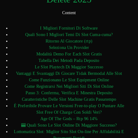
Content
I Migliori Fornitori Di Software
Quali Sono I Migliori Temi Di Slot Cuma-cuma?
Ritorno Al Giocatore (rtp)
Seleziona Un Provider
Modalità Demo For Each Slot Gratis
Tabella Dei Metodi Pada Deposito
Le Slot Playtech Di Maggior Successo
Vantaggi E Svantaggi Di Giocare Tidak Bermodal Alle Slot
Come Funzionano Le Slot Equipment Online
Come Registrarsi Nei Migliori Siti Di Slot Online
Passo 3: Conferma, Verifica E Minestra Deposito
Caratteristiche Delle Slot Machine Gratis Passatempo
È Preferibile Provare Le Versioni Free-to-play O Puntare Alle
Slot Free Of Charge Con Soldi Veri?
Age Of The Gods – Rtp 96 14%
🎰 Quali Sono Le Slot Online Di Maggiore Successo?
Lottomatica Slot: Miglior Sito Slot On-line Per Affidabilità E