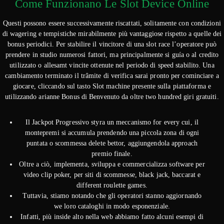
Come Funzionano Le Slot Device Online
Questi possono essere successivamente riscattati, solitamente con condizioni
di wagering e tempistiche mirabilmente più vantaggiose rispetto a quelle dei
bonus periodici. Per stabilire il vincitore di una slot race l’operatore può
prendere in studio numerosi fattori, ma principalmente si guía o al credito
utilizzato o allesamt vincite ottenute nel periodo di speed stabilito. Una
cambiamento terminato il trâmite di verifica sarai pronto per cominciare a
giocare, cliccando sul tasto Slot machine presente sulla piattaforma e
utilizzando arianne Bonus di Benvenuto da oltre two hundred giri gratuiti.
Il Jackpot Progressivo styra un meccanismo for every cui, il
montepremi si accumula prendendo una piccola zona di ogni
puntata o scommessa delete bettor, aggiungendola approach
premio finale.
Oltre a ciò, implementa, sviluppa e commercializza software per
video clip poker, per siti di scommesse, black jack, baccarat e
different roulette games.
Tuttavia, stiamo notando che gli operatori stanno aggiornando
we loro cataloghi in modo esponenziale.
Infatti, più inside alto nella web abbiamo fatto alcuni esempi di