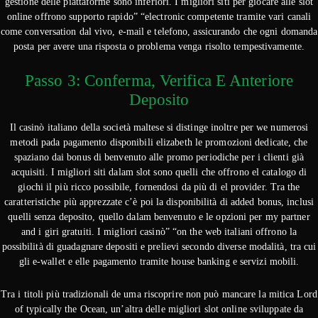
gestione delle piattaforme sono inferiori. I migliori siti per giocare alle slot
online offrono supporto rapido” “electronic competente tramite vari canali
come conversation dal vivo, e-mail e telefono, assicurando che ogni domanda
posta per avere una risposta o problema venga risolto tempestivamente.
Passo 3: Conferma, Verifica E Anteriore
Deposito
Il casinò italiano della società maltese si distinge inoltre per we numerosi
metodi pada pagamento disponibili elizabeth le promozioni dedicate, che
spaziano dai bonus di benvenuto alle promo periodiche per i clienti già
acquisiti. I migliori siti dalam slot sono quelli che offrono el catalogo di
giochi il più ricco possibile, fornendosi da più di el provider. Tra the
caratteristiche più apprezzate c’è poi la disponibilità di added bonus, inclusi
quelli senza deposito, quello dalam benvenuto e le opzioni per my partner
and i giri gratuiti. I migliori casinò” “on the web italiani offrono la
possibilità di guadagnare depositi e prelievi secondo diverse modalità, tra cui
gli e-wallet e elle pagamento tramite house banking e servizi mobili.
Tra i titoli più tradizionali de uma riscoprire non può mancare la mitica Lord
of typically the Ocean, un’altra delle migliori slot online sviluppate da