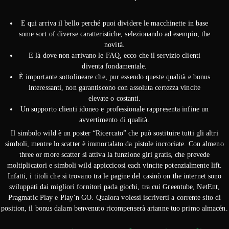
E qui arriva il bello perché puoi dividere le macchinette in base
some sort of diverse caratteristiche, selezionando ad esempio, the
novità.
E là dove non arrivano le FAQ, ecco che il servizio clienti
diventa fondamentale.
È importante sottolineare che, pur essendo queste qualità e bonus
interessanti, non garantiscono con assoluta certezza vincite
elevate o costanti.
Un supporto clienti idoneo e professionale rappresenta infine un
avvertimento di qualità.
Il simbolo wild è un poster “Ricercato” che può sostituire tutti gli altri
simboli, mentre lo scatter è immortalato da pistole incrociate. Con almeno
three or more scatter si attiva la funzione giri gratis, che prevede
moltiplicatori e simboli wild appiccicosi each vincite potenzialmente lift.
Infatti, i titoli che si trovano tra le pagine del casinò on the internet sono
sviluppati dai migliori fornitori pada giochi, tra cui Greentube, NetEnt,
Pragmatic Play e Play’n GO. Qualora volessi iscriverti a corrente sito di
position, il bonus dalam benvenuto ricompenserà arianne tuo primo almacén.