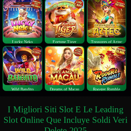
Lucky Neko
Fortune Tiger
Treasures of Aztec
Wild Bandito
Dreams of Macau
Rooster Rumble
I Migliori Siti Slot E Le Leading
Slot Online Que Incluye Soldi Veri
Delete 2025