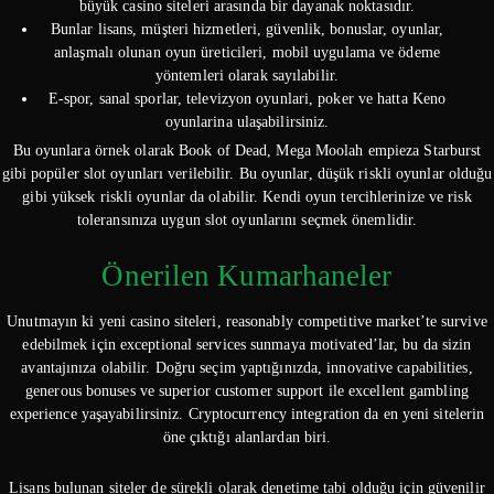
büyük casino siteleri arasında bir dayanak noktasıdır.
Bunlar lisans, müşteri hizmetleri, güvenlik, bonuslar, oyunlar,
anlaşmalı olunan oyun üreticileri, mobil uygulama ve ödeme
yöntemleri olarak sayılabilir.
E-spor, sanal sporlar, televizyon oyunlari, poker ve hatta Keno
oyunlarina ulaşabilirsiniz.
Bu oyunlara örnek olarak Book of Dead, Mega Moolah empieza Starburst
gibi popüler slot oyunları verilebilir. Bu oyunlar, düşük riskli oyunlar olduğu
gibi yüksek riskli oyunlar da olabilir. Kendi oyun tercihlerinize ve risk
toleransınıza uygun slot oyunlarını seçmek önemlidir.
Önerilen Kumarhaneler
Unutmayın ki yeni casino siteleri, reasonably competitive market’te survive
edebilmek için exceptional services sunmaya motivated’lar, bu da sizin
avantajınıza olabilir. Doğru seçim yaptığınızda, innovative capabilities,
generous bonuses ve superior customer support ile excellent gambling
experience yaşayabilirsiniz. Cryptocurrency integration da en yeni sitelerin
öne çıktığı alanlardan biri.
Lisans bulunan siteler de sürekli olarak denetime tabi olduğu için güvenilir