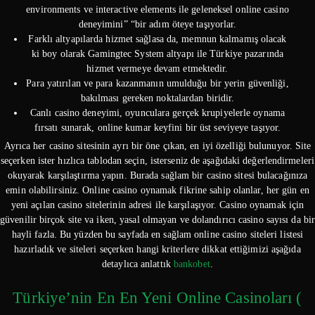
environments ve interactive elements ile geleneksel online casino
deneyimini” “bir adım öteye taşıyorlar.
Farklı altyapılarda hizmet sağlasa da, memnun kalmamış olacak
ki boy olarak Gamingtec System altyapı ile Türkiye pazarında
hizmet vermeye devam etmektedir.
Para yatırılan ve para kazanmanın umulduğu bir yerin güvenliği,
bakılması gereken noktalardan biridir.
Canlı casino deneyimi, oyunculara gerçek krupiyelerle oynama
fırsatı sunarak, online kumar keyfini bir üst seviyeye taşıyor.
Ayrıca her casino sitesinin ayrı bir öne çıkan, en iyi özelliği bulunuyor. Site
seçerken ister hızlıca tablodan seçin, isterseniz de aşağıdaki değerlendirmeleri
okuyarak karşılaştırma yapın. Burada sağlam bir casino sitesi bulacağınıza
emin olabilirsiniz. Online casino oynamak fikrine sahip olanlar, her gün en
yeni açılan casino sitelerinin adresi ile karşılaşıyor. Casino oynamak için
güvenilir birçok site va iken, yasal olmayan ve dolandırıcı casino sayısı da bi
hayli fazla. Bu yüzden bu sayfada en sağlam online casino siteleri listesi
hazırladık ve siteleri seçerken hangi kriterlere dikkat ettiğimizi aşağıda
detaylıca anlattık
bankobet
.
Türkiye’nin En En Yeni Online Casinoları (