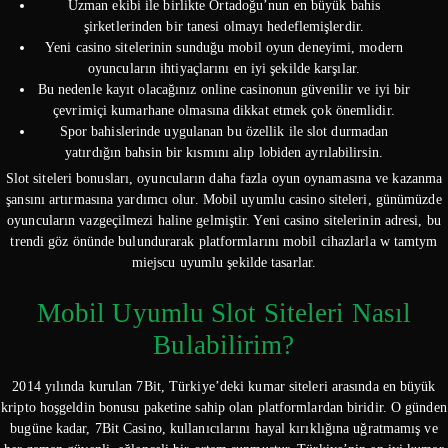
Uzman ekibi ile birlikte Ortadoğu’nun en büyük bahis
şirketlerinden bir tanesi olmayı hedeflemişlerdir.
Yeni casino sitelerinin sunduğu mobil oyun deneyimi, modern
oyuncuların ihtiyaçlarını en iyi şekilde karşılar.
Bu nedenle kayıt olacağınız online casinonun güvenilir ve iyi bir
çevrimiçi kumarhane olmasına dikkat etmek çok önemlidir.
Spor bahislerinde uygulanan bu özellik ile slot durmadan
yatırdığın bahsin bir kısmını alıp lobiden ayrılabilirsin.
Slot siteleri bonusları, oyuncuların daha fazla oyun oynamasına ve kazanma
şansını artırmasına yardımcı olur. Mobil uyumlu casino siteleri, günümüzde
oyuncuların vazgeçilmezi haline gelmiştir. Yeni casino sitelerinin adresi, bu
trendi göz önünde bulundurarak platformlarını mobil cihazlarla w tamtym
miejscu uyumlu şekilde tasarlar.
Mobil Uyumlu Slot Siteleri Nasıl
Bulabilirim?
2014 yılında kurulan 7Bit, Türkiye’deki kumar siteleri arasında en büyük
kripto hoşgeldin bonusu paketine sahip olan platformlardan biridir. O günden
bugüne kadar, 7Bit Casino, kullanıcılarını hayal kırıklığına uğratmamış ve