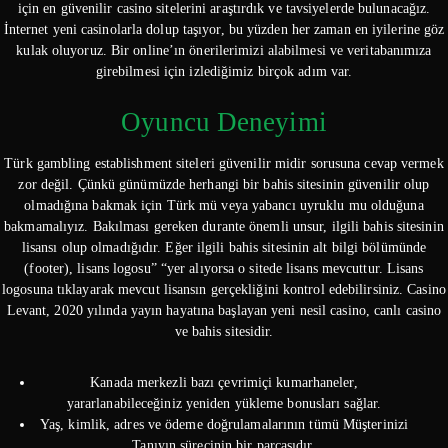
için en güvenilir casino sitelerini araştırdık ve tavsiyelerde bulunacağız.
İnternet yeni casinolarla dolup taşıyor, bu yüzden her zaman en iyilerine göz
kulak oluyoruz. Bir online’ın önerilerimizi alabilmesi ve veritabanımıza
girebilmesi için izlediğimiz birçok adım var.
Oyuncu Deneyimi
Türk gambling establishment siteleri güvenilir midir sorusuna cevap vermek
zor değil. Çünkü günümüzde herhangi bir bahis sitesinin güvenilir olup
olmadığına bakmak için Türk mü veya yabancı uyruklu mu olduğuna
bakmamalıyız. Bakılması gereken durante önemli unsur, ilgili bahis sitesinin
lisansı olup olmadığıdır. Eğer ilgili bahis sitesinin alt bilgi bölümünde
(footer), lisans logosu” “yer alıyorsa o sitede lisans mevcuttur. Lisans
logosuna tıklayarak mevcut lisansın gerçekliğini kontrol edebilirsiniz. Casino
Levant, 2020 yılında yayın hayatına başlayan yeni nesil casino, canlı casino
ve bahis sitesidir.
Kanada merkezli bazı çevrimiçi kumarhaneler,
yararlanabileceğiniz yeniden yükleme bonusları sağlar.
Yaş, kimlik, adres ve ödeme doğrulamalarının tümü Müşterinizi
Tanıyın sürecinin bir parçasıdır.