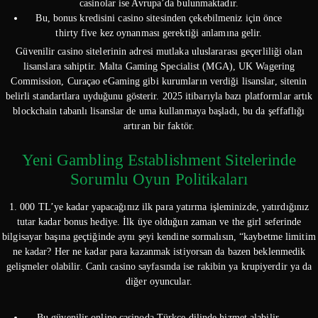
casinolar ise Avrupa’da bulunmaktadır.
Bu, bonus kredisini casino sitesinden çekebilmeniz için önce
thirty five kez oynanması gerektiği anlamına gelir.
Güvenilir casino sitelerinin adresi mutlaka uluslararası geçerliliği olan
lisanslara sahiptir. Malta Gaming Specialist (MGA), UK Wagering
Commission, Curaçao eGaming gibi kurumların verdiği lisanslar, sitenin
belirli standartlara uyduğunu gösterir. 2025 itibarıyla bazı platformlar artık
blockchain tabanlı lisanslar de uma kullanmaya başladı, bu da şeffaflığı
artıran bir faktör.
Yeni Gambling Establishment Sitelerinde
Sorumlu Oyun Politikaları
1. 000 TL’ye kadar yapacağınız ilk para yatırma işleminizde, yatırdığınız
tutar kadar bonus hediye. İlk üye olduğun zaman ve the girl seferinde
bilgisayar başına geçtiğinde aynı şeyi kendine sormalısın, “kaybetme limitim
ne kadar? Her ne kadar para kazanmak istiyorsan da bazen beklenmedik
gelişmeler olabilir. Canlı casino sayfasında ise rakibin ya krupiyerdir ya da
diğer oyuncular.
Bu güvenilir online casinoda Türkçe dilinde hizmet alabilir,