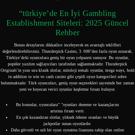
“türkiye’de En İyi Gambling
Establishment Siteleri: 2025 Güncel
Rehber
Bonus detaylarını dikkatlice inceleyerek en avantajlı teklifleri
değerlendirebilirsiniz. Thunderpick Casino, 3. 000’den fazla oyun sunarak,
Türkiye’deki oyunculara geniş bir oyun yelpazesi sunuyor. Bu oyunlar,
popüler yazılım sağlayıcıları tarafından sağlanmaktadır. Thunderpick
Originals’in yanı sıra klasik slotlar, mitoloji temalı oyunlar, mega ways, hold
in addition to win ve canlı casino gibi çeşitli oyun kategorileri sobre
bulunmaktadır. Türk oyuncuları, geniş oyun seçenekleri sayesinde her zaman
yeni ve heyecan verici oyunlar keşfetme fırsatı buluyor.
Bu bonuslar, oyunculara” “oyunları deneme ve kazançlarını
artırma fırsatı verir.
En çok kazandıran slotlar, yüksek ödeme oranları ve büyük
jackpotlar sunan oyunlardır.
Daha güvenli ve sah bir oyun oynatma lisansına sahip olan online