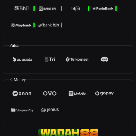
Pulsa
E-Money