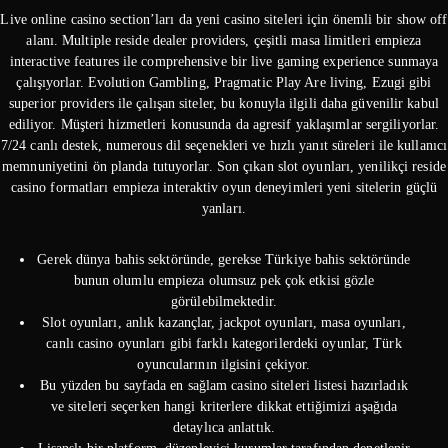
Live online casino section’ları da yeni casino siteleri için önemli bir show off
alanı. Multiple reside dealer providers, çeşitli masa limitleri empieza
interactive features ile comprehensive bir live gaming experience sunmaya
çalışıyorlar. Evolution Gambling, Pragmatic Play Are living, Ezugi gibi
superior providers ile çalışan siteler, bu konuyla ilgili daha güvenilir kabul
ediliyor. Müşteri hizmetleri konusunda da agresif yaklaşımlar sergiliyorlar.
7/24 canlı destek, numerous dil seçenekleri ve hızlı yanıt süreleri ile kullanıcı
memnuniyetini ön planda tutuyorlar. Son çıkan slot oyunları, yenilikçi reside
casino formatları empieza interaktiv oyun deneyimleri yeni sitelerin güçlü
yanları.
Gerek dünya bahis sektöründe, gerekse Türkiye bahis sektöründe
bunun olumlu empieza olumsuz pek çok etkisi gözle
görülebilmektedir.
Slot oyunları, anlık kazançlar, jackpot oyunları, masa oyunları,
canlı casino oyunları gibi farklı kategorilerdeki oyunlar, Türk
oyuncularının ilgisini çekiyor.
Bu yüzden bu sayfada en sağlam casino siteleri listesi hazırladık
ve siteleri seçerken hangi kriterlere dikkat ettiğimizi aşağıda
detaylıca anlattık.