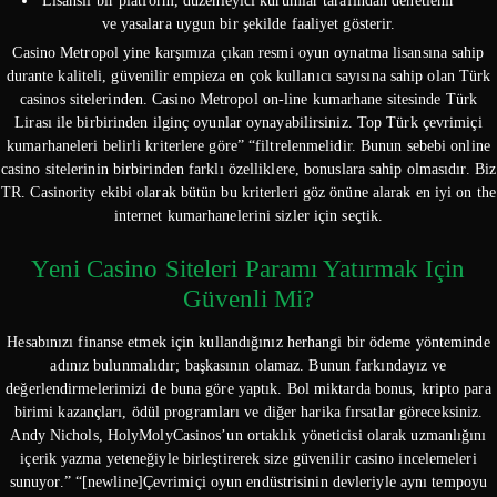
Lisanslı bir platform, düzenleyici kurumlar tarafından denetlenir
ve yasalara uygun bir şekilde faaliyet gösterir.
Casino Metropol yine karşımıza çıkan resmi oyun oynatma lisansına sahip
durante kaliteli, güvenilir empieza en çok kullanıcı sayısına sahip olan Türk
casinos sitelerinden. Casino Metropol on-line kumarhane sitesinde Türk
Lirası ile birbirinden ilginç oyunlar oynayabilirsiniz. Top Türk çevrimiçi
kumarhaneleri belirli kriterlere göre” “filtrelenmelidir. Bunun sebebi online
casino sitelerinin birbirinden farklı özelliklere, bonuslara sahip olmasıdır. Biz
TR. Casinority ekibi olarak bütün bu kriterleri göz önüne alarak en iyi on the
internet kumarhanelerini sizler için seçtik.
Yeni Casino Siteleri Paramı Yatırmak Için
Güvenli Mi?
Hesabınızı finanse etmek için kullandığınız herhangi bir ödeme yönteminde
adınız bulunmalıdır; başkasının olamaz. Bunun farkındayız ve
değerlendirmelerimizi de buna göre yaptık. Bol miktarda bonus, kripto para
birimi kazançları, ödül programları ve diğer harika fırsatlar göreceksiniz.
Andy Nichols, HolyMolyCasinos’un ortaklık yöneticisi olarak uzmanlığını
içerik yazma yeteneğiyle birleştirerek size güvenilir casino incelemeleri
sunuyor.” “[newline]Çevrimiçi oyun endüstrisinin devleriyle aynı tempoyu