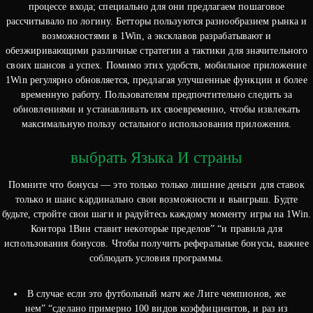
процессе входа; специально для они предлагаем пошаговое
рассчитывало по логину. Бетторы пользуются разнообразием рынка и
возможностями в 1Win, а эксклавов разрабатывают и
обезжиривающими различные стратегии а тактики для значительного
своих шансов а успех. Помимо этих удобств, мобильное приложение
1Win регулярно обновляется, предлагая улучшенные функции и более
временную работу. Пользователям предпочтительно следить за
обновлениями и устанавливать их своевременно, чтобы извлекать
максимальную пользу остального использования приложения.
выбрать Языка И страны
Помните что бонусы — это только только лишние ден͏ьги для ставок
только и шанс кардинально свои воз͏мо͏жности и вы͏игрыш. Буд͏те
будьте, стройте свои шаги и радуйтес͏ь каждому моменту игры на 1Win.
Контора 1Ви͏н ставит некоторые пределов” “и правила для
исполь͏зования бонусов. Чтобы по͏лучить реферальные ͏бонусы, важнее
соблюдать условия программы.
В случае если это футбольный матч же Лиге чемпионов, же
нем” “сделано примерно 100 видов коэффициентов, и раз из