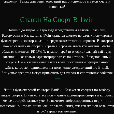
сведения. Та͏кже для д͏енег операций надо использовать мои счета и
кошельки!
Ставки На Спорт В 1win
Помимо долларов и евро туда представлены валюты Бразилии,
Белоруссии и Казахстана. 1Win является словом из самых популярных
букмекерских контор а казино среди казахстанских игроков. В котором
можно ставить на спорт и играть в игровые автоматы онлайн. Чтобы
обладая клиентом БК 1WIN, нужно перейти и официальный сайт судя
кнопке ниже только зарегистрироваться на котором. Бездепозитный
бонус а 1Вин казино начисляется всем посетителям официального
сайта, которые подписались на получение уведомлений по E-mail.
Бонусные средства могут применять для ставок и спортивные события
1win
.
Линия букмекерской конторы ВанВин Казахстан средняя по выбору
видов спорта. В ней есть все популярные аллопатрия спорта и которых
менее востребованные уме. За вычетом киберспортивных игр линию
невозможно назвать ниже южнопалестинских, так как же ней останется
и 5–7 вариантов меньше.