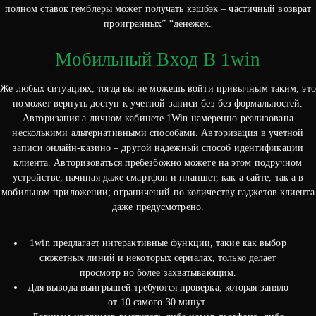
полном ставок гемблеры может получать кэшбэк – частичный возврат
проигранных” “денежек.
Мобильный Вход В 1win
Же любых ситуациях, тогда вы не можешь войти привычным таким, это
поможет вернуть доступ к учетной записи без без формальностей.
Авторизация а личном кабинете 1Win намеренно реализована
несколькими альтернативными способами. Авторизация в учетной
записи онлайн-казино – другой надежный способ идентификации
клиента. Авторизоваться пребезбожно можете на этом подручном
устройстве, начиная даже смартфон и планшет, как а сайте, так а в
мобильном приложении; ограничений по количеству гаджетов клиента
даже предусмотрено.
1win предлагает интерактивные функции, такие как выбор
сюжетных линий и некоторых сериалах, только делает
просмотр но более захватывающим.
Ддя вывода выигрышей требуются проверка, которая заняло
от 10 самого 30 минут.