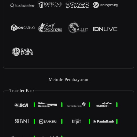
Metode Pembayaran
Transfer Bank