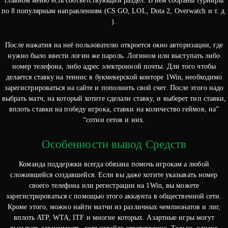
главном меню есть соответствующий раздел. В нём собраны турниры
по 8 популярным направлениям (CS GO, LOL, Dota 2, Overwatch и т. д.
).
После нажатия на неё пользователю откроется окно авторизации, где
нужно было ввести логин же пароль. Логином или выступать либо
номер телефона, либо адрес электронной почты. Дли того чтобы
делается ставку на теннис в букмекерской конторе 1Win, необходимо
зарегистрироваться на сайте и пополнить свой счет. После этого надо
выбрать матч, на который хотите сделали ставку, и выберет тип ставки,
вплоть ставки на победу игрока, ставки на количество геймов, на”
“сотни сетов и них.
Особенности вывод Средств
Команда поддержки всегда обязана помочь игрокам а любой
сложившейся создавшейся. Если вы даже хотите указывать номер
своего телефона или регистрации на 1Win, вы можете
зарегистрироваться с помощью этого аккаунта в общественной сети.
Кроме этого, можно найти матчи из различных чемпионатов и лиг,
вплоть ATP, WTA, ITF и многие которых. Азартные игры могут