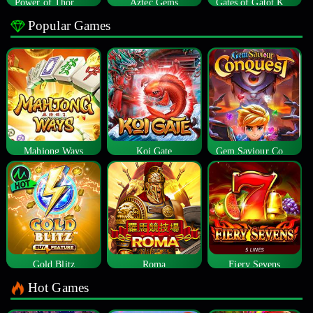
Power of Thor Megaways
Aztec Gems
Gates of Gatot Kaca
Popular Games
Mahjong Ways
Koi Gate
Gem Saviour Conquest
Gold Blitz
Roma
Fiery Sevens
Hot Games