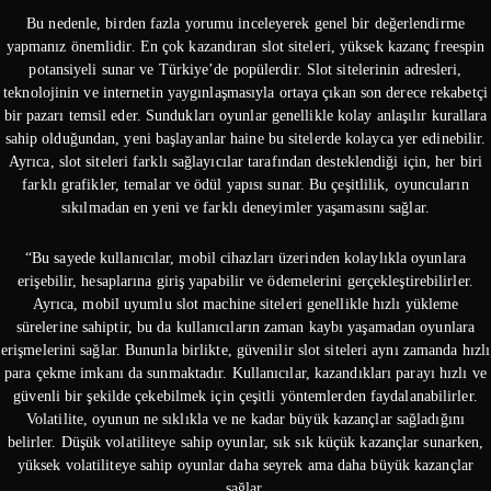
Bu nedenle, birden fazla yorumu inceleyerek genel bir değerlendirme
yapmanız önemlidir. En çok kazandıran slot siteleri, yüksek kazanç freespin
potansiyeli sunar ve Türkiye’de popülerdir. Slot sitelerinin adresleri,
teknolojinin ve internetin yaygınlaşmasıyla ortaya çıkan son derece rekabetçi
bir pazarı temsil eder. Sundukları oyunlar genellikle kolay anlaşılır kurallara
sahip olduğundan, yeni başlayanlar haine bu sitelerde kolayca yer edinebilir.
Ayrıca, slot siteleri farklı sağlayıcılar tarafından desteklendiği için, her biri
farklı grafikler, temalar ve ödül yapısı sunar. Bu çeşitlilik, oyuncuların
sıkılmadan en yeni ve farklı deneyimler yaşamasını sağlar.
“Bu sayede kullanıcılar, mobil cihazları üzerinden kolaylıkla oyunlara
erişebilir, hesaplarına giriş yapabilir ve ödemelerini gerçekleştirebilirler.
Ayrıca, mobil uyumlu slot machine siteleri genellikle hızlı yükleme
sürelerine sahiptir, bu da kullanıcıların zaman kaybı yaşamadan oyunlara
erişmelerini sağlar. Bununla birlikte, güvenilir slot siteleri aynı zamanda hızlı
para çekme imkanı da sunmaktadır. Kullanıcılar, kazandıkları parayı hızlı ve
güvenli bir şekilde çekebilmek için çeşitli yöntemlerden faydalanabilirler.
Volatilite, oyunun ne sıklıkla ve ne kadar büyük kazançlar sağladığını
belirler. Düşük volatiliteye sahip oyunlar, sık sık küçük kazançlar sunarken,
yüksek volatiliteye sahip oyunlar daha seyrek ama daha büyük kazançlar
sağlar.