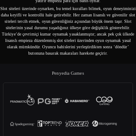
yatırır empieza para için bahis oynar.
Slot siteleri üzerinde oynarken, bu temel kuralları bilmek, oyun deneyiminizi
daha keyifli ve kontrollü hale getirebilir. Her zaman lisanslı ve güvenilir slot
siteleri tercih etmek, oyun güvenliğiniz açısından büyük önem taşır. Slot
sitelerinin yasal durumu yaşadığınız ülkeye göre değişiklik gösterebilir.
Türkiye’de çevrimiçi kumar oynamak yasaklanmıştır; ancak pek çok ülkede
lisanslı empieza düzenlenmiş slot siteleri üzerinden oyun oynamak yasal
olarak mümkündür. Oyuncu bahislerini yerleştirdikten sonra ‘döndür’
butonuna basarak makaraları harekete geçirir.
Penyedia Games