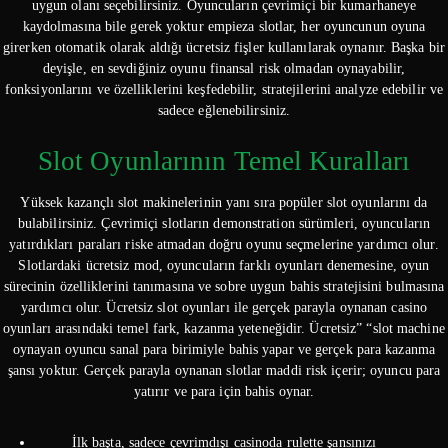
uygun olanı seçebilirsiniz. Oyuncuların çevrimiçi bir kumarhaneye
kaydolmasına bile gerek yoktur empieza slotlar, her oyuncunun oyuna
girerken otomatik olarak aldığı ücretsiz fişler kullanılarak oynanır. Başka bir
deyişle, en sevdiğiniz oyunu finansal risk olmadan oynayabilir,
fonksiyonlarını ve özelliklerini keşfedebilir, stratejilerini analyze edebilir ve
sadece eğlenebilirsiniz.
Slot Oyunlarının Temel Kuralları
Yüksek kazançlı slot makinelerinin yanı sıra popüler slot oyunlarını da
bulabilirsiniz. Çevrimiçi slotların demonstration sürümleri, oyuncuların
yatırdıkları paraları riske atmadan doğru oyunu seçmelerine yardımcı olur.
Slotlardaki ücretsiz mod, oyuncuların farklı oyunları denemesine, oyun
sürecinin özelliklerini tanımasına ve sobre uygun bahis stratejisini bulmasına
yardımcı olur. Ücretsiz slot oyunları ile gerçek parayla oynanan casino
oyunları arasındaki temel fark, kazanma yeteneğidir. Ücretsiz” “slot machine
oynayan oyuncu sanal para birimiyle bahis yapar ve gerçek para kazanma
şansı yoktur. Gerçek parayla oynanan slotlar maddi risk içerir; oyuncu para
yatırır ve para için bahis oynar.
İlk başta, sadece çevrimdışı casinoda rulette şansınızı