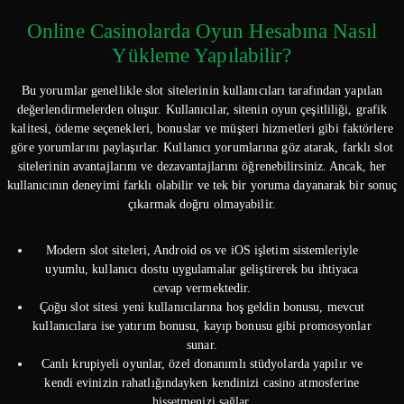
Online Casinolarda Oyun Hesabına Nasıl
Yükleme Yapılabilir?
Bu yorumlar genellikle slot sitelerinin kullanıcıları tarafından yapılan
değerlendirmelerden oluşur. Kullanıcılar, sitenin oyun çeşitliliği, grafik
kalitesi, ödeme seçenekleri, bonuslar ve müşteri hizmetleri gibi faktörlere
göre yorumlarını paylaşırlar. Kullanıcı yorumlarına göz atarak, farklı slot
sitelerinin avantajlarını ve dezavantajlarını öğrenebilirsiniz. Ancak, her
kullanıcının deneyimi farklı olabilir ve tek bir yoruma dayanarak bir sonuç
çıkarmak doğru olmayabilir.
Modern slot siteleri, Android os ve iOS işletim sistemleriyle
uyumlu, kullanıcı dostu uygulamalar geliştirerek bu ihtiyaca
cevap vermektedir.
Çoğu slot sitesi yeni kullanıcılarına hoş geldin bonusu, mevcut
kullanıcılara ise yatırım bonusu, kayıp bonusu gibi promosyonlar
sunar.
Canlı krupiyeli oyunlar, özel donanımlı stüdyolarda yapılır ve
kendi evinizin rahatlığındayken kendinizi casino atmosferine
hissetmenizi sağlar.