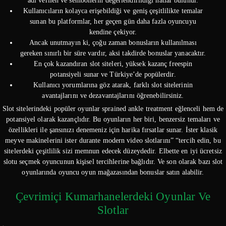
adı verilen ve sembollerin değerlendirildiği hatlar bulunur.
Kullanıcıların kolayca erişebildiği ve geniş çeşitlilikte temalar
sunan bu platformlar, her geçen gün daha fazla oyuncuyu
kendine çekiyor.
Ancak unutmayın ki, çoğu zaman bonusların kullanılması
gereken sınırlı bir süre vardır, aksi takdirde bonuslar yanacaktır.
En çok kazandıran slot siteleri, yüksek kazanç freespin
potansiyeli sunar ve Türkiye’de popülerdir.
Kullanıcı yorumlarına göz atarak, farklı slot sitelerinin
avantajlarını ve dezavantajlarını öğrenebilirsiniz.
Slot sitelerindeki popüler oyunlar sprained ankle treatment eğlenceli hem de
potansiyel olarak kazançlıdır. Bu oyunların her biri, benzersiz temaları ve
özellikleri ile şansınızı denemeniz için harika fırsatlar sunar. İster klasik
meyve makinelerini ister durante modern video slotlarını” “tercih edin, bu
sitelerdeki çeşitlilik sizi memnun edecek düzeydedir. Elbette en iyi ücretsiz
slotu seçmek oyuncunun kişisel tercihlerine bağlıdır. Ve son olarak bazı slot
oyunlarında oyuncu oyun mağazasından bonuslar satın alabilir.
Çevrimiçi Kumarhanelerdeki Oyunlar Ve
Slotlar