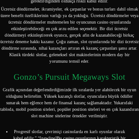
gerektirdiğinden oldukça riskli kabul edilir.
Ücretsiz döndürmeler, ikramiyeler, ek çarpanlar ve bonus turları dahil olmak
üzere benefit özelliklerinin varlığı ya da yokluğu. Ücretsiz döndürmeler veya
ücretsiz döndürmeler muhtemelen bir oyuncunun casino oyunlarında
etkinleştirebileceği en çok arzu edilen seçenektir. Bir dizi ücretsiz
döndürmeyi etkinleştirerek oyuncu, gerçek afin de kazanabileceği birkaç
ücretsiz deneme hakkı kazanır. Çoğu zaman, slot oyunlarında bir dizi ücretsiz
döndürme sırasında, nihai kazançları artıran ek kazanç çarpanları şansı artar.
Klasik türdeki slotlar, geleneksel slot makinelerinin modern day bir
yorumunu temsil eder.
Gonzo’s Pursuit Megaways Slot
Grafik açısından değerlendirdiğimizde ilk sıralarda yer alabilecek bir oyun
olduğunu belirtelim. Yüksek kazançlı slotlar, oyunculara büyük ödüller
sunarak hem eğlence hem de finansal kazanç sağlamaktadır. Yukarıdaki
tabloda, mobil position siteleri, popüler position siteleri ve en çok kazandıran
slot machine sitelerine örnekler verilmiştir.
Progresif slotlar, çevrimiçi casinolarda en karlı oyunlar olarak
kabul edilir.” “[newline]Bu casino oyunlarının karakteristik bir