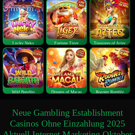
Lucky Neko
Fortune Tiger
Treasures of Aztec
Wild Bandito
Dreams of Macau
Rooster Rumble
Neue Gambling Establishment
Casinos Ohne Einzahlung 2025
Aktuell Internet Marketing Oktober