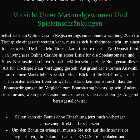
Vorsicht Unter Maximalgewinnen Und
Spieleinschränkungen
Selbst falls ein Online Casino Registrierungsbonus ohne Einzahlung 2025 für
Tischspiele eingesetzt werden kann, muss es sich furthermore nicht um einen
lohnenswerten Deal handeln. Nutzen kannst ni die meisten No Deposit Boni
in living area Online Casinos in erster Linie für die Spielautomaten und
Slots. Nur inside absoluten Ausnahmefällen sein spezielle Boni genau dieser
Art für Tischspiele zur Verfügung gestellt. Aufgrund der enormen Auswahl
auf deinem Markt lohnt sera sich, einen Blick auf die Erfahrungen und
Favoriten welcher Leser zu werfen. Klar erkennbar ist auch, dass die
Bonusbedingungen im Vergleich zum Bonusbetrag bevorzugt sein. Anders
sieht fue aus, wenn jeder Casinobonus ohne einzahlen als alleiniges Angebot
bereitgestellt wird.
Selten kann ein Bonus ohne Einzahlung jetzt nach vorheriger
Umsetzung direkt ausbezahlt sein.
Um den Bonus zu erlangen, müssen Sie sich auf der Internet site
registrieren, ein Dokument auf der KYC-Seite hochladen und