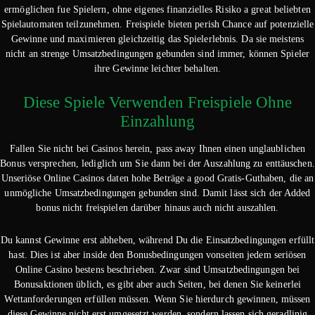
ermöglichen fue Spielern, ohne eigenes finanzielles Risiko a great beliebten
Spielautomaten teilzunehmen. Freispiele bieten perish Chance auf potenzielle
Gewinne und maximieren gleichzeitig das Spielerlebnis. Da sie meistens
nicht an strenge Umsatzbedingungen gebunden sind immer, können Spieler
ihre Gewinne leichter behalten.
Diese Spiele Verwenden Freispiele Ohne
Einzahlung
Fallen Sie nicht bei Casinos herein, pass away Ihnen einen unglaublichen
Bonus versprechen, lediglich um Sie dann bei der Auszahlung zu enttäuschen.
Unseriöse Online Casinos daten hohe Beträge a good Gratis-Guthaben, die an
unmögliche Umsatzbedingungen gebunden sind. Damit lässt sich der Added
bonus nicht freispielen darüber hinaus auch nicht auszahlen.
Du kannst Gewinne erst abheben, während Du die Einsatzbedingungen erfüllt
hast. Dies ist aber inside den Bonusbedingungen vonseiten jedem seriösen
Online Casino bestens beschrieben. Zwar sind Umsatzbedingungen bei
Bonusaktionen üblich, es gibt aber auch Seiten, bei denen Sie keinerlei
Wettanforderungen erfüllen müssen. Wenn Sie hierdurch gewinnen, müssen
diese Gewinne nicht erst umgesetzt werden, sondern lassen sich geradlinig