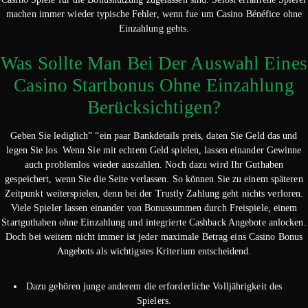
machen immer wieder typische Fehler, wenn fue um Casino Bénéfice ohne
Einzahlung gehts.
Was Sollte Man Bei Der Auswahl Eines
Casino Startbonus Ohne Einzahlung
Berücksichtigen?
Geben Sie lediglich” “ein paar Bankdetails preis, daten Sie Geld das und
legen Sie los. Wenn Sie mit echtem Geld spielen, lassen einander Gewinne
auch problemlos wieder auszahlen. Noch dazu wird Ihr Guthaben
gespeichert, wenn Sie die Seite verlassen. So können Sie zu einem späteren
Zeitpunkt weiterspielen, denn bei der Trustly Zahlung geht nichts verloren.
Viele Spieler lassen einander von Bonussummen durch Freispiele, einem
Startguthaben ohne Einzahlung und integrierte Cashback Angebote anlocken.
Doch bei weitem nicht immer ist jeder maximale Betrag eins Casino Bonus
Angebots als wichtigstes Kriterium entscheidend.
Dazu gehören junge anderem die erforderliche Volljährigkeit des
Spielers.