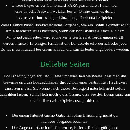
Unsere Experten bei Gamblizard PARA präsentieren Ihnen noch
eine aktuelle Auswahl welcher besten Online-Casinos durch
exklusiven Boni weniger Einzahlung für deutsche Spieler.
Viele Casinos haben unterschiedliche Vorgaben, wie ein Bonus aktiviert wird.
Am einfachsten ist es natürlich, wenn der Bonusbetrag einfach auf dem
Konto gutgeschrieben wird sowie keine weiteren Anforderungen erfüllt
werden müssen. In einigen Fällen ist ein Bonuscode erforderlich oder jeder
Bonus muss manuell bei einem Kundendienstmitarbeiter angefordert werden.
Beliebte Seiten
Bonusbedingungen erfüllen. Diese umfassen beispielsweise, dass man die
Gewinne und das Bonusguthaben throughout einer bestimmten Häufigkeit
umsetzen musst. Sie können sich dieses Bonusgeld natürlich nicht sofort
auszahlen lassen. Schließlich möchte das Casino, dass Sie den Bonus sinn, um
die On line casino Spiele auszuprobieren.
Bei einem Internet casino Gutschein ohne Einzahlung musst du
mehrere Vorgaben beachten.
Das Angebot ist auch nur für neu registrierte Konten gültig und