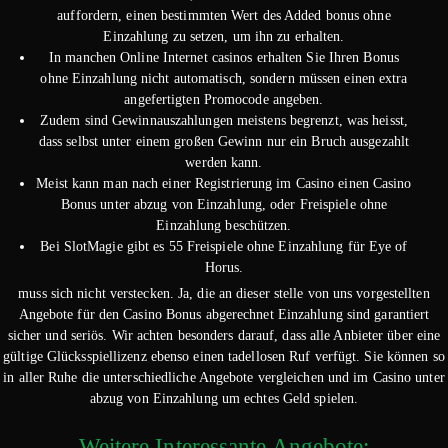
auffordern, einen bestimmten Wert des Added bonus ohne
Einzahlung zu setzen, um ihn zu erhalten.
In manchen Online Internet casinos erhalten Sie Ihren Bonus
ohne Einzahlung nicht automatisch, sondern müssen einen extra
angefertigten Promocode angeben.
Zudem sind Gewinnauszahlungen meistens begrenzt, was heisst,
dass selbst unter einem großen Gewinn nur ein Bruch ausgezahlt
werden kann.
Meist kann man nach einer Registrierung im Casino einen Casino
Bonus unter abzug von Einzahlung, oder Freispiele ohne
Einzahlung beschützen.
Bei SlotMagie gibt es 55 Freispiele ohne Einzahlung für Eye of
Horus.
muss sich nicht verstecken. Ja, die an dieser stelle von uns vorgestellten
Angebote für den Casino Bonus abgerechnet Einzahlung sind garantiert
sicher und seriös. Wir achten besonders darauf, dass alle Anbieter über eine
gültige Glücksspiellizenz ebenso einen tadellosen Ruf verfügt. Sie können so
in aller Ruhe die unterschiedliche Angebote vergleichen und im Casino unter
abzug von Einzahlung um echtes Geld spielen.
Weitere Interessante Angebote: