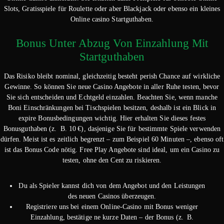
Slots, Gratisspiele für Roulette oder aber Blackjack oder ebenso ein kleines
Online casino Startguthaben.
Bonus Unter Abzug Von Einzahlung Mit
Startguthaben
Das Risiko bleibt nominal, gleichzeitig besteht perish Chance auf wirkliche
Gewinne. So können Sie neue Casino Angebote in aller Ruhe testen, bevor
Sie sich entscheiden und Echtgeld einzahlen. Beachten Sie, wenn manche
Boni Einschränkungen bei Tischspielen besitzen, deshalb ist ein Blick in
expire Bonusbedingungen wichtig. Hier erhalten Sie dieses festes
Bonusguthaben (z. B. 10 €), dasjenige Sie für bestimmte Spiele verwenden
dürfen. Meist ist es zeitlich begrenzt – zum Beispiel 60 Minuten –, ebenso oft
ist das Bonus Code nötig. Free Play Angebote sind ideal, um ein Casino zu
testen, ohne den Cent zu riskieren.
Du als Spieler kannst dich von dem Angebot und den Leistungen
des neuen Casinos überzeugen.
Registriere uns bei einem Online-Casino mit Bonus weniger
Einzahlung, bestätige ne kurze Daten – der Bonus (z. B.