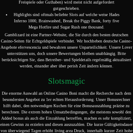
Freispiele oder Guthaben) wird meist nicht aufgefordert
gutgeschrieben.
Highlights sind oftmals beliebte Slots auf welche weise Hades
Inferno 1000, Brainwashed, Break the Piggy Bank, forty five
Mega Hotfire und Sugar Rush one thousand.
Gamblizard ist eine Partner-Website, die Sie durch den besten deutschen
Casino-Seiten für Echtgeldspiele verbindet. Wir hochheben deutsche Casino-
Angebote efervescencia und bewahren unsere Unparteilichkeit. Unsere Lover
unterstützen uns, doch unsere Bewertungen bleiben unabhängig. Bitte
berücksichtigen Sie, dass Betreiber- und Spieldetails regelmäßig aktualisiert
werden, einander aber über perish Zeit ändern können.
Slotsmagic
Die enorme Auswahl an Online Casino Boni macht die Recherche nach dem
besondersten Angebot zu 1er echten Herausforderung. Unser Bonusrechner
hilft dabei, den notwendigen Kuchen für eine Bonusauszahlung präzise zu
berechnen. Die extrem hohen Umsatzbedingungen, die meistens sowohl den
Added bonus als auch die Einzahlung betreffen, machen es sehr kompliziert,
einen Gewinn zu erzielen und diesen auszuzahlen. Die kurze Gültigkeitsdauer
von überwiegend Tagen erhöht living area Druck, innerhalb kurzer Zeit hohe