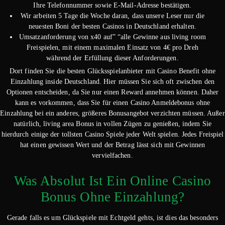
Ihre Telefonnummer sowie E-Mail-Adresse bestätigen.
Wir arbeiten 5 Tage die Woche daran, dass unsere Leser nur die
neuesten Boni der besten Casinos in Deutschland erhalten.
Umsatzanforderung von x40 auf” “alle Gewinne aus living room
Freispielen, mit einem maximalen Einsatz von 4€ pro Dreh
während der Erfüllung dieser Anforderungen.
Dort finden Sie die besten Glücksspielanbieter mit Casino Benefit ohne
Einzahlung inside Deutschland. Hier müssen Sie sich oft zwischen den
Optionen entscheiden, da Sie nur einen Reward annehmen können. Daher
kann es vorkommen, dass Sie für einen Casino Anmeldebonus ohne
Einzahlung bei ein anderes, größeres Bonusangebot verzichten müssen. Außer
natürlich, living area Bonus in vollen Zügen zu genießen, indem Sie
hierdurch einige der tollsten Casino Spiele jeder Welt spielen. Jedes Freispiel
hat einen gewissen Wert und der Betrag lässt sich mit Gewinnen
vervielfachen.
Was Absolut Ist Ein Online Casino
Bonus Ohne Einzahlung?
Gerade falls es um Glückspiele mit Echtgeld gehts, ist dies das besonders