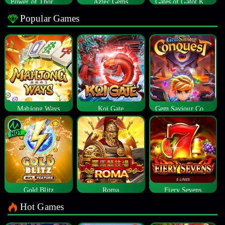
Power of Thor Megaways
Aztec Gems
Gates of Gatot Kaca
Popular Games
Mahjong Ways
Koi Gate
Gem Saviour Conquest
Gold Blitz
Roma
Fiery Sevens
Hot Games