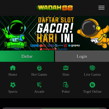
Beranda
Slot Online
Live Casino
Sportsbook
Arcade
Togel Online
Daftar
Login
Poker
Whatsapp
Home
Hot Games
Slots
Live Casino
Telegram
Sports
Arcade
Poker
Togel Online
Livechat