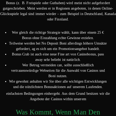
Bonus (z. B. Freispiele oder Guthaben) wird meist nicht aufgefordert
gutgeschrieben. Meist werden er in Regionen angeboten, in denen Online-
Glücksspiele legal sind immer wieder – zum Beispiel in Deutschland, Kanada
oder Finnland.
Wer gleich die richtige Strategie wählt, kann über einem 25 €
Bonus ohne Einzahlung echte Gewinne erzielen.
Teilweise werden bei No Deposit Boni allerdings höhere Umsätze
gefordert, ag es sich um ein Promotionsangebot handelt.
Bonus Crab ist auch eine neue Fine art von Casinobonus, pass
away sehr beliebt ist natürlich.
Wer Betrug vermeiden can, sollte ausschließlich
vertrauenswürdige Webseiten für die Auswahl von Casinos und
Boni nutzen.
Wie gewohnt anhalten wir Sie über alle wichtigen Entwicklungen
und die nützlichsten Bonusaktionen auf unserem Laufenden.
einfachsten Bedingungen einhergeht. Aus dem Grund besitzen wir die
Angebote der Casinos within unserem
Was Kommt, Wenn Man Den