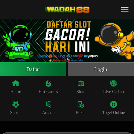
Beranda
Slot Online
Live Casino
Sportsbook
Arcade
Togel Online
Daftar
Login
Poker
Whatsapp
Home
Hot Games
Slots
Live Casino
Telegram
Sports
Arcade
Poker
Togel Online
Livechat