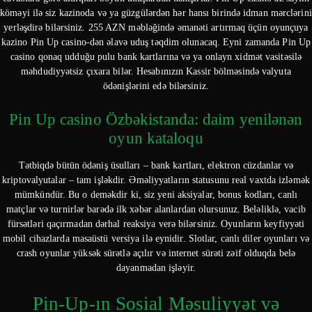
köməyi ilə siz kazinoda və ya güzgülərdən hər hansı birində idman mərclərini
yerləşdirə bilərsiniz. 255 AZN məbləğində əmanəti artırmaq üçün oyunçuya
kazino Pin Up casino-dən əlavə uduş təqdim olunacaq. Eyni zamanda Pin Up
casino qonaq udduğu pulu bank kartlarına və ya onlayn xidmət vasitəsilə
məhdudiyyətsiz çıxara bilər. Hesabınızın Kassir bölməsində valyuta
ödənişlərini edə bilərsiniz.
Pin Up casino Özbəkistanda: daim yenilənən
oyun kataloqu
Tətbiqdə bütün ödəniş üsulları – bank kartları, elektron cüzdanlar və
kriptovalyutalar – tam işləkdir. Əməliyyatların statusunu real vaxtda izləmək
mümkündür. Bu o deməkdir ki, siz yeni aksiyalar, bonus kodları, canlı
matçlar və turnirlər barədə ilk xəbər alanlardan olursunuz. Beləliklə, vacib
fürsətləri qaçırmadan dərhal reaksiya verə bilərsiniz. Oyunların keyfiyyəti
mobil cihazlarda masaüstü versiya ilə eynidir. Slotlar, canlı diler oyunları və
crash oyunlar yüksək sürətlə açılır və internet sürəti zəif olduqda belə
dayanmadan işləyir.
Pin-Up-ın Sosial Məsuliyyət və