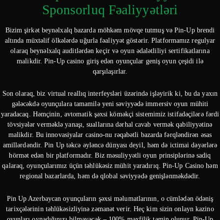
Sponsorluq Fəaliyyətləri
Bizim şirkət beynəlxalq bazarda möhkəm mövqe tutmuş və Pin-Up brendi
altında müxtəlif ölkələrdə uğurla fəaliyyət göstərir. Platformamız regulyar
olaraq beynəlxalq auditlərdən keçir və oyun ədalətliliyi sertifikatlarına
malikdir. Pin-Up casino giriş edən oyunçular geniş oyun çeşidi ilə
qarşılaşırlar.
Son olaraq, biz virtual reallıq interfeysləri üzərində işləyirik ki, bu da yaxın
gələcəkdə oyunçulara tamamilə yeni səviyyədə immersiv oyun mühiti
yaradacaq. Həmçinin, avtomatik şəxsi köməkçi sistemimiz istifadəçilərə fərdi
tövsiyələr verməklə yanaşı, suallarına dərhal cavab vermək qabiliyyətinə
malikdir. Bu innovasiyalar casino-nu rəqabətli bazarda fərqləndirən əsas
amillərdəndir. Pin Up təkcə əyləncə dünyası deyil, həm də ictimai dəyərlərə
hörmət edən bir platformadır. Biz məsuliyyətli oyun prinsiplərinə sadiq
qalaraq, oyunçularımız üçün təhlükəsiz mühit yaradırıq. Pin-Up Casino həm
regional bazarlarda, həm də qlobal səviyyədə genişlənməkdədir.
Pin Up Azerbaycan oyunçuların şəxsi məlumatlarının, o cümlədən ödəniş
tarixçələrinin təhlükəsizliyinə zəmanət verir. Heç kim sizin onlayn kazino
oyunları oynadığınızı bilməyəcək – 100% məxfilik təmin olunur. Pin-Up