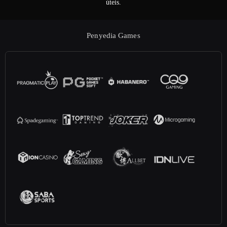
úteis.
Penyedia Games