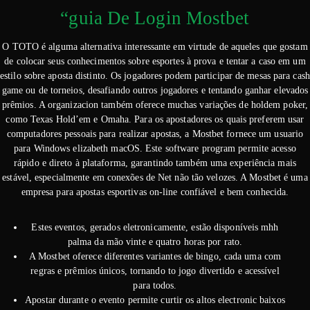
“guia De Login Mostbet
O TOTO é alguma alternativa interessante em virtude de aqueles que gostam
de colocar seus conhecimentos sobre esportes à prova e tentar a caso em um
estilo sobre aposta distinto. Os jogadores podem participar de mesas para cash
game ou de torneios, desafiando outros jogadores e tentando ganhar elevados
prêmios. A organizacion também oferece muchas variações de holdem poker,
como Texas Hold’em e Omaha. Para os apostadores os quais preferem usar
computadores pessoais para realizar apostas, a Mostbet fornece um usuario
para Windows elizabeth macOS. Este software program permite acesso
rápido e direto à plataforma, garantindo também uma experiência mais
estável, especialmente em conexões de Net não tão velozes. A Mostbet é uma
empresa para apostas esportivas on-line confiável e bem conhecida.
Estes eventos, gerados eletronicamente, estão disponíveis mhh
palma da mão vinte e quatro horas por rato.
A Mostbet oferece diferentes variantes de bingo, cada uma com
regras e prêmios únicos, tornando to jogo divertido e acessível
para todos.
Apostar durante o evento permite curtir os altos electronic baixos