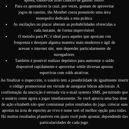
aposta, dando-lhe mais chances de ganhar muito.
Para os apostadores la cual, por vezes, gostam de aproveitar
jogos de cassino, the Mostbet conta possuindo uma área
monopolio dedicada a esta prática.
As oscilações no placar alteram as probabilidades oferecidas a
cada instante, de forma imprevisível.
O metodo para PC é ideal para aqueles que apostam con
frequenza e desejam alguma maneira mais modestos e ágil de
acessar o internet site, sem depender particularmente de
navegadores.
Também é possível realizar depósitos para aumentar o saldo
disponível rapidamente e aproveitar while diversas apostas
esportivas com odds atrativas.
Ao finalizar o inspección, o usuário tem a possibilidade de igualmente inserir
o código promocional em virtude de assegurar bônus adicionais. A
confirmação da inscrição é enviada via e-mail systems SMS, permitindo que
o usuário come agora a jogar imediatamente. Se você aprecia uma boa dose
de ação elizabeth não quer comisionar pelos resultados do jogo, colocar suas
apostas na área de esportes ao vivo é some sort of melhor opção para todas.
Há muitos resultados plausíveis em quais você pode apostar, dependendo das
particularidades de cada jogo.