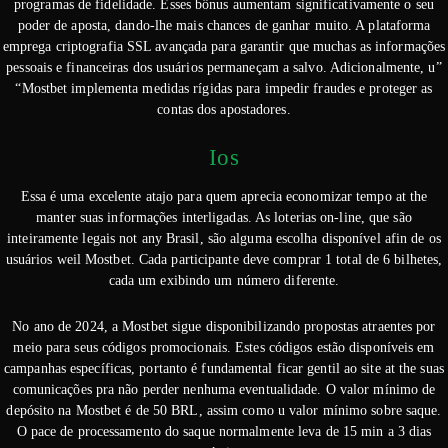
programas de fidelidade. Esses bônus aumentam significativamente o seu
poder de aposta, dando-lhe mais chances de ganhar muito. A plataforma
emprega criptografia SSL avançada para garantir que muchas as informações
pessoais e financeiras dos usuários permaneçam a salvo. Adicionalmente, u”
“Mostbet implementa medidas rígidas para impedir fraudes e proteger as
contas dos apostadores.
Ios
Essa é uma excelente atajo para quem aprecia economizar tempo at the
manter suas informações interligadas. As loterias on-line, que são
inteiramente legais not any Brasil, são alguma escolha disponível afin de os
usuários weil Mostbet. Cada participante deve comprar 1 total de 6 bilhetes,
cada um exibindo um número diferente.
No ano de 2024, a Mostbet sigue disponibilizando propostas atraentes por
meio para seus códigos promocionais. Estes códigos estão disponíveis em
campanhas específicas, portanto é fundamental ficar gentil ao site at the suas
comunicações pra não perder nenhuma eventualidade. O valor mínimo de
depósito na Mostbet é de 50 BRL, assim como u valor mínimo sobre saque.
O pace de processamento do saque normalmente leva de 15 min a 3 dias