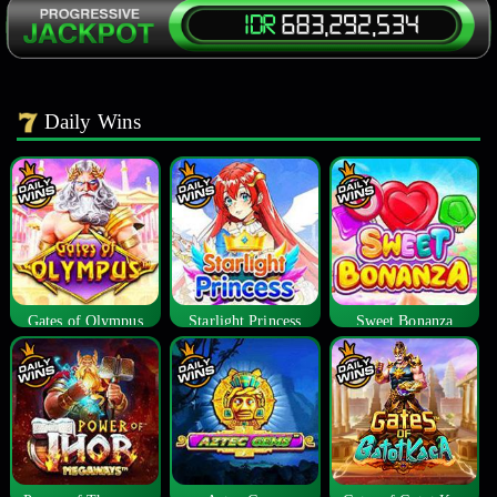
Daily Wins
Gates of Olympus
Starlight Princess
Sweet Bonanza