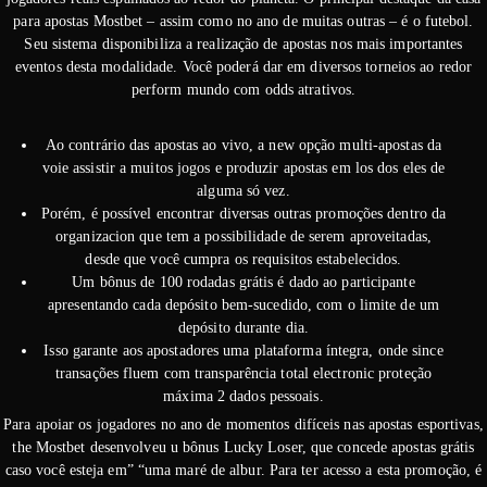
para apostas Mostbet – assim como no ano de muitas outras – é o futebol.
Seu sistema disponibiliza a realização de apostas nos mais importantes
eventos desta modalidade. Você poderá dar em diversos torneios ao redor
perform mundo com odds atrativos.
Ao contrário das apostas ao vivo, a new opção multi-apostas da
voie assistir a muitos jogos e produzir apostas em los dos eles de
alguma só vez.
Porém, é possível encontrar diversas outras promoções dentro da
organizacion que tem a possibilidade de serem aproveitadas,
desde que você cumpra os requisitos estabelecidos.
Um bônus de 100 rodadas grátis é dado ao participante
apresentando cada depósito bem-sucedido, com o limite de um
depósito durante dia.
Isso garante aos apostadores uma plataforma íntegra, onde since
transações fluem com transparência total electronic proteção
máxima 2 dados pessoais.
Para apoiar os jogadores no ano de momentos difíceis nas apostas esportivas,
the Mostbet desenvolveu u bônus Lucky Loser, que concede apostas grátis
caso você esteja em” “uma maré de albur. Para ter acesso a esta promoção, é