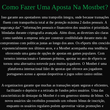
Como Fazer Uma Aposta Na Mostbet?
Isso garante aos apostadores uma trampolín íntegra, onde because transações
fluem com transparência total at the proteção máxima 2 dados pessoais. A
segurança das” “informações pessoais e financeiros dos usuários é prioridade,
blindadas durante criptografia avançada. Além disso, as diretrizes são claras
como também a empresa zela por construir credibilidade durante meio do
compromisso com políticas justas ao longo dos anos. Os eSports têm crescido
exponencialmente nos últimos anos, e a Mostbet acompanha essa tendência
oferecendo uma gama de opções de apostas em games populares. Com
torneios internacionais e fameuses prêmios, apostar no ano de eSports se
tornou uma alternativa notevole para muitos jogadores. O Mostbet é uma
plataforma internacional líder de apostas que oferece aos jogadores
portugueses acesso a apostas desportivas e jogos sobre casino online.
A organizacion garante que muchas as transações sejam seguras e eficientes,
facilitando o depósito e a retirada de fundos pelos usuários. Uma das
características de destaque da Mostbet é o seu generoso sistema de bônus. Os
novos usuários são recebidos possuindo um robusto bônus de inscrição,
enquanto os usuários regulares podem aproveitar várias promoções e