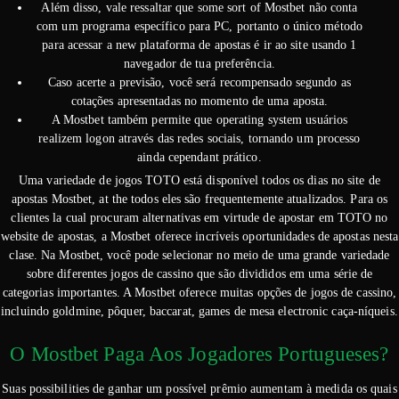
Além disso, vale ressaltar que some sort of Mostbet não conta
com um programa específico para PC, portanto o único método
para acessar a new plataforma de apostas é ir ao site usando 1
navegador de tua preferência.
Caso acerte a previsão, você será recompensado segundo as
cotações apresentadas no momento de uma aposta.
A Mostbet também permite que operating system usuários
realizem logon através das redes sociais, tornando um processo
ainda cependant prático.
Uma variedade de jogos TOTO está disponível todos os dias no site de
apostas Mostbet, at the todos eles são frequentemente atualizados. Para os
clientes la cual procuram alternativas em virtude de apostar em TOTO no
website de apostas, a Mostbet oferece incríveis oportunidades de apostas nesta
clase. Na Mostbet, você pode selecionar no meio de uma grande variedade
sobre diferentes jogos de cassino que são divididos em uma série de
categorias importantes. A Mostbet oferece muitas opções de jogos de cassino,
incluindo goldmine, pôquer, baccarat, games de mesa electronic caça-níqueis.
O Mostbet Paga Aos Jogadores Portugueses?
Suas possibilities de ganhar um possível prêmio aumentam à medida os quais