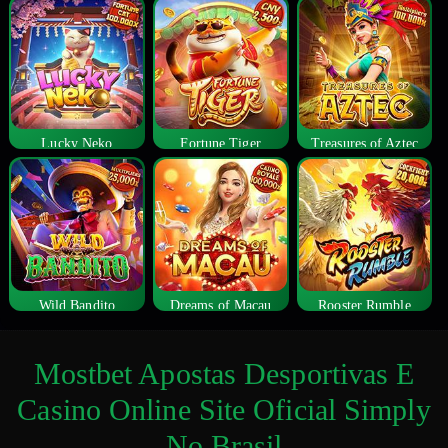
Lucky Neko
Fortune Tiger
Treasures of Aztec
Wild Bandito
Dreams of Macau
Rooster Rumble
Mostbet Apostas Desportivas E
Casino Online Site Oficial Simply
No Brasil