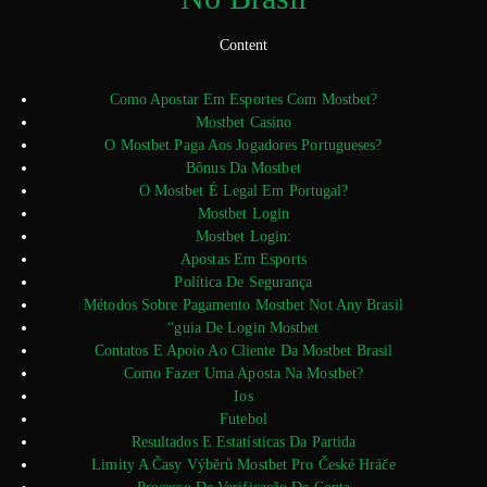
Content
Como Apostar Em Esportes Com Mostbet?
Mostbet Casino
O Mostbet Paga Aos Jogadores Portugueses?
Bônus Da Mostbet
O Mostbet É Legal Em Portugal?
Mostbet Login
Mostbet Login:
Apostas Em Esports
Política De Segurança
Métodos Sobre Pagamento Mostbet Not Any Brasil
“guia De Login Mostbet
Contatos E Apoio Ao Cliente Da Mostbet Brasil
Como Fazer Uma Aposta Na Mostbet?
Ios
Futebol
Resultados E Estatísticas Da Partida
Limity A Časy Výběrů Mostbet Pro České Hráče