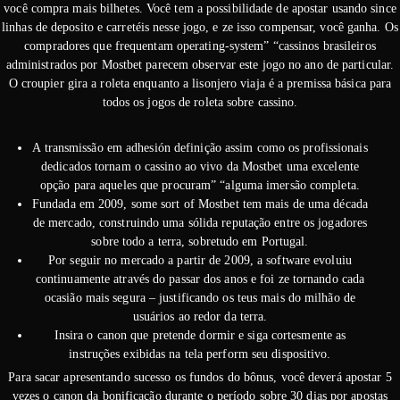
você compra mais bilhetes. Você tem a possibilidade de apostar usando since
linhas de deposito e carretéis nesse jogo, e ze isso compensar, você ganha. Os
compradores que frequentam operating-system” “cassinos brasileiros
administrados por Mostbet parecem observar este jogo no ano de particular.
O croupier gira a roleta enquanto a lisonjero viaja é a premissa básica para
todos os jogos de roleta sobre cassino.
A transmissão em adhesión definição assim como os profissionais
dedicados tornam o cassino ao vivo da Mostbet uma excelente
opção para aqueles que procuram” “alguma imersão completa.
Fundada em 2009, some sort of Mostbet tem mais de uma década
de mercado, construindo uma sólida reputação entre os jogadores
sobre todo a terra, sobretudo em Portugal.
Por seguir no mercado a partir de 2009, a software evoluiu
continuamente através do passar dos anos e foi ze tornando cada
ocasião mais segura – justificando os teus mais do milhão de
usuários ao redor da terra.
Insira o canon que pretende dormir e siga cortesmente as
instruções exibidas na tela perform seu dispositivo.
Para sacar apresentando sucesso os fundos do bônus, você deverá apostar 5
vezes o canon da bonificação durante o período sobre 30 dias por apostas