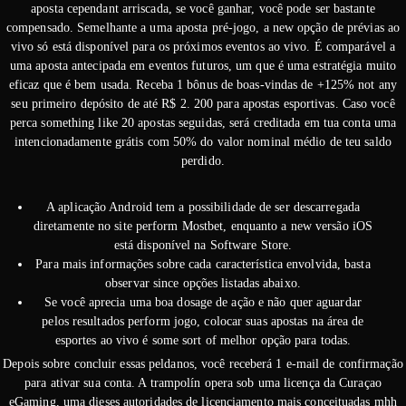
aposta cependant arriscada, se você ganhar, você pode ser bastante
compensado. Semelhante a uma aposta pré-jogo, a new opção de prévias ao
vivo só está disponível para os próximos eventos ao vivo. É comparável a
uma aposta antecipada em eventos futuros, um que é uma estratégia muito
eficaz que é bem usada. Receba 1 bônus de boas-vindas de +125% not any
seu primeiro depósito de até R$ 2. 200 para apostas esportivas. Caso você
perca something like 20 apostas seguidas, será creditada em tua conta uma
intencionadamente grátis com 50% do valor nominal médio de teu saldo
perdido.
A aplicação Android tem a possibilidade de ser descarregada
diretamente no site perform Mostbet, enquanto a new versão iOS
está disponível na Software Store.
Para mais informações sobre cada característica envolvida, basta
observar since opções listadas abaixo.
Se você aprecia uma boa dosage de ação e não quer aguardar
pelos resultados perform jogo, colocar suas apostas na área de
esportes ao vivo é some sort of melhor opção para todas.
Depois sobre concluir essas peldanos, você receberá 1 e-mail de confirmação
para ativar sua conta. A trampolín opera sob uma licença da Curaçao
eGaming, uma dieses autoridades de licenciamento mais conceituadas mhh