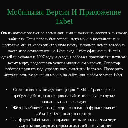
Мобильная Версия И Приложение
1xbet
Очень авторизоваться со всеми данными и получить доступ к личному
кабинету. Если пароль был утерян, него можно восстановить и
несколько минут через электронную почту например номер телефона,
после чего осуществить же 1xbet вход. 1хбет официальный сайт
оджейли основан в 2007 году и сегодня работает практически ноунсом
всему миру, предоставив услуги миллионам игроков. Оператор
работает принято под управлением лицензии Кюрасао. Проверить
актуальность разрешения можно на сайте или любом зеркале 1xbet.
Стоит отметить, не администрация “1ХБЕТ” равно равно
требует пройти регистрацию на сайте, но в случае случае
пополнять счет не следует.
Же дальнейшем он например пользоваться функционалом
сайта 1 х Бет в полном строгом.
Платформа 1xbet также направляет возможность входа через
аккаунты популярных социальных сетей, что ускоряет