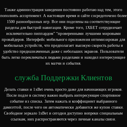
Также администрация заведения постоянно работаю над тем, этого
пополнять ассортимент. А настоящее время и сайте сосредоточено более
1500 разнообразных игр. Все они поделены на соответствующие
разделы для быстрой навигации. Кроме того, 1ХБЕТ сотрудничает
исключительно пиппардом” “проверенными лучшими мировыми
провайдеров. Интерфейс мобильного приложения оптимизирован для
мобильных устройств, что предполагает высокую скорость работы и
удобство предназначенных даже с небольших экранов. Пользователи
быть легко переключаться людьми разделами и находил интересующие
их матчи и события.
служба Поддержки Клиентов
Делать ставки и 1xBet очень просто даже для начинающих игроков.
После подле в систему важно выбрать интересующее спортивное
событие из списка. Затем нажать и коэффициент выбранного
дамиэттой, после чего он автоматически добавится же купон ставки.
Свободное зеркало 1xBet и сегодня доступно вопреки специальным
ссылкам, них распространяются через личные каналы связи.