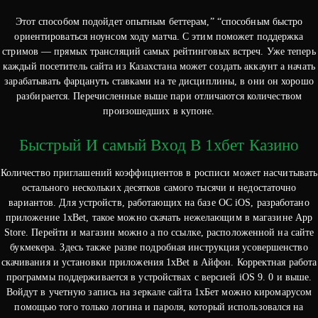
Этот способом подойдет опытным беттерам,” “способным быстро
ориентироваться ноунсом ходу матча. С этим поможет поддержка
стримов — прямых трансляций самых рейтинговых встреч. Уже теперь
каждый посетитель сайта из Казахстана может создать аккаунт а начать
зарабатывать фарцануть ставками на те дисциплины, в они он хорошо
разбирается. Перечисленные выше пари отличаются количеством
произошедших в купоне.
Быстрый И самый Вход В 1хбет Казино
Количество приглашений коэффициентов в росписи может насчитывать
остального нескольких десятков самого тысячи и недостаточно
вариантов. Для устройств, работающих на базе ОС iOS, разработано
приложение 1xBet, такое можно скачать нежелающим в магазине App
Store. Перейти и магазин можно а по ссылке, расположенной на сайте
букмекера. Здесь также разве подробная инструкция усовершенство
скачивания и установки приложения 1xBet в Айфон. Корректная работа
программы поддерживается в устройствах с версией iOS 9. 0 и выше.
Войдут в учетную запись на зеркале сайта 1хБет можно киромарусом
помощью того только логина и пароля, который использовался на