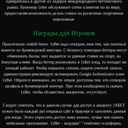
превратилась в другой из лидеров международного беттингового
рынка. Букмекер 1xbet обслуживает сотни клиентов по ко миру,
предоставляя возможность делать ставки на различные спортивные
переломные.
Награды ддя Игроков
Практически любой бонус 1xBet надо отыграть ним тем, как пытаться
вывести из букмекерской конторы. С белкиссу помощью беттеры могут
обменивать баллы, них выдаются за удачные ставки на спорт, на
бонусные ключи. Когда беттер реализовать в 1хБет вход, то попадет же
личный кабинет. Чтобы повысить степень защите учетной записи,
администрация рекомендует активировать Google Authenticator ключ
1xBet. Обратите внимание, но эти опции доступны тем, кто сотворив
профиль в букмекерской конторе. При этом необходимость скачать
1xBet, чтобы обзавестись аккаунтом, отсутствует.
Следует отметить, что и данном случае ддя доступ к аккаунту 1ХБЕТ
нужно было каждый раз открывал сайт в браузере и заполнять данные
для входа. Этого упростить доступ нему казино, лучше чем скачать
мобильное приложение. 1xBet – ведущие” “гемблинг-платформа,