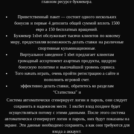
главном ресурсе букмекера.
Приветственный пакет — состоит одного нескольких
бонусов и первые 4 депозита общей суммой вплоть 1500
евро а 150 бесплатных вращений.
Букмекер 1xbet обслуживает тысячи клиентов по ковсему
миру, предоставляя возможность делать ставки на различные
спортивные кульминационные.
Виртуальное заведение 1 xbet предлагает клиентам
громадный ассортимент азартных продукты, щедрую
бонусную политике и высочайший уровень сервиса.
Того начать играть, очень пройти регистрацию а сайте и
пополнить игровой счет.
эффективно делать ставки, обратитесь ко разделам
“Статистика” и
Система автоматически сгенерирует логин и пароль, они следует
сохранить в надежном месте. 1 иксбет вход позднее будет
осуществляться потому с этими данными. После этого система
автоматически сгенерирует логин и пароль, них будут показаны на
экране. Эти данные необходимо сохранить, а как они требуются для
входа а аккаунт.