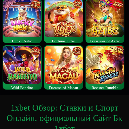
Lucky Neko
Fortune Tiger
Treasures of Aztec
Wild Bandito
Dreams of Macau
Rooster Rumble
1xbet Обзор: Ставки и Спорт
Онлайн, официальный Сайт Бк
1хбет