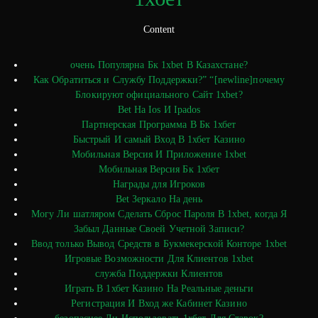
Content
очень Популярна Бк 1xbet В Казахстане?
Как Обратиться и Службу Поддержки?” “[newline]почему
Блокируют официального Сайт 1xbet?
Bet На Ios И Ipados
Партнерская Программа В Бк 1хбет
Быстрый И самый Вход В 1хбет Казино
Мобильная Версия И Приложение 1xbet
Мобильная Версия Бк 1хбет
Награды для Игроков
Bet Зеркало На день
Могу Ли шатляром Сделать Сброс Пароля В 1xbet, когда Я
Забыл Данные Своей Учетной Записи?
Ввод только Вывод Средств в Букмекерской Конторе 1xbet
Игровые Возможности Для Клиентов 1xbet
служба Поддержки Клиентов
Играть В 1хбет Казино На Реальные деньги
Регистрация И Вход же Кабинет Казино