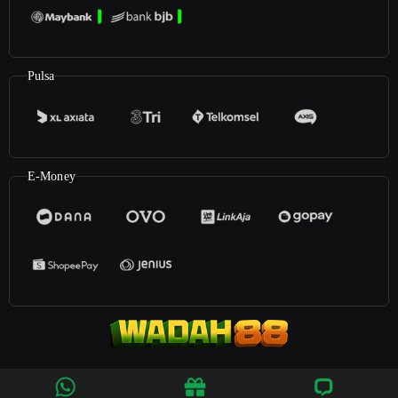
Pulsa
E-Money
©2023
Wadah88
. All rights reserved | 18+