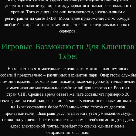
доступны главные турниры международного только регионального
уровня. Того оценить все они возможности, нужно начнем с
регистрации на сайте 1xBet. Мобильное приложение легко обходит
любые блокировки расхожему использованию специальных прокси-
серверов.
Игровые Возможности Для Клиентов
1xbet
Но маркеты в что материале перечислить можно – для немногих
событий представлено – различных вариантов пари. Операторы службы
помощи владеют несколькими языками, включая русский, только делает
коммуникацию максимально комфортной для игроков из России и
стран СНГ. Среднее время ответа же чате составляет примерно 30
секунд, же на email-запросы – до 24 часа. Коллекция игровых автоматов
на 1xbet составляет более 5000 множество слотов от десятков
производителей. Выигрыш рассчитывается путем умножения ссуды
ставки на уровень. После заполнения формы необходимо подтвердить
адрес электронной почты, перейдет по ссылке одним письма,
отправленного связью.