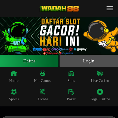
Beranda
Slot Online
Live Casino
Sportsbook
Arcade
Togel Online
Daftar
Login
Poker
Whatsapp
Home
Hot Games
Slots
Live Casino
Telegram
Sports
Arcade
Poker
Togel Online
Livechat