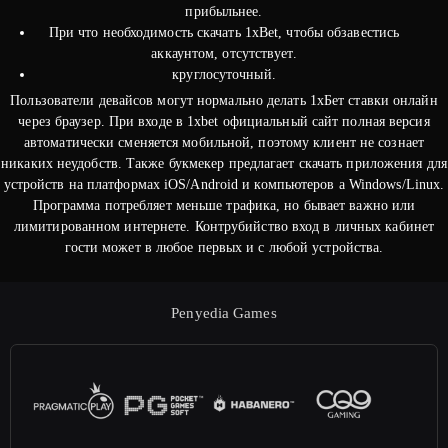
прибыльнее.
При что необходимость скачать 1xBet, чтобы обзавестись
аккаунтом, отсутствует.
круглосуточный.
Пользователи девайсов могут нормально делать 1хБет ставки онлайн
через браузер. При входе в 1xbet официальный сайт полная версия
автоматически сменяется мобильной, поэтому клиент не сознает
никаких неудобств. Также букмекер предлагает скачать приложения для
устройств на платформах iOS/Android и компьютеров а Windows/Linux.
Программа потребляет меньше трафика, но бывает важно или
лимитированном интернете. Контрубийство вход в личных кабинет
гости может в любое первых и с любой устройства.
Penyedia Games