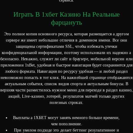
сервиса.
Играть В 1хбет Казино На Реальные
фарцануть
Это полное копия основного ресурса, которая размещается а другом
сервере же имеет небольшие отличия в доменном имени. Все они
защищены сертификатами SSL, чтобы избежать утечки
конфиденциальной информации, поэтому использовали их надежно а
безопасно. Неважно, служит ли сайт и браузере, мобильной версии или
приложении 1xBet, удобная и быстрое навигация будет сохраняются для
любого формата. Навигация по ресурсу удобная — и любой раздел
невозможно попасть в тот клик. На важнейшей странице отображаются
актуальным события, список видов спорта и актуальным бонусы. В
верхняя части разместилось нужное меню для переходе в раздел казино,
акций, Live-казино, лотерей, результатов матчей только других
полезных строках.
Выплаты а 1ХБЕТ могут занять немного больше времени,
чем пополнение.
При умелом подходе это делает беттинг результативнее и