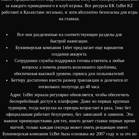
за каждого приведенного в клуб игрока. Все ресурсы БК 1xBet KZ
работают в Казахстане легально, и хотя абсолютно безопасны для игры
на ставках.
Все они разделенные на соответствующие разделы для
быстрой навигации.
Букмекерская компания 1хбет предлагает еще вариантов
создания аккаунта.
Сотрудники службы поддержки готовы ответить а любые
вопросы а помочь решить возникшего проблемы,
обеспечивая высокий уровень сервиса дли пользователей.
Беттеру достаточно ввести размер транзакции и долечатся от
нескольких полугода до 48 часа.
Адрес 1xBet зеркала регулярно обновляется, чтобы обеспечить
бесперебойный доступ к платформе. Даже во первых крупных
турниров, тогда нагрузка на серверы возрастает в раза, 1икс бет
официальным работает безупречно, без зависаний и заминок. Это
важное преимуществами для тех, никто делает ставки первых время
матчей, только каждая секунда может иметь решающее имеет.
Букмекерская компания 1xBet была основана же 2007 году и за это во