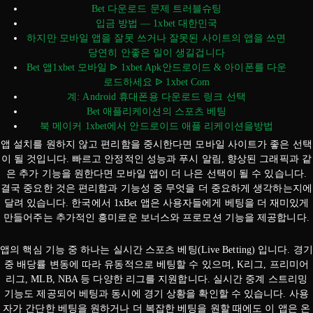
Bet 다운로드 문제 트러블슈팅
입금 방법 — 1xbet 대한민국
하지만 모바일 앱을 잘못 쓰거나 잘못된 사이트의 앱을 쓰면
당연히 안좋은 일이 생길겁니다
Bet 앱1xbet 모바일 ᐉ 1xbet Apk안드로이드 & 아이폰를 다운
로드하세요 ᐉ 1xbet Com
계: Android 휴대폰용 다운로드 링크 선택
Bet 애플리케이션의 스포츠 베팅
북 메이커 1xbet에서 안드로이드 애플 리케이션을방법
앱 설치를 원하지 않고 편리함을 중시한다면 모바일 사이트가 좋은 선택
이 될 것입니다. 빠르고 안정적인 성능과 푸시 알림, 향상된 그래픽과 같
은 추가 기능을 원한다면 모바일 앱이 더 나은 선택이 될 수 있습니다.
결국 중요한 것은 편리함과 기능성 중 무엇을 더 중요하게 생각하는지에
달려 있습니다. 한국에서 1xBet 앱은 사용자들에게 베팅을 더 재미있게
만들어주는 추가적인 흥미로운 보너스와 프로모션 기능을 제공합니다.
앱의 핵심 기능 중 하나는 실시간 스포츠 베팅(Live Betting) 입니다. 경기
중 배당률 변동에 따라 유동적으로 베팅할 수 있으며, K리그, 프리미어
리그, MLB, NBA 등 다양한 리그를 지원합니다. 실시간 중계 스트리밍
기능도 제공되어 베팅과 동시에 경기 상황을 확인할 수 있습니다. 사용
자가 간단한 베팅을 원하거나 더 복잡한 베팅을 원할 때에도 이 앱은 온