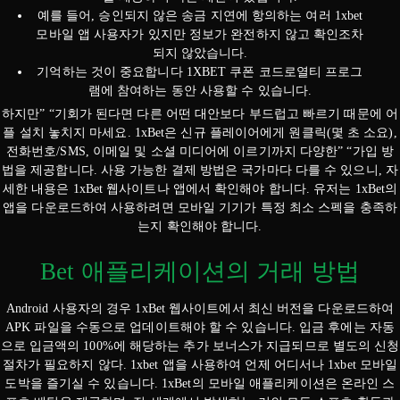
예를 들어, 승인되지 않은 송금 지연에 항의하는 여러 1xbet
모바일 앱 사용자가 있지만 정보가 완전하지 않고 확인조차
되지 않았습니다.
기억하는 것이 중요합니다 1XBET 쿠폰 코드로열티 프로그
램에 참여하는 동안 사용할 수 있습니다.
하지만” “기회가 된다면 다른 어떤 대안보다 부드럽고 빠르기 때문에 어
플 설치 놓치지 마세요. 1xBet은 신규 플레이어에게 원클릭(몇 초 소요),
전화번호/SMS, 이메일 및 소셜 미디어에 이르기까지 다양한” “가입 방
법을 제공합니다. 사용 가능한 결제 방법은 국가마다 다를 수 있으니, 자
세한 내용은 1xBet 웹사이트나 앱에서 확인해야 합니다. 유저는 1xBet의
앱을 다운로드하여 사용하려면 모바일 기기가 특정 최소 스펙을 충족하
는지 확인해야 합니다.
Bet 애플리케이션의 거래 방법
Android 사용자의 경우 1xBet 웹사이트에서 최신 버전을 다운로드하여
APK 파일을 수동으로 업데이트해야 할 수 있습니다. 입금 후에는 자동
으로 입금액의 100%에 해당하는 추가 보너스가 지급되므로 별도의 신청
절차가 필요하지 않다. 1xbet 앱을 사용하여 언제 어디서나 1xbet 모바일
도박을 즐기실 수 있습니다. 1xBet의 모바일 애플리케이션은 온라인 스