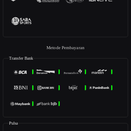
Metode Pembayaran
Transfer Bank
Pulsa