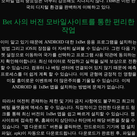
모바일 앱의 중요성은 아무리 강조해도 지나치지 않다. 1xbet은 이런 한
국의 디지털 환경을 완벽하게 이해하고 있다.
Bet 사의 버전 모바일사이트를 통한 편리한
작업
이미 알고 있기 때문에 ANDROID 대한 1xBet 응용 프로그램을 설치하는
방법 그리고 iOS의 장점을 더 자세히 살펴볼 수 있습니다. 그런 다음 가
젯 설정으로 이동하여 국가를 선택하고 프로그램 사용 약관에 동의하는
지 확인해야합니다. 최신 데이터로 작업하고 실력을 실제 보상으로 전환
할 수 있습니다. 컴퓨터 나 베팅 센터에 연결되어 있지 않기 때문에 예측
프로세스를 더 쉽게 계획 할 수 있습니다. 이제 균형에 긍정적 인 영향을
미칠 흥미로운 이벤트에 더 많은주의를 기울일 수 있습니다. 이제
ANDROID 용 1xBet 앱을 설치하는 방법에 문제가 없습니다.
따라서 여전히 존재하는 제한 및 기타 금지 사항에도 불구하고 최고의
베팅 플랫폼에 액세스 할 수 있습니다. 직접적이고 안전한 다운로드 링
크를 통해 최신 버전의 1xBet 앱을 쉽고 빠르게 설치할 수 있습니다. 웹
사이트에 접속한 후, 홈페이지 상단이나 하단에서 해당 버튼을 찾을 수
있습니다. “앱 다운로드” 버튼을 클릭하면, 안드로이드 기기에 앱 설치
파일(. apk)이 자동으로 다운로드됩니다. 다운로드가 완료된 후, 파일을