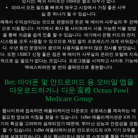
있지만, 해외 사이트인 1xBet은 협조 의무가 없다.
따라서 모든 필드를 빠르게 채우고 시장에서 가장 좋은 사무
실 중 하나가 될 수 있습니다.
예측이 수익성이있는 것으로 판명되면 돈은 북 메이커 사무실의 주 잔액
으로 이동합니다. 거기에서 회사 웹 사이트에서 사용 가능한 지불 방법
을 통해 자금을 쉽게 인출 할 수 있습니다. 여기에서 은행 카드와 전자
시스템을 모두 사용할 수 있으므로 재정 절차 프로세스가 크게 쉬워집니
다. 수년 동안 운영되어 왔으며 사용자들로부터 많은 찬사를 받았습니
다. 또한 1XBET 신청 좋은 점은 북 메이커 사무실의 온라인 포털에 지속
적으로 갈 필요가 없다는 것입니다. 프로그램을 시작하고 사이트 기능에
액세스하려면 몇 번의 클릭만으로 충분합니다.
Bet: 아이폰 및 안드로이드 용 모바일 앱을
다운로드하거나 다운 富稚 Ocean Fowl
Medicare Group
웹사이트에 접속하면 애플리케이션 다운로드 프로세스를 계속하는 데
필요한 정보와 지침을 찾을 수 있습니다. 1xBet 애플리케이션은 iOS 기
기의 특성을 고려하여 설계되었기 때문에, 뛰어난 성능과 안정성을 경험
할 수 있습니다. 1xBet 애플리케이션은 안드로이드와 iOS 기기 모두를
위해 설계되었습니다. 공식 웹사이트나 해당 앱 스토어를 통해 안전하게