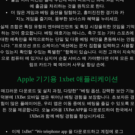
에 출금을 처리하는 것을 원칙으로 한다.
더 많은 게임과 베팅 옵션을 탐험하고, 흥미진진한 경기와 카
지노 게임을 즐기며, 풍부한 보너스와 혜택을 누리세요.
실제 조합은 특정 유형의 엔터테인먼트 및 특정 시장을위한 것임을 기억
하는 것이 중요합니다. 베팅 애호가는 테니스, 축구 또는 기타 스포츠에
대한 예측만을 목적으로하는 단일 및 다중 베팅 제안을 혼동해서는 안됩
니다. “프로모션 코드 쇼케이스”섹션에는 문자 집합을 입력하고 사용할
수 있는지 확인할 수있는 특별한” “항목이 있습니다. 이전 고객이 지속적
으로 컴퓨터 에 있거나 심지어 순찰 서비스 에 가야했다면 이제 모든 트
럼프 카드가 북 메이커 사무실 항상 손에.
Apple 기기용 1xbet 애플리케이션
매끄러운 다운로드 및 설치 과정, 다양한” “베팅 옵션, 강력한 보안 기능
덕분에 1XBet 모바일 앱은 뛰어난 베팅 경험을 보장합니다. 초보자든 경
험이 많은 플레이어든, 우리 앱은 이동 중에도 베팅을 즐길 수 있도록 모
든 것을 제공합니다. 오늘 iOS용 1XBet APP을 다운로드하여 한국에서
1XBet과 함께 베팅 경험을 향상시키세요.
이제 1xBet” “We telephone app 을 다운로드하고 계정에 로그