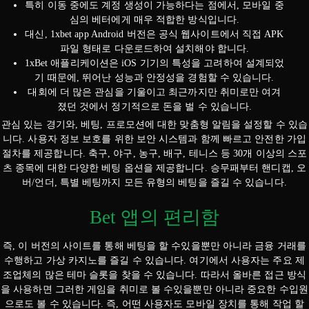
특히 이동 중에도 계정 생성이 가능하다는 점에서, 모바일 중
심의 베터에게 매우 적합한 방식입니다.
대신, 1xbet app Android 버전은 공식 웹사이트에서 직접 APK
파일 형태로 다운로드하여 설치해야 합니다.
1xBet 애플리케이션은 iOS 기기의 특성을 고려하여 설계되었
기 때문에, 뛰어난 성능과 안정성을 경험할 수 있습니다.
대회에 더 많은 관심을 기울이고 최근까지만 취미로만 여겨
졌던 것에서 정기적으로 돈을 벌 수 있습니다.
관심 있는 경기와, 베팅, 프로모션에 대한 맞춤형 알림을 설정할 수 있습
니다. 사용자 정보 보호를 위한 보안 시스템과 함께 빠르고 안전한 가입
절차를 제공합니다. 축구, 야구, 농구, 배구, 테니스 등 30개 이상의 스포
츠 종목에 대한 다양한 베팅 옵션을 제공합니다. 승무패부터 핸디캡, 오
버/언더, 특별 베팅까지 모든 유형의 베팅을 즐길 수 있습니다.
Bet 앱의 편리함
즉, 이 버전의 사이트를 통해 베팅을 할 수있을뿐만 아니라 금융 거래를
수행하고 가상 카지노를 즐길 수 있습니다. 여기에서 사용자는 주요 제
조업체의 많은 테마 슬롯을 찾을 수 있습니다. 따라서 올바른 접근 방식
을 사용하면 그러한 게임을 취미로 볼 수있을뿐만 아니라 중요한 수입원
으로도 볼 수 있습니다. 즉, 어떤 사용자도 모바일 장치를 통해 작업 할