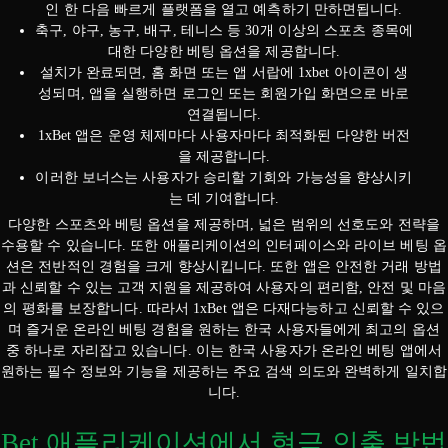
인 한 다음 빠르게 플랫폼을 열고 예측하기 만하면됩니다.
축구, 야구, 농구, 배구, 테니스 등 30개 이상의 스포츠 종목에
대한 다양한 베팅 옵션을 제공합니다.
설치가 완료되면, 홈 화면 또는 앱 서랍에 1xbet 아이콘이 생
성되며, 앱을 실행하면 로그인 또는 회원가입 화면으로 바로
연결됩니다.
1xBet 앱은 운영 체제마다 사용자마다 최적화된 다양한 버전
을 제공합니다.
이러한 보너스는 사용자가 승리할 기회와 가능성을 향상시키
는 데 기여합니다.
다양한 스포츠와 베팅 옵션을 제공하며, 넓은 범위의 선호도와 전략을
수용할 수 있습니다. 또한 애플리케이션의 인터페이스와 라이브 베팅 옵
션은 전반적인 경험을 크게 향상시킵니다. 또한 앱은 안전한 거래 방법
과 신뢰할 수 있는 고객 지원을 제공하여 사용자의 편리함, 안전 및 마음
의 평화를 보장합니다. 따라서 1xBet 앱은 다재다능하고 신뢰할 수 있으
며 즐거운 온라인 베팅 경험을 원하는 한국 사용자들에게 최고의 옵션
중 하나로 자리잡고 있습니다. 이는 한국 사용자가 온라인 베팅 앱에서
원하는 필수 정보와 기능을 제공하는 주요 검색 의도와 완벽하게 일치합
니다.
Bet 애플리케이션에서 현금 인출 방법