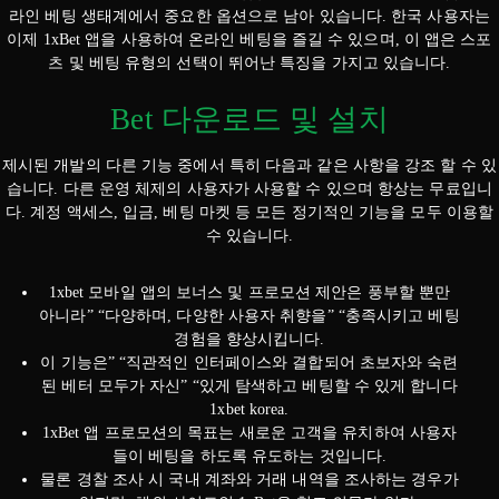
라인 베팅 생태계에서 중요한 옵션으로 남아 있습니다. 한국 사용자는
이제 1xBet 앱을 사용하여 온라인 베팅을 즐길 수 있으며, 이 앱은 스포
츠 및 베팅 유형의 선택이 뛰어난 특징을 가지고 있습니다.
Bet 다운로드 및 설치
제시된 개발의 다른 기능 중에서 특히 다음과 같은 사항을 강조 할 수 있
습니다. 다른 운영 체제의 사용자가 사용할 수 있으며 항상는 무료입니
다. 계정 액세스, 입금, 베팅 마켓 등 모든 정기적인 기능을 모두 이용할
수 있습니다.
1xbet 모바일 앱의 보너스 및 프로모션 제안은 풍부할 뿐만
아니라” “다양하며, 다양한 사용자 취향을” “충족시키고 베팅
경험을 향상시킵니다.
이 기능은” “직관적인 인터페이스와 결합되어 초보자와 숙련
된 베터 모두가 자신” “있게 탐색하고 베팅할 수 있게 합니다
1xbet korea.
1xBet 앱 프로모션의 목표는 새로운 고객을 유치하여 사용자
들이 베팅을 하도록 유도하는 것입니다.
물론 경찰 조사 시 국내 계좌와 거래 내역을 조사하는 경우가