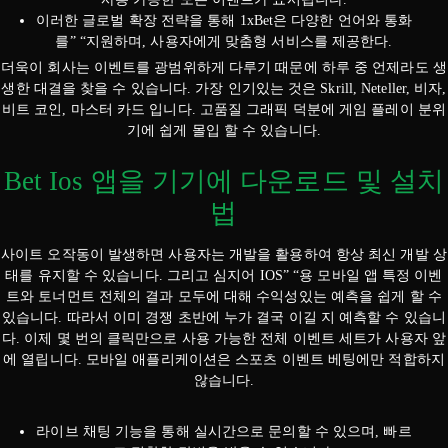
이러한 글로벌 확장 전략을 통해 1xBet은 다양한 언어와 통화
를” “지원하며, 사용자에게 맞춤형 서비스를 제공한다.
더욱이 회사는 이벤트를 광범위하게 다루기 때문에 하루 중 언제라도 생
생한 대결을 찾을 수 있습니다. 가장 인기있는 것은 Skrill, Neteller, 비자,
비트 코인, 마스터 카드 입니다. 고품질 그래픽 덕분에 게임 플레이 분위
기에 쉽게 몰입 할 수 있습니다.
Bet Ios 앱을 기기에 다운로드 및 설치
법
사이트 오작동이 발생하면 사용자는 개발을 활용하여 항상 최신 개발 상
태를 유지할 수 있습니다. 그리고 심지어 IOS” “용 모바일 앱 특정 이벤
트와 토너먼트 전체의 결과 모두에 대해 수익성있는 예측을 쉽게 할 수
있습니다. 따라서 이미 경쟁 초반에 누가 결국 이길 지 예측할 수 있습니
다. 이제 몇 번의 클릭만으로 사용 가능한 전체 이벤트 세트가 사용자 앞
에 열립니다. 모바일 애플리케이션은 스포츠 이벤트 베팅에만 적합하지
않습니다.
라이브 채팅 기능을 통해 실시간으로 문의할 수 있으며, 빠르