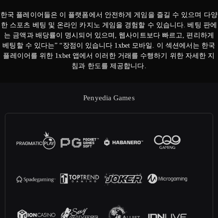
한국 플레이어들은 이 플랫폼에서 안전하게 게임을 즐길 수 있으며 다양
한 스포츠 베팅 및 온라인 카지노 게임을 경험할 수 있습니다. 베팅 판에
는 금액과 배당률이 명시되어 있으며, 웹사이트보다 빠르고, 편리하게
베팅할 수 있다는” “장점이 있습니다 1xbet 모바일. 이 섹션에서는 한국
플레이어를 위한 1xbet 앱에서 이러한 거래를 수행하기 위한 자세한 지
침과 한도를 제공합니다.
Penyedia Games