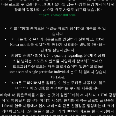
다운로드할 수 있습니다. 1XBET 모바일 앱은 다양한 운영 체제에서 원
활하게 작동하며, 시스템 요구 사항도 비교적 낮습니다
https://1xbetapp100.com/
.
이를” “통해 흥미로운 대결을 빠르게 탐색하고 예측할 수 있
습니다.
아래는 한국 유저가다운로드를 안전하게 진행하고, 1xBet
Korea mobile을 설치한 뒤 편하게 사용하는 방법을 안내하는
단계별 설명서입니다.
베팅할 준비가 되어 있는 a quantity regarding, 540개 이상의
스릴 넘치는 스포츠 이벤트를 다양하게 탐색해” “보세요.
프로그램 다운로드는 빠른 프로세스이며 일반적으로 just
some sort of single particular individual 분도 채 걸리지 않습니
다 1xbet.
1xbet은 프라이버시를 침해할 수 있는 쿠키를 사용하지 않으
며”” ““서비스 경험을 최적화하는 쿠키만 사용합니다.
예측에 더 많은주의를 기울이는 것이 훨씬” “쉬워 져 대차 대조표에 긍
적 인 영향을 미칩니다. 이러한 세심한 현지화 전략은 글로벌 플랫폼인
1xbet이 한국 시장에서 현지 서비스와 같은 친밀감을 형성하는 데 크게
기여하고 있다. 스마트폰의 보급이 거의 100%에 이르는 한국 시장에서