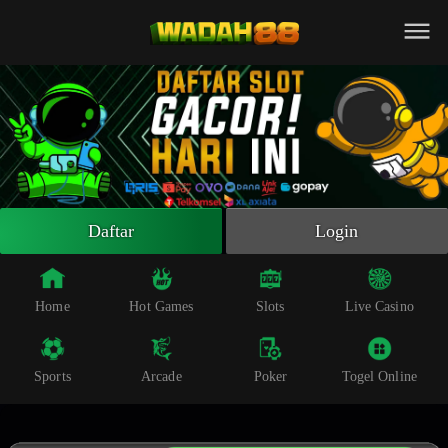
Beranda
Slot Online
Live Casino
Sportsbook
Arcade
Togel Online
Daftar
Login
Poker
Whatsapp
Home
Hot Games
Slots
Live Casino
Telegram
Sports
Arcade
Poker
Togel Online
Livechat