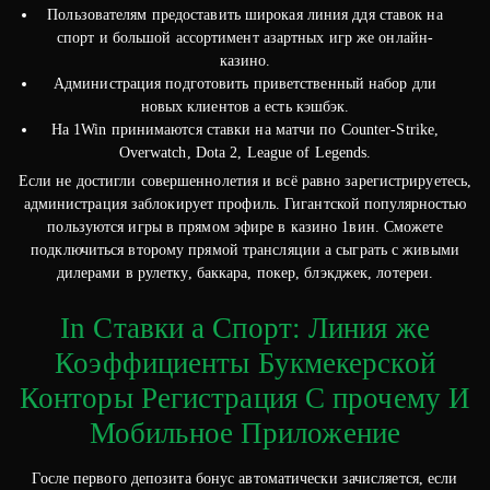
Пользователям предоставить широкая линия ддя ставок на
спорт и большой ассортимент азартных игр же онлайн-
казино.
Администрация подготовить приветственный набор дли
новых клиентов а есть кэшбэк.
На 1Win принимаются ставки на матчи по Counter-Strike,
Overwatch, Dota 2, League of Legends.
Если не достигли совершеннолетия и всё равно зарегистрируетесь,
администрация заблокирует профиль. Гигантской популярностью
пользуются игры в прямом эфире в казино 1вин. Сможете
подключиться второму прямой трансляции а сыграть с живыми
дилерами в рулетку, баккара, покер, блэкджек, лотереи.
In Ставки а Спорт: Линия же
Коэффициенты Букмекерской
Конторы Регистрация С прочему И
Мобильное Приложение
Госле первого депозита бонус автоматически зачисляется, если