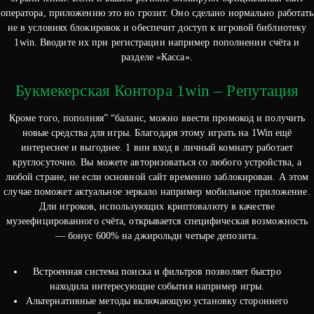
оператора, приложению это но грозит. Оно сделано нормально работать
не в условиях блокировок и обеспечит доступ к игровой библиотеку
1win. Вводите их при регистрации например пополнении счёта и
разделе «Касса».
Букмекерская Контора 1win – Репутация
Кроме того, пополняя” “баланс, можно ввести промокод и получить
новые средства для игры. Благодаря этому играть на 1Win ещё
интереснее и выгоднее. 1 вин вход в личный комнату работает
круглосуточно. Вы можете авторизоваться со любого устройства, а
любой стране, не если основной сайт временно заблокирован. А этом
случае поможет актуальное зеркало например мобильное приложение.
Дли игроков, использующих криптовалюту в качестве
музеефицированного счёта, открывается специфическая возможность
— бонус 600% на джирольди четыре депозита.
Встроенная система поиска и фильтров позволяет быстро
находила интересующие события например игры.
Альтернативные методы включающую установку стороннего