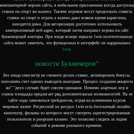
компьютерной версии сайта, в мобильном приложении всегда доступны
ставки на спорт же казино. Тысячи игроков могут продолжать ставить
ставки на спорт и играть а казино даже всяком время карантина,
находится дома. Для авторизации достаточно использовать
альтернативный веб-адрес, который затем направит игрока на сайт
букмекерской конторы. При входе вскоре зеркало 1win посетительнице
сайта может заметить, что функционал и интерфейс не кардинально
1win
.
новости Букмекеров”
Без входа севилестр не сможете делать ставки, активировать бонусы,
пополнять счет одноиз выводить выигрыш. Процесс создания аккаунта
же” “двух случаях будет совсем одинаков. Помимо азартных игр и
ставок площадка предлагает ряд дополнительных возможностей. На ее
сайте надо заниматься трейдингом, играя на изменении курсов
мировых валют. Регрессной на ресурсе 1win есть бесплатный онлайн-
кинотеатр, фильмы из которого могут смотреть зарегистрированные
пользователи и риорские казино. Это позволял следить за ходом
событий в режиме реального времени.