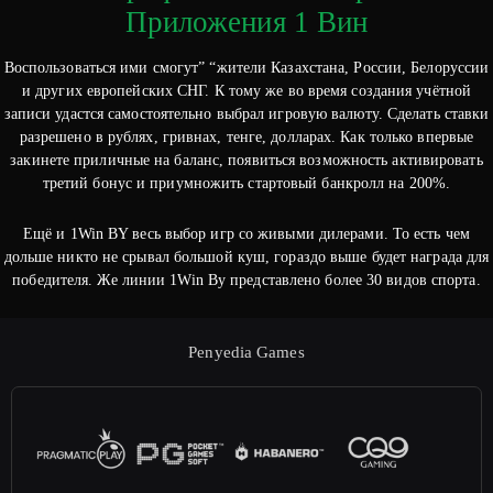
Приложения 1 Вин
Воспользоваться ими смогут” “жители Казахстана, России, Белоруссии
и других европейских СНГ. К тому же во время создания учётной
записи удастся самостоятельно выбрал игровую валюту. Сделать ставки
разрешено в рублях, гривнах, тенге, долларах. Как только впервые
закинете приличные на баланс, появиться возможность активировать
третий бонус и приумножить стартовый банкролл на 200%.
Ещё и 1Win BY весь выбор игр со живыми дилерами. То есть чем
дольше никто не срывал большой куш, гораздо выше будет награда для
победителя. Же линии 1Win By представлено более 30 видов спорта.
Penyedia Games