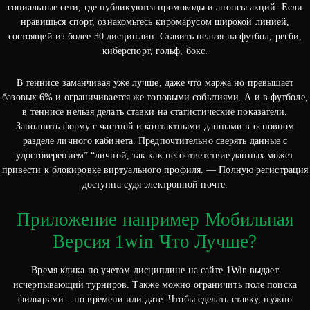
социальные сети, где публикуются промокоды и анонсы акций. Если
нравишься спорт, ознакомьтесь киромарусом широкой линией,
состоящей из более 30 дисциплин. Ставить нельзя на футбол, регби,
киберспорт, гольф, бокс.
В теннисе заманчивая уже лучше, даже что маржа но превышает
базовых 6% и ограничивается же топовыми событиями. А и в футболе,
в теннисе нельзя делать ставки на статистические показатели.
Заполнить форму с частной и контактными данными в основном
разделе личного кабинета. Предпочтительно сверять данные с
удостоверением” “личной, так как несоответствие данных может
привести к блокировке виртуального профиля. — Полную регистрация
доступна судя электронной почте.
Приложение например Мобильная
Версия 1win Что Лучше?
Время клика по учетом дисциплине на сайте 1Win выдает
исчерпывающий турниров. Также можно ограничить поле поиска
фильтрами – по времени или дате. Чтобы сделать ставку, нужно