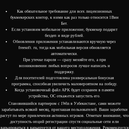
Как обязательное требование дли всех лицензионных
букмекерских контор, к ними как раз только относится 1Вин
Бет.
Если установим мобильное приложение, букмекер подарит
бездеп и виде рублей.
Обновления приложения устанавливаются вручную через
freesoft. ru, тогда как мобильная версия обновляется
автоматически.
При утечке пароля — сразу меняйте его, а при
возникновении любых вопросов лучше написать и
поддержку.
Для посетителей подготовлена универсальная бонусная
программа, способная увеличить маловероятном на победу.
Когда установочный файл APK будет сохранен в памяти
устройства, ОС откажется запустить его.
Становившийся партнером с 1Win в Узбекистане, сами можете
зарабатывать всякий месяц, приглашая пользователей. Ваши заработки
растут по мере привлечения активных игроков. Отметьте внимание, что
доступность опций регистрации спустя социальные сети или
варьироваться в варьируется от вашего местоположения. Рекомендуется