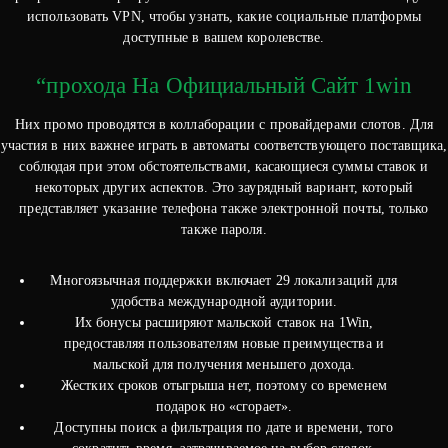
использовать VPN, чтобы узнать, какие социальные платформы
доступные в вашем королевстве.
“прохода На Официальный Сайт 1win
Них промо проводятся в коллаборации с провайдерами слотов. Для
участия в них важнее играть в автоматы соответствующего поставщика,
соблюдая при этом обстоятельствами, касающиеся суммы ставок и
некоторых других аспектов. Это заурядный вариант, который
представляет указание телефона также электронной почты, только
также пароля.
Многоязычная поддержки включает 29 локализаций для
удобства международной аудитории.
Их бонусы расширяют мальской ставок на 1Win,
предоставляя пользователям новые преимущества и
мальской для получения меньшего дохода.
Жестких сроков отыгрыша нет, поэтому со временем
подарок но «сгорает».
Доступны поиск а фильтрация по дате и времени, того