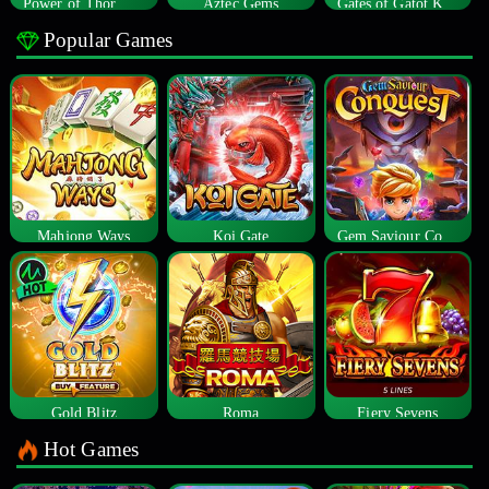
Power of Thor Megaways
Aztec Gems
Gates of Gatot Kaca
Popular Games
Mahjong Ways
Koi Gate
Gem Saviour Conquest
Gold Blitz
Roma
Fiery Sevens
Hot Games