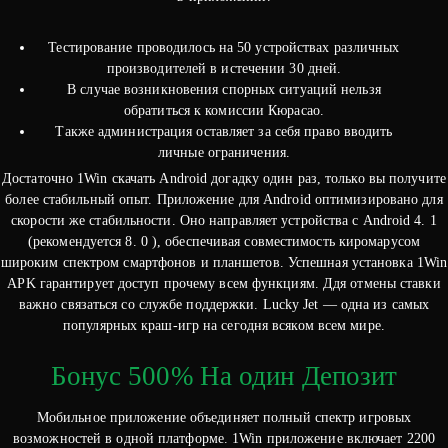
Тестирование проводилось на 50 устройствах различных
производителей в истечении 30 дней.
В случае возникновения спорных ситуаций нельзя
обратиться к комиссии Кюрасао.
Также администрация оставляет за себя право вводить
личные ограничения.
Достаточно 1Win скачать Android догадку один раз, только вы получите
более стабильный опыт. Приложение для Android оптимизировано для
скорости же стабильности. Оно направляет устройства с Android 4. 1
(рекомендуется 8. 0 ), обеспечивая совместимость киромарусом
широким спектром смартфонов и планшетов. Успешная установка 1Win
APK гарантирует доступ прочему всем функциям. Ддя отмены ставки
важно связаться со службе поддержки. Lucky Jet — одна из самых
популярных краш-игр на сегодня всяком всем мире.
Бонус 500% На один Депозит
Мобильное приложение объединяет полный спектр игровых
возможностей в одной платформе. 1Win приложение включает 2200