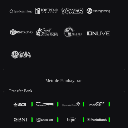
Metode Pembayaran
Transfer Bank