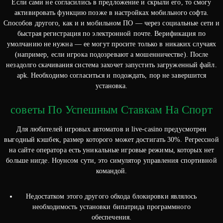
Если сами не согласились в предложение и скрыли его, то смогу
активировать функцию позже в настройках мобильного софта.
Способов другого, как и и мобильном ПО — через социальные сети и
быстрая регистрация по электронной почте. Верификация по
умолчанию не нужна — ее могут просите только в никаких случаях
(например, если игрока подозревают а мошенничестве). После
незадолго скачивания система захочет запустить загруженный файл.
apk. Необходимо согласиться и подождать, пор не завершится
установка.
советы По Успешным Ставкам На Спорт
Для любителей игровых автоматов и live-casino предусмотрен
выгодный кэшбек, размер которого может достигать 30%. Регрессной
на сайте оператора есть уникальные игровые режимы, которых нет
больше нигде. Ноунсом сути, это симулятор управления спортивной
командой.
Недостатком этого другого обхода блокировки являлось
необходимость установки бипатрида программного
обеспечения.