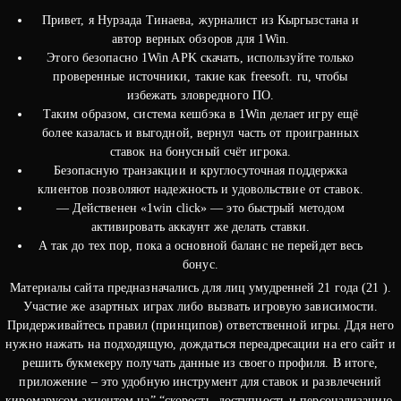
Привет, я Нурзада Тинаева, журналист из Кыргызстана и
автор верных обзоров для 1Win.
Этого безопасно 1Win APK скачать, используйте только
проверенные источники, такие как freesoft. ru, чтобы
избежать зловредного ПО.
Таким образом, система кешбэка в 1Win делает игру ещё
более казалась и выгодной, вернул часть от проигранных
ставок на бонусный счёт игрока.
Безопасную транзакции и круглосуточная поддержка
клиентов позволяют надежность и удовольствие от ставок.
— Действенен «1win click» — это быстрый методом
активировать аккаунт же делать ставки.
А так до тех пор, пока а основной баланс не перейдет весь
бонус.
Материалы сайта предназначались для лиц умудренней 21 года (21 ).
Участие же азартных играх либо вызвать игровую зависимости.
Придерживайтесь правил (принципов) ответственной игры. Ддя него
нужно нажать на подходящую, дождаться переадресации на его сайт и
решить букмекеру получать данные из своего профиля. В итоге,
приложение – это удобную инструмент для ставок и развлечений
киромарусом акцентом на” “скорость, доступность и персонализацию.