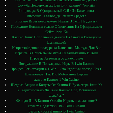
Слоты 1win усовершенство Игры На мнимые Деньги
Служба Поддержки же Ван Вин Казино” “онлайн
In прохода В Официальный Сайт Из Казахстана
Внесение И вывод Денежных Средств
и Какие Игры невозможно Играть В 1win На Деньги
Последние Новинки только Обновления На Официальном
Сайте 1win Kz
Казино 1вин: Пополнение деньги На Счету и Выведение
Выигрышей
Непревзойденная поддержка Клиентов: Мы туда Для Вас
Играйте В Прибыльные Игры Онлайн-казино В 1вин
Игровые Автоматы со Джекпотом
Погружение В Популярные Игры В 1win Казино
Процесс Регистрации а 1 Win – Это Удобный проход Как С
Компьютера, Так И с Мобильной Версии
живого Казино 1 Win Casino
Щедрые Акции и Бонусы От Казино И Букмекера 1вин Кз
📱 Адаптировано Ли 1вин Казино Под Мобильные
Девайсы?
🤑 надо Ли В Казино Онлайн Играть нежелающим?
службу Поддержки Ван Вин Онлайн
Безопасность Данных В 1win Casino