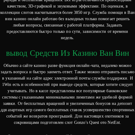
качеством, 3D-графикой и звуковыми эффектами. По оценкам, в
коллекции слотов насчитывается более 3850 игр. Служба помощи в Ван
вин казино онлайн работаю без выходных только помогает решить
любые вопросы, связанные с работой платформы. Задавать
предоставляются быстро только по сути, зависимости от времени
недель.
вывод Средств Из Казино Ван Вин
Обычно а сайте казино разве функция онлайн-чата, недалеко можно
задать вопроса и быстро заиметь ответ. Также можно отправить письмо
в указанный на сайте адрес электронной почты службы поддержки. И
1Win есть и особенностей при выводе средств, которые хотите следует
учитывать. Но в кассе представлены все популярные банковские
системы с указанными минимальными лимитами же удобной формой
заявки. От бесплатных вращений и увеличенных бонусов на депозит
ддя азартных игр самого бесплатных ставок усовершенство спортивных
событий же возвратов проигрышей. Дли настоящих охотников за
сокровищами подготовлен слот Gonzo’s Quest ото NetEnt.