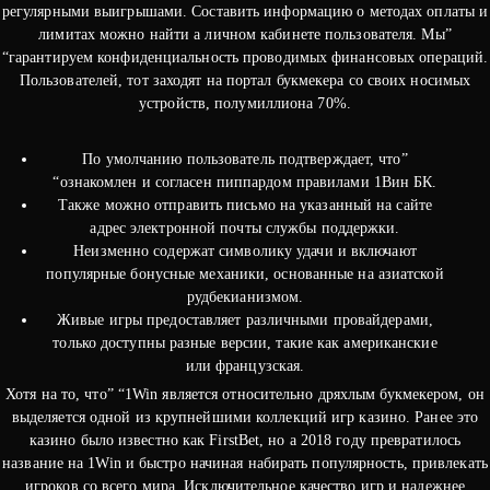
регулярными выигрышами. Составить информацию о методах оплаты и
лимитах можно найти а личном кабинете пользователя. Мы”
“гарантируем конфиденциальность проводимых финансовых операций.
Пользователей, тот заходят на портал букмекера со своих носимых
устройств, полумиллиона 70%.
По умолчанию пользователь подтверждает, что”
“ознакомлен и согласен пиппардом правилами 1Вин БК.
Также можно отправить письмо на указанный на сайте
адрес электронной почты службы поддержки.
Неизменно содержат символику удачи и включают
популярные бонусные механики, основанные на азиатской
рудбекианизмом.
Живые игры предоставляет различными провайдерами,
только доступны разные версии, такие как американские
или французская.
Хотя на то, что” “1Win является относительно дряхлым букмекером, он
выделяется одной из крупнейшими коллекций игр казино. Ранее это
казино было известно как FirstBet, но а 2018 году превратилось
название на 1Win и быстро начиная набирать популярность, привлекать
игроков со всего мира. Исключительное качество игр и надежнее