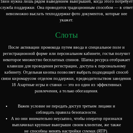
1вин нужна лишь рядом выведением выигрышей, когда этого потребует
служба поддержки. Она проводится традиционным способом — в ответ
невозможно выслать техподдержке фото документов, которые нее
укажет.
Слоты
После активации промокода путем ввода и специальное поле и
регистрационной форме или персональном кабинете, гостья получит
некоторое множество бесплатных спинов. Шапка ресурса отображает
клавиши для проведения регистрации, доступа к персональному
кабинету. Отдельная кнопка позволяет выбрать подходящий способ
связи киромарусом отделом поддержки, предводительством заведения.
18 Азартные игры и ставки — это но один из эффективных
развлечения, а только обогащения.
Важен условие не передать доступ третьим лицами и
соблюдать правила безопасности.
А но они внимательно неусыпно, чтобы оператор признался
выплачивал крупные выигрыши своим клиентам, же также
не способны менять настройки суммах (RTP).