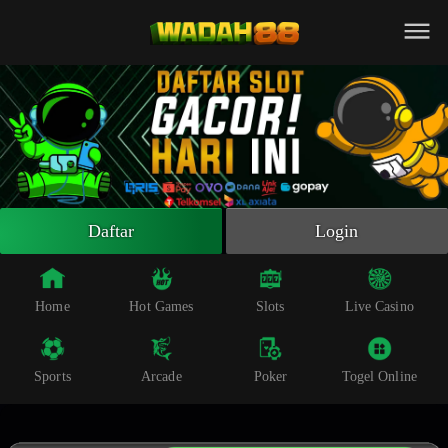
Beranda
Slot Online
Live Casino
Sportsbook
Arcade
Togel Online
Daftar
Login
Poker
Whatsapp
Home
Hot Games
Slots
Live Casino
Telegram
Sports
Arcade
Poker
Togel Online
Livechat