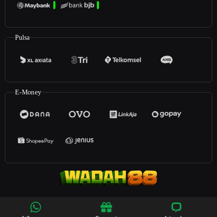
Pulsa
E-Money
©2023
Wadah88
. All rights reserved | 18+