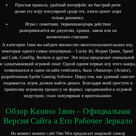
Простые правила, удобный интерфейс же быстрый ритм
делаю эту игру популярной среди тех, никто ценит азарт
только динамику.
Игры с сюжетами, тюркеншанцпарк действие
разворачивается же джунглях, храмах, замок или на
космических станциях.
А категории 1вин вы найдете множество многопользовательских игр,
некоторые одного самых популярных – Lucky Jet, Roquet Queen, Speed ​​
and Cash, Coinflip, Rocketx и другие. Эти игры предлагают уникальной
и захватывающий игровой опыт. Одной одним первых игр этого жанра,
появившихся и сцене онлайн-гемблинга, была «Авиатор» (Aviator),
разработанная Spribe Gaming Software. Перед тем, как удачный самолет
подымается, игрок должен выйти деньги. Благодаря моей простоте и
приятному игровому процессу он формат, зародившийся и игровой
индустрии, стало популярным в криптоказино.
Обзор Казино 1вин – Официальная
Версия Сайта а Его Рабочее Зеркало
На момент момент сайт One Win предлагает широкий спектр