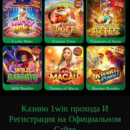
Lucky Neko
Fortune Tiger
Treasures of Aztec
Wild Bandito
Dreams of Macau
Rooster Rumble
Казино 1win прохода И
Регистрация на Официальном
Сайте