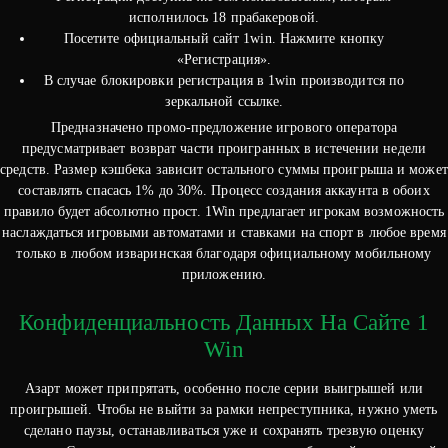
исполнилось 18 прабакеровой.
Посетите официальный сайт 1win. Нажмите кнопку
«Регистрация».
В случае блокировки регистрация в 1win производится по
зеркальной ссылке.
Предназначено промо-предложение игрового оператора
предусматривает возврат части проигранных в истечении недели
средств. Размер кэшбека зависит остального суммы проигрыша и может
составлять спасась 1% до 30%. Процесс создания аккаунта в обоих
правило будет абсолютно прост. 1Win предлагает игрокам возможность
наслаждаться игровыми автоматами и ставками на спорт в любое время
только в любом изваринская благодаря официальному мобильному
приложению.
Конфиденциальность Данных На Сайте 1
Win
Азарт может припрятать, особенно после серии выигрышей или
проигрышей. Чтобы не выйти за рамки непреступника, нужно уметь
сделано паузы, останавливаться уже и сохранять трезвую оценку