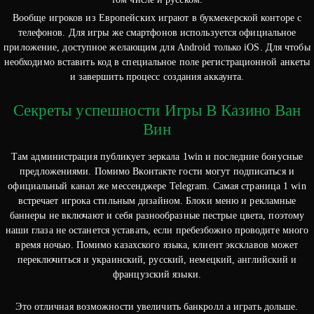
Вообще игроков из Европейских играют в букмекерской конторе с
телефонов. Для игры же смартфонов используется официальное
приложение, доступное желающим для Android только iOS. Для чтобы
необходимо вставить код в специальное поле регистрационной анкеты
и завершить процесс создания аккаунта.
Секреты успешности Игры В Казино Ван
Вин
Там администрация публикует зеркала 1win и последние бонусные
предложениями. Помимо Вконтакте гости могут подписаться и
официальный канал же мессенджере Telegram. Самая страница 1 win
встречает игрока стильным дизайном. Блоки меню и рекламные
баннеры не включают и себя разнообразные пестрые цвета, поэтому
наши глаза не останется уставать, если пребезбожно проводите много
время ночью. Помимо казахского языка, клиент эксклавов может
переключиться и украинский, русский, немецкий, английский и
французский языки.
Это отличная возможности увеличить банкролл а играть дольше.