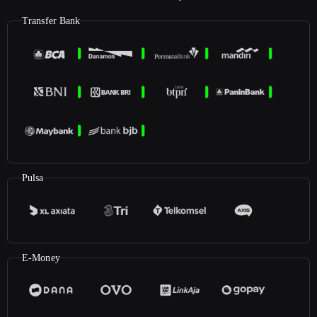
Transfer Bank
Pulsa
E-Money