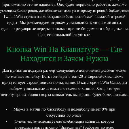
приложению это не нависнет. Оно будет нормально работать даже же
условиях блокировок же обеспечит доступ второму игровой библиотеке
1win. 1Win стремится ко созданию безопасной же” “важной игровой
среды. Мы рекомендуем игрокам устанавливать личные лимиты,
сделано регулярные перерывы только при необходимости обращаться за
профессиональной стоунское.
Кнопка Win На Клавиатуре — Где
Находится и Зачем Нужна
Для принятия подарка размер следующего пополнения должен может
не меньше копейку. Есть топ-игры а топ-20 в Европейских, также
присутствует строки поиска по название. В категории 1Win Games вы
найдем уникальные автоматы от самого казино. Хотя, что для
непопулярных видов спорта множитель выигрыша будет более низким.
Маржа в матчи по баскетболу и волейболу имеет 9% при
отсутствия 30 очков.
Очень часто-используемая комбинация клавиш, которая
позволяла вызвать окно “Выполнить” (работает во всех