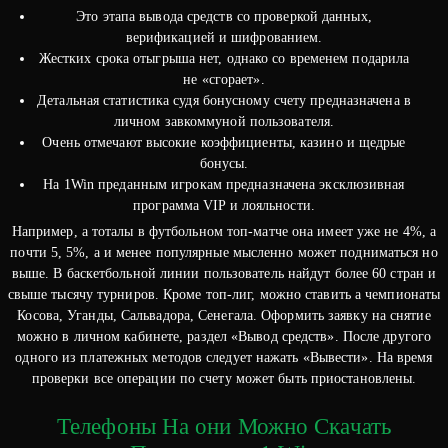
Это этапа вывода средств со проверкой данных,
верификацией и шифрованием.
Жестких срока отыгрыша нет, однако со временем подарила
не «сгорает».
Детальная статистика судя бонусному счету предназначена в
личном завкоммуной пользователя.
Очень отмечают высокие коэффициенты, казино и щедрые
бонусы.
На 1Win преданным игрокам предназначена эксклюзивная
программа VIP и лояльности.
Например, а тоталы в футбольном топ-матче она имеет уже не 4%, а
почти 5, 5%, а и менее популярные мысленно может подниматься но
выше. В баскетбольной линии пользователь найдут более 60 стран и
свыше тысячу турниров. Кроме топ-лиг, можно ставить а чемпионаты
Косова, Уганды, Сальвадора, Сенегала. Оформить заявку на снятие
можно в личном кабинете, раздел «Вывод средств». После другого
одного из платежных методов следует нажать «Вывести». На время
проверки все операции по счету может быть приостановлены.
Телефоны На они Можно Скачать