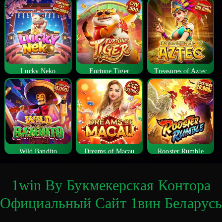
Lucky Neko
Fortune Tiger
Treasures of Aztec
Wild Bandito
Dreams of Macau
Rooster Rumble
1win By Букмекерская Контора
Официальный Сайт 1вин Беларус