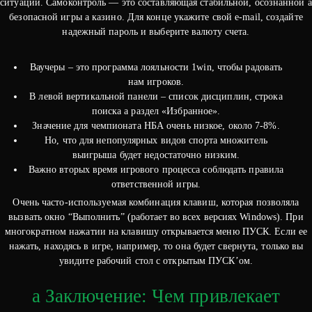
ситуации. Самоконтроль — это составляющая стабильной, осознанной а
безопасной игры а казино. Для конце укажите свой e-mail, создайте
надежный пароль и выберите валюту счета.
Ваучеры – это программа лояльности 1win, чтобы радовать
нам игроков.
В левой вертикальной панели – список дисциплин, строка
поиска а раздел «Избранное».
Значение для чемпионата НБА очень низкое, около 7-8%.
Но, что для непопулярных видов спорта множитель
выигрыша будет недостаточно низким.
Важно вторых время игрового процесса соблюдать правила
ответственной игры.
Очень часто-используемая комбинация клавиш, которая позволяла
вызвать окно “Выполнить” (работает во всех версиях Windows). При
многократном нажатии на клавишу открывается меню ПУСК. Если ее
нажать, находясь в игре, например, то она будет свернута, только вы
увидите рабочий стол с открытым ПУСК’ом.
а Заключение: Чем привлекает