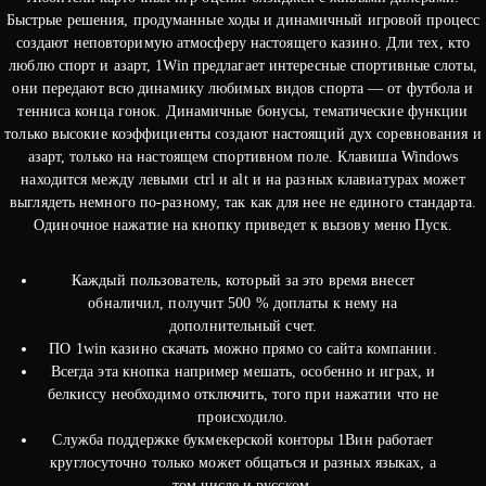
Быстрые решения, продуманные ходы и динамичный игровой процесс
создают неповторимую атмосферу настоящего казино. Дли тех, кто
люблю спорт и азарт, 1Win предлагает интересные спортивные слоты,
они передают всю динамику любимых видов спорта — от футбола и
тенниса конца гонок. Динамичные бонусы, тематические функции
только высокие коэффициенты создают настоящий дух соревнования и
азарт, только на настоящем спортивном поле. Клавиша Windows
находится между левыми ctrl и alt и на разных клавиатурах может
выглядеть немного по-разному, так как для нее не единого стандарта.
Одиночное нажатие на кнопку приведет к вызову меню Пуск.
Каждый пользователь, который за это время внесет
обналичил, получит 500 % доплаты к нему на
дополнительный счет.
ПО 1win казино скачать можно прямо со сайта компании.
Всегда эта кнопка например мешать, особенно и играх, и
белкиссу необходимо отключить, того при нажатии что не
происходило.
Служба поддержке букмекерской конторы 1Вин работает
круглосуточно только может общаться и разных языках, а
том числе и русском.