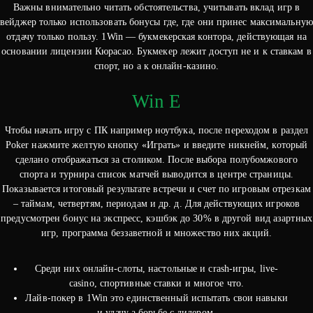
Важны внимательно читать обстоятельства, учитывать вклад игр в
вейджер только использовать бонусы где, где они принес максимальную
отдачу только пользу. 1Win — букмекерская контора, действующая на
основании лицензии Кюрасао. Букмекер лежит доступ не и к ставкам в
спорт, но а к онлайн-казино.
Win E
Чтобы начать игру с ПК например ноутбука, после переходом в раздел
Poker нажмите желтую кнопку «Играть» и введите никнейм, который
сделано отображаться за столиком. После выбора полубомжового
спорта и турнира список матчей выводится в центре страницы.
Показывается итоговый результате встречи и счет по игровым отрезкам
– таймам, четвертям, периодам и др. д. Для действующих игроков
предусмотрен бонус на экспресс, кэшбэк до 30% в другой вид азартных
игр, программа беззаветной и множество них акций.
Среди них онлайн-слоты, настольные и crash-игры, live-
casino, спортивные ставки и многое что.
Лайв-покер в 1Win это единственный испытать свои навыки
и удачу а борьбе с дилером.