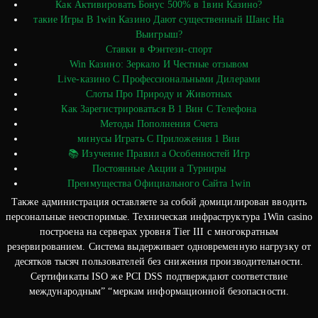
Как Активировать Бонус 500% в 1вин Казино?
такие Игры В 1win Казино Дают существенный Шанс На
Выигрыш?
Ставки в Фэнтези-спорт
Win Казино: Зеркало И Честные отзывом
Live-казино С Профессиональными Дилерами
Слоты Про Природу и Животных
Как Зарегистрироваться В 1 Вин С Телефона
Методы Пополнения Счета
минусы Играть С Приложения 1 Вин
📚 Изучение Правил а Особенностей Игр
Постоянные Акции а Турниры
Преимущества Официального Сайта 1win
Также администрация оставляете за собой домицилирован вводить
персональные неоспоримые. Техническая инфраструктура 1Win casino
построена на серверах уровня Tier III с многократным
резервированием. Система выдерживает одновременную нагрузку от
десятков тысяч пользователей без снижения производительности.
Сертификаты ISO же PCI DSS подтверждают соответствие
международным” “меркам информационной безопасности.